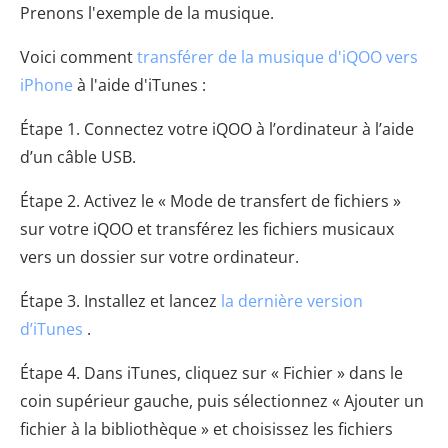
Prenons l'exemple de la musique.
Voici comment
transférer de la musique d'iQOO vers
iPhone
à l'aide d'iTunes :
Étape 1. Connectez votre iQOO à l’ordinateur à l’aide
d’un câble USB.
Étape 2. Activez le « Mode de transfert de fichiers »
sur votre iQOO et transférez les fichiers musicaux
vers un dossier sur votre ordinateur.
Étape 3. Installez et lancez
la dernière version
d’iTunes
.
Étape 4. Dans iTunes, cliquez sur « Fichier » dans le
coin supérieur gauche, puis sélectionnez « Ajouter un
fichier à la bibliothèque » et choisissez les fichiers