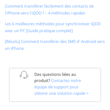
Comment transférer facilement des contacts de
l'iPhone vers l'iQOO ? – 4 méthodes rapides
Les 6 meilleures méthodes pour synchroniser IQOO
avec un PC [Guide pratique complet]
[Résolu] Comment transférer des SMS d' Android vers
un iPhone
Des questions liées au
produit?
Contactez notre
équipe de support pour
obtenir une solution rapide >