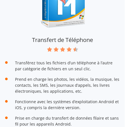
Transfert de Téléphone
Transférez tous les fichiers d’un téléphone à l’autre
par catégorie de fichiers en un seul clic.
Prend en charge les photos, les vidéos, la musique, les
contacts, les SMS, les journaux d’appels, les livres
électroniques, les applications, etc.
Fonctionne avec les systèmes d’exploitation Android et
iOS, y compris la dernière version.
Prise en charge du transfert de données filaire et sans
fil pour les appareils Android.