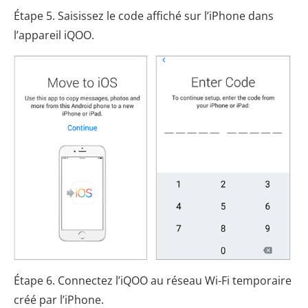
Étape 5. Saisissez le code affiché sur l’iPhone dans
l’appareil iQOO.
Étape 6. Connectez l’iQOO au réseau Wi-Fi temporaire
créé par l’iPhone.