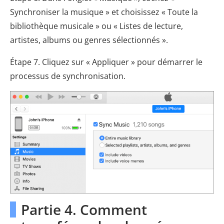
Synchroniser la musique » et choisissez « Toute la
bibliothèque musicale » ou « Listes de lecture,
artistes, albums ou genres sélectionnés ».
Étape 7. Cliquez sur « Appliquer » pour démarrer le
processus de synchronisation.
Partie 4. Comment