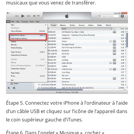
musicaux que vous venez de transférer.
Étape 5. Connectez votre iPhone à l’ordinateur à l’aide
d’un câble USB et cliquez sur l’icône de l’appareil dans
le coin supérieur gauche d’iTunes.
Étape 6. Dans l'onglet « Musique », cochez «