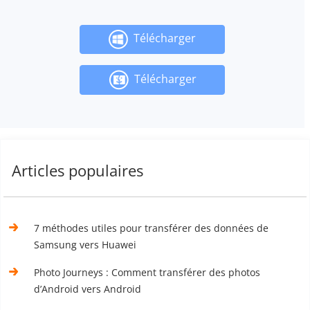
Télécharger
Télécharger
Articles populaires
7 méthodes utiles pour transférer des données de
Samsung vers Huawei
Photo Journeys : Comment transférer des photos
d’Android vers Android