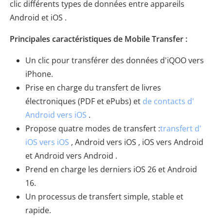
clic différents types de données entre appareils
Android et iOS .
Principales caractéristiques de Mobile Transfer :
Un clic pour transférer des données d'iQOO vers
iPhone.
Prise en charge du transfert de livres
électroniques (PDF et ePubs) et
de contacts d'
Android vers iOS
.
Propose quatre modes de transfert :
transfert d'
iOS vers iOS
, Android vers iOS , iOS vers Android
et Android vers Android .
Prend en charge les derniers iOS 26 et Android
16.
Un processus de transfert simple, stable et
rapide.