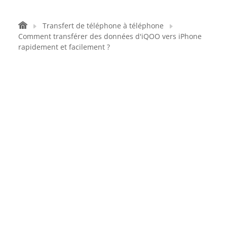
Transfert de téléphone à téléphone
Comment transférer des données d'iQOO vers iPhone
rapidement et facilement ?