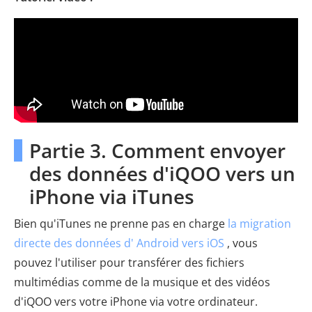
Partie 3. Comment envoyer
des données d'iQOO vers un
iPhone via iTunes
Bien qu'iTunes ne prenne pas en charge
la migration
directe des données d' Android vers iOS
, vous
pouvez l'utiliser pour transférer des fichiers
multimédias comme de la musique et des vidéos
d'iQOO vers votre iPhone via votre ordinateur.