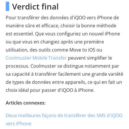
Verdict final
Pour transférer des données d'iQOO vers iPhone de
manière sûre et efficace, choisir la bonne méthode
est essentiel. Que vous configuriez un nouvel iPhone
ou que vous en changiez après une première
utilisation, des outils comme Move to iOS ou
Coolmuster Mobile Transfer
peuvent simplifier le
processus. Coolmuster se distingue notamment par
sa capacité à transférer facilement une grande variété
de types de données entre appareils, ce qui en fait un
choix idéal pour passer d'iQOO à iPhone.
Articles connexes:
Deux meilleures façons de transférer des SMS d'iQOO
vers iPhone