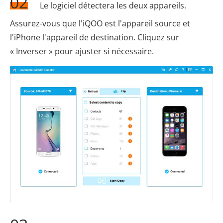
02
Le logiciel détectera les deux appareils.
Assurez-vous que l'iQOO est l'appareil source et
l'iPhone l'appareil de destination. Cliquez sur
« Inverser » pour ajuster si nécessaire.