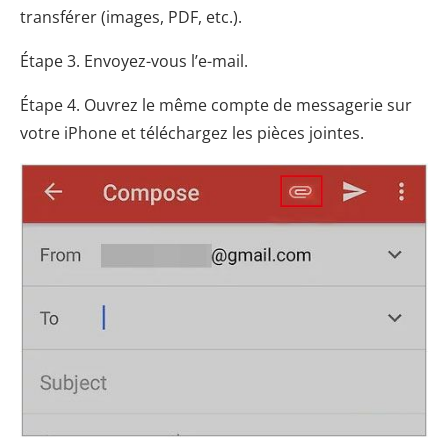
transférer (images, PDF, etc.).
Étape 3. Envoyez-vous l’e-mail.
Étape 4. Ouvrez le même compte de messagerie sur
votre iPhone et téléchargez les pièces jointes.