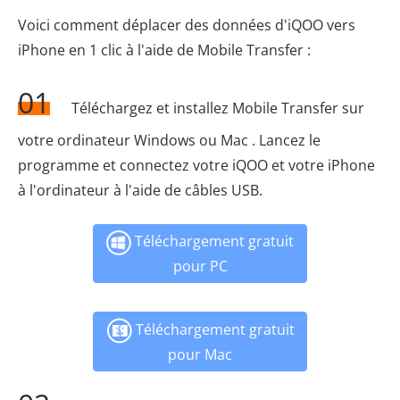
Voici comment déplacer des données d'iQOO vers
iPhone en 1 clic à l'aide de Mobile Transfer :
01
Téléchargez et installez Mobile Transfer sur
votre ordinateur Windows ou Mac . Lancez le
programme et connectez votre iQOO et votre iPhone
à l'ordinateur à l'aide de câbles USB.
Téléchargement gratuit
pour PC
Téléchargement gratuit
pour Mac