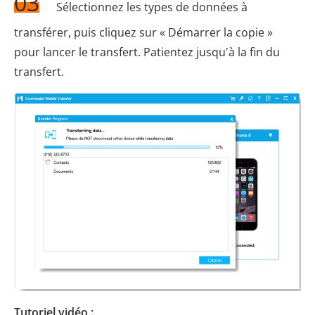
03
Sélectionnez les types de données à
transférer, puis cliquez sur « Démarrer la copie »
pour lancer le transfert. Patientez jusqu'à la fin du
transfert.
Tutoriel vidéo :