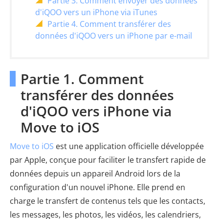
Partie 3. Comment envoyer des données
d'iQOO vers un iPhone via iTunes
Partie 4. Comment transférer des
données d'iQOO vers un iPhone par e-mail
Partie 1. Comment
transférer des données
d'iQOO vers iPhone via
Move to iOS
Move to iOS
est une application officielle développée
par Apple, conçue pour faciliter le transfert rapide de
données depuis un appareil Android lors de la
configuration d'un nouvel iPhone. Elle prend en
charge le transfert de contenus tels que les contacts,
les messages, les photos, les vidéos, les calendriers,