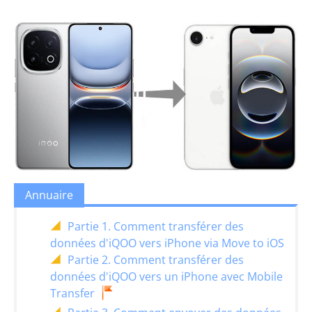
Annuaire
Partie 1. Comment transférer des
données d'iQOO vers iPhone via Move to iOS
Partie 2. Comment transférer des
données d'iQOO vers un iPhone avec Mobile
Transfer