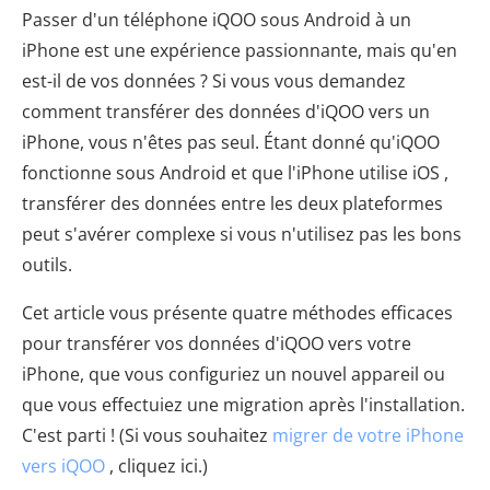
Passer d'un téléphone iQOO sous Android à un
iPhone est une expérience passionnante, mais qu'en
est-il de vos données ? Si vous vous demandez
comment transférer des données d'iQOO vers un
iPhone, vous n'êtes pas seul. Étant donné qu'iQOO
fonctionne sous Android et que l'iPhone utilise iOS ,
transférer des données entre les deux plateformes
peut s'avérer complexe si vous n'utilisez pas les bons
outils.
Cet article vous présente quatre méthodes efficaces
pour transférer vos données d'iQOO vers votre
iPhone, que vous configuriez un nouvel appareil ou
que vous effectuiez une migration après l'installation.
C'est parti ! (Si vous souhaitez
migrer de votre iPhone
vers iQOO
, cliquez ici.)