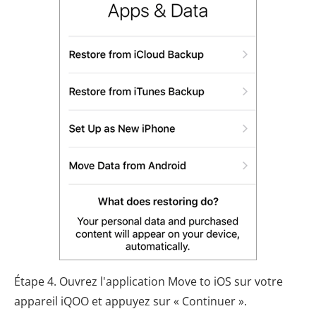
Étape 4. Ouvrez l'application Move to iOS sur votre
appareil iQOO et appuyez sur « Continuer ».