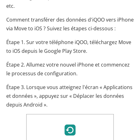
etc.
Comment transférer des données d'iQOO vers iPhone
via Move to iOS ? Suivez les étapes ci-dessous :
Étape 1. Sur votre téléphone iQOO, téléchargez Move
to iOS depuis le Google Play Store.
Étape 2. Allumez votre nouvel iPhone et commencez
le processus de configuration.
Étape 3. Lorsque vous atteignez l'écran « Applications
et données », appuyez sur « Déplacer les données
depuis Android ».