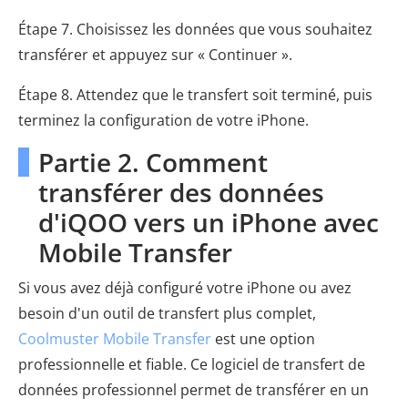
Étape 7. Choisissez les données que vous souhaitez
transférer et appuyez sur « Continuer ».
Étape 8. Attendez que le transfert soit terminé, puis
terminez la configuration de votre iPhone.
Partie 2. Comment
transférer des données
d'iQOO vers un iPhone avec
Mobile Transfer
Si vous avez déjà configuré votre iPhone ou avez
besoin d'un outil de transfert plus complet,
Coolmuster Mobile Transfer
est une option
professionnelle et fiable. Ce logiciel de transfert de
données professionnel permet de transférer en un