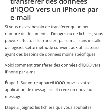
transférer des données
d'iQOO vers un iPhone par
e-mail
Si vous n'avez besoin de transférer qu'un petit
nombre de documents, d'images ou de fichiers, vous
pouvez effectuer le transfert par e-mail sans installer
de logiciel. Cette méthode convient aux utilisateurs
ayant des besoins de données moins spécifiques.
Voici comment transférer des données d'iQOO vers
iPhone par e-mail :
Étape 1. Sur votre appareil iQOO, ouvrez votre
application de messagerie et créez un nouveau
message.
Étape 2. Joignez les fichiers que vous souhaitez