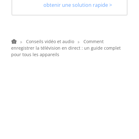
obtenir une solution rapide >
Conseils vidéo et audio
Comment
enregistrer la télévision en direct : un guide complet
pour tous les appareils