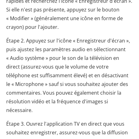
rapides et recherchez l'icône « Enregistreur d'écran ».
Si elle n'est pas présente, appuyez sur le bouton
« Modifier » (généralement une icône en forme de
crayon) pour l'ajouter.
Étape 2. Appuyez sur l'icône « Enregistreur d'écran »,
puis ajustez les paramètres audio en sélectionnant
« Audio système » pour le son de la télévision en
direct (assurez-vous que le volume de votre
téléphone est suffisamment élevé) et en désactivant
le « Microphone » sauf si vous souhaitez ajouter des
commentaires. Vous pouvez également choisir la
résolution vidéo et la fréquence d'images si
nécessaire.
Étape 3. Ouvrez l'application TV en direct que vous
souhaitez enregistrer, assurez-vous que la diffusion