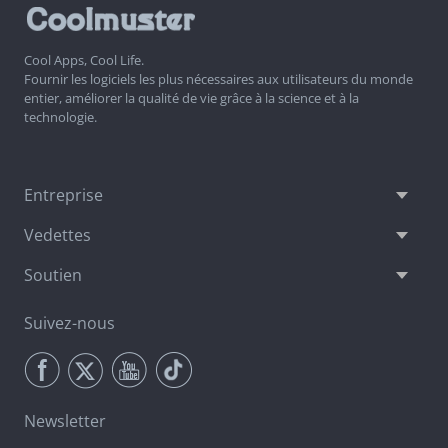
Cool Apps, Cool Life.
Fournir les logiciels les plus nécessaires aux utilisateurs du monde
entier, améliorer la qualité de vie grâce à la science et à la
technologie.
Entreprise
Vedettes
Soutien
Suivez-nous
Newsletter