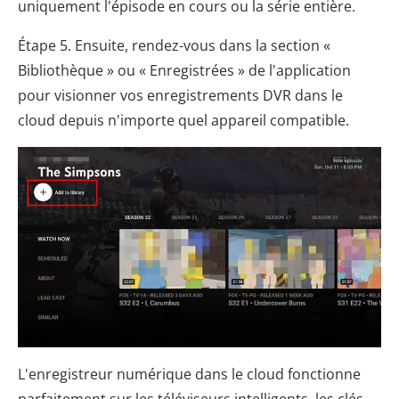
uniquement l'épisode en cours ou la série entière.
Étape 5. Ensuite, rendez-vous dans la section «
Bibliothèque » ou « Enregistrées » de l'application
pour visionner vos enregistrements DVR dans le
cloud depuis n'importe quel appareil compatible.
L'enregistreur numérique dans le cloud fonctionne