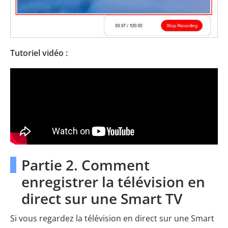
Tutoriel vidéo :
Partie 2. Comment
enregistrer la télévision en
direct sur une Smart TV
Si vous regardez la télévision en direct sur une Smart