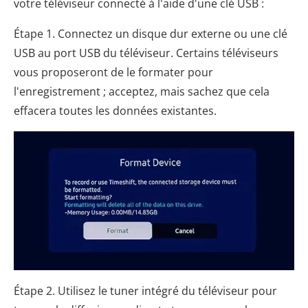
votre téléviseur connecté à l'aide d'une clé USB :
Étape 1. Connectez un disque dur externe ou une clé
USB au port USB du téléviseur. Certains téléviseurs
vous proposeront de le formater pour
l'enregistrement ; acceptez, mais sachez que cela
effacera toutes les données existantes.
Étape 2. Utilisez le tuner intégré du téléviseur pour