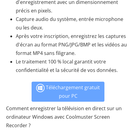
d'enregistrement avec un dimensionnement
précis en pixels.
Capture audio du système, entrée microphone
ou les deux.
Après votre inscription, enregistrez les captures
d'écran au format PNG/JPG/BMP et les vidéos au
format MP4 sans filigrane.
Le traitement 100 % local garantit votre
confidentialité et la sécurité de vos données.
Téléchargement gratuit
pour PC
Comment enregistrer la télévision en direct sur un
ordinateur Windows avec Coolmuster Screen
Recorder ?