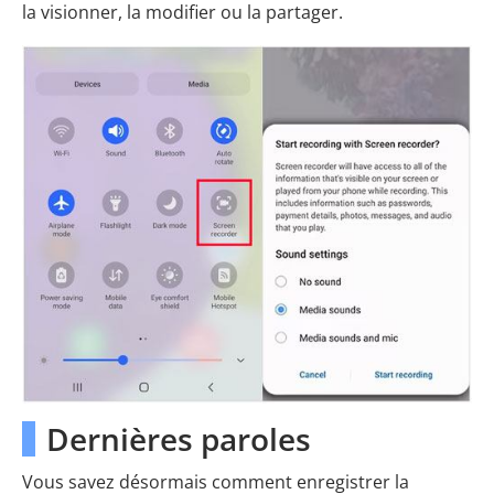
la visionner, la modifier ou la partager.
Dernières paroles
Vous savez désormais comment enregistrer la