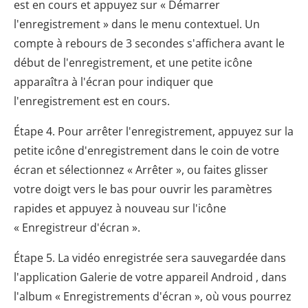
est en cours et appuyez sur « Démarrer
l'enregistrement » dans le menu contextuel. Un
compte à rebours de 3 secondes s'affichera avant le
début de l'enregistrement, et une petite icône
apparaîtra à l'écran pour indiquer que
l'enregistrement est en cours.
Étape 4. Pour arrêter l'enregistrement, appuyez sur la
petite icône d'enregistrement dans le coin de votre
écran et sélectionnez « Arrêter », ou faites glisser
votre doigt vers le bas pour ouvrir les paramètres
rapides et appuyez à nouveau sur l'icône
« Enregistreur d'écran ».
Étape 5. La vidéo enregistrée sera sauvegardée dans
l'application Galerie de votre appareil Android , dans
l'album « Enregistrements d'écran », où vous pourrez