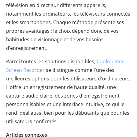
télévision en direct sur différents appareils,
notamment les ordinateurs, les téléviseurs connectés
et les smartphones. Chaque méthode présente ses
propres avantages ; le choix dépend donc de vos
habitudes de visionnage et de vos besoins
d’enregistrement.
Parmi toutes les solutions disponibles,
Coolmuster
Screen Recorder
se distingue comme l'une des
meilleures options pour les utilisateurs d'ordinateurs.
Il offre un enregistrement de haute qualité, une
capture audio claire, des zones d'enregistrement
personnalisables et une interface intuitive, ce qui le
rend idéal aussi bien pour les débutants que pour les
utilisateurs confirmés.
Articles connexes :