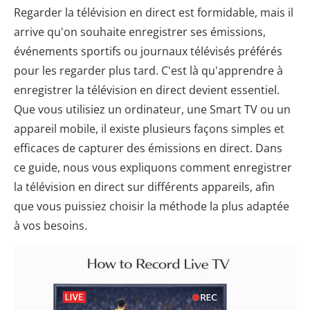
Regarder la télévision en direct est formidable, mais il
arrive qu'on souhaite enregistrer ses émissions,
événements sportifs ou journaux télévisés préférés
pour les regarder plus tard. C'est là qu'apprendre à
enregistrer la télévision en direct devient essentiel.
Que vous utilisiez un ordinateur, une Smart TV ou un
appareil mobile, il existe plusieurs façons simples et
efficaces de capturer des émissions en direct. Dans
ce guide, nous vous expliquons comment enregistrer
la télévision en direct sur différents appareils, afin
que vous puissiez choisir la méthode la plus adaptée
à vos besoins.