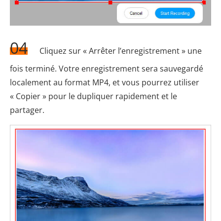
04
Cliquez sur « Arrêter l’enregistrement » une
fois terminé. Votre enregistrement sera sauvegardé
localement au format MP4, et vous pourrez utiliser
« Copier » pour le dupliquer rapidement et le
partager.