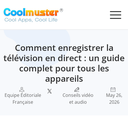
Comment enregistrer la
télévision en direct : un guide
complet pour tous les
appareils
Equipe Éditoriale
Conseils vidéo
May 26,
Française
et audio
2026