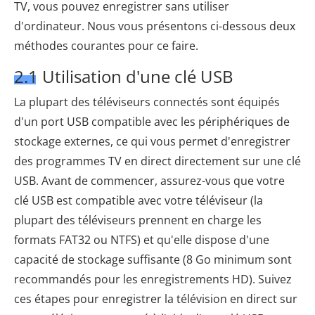
TV, vous pouvez enregistrer sans utiliser
d'ordinateur. Nous vous présentons ci-dessous deux
méthodes courantes pour ce faire.
2.1 Utilisation d'une clé USB
La plupart des téléviseurs connectés sont équipés
d'un port USB compatible avec les périphériques de
stockage externes, ce qui vous permet d'enregistrer
des programmes TV en direct directement sur une clé
USB. Avant de commencer, assurez-vous que votre
clé USB est compatible avec votre téléviseur (la
plupart des téléviseurs prennent en charge les
formats FAT32 ou NTFS) et qu'elle dispose d'une
capacité de stockage suffisante (8 Go minimum sont
recommandés pour les enregistrements HD). Suivez
ces étapes pour enregistrer la télévision en direct sur