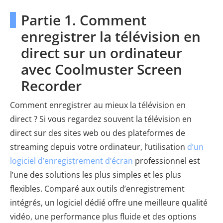
Partie 1. Comment
enregistrer la télévision en
direct sur un ordinateur
avec Coolmuster Screen
Recorder
Comment enregistrer au mieux la télévision en
direct ? Si vous regardez souvent la télévision en
direct sur des sites web ou des plateformes de
streaming depuis votre ordinateur, l’utilisation
d’un
logiciel d’enregistrement d’écran
professionnel est
l’une des solutions les plus simples et les plus
flexibles. Comparé aux outils d’enregistrement
intégrés, un logiciel dédié offre une meilleure qualité
vidéo, une performance plus fluide et des options