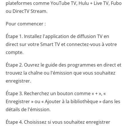
plateformes comme YouTube TV, Hulu + Live TV, Fubo
ou DirecTV Stream.
Pour commencer :
Étape 1. Installez l'application de diffusion TV en
direct sur votre Smart TV et connectez-vous à votre
compte.
Étape 2. Ouvrez le guide des programmes en direct et
trouvez la chaîne ou l'émission que vous souhaitez
enregistrer.
Étape 3. Recherchez un bouton comme « + », «
Enregistrer » ou « Ajouter à la bibliothèque » dans les
détails de l'émission.
Étape 4. Choisissez si vous souhaitez enregistrer