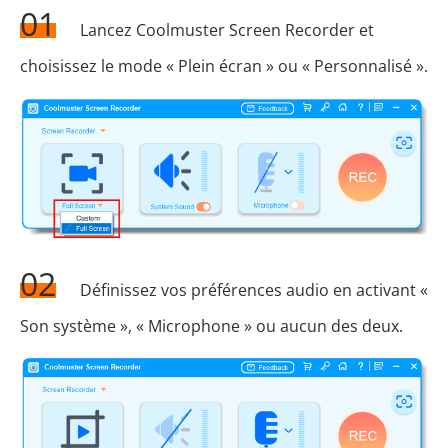
01
Lancez Coolmuster Screen Recorder et
choisissez le mode « Plein écran » ou « Personnalisé ».
02
Définissez vos préférences audio en activant «
Son système », « Microphone » ou aucun des deux.