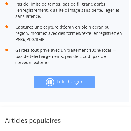
Pas de limite de temps, pas de filigrane après
l’enregistrement, qualité d’image sans perte, léger et
sans latence.
Capturez une capture d’écran en plein écran ou
région, modifiez avec des formes/texte, enregistrez en
PNG/JPEG/BMP.
Gardez tout privé avec un traitement 100 % local —
pas de téléchargements, pas de cloud, pas de
serveurs externes.
Télécharger
Articles populaires