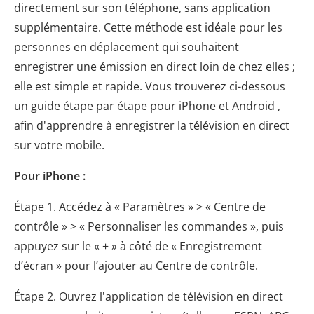
directement sur son téléphone, sans application
supplémentaire. Cette méthode est idéale pour les
personnes en déplacement qui souhaitent
enregistrer une émission en direct loin de chez elles ;
elle est simple et rapide. Vous trouverez ci-dessous
un guide étape par étape pour iPhone et Android ,
afin d'apprendre à enregistrer la télévision en direct
sur votre mobile.
Pour iPhone :
Étape 1. Accédez à « Paramètres » > « Centre de
contrôle » > « Personnaliser les commandes », puis
appuyez sur le « + » à côté de « Enregistrement
d’écran » pour l’ajouter au Centre de contrôle.
Étape 2. Ouvrez l'application de télévision en direct