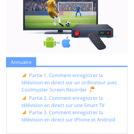
Annuaire
Partie 1. Comment enregistrer la
télévision en direct sur un ordinateur avec
Coolmuster Screen Recorder
Partie 2. Comment enregistrer la
télévision en direct sur une Smart TV
Partie 3. Comment enregistrer la
télévision en direct sur iPhone et Android