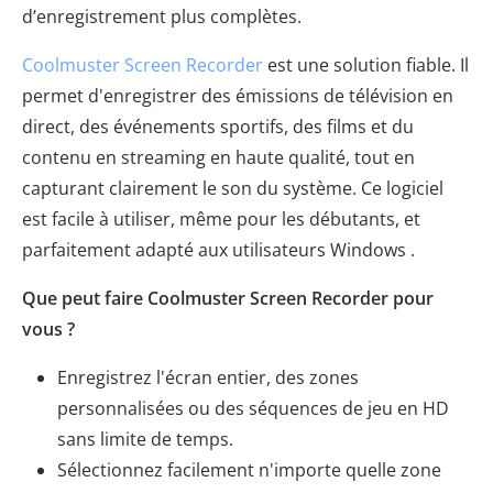
d’enregistrement plus complètes.
Coolmuster Screen Recorder
est une solution fiable. Il
permet d'enregistrer des émissions de télévision en
direct, des événements sportifs, des films et du
contenu en streaming en haute qualité, tout en
capturant clairement le son du système. Ce logiciel
est facile à utiliser, même pour les débutants, et
parfaitement adapté aux utilisateurs Windows .
Que peut faire Coolmuster Screen Recorder pour
vous ?
Enregistrez l'écran entier, des zones
personnalisées ou des séquences de jeu en HD
sans limite de temps.
Sélectionnez facilement n'importe quelle zone