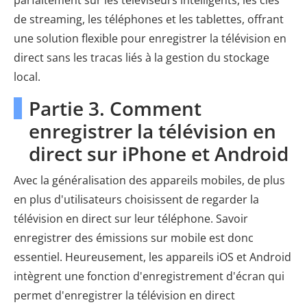
parfaitement sur les téléviseurs intelligents, les clés
de streaming, les téléphones et les tablettes, offrant
une solution flexible pour enregistrer la télévision en
direct sans les tracas liés à la gestion du stockage
local.
Partie 3. Comment
enregistrer la télévision en
direct sur iPhone et Android
Avec la généralisation des appareils mobiles, de plus
en plus d'utilisateurs choisissent de regarder la
télévision en direct sur leur téléphone. Savoir
enregistrer des émissions sur mobile est donc
essentiel. Heureusement, les appareils iOS et Android
intègrent une fonction d'enregistrement d'écran qui
permet d'enregistrer la télévision en direct