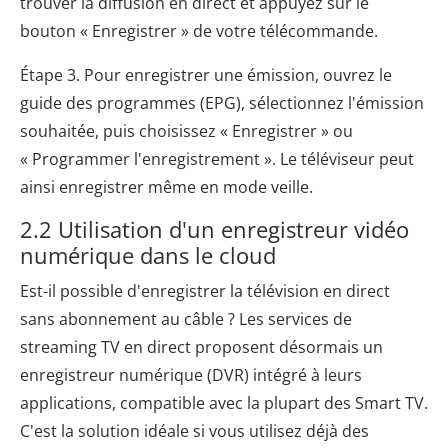
trouver la diffusion en direct et appuyez sur le
bouton « Enregistrer » de votre télécommande.
Étape 3. Pour enregistrer une émission, ouvrez le
guide des programmes (EPG), sélectionnez l'émission
souhaitée, puis choisissez « Enregistrer » ou
« Programmer l'enregistrement ». Le téléviseur peut
ainsi enregistrer même en mode veille.
2.2 Utilisation d'un enregistreur vidéo
numérique dans le cloud
Est-il possible d'enregistrer la télévision en direct
sans abonnement au câble ? Les services de
streaming TV en direct proposent désormais un
enregistreur numérique (DVR) intégré à leurs
applications, compatible avec la plupart des Smart TV.
C'est la solution idéale si vous utilisez déjà des