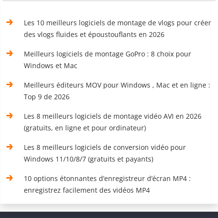
Les 10 meilleurs logiciels de montage de vlogs pour créer
des vlogs fluides et époustouflants en 2026
Meilleurs logiciels de montage GoPro : 8 choix pour
Windows et Mac
Meilleurs éditeurs MOV pour Windows , Mac et en ligne :
Top 9 de 2026
Les 8 meilleurs logiciels de montage vidéo AVI en 2026
(gratuits, en ligne et pour ordinateur)
Les 8 meilleurs logiciels de conversion vidéo pour
Windows 11/10/8/7 (gratuits et payants)
10 options étonnantes d’enregistreur d’écran MP4 :
enregistrez facilement des vidéos MP4