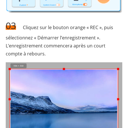
03
Cliquez sur le bouton orange « REC », puis
sélectionnez « Démarrer l’enregistrement ».
L’enregistrement commencera après un court
compte à rebours.