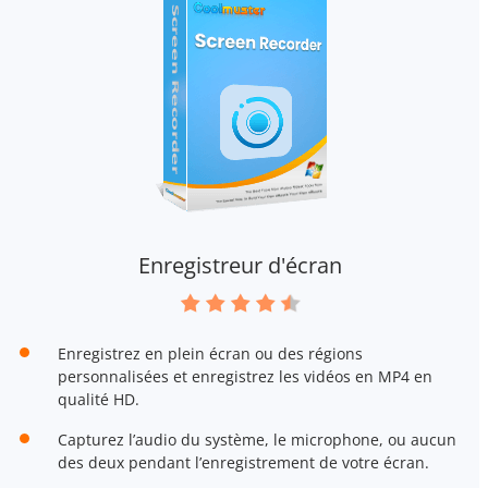
Enregistreur d'écran
Enregistrez en plein écran ou des régions
personnalisées et enregistrez les vidéos en MP4 en
qualité HD.
Capturez l’audio du système, le microphone, ou aucun
des deux pendant l’enregistrement de votre écran.