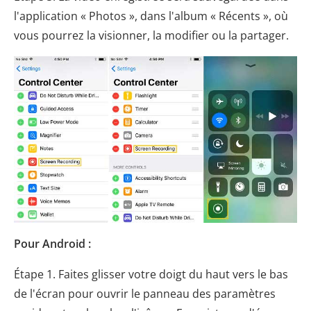
l'application « Photos », dans l'album « Récents », où
vous pourrez la visionner, la modifier ou la partager.
Pour Android :
Étape 1. Faites glisser votre doigt du haut vers le bas
de l'écran pour ouvrir le panneau des paramètres