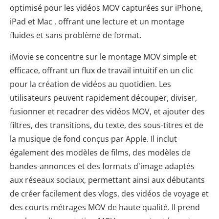
optimisé pour les vidéos MOV capturées sur iPhone,
iPad et Mac , offrant une lecture et un montage
fluides et sans problème de format.
iMovie se concentre sur le montage MOV simple et
efficace, offrant un flux de travail intuitif en un clic
pour la création de vidéos au quotidien. Les
utilisateurs peuvent rapidement découper, diviser,
fusionner et recadrer des vidéos MOV, et ajouter des
filtres, des transitions, du texte, des sous-titres et de
la musique de fond conçus par Apple. Il inclut
également des modèles de films, des modèles de
bandes-annonces et des formats d'image adaptés
aux réseaux sociaux, permettant ainsi aux débutants
de créer facilement des vlogs, des vidéos de voyage et
des courts métrages MOV de haute qualité. Il prend