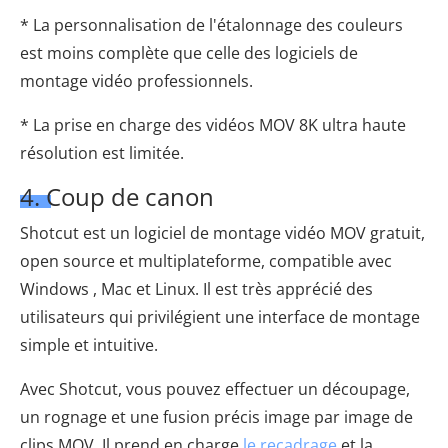
* La personnalisation de l'étalonnage des couleurs
est moins complète que celle des logiciels de
montage vidéo professionnels.
* La prise en charge des vidéos MOV 8K ultra haute
résolution est limitée.
4. Coup de canon
Shotcut est un logiciel de montage vidéo MOV gratuit,
open source et multiplateforme, compatible avec
Windows , Mac et Linux. Il est très apprécié des
utilisateurs qui privilégient une interface de montage
simple et intuitive.
Avec Shotcut, vous pouvez effectuer un découpage,
un rognage et une fusion précis image par image de
clips MOV. Il prend en charge
le recadrage
et la