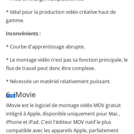
* Idéal pour la production vidéo créative haut de
gamme.
Inconvénients :
* Courbe d'apprentissage abrupte.
* Le montage vidéo n'est pas sa fonction principale, le
flux de travail peut donc être complexe.
* Nécessite un matériel relativement puissant.
6. iMovie
iMovie est le logiciel de montage vidéo MOV gratuit
intégré à Apple, disponible uniquement pour Mac ,
iPhone et iPad. C'est l'éditeur MOV natif le plus
compatible avec les appareils Apple, parfaitement