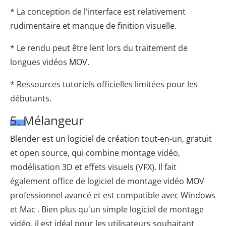
* La conception de l'interface est relativement
rudimentaire et manque de finition visuelle.
* Le rendu peut être lent lors du traitement de
longues vidéos MOV.
* Ressources tutoriels officielles limitées pour les
débutants.
5. Mélangeur
Blender est un logiciel de création tout-en-un, gratuit
et open source, qui combine montage vidéo,
modélisation 3D et effets visuels (VFX). Il fait
également office de logiciel de montage vidéo MOV
professionnel avancé et est compatible avec Windows
et Mac . Bien plus qu'un simple logiciel de montage
vidéo, il est idéal pour les utilisateurs souhaitant