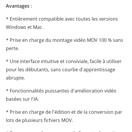
Avantages :
* Entièrement compatible avec toutes les versions
Windows et Mac .
* Prise en charge du montage vidéo MOV 100 % sans
perte.
* Une interface intuitive et conviviale, facile à utiliser
pour les débutants, sans courbe d'apprentissage
abrupte.
* Fonctionnalités puissantes d'amélioration vidéo
basées sur l'IA.
* Prise en charge de l'édition et de la conversion par
lots de plusieurs fichiers MOV.