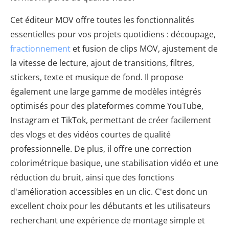
Cet éditeur MOV offre toutes les fonctionnalités
essentielles pour vos projets quotidiens : découpage,
fractionnement
et fusion de clips MOV, ajustement de
la vitesse de lecture, ajout de transitions, filtres,
stickers, texte et musique de fond. Il propose
également une large gamme de modèles intégrés
optimisés pour des plateformes comme YouTube,
Instagram et TikTok, permettant de créer facilement
des vlogs et des vidéos courtes de qualité
professionnelle. De plus, il offre une correction
colorimétrique basique, une stabilisation vidéo et une
réduction du bruit, ainsi que des fonctions
d'amélioration accessibles en un clic. C'est donc un
excellent choix pour les débutants et les utilisateurs
recherchant une expérience de montage simple et