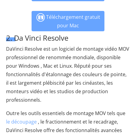
Téléchargement gratuit
pour Mac
2. Da Vinci Resolve
DaVinci Resolve est un logiciel de montage vidéo MOV
professionnel de renommée mondiale, disponible
pour Windows , Mac et Linux. Réputé pour ses
fonctionnalités d'étalonnage des couleurs de pointe,
il est largement plébiscité par les cinéastes, les
monteurs vidéo et les studios de production
professionnels.
Outre les outils essentiels de montage MOV tels que
le découpage
, le fractionnement et le recadrage,
DaVinci Resolve offre des fonctionnalités avancées