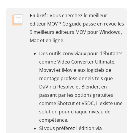
En bref :
Vous cherchez le meilleur
éditeur MOV ? Ce guide passe en revue les
9 meilleurs éditeurs MOV pour Windows ,
Mac et en ligne.
Des outils conviviaux pour débutants
comme Video Converter Ultimate,
Movavi et iMovie aux logiciels de
montage professionnels tels que
DaVinci Resolve et Blender, en
passant par les options gratuites
comme Shotcut et VSDC, il existe une
solution pour chaque niveau de
compétence.
Si vous préférez l'édition via