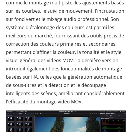
comme le montage multipiste, les ajustements basés
sur les courbes, le suivi de mouvement, l'incrustation
sur fond vert et le mixage audio professionnel. Son
système d'étalonnage des couleurs est parmi les
meilleurs du marché, fournissant des outils précis de
correction des couleurs primaires et secondaires
permettant d'affiner la couleur, la tonalité et le style
visuel général des vidéos MOV. La dernière version
introduit également des fonctionnalités de montage
basées sur l'IA, telles que la génération automatique
de sous-titres et la détection et le découpage
intelligents des scènes, améliorant considérablement
l'efficacité du montage vidéo MOV.