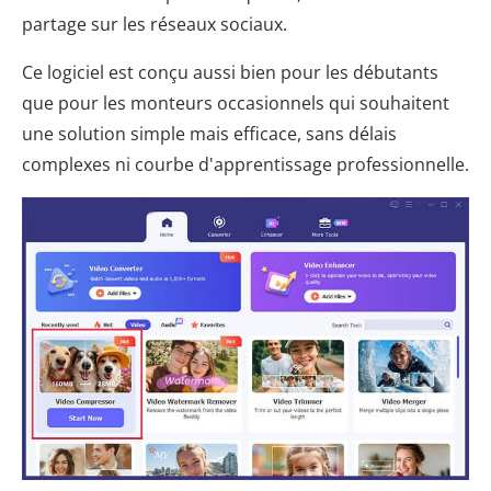
partage sur les réseaux sociaux.
Ce logiciel est conçu aussi bien pour les débutants
que pour les monteurs occasionnels qui souhaitent
une solution simple mais efficace, sans délais
complexes ni courbe d'apprentissage professionnelle.