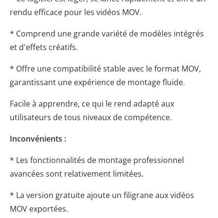
rendu efficace pour les vidéos MOV.
* Comprend une grande variété de modèles intégrés
et d'effets créatifs.
* Offre une compatibilité stable avec le format MOV,
garantissant une expérience de montage fluide.
Facile à apprendre, ce qui le rend adapté aux
utilisateurs de tous niveaux de compétence.
Inconvénients :
* Les fonctionnalités de montage professionnel
avancées sont relativement limitées.
* La version gratuite ajoute un filigrane aux vidéos
MOV exportées.