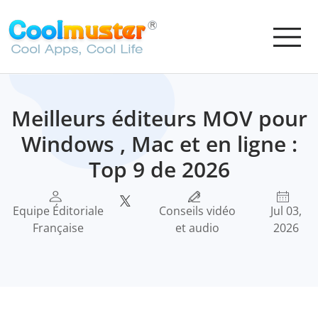
Meilleurs éditeurs MOV pour
Windows , Mac et en ligne :
Top 9 de 2026
Equipe Éditoriale
Conseils vidéo
Jul 03,
Française
et audio
2026