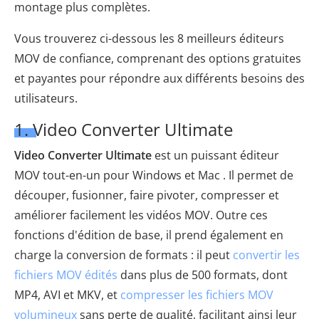
montage plus complètes.
Vous trouverez ci-dessous les 8 meilleurs éditeurs
MOV de confiance, comprenant des options gratuites
et payantes pour répondre aux différents besoins des
utilisateurs.
1. Video Converter Ultimate
Video Converter Ultimate
est un puissant éditeur
MOV tout-en-un pour Windows et Mac . Il permet de
découper, fusionner, faire pivoter, compresser et
améliorer facilement les vidéos MOV. Outre ces
fonctions d'édition de base, il prend également en
charge la conversion de formats : il peut
convertir les
fichiers MOV édités
dans plus de 500 formats, dont
MP4, AVI et MKV, et
compresser les fichiers MOV
volumineux
sans perte de qualité, facilitant ainsi leur