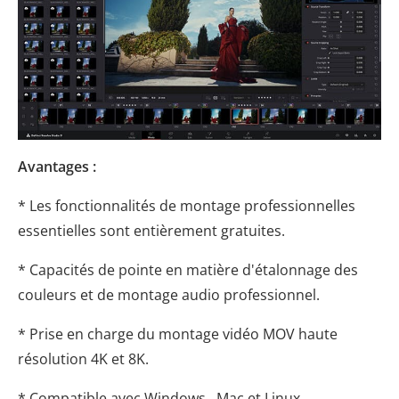
Avantages :
* Les fonctionnalités de montage professionnelles
essentielles sont entièrement gratuites.
* Capacités de pointe en matière d'étalonnage des
couleurs et de montage audio professionnel.
* Prise en charge du montage vidéo MOV haute
résolution 4K et 8K.
* Compatible avec Windows , Mac et Linux.