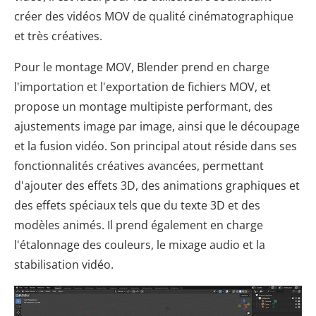
créer des vidéos MOV de qualité cinématographique
et très créatives.
Pour le montage MOV, Blender prend en charge
l'importation et l'exportation de fichiers MOV, et
propose un montage multipiste performant, des
ajustements image par image, ainsi que le découpage
et la fusion vidéo. Son principal atout réside dans ses
fonctionnalités créatives avancées, permettant
d'ajouter des effets 3D, des animations graphiques et
des effets spéciaux tels que du texte 3D et des
modèles animés. Il prend également en charge
l'étalonnage des couleurs, le mixage audio et la
stabilisation vidéo.