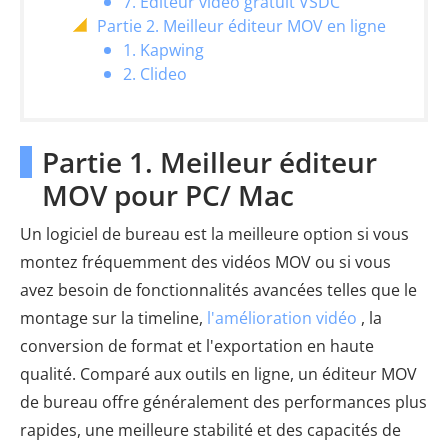
7. Éditeur vidéo gratuit VSDC
Partie 2. Meilleur éditeur MOV en ligne
1. Kapwing
2. Clideo
Partie 1. Meilleur éditeur
MOV pour PC/ Mac
Un logiciel de bureau est la meilleure option si vous
montez fréquemment des vidéos MOV ou si vous
avez besoin de fonctionnalités avancées telles que le
montage sur la timeline,
l'amélioration vidéo
, la
conversion de format et l'exportation en haute
qualité. Comparé aux outils en ligne, un éditeur MOV
de bureau offre généralement des performances plus
rapides, une meilleure stabilité et des capacités de