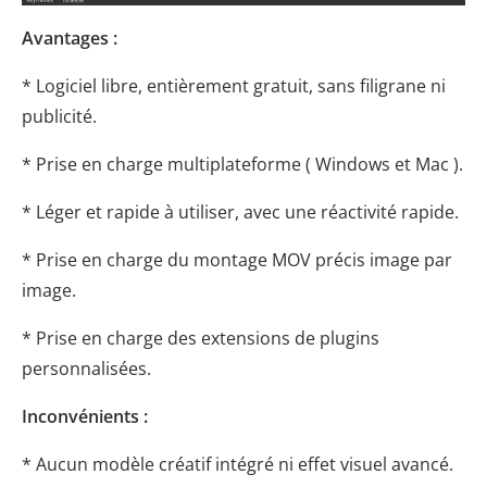
Avantages :
* Logiciel libre, entièrement gratuit, sans filigrane ni
publicité.
* Prise en charge multiplateforme ( Windows et Mac ).
* Léger et rapide à utiliser, avec une réactivité rapide.
* Prise en charge du montage MOV précis image par
image.
* Prise en charge des extensions de plugins
personnalisées.
Inconvénients :
* Aucun modèle créatif intégré ni effet visuel avancé.