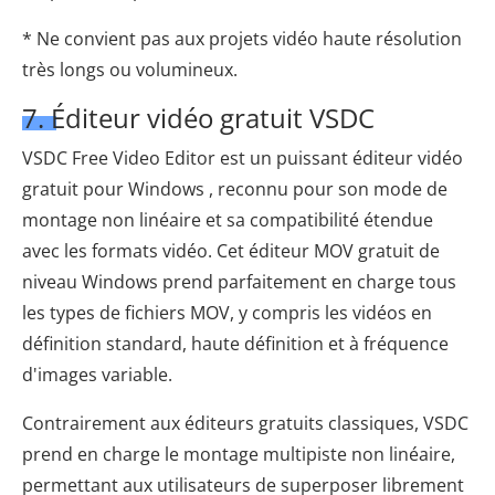
* Ne convient pas aux projets vidéo haute résolution
très longs ou volumineux.
7. Éditeur vidéo gratuit VSDC
VSDC Free Video Editor est un puissant éditeur vidéo
gratuit pour Windows , reconnu pour son mode de
montage non linéaire et sa compatibilité étendue
avec les formats vidéo. Cet éditeur MOV gratuit de
niveau Windows prend parfaitement en charge tous
les types de fichiers MOV, y compris les vidéos en
définition standard, haute définition et à fréquence
d'images variable.
Contrairement aux éditeurs gratuits classiques, VSDC
prend en charge le montage multipiste non linéaire,
permettant aux utilisateurs de superposer librement