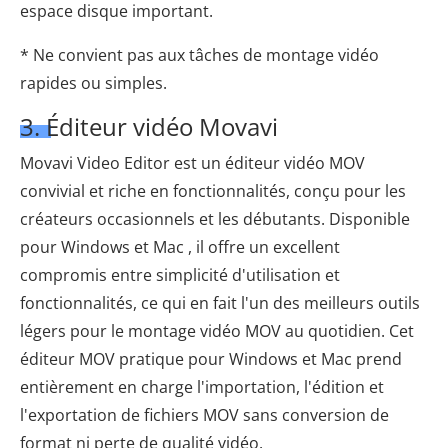
espace disque important.
* Ne convient pas aux tâches de montage vidéo
rapides ou simples.
3. Éditeur vidéo Movavi
Movavi Video Editor est un éditeur vidéo MOV
convivial et riche en fonctionnalités, conçu pour les
créateurs occasionnels et les débutants. Disponible
pour Windows et Mac , il offre un excellent
compromis entre simplicité d'utilisation et
fonctionnalités, ce qui en fait l'un des meilleurs outils
légers pour le montage vidéo MOV au quotidien. Cet
éditeur MOV pratique pour Windows et Mac prend
entièrement en charge l'importation, l'édition et
l'exportation de fichiers MOV sans conversion de
format ni perte de qualité vidéo.