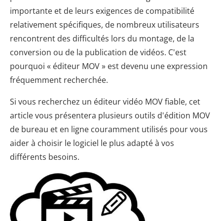
importante et de leurs exigences de compatibilité
relativement spécifiques, de nombreux utilisateurs
rencontrent des difficultés lors du montage, de la
conversion ou de la publication de vidéos. C'est
pourquoi « éditeur MOV » est devenu une expression
fréquemment recherchée.
Si vous recherchez un éditeur vidéo MOV fiable, cet
article vous présentera plusieurs outils d'édition MOV
de bureau et en ligne couramment utilisés pour vous
aider à choisir le logiciel le plus adapté à vos
différents besoins.