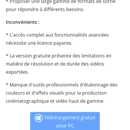
* Proposer une large gamme de formats de sortie
pour répondre à différents besoins.
Inconvénients :
* L'accès complet aux fonctionnalités avancées
nécessite une licence payante.
* La version gratuite présente des limitations en
matière de résolution et de durée des vidéos
exportées.
* Manque d'outils professionnels d'étalonnage des
couleurs et d'effets visuels pour la production
cinématographique et vidéo haut de gamme.
Téléchargement gratuit
pour PC