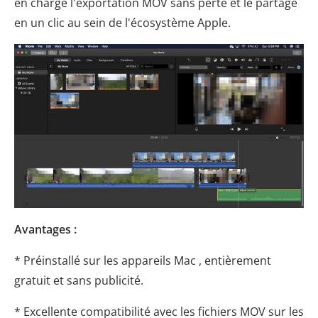
en charge l'exportation MOV sans perte et le partage
en un clic au sein de l'écosystème Apple.
Avantages :
* Préinstallé sur les appareils Mac , entièrement
gratuit et sans publicité.
* Excellente compatibilité avec les fichiers MOV sur les