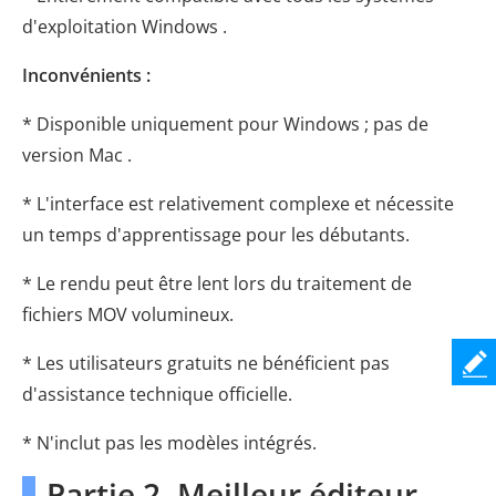
d'exploitation Windows .
Inconvénients :
* Disponible uniquement pour Windows ; pas de
version Mac .
* L'interface est relativement complexe et nécessite
un temps d'apprentissage pour les débutants.
* Le rendu peut être lent lors du traitement de
fichiers MOV volumineux.
* Les utilisateurs gratuits ne bénéficient pas
d'assistance technique officielle.
* N'inclut pas les modèles intégrés.
Partie 2. Meilleur éditeur