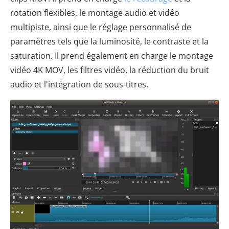
rotation flexibles, le montage audio et vidéo
multipiste, ainsi que le réglage personnalisé de
paramètres tels que la luminosité, le contraste et la
saturation. Il prend également en charge le montage
vidéo 4K MOV, les filtres vidéo, la réduction du bruit
audio et l'intégration de sous-titres.