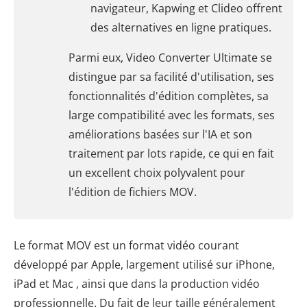
navigateur, Kapwing et Clideo offrent
des alternatives en ligne pratiques.
Parmi eux, Video Converter Ultimate se
distingue par sa facilité d'utilisation, ses
fonctionnalités d'édition complètes, sa
large compatibilité avec les formats, ses
améliorations basées sur l'IA et son
traitement par lots rapide, ce qui en fait
un excellent choix polyvalent pour
l'édition de fichiers MOV.
Le format MOV est un format vidéo courant
développé par Apple, largement utilisé sur iPhone,
iPad et Mac , ainsi que dans la production vidéo
professionnelle. Du fait de leur taille généralement