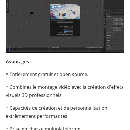
Avantages :
* Entièrement gratuit et open source.
* Combinez le montage vidéo avec la création d'effets
visuels 3D professionnels.
* Capacités de création et de personnalisation
extrêmement performantes.
* Prise en charge multiplateforme.