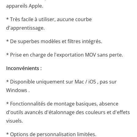
appareils Apple.
* Très facile à utiliser, aucune courbe
d'apprentissage.
* De superbes modèles et filtres intégrés.
* Prise en charge de l'exportation MOV sans perte.
Inconvénients :
* Disponible uniquement sur Mac / iOS , pas sur
Windows .
* Fonctionnalités de montage basiques, absence
d'outils avancés d'étalonnage des couleurs et d'effets
visuels.
* Options de personnalisation limitées.