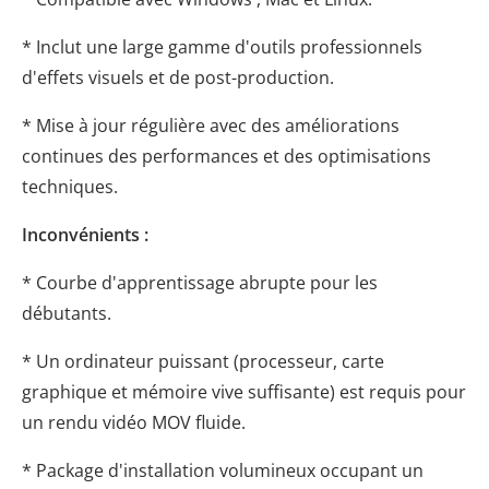
* Inclut une large gamme d'outils professionnels
d'effets visuels et de post-production.
* Mise à jour régulière avec des améliorations
continues des performances et des optimisations
techniques.
Inconvénients :
* Courbe d'apprentissage abrupte pour les
débutants.
* Un ordinateur puissant (processeur, carte
graphique et mémoire vive suffisante) est requis pour
un rendu vidéo MOV fluide.
* Package d'installation volumineux occupant un