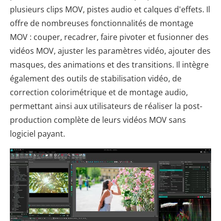
plusieurs clips MOV, pistes audio et calques d'effets. Il
offre de nombreuses fonctionnalités de montage
MOV : couper, recadrer, faire pivoter et fusionner des
vidéos MOV, ajuster les paramètres vidéo, ajouter des
masques, des animations et des transitions. Il intègre
également des outils de stabilisation vidéo, de
correction colorimétrique et de montage audio,
permettant ainsi aux utilisateurs de réaliser la post-
production complète de leurs vidéos MOV sans
logiciel payant.