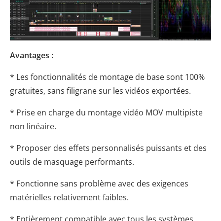
Avantages :
* Les fonctionnalités de montage de base sont 100%
gratuites, sans filigrane sur les vidéos exportées.
* Prise en charge du montage vidéo MOV multipiste
non linéaire.
* Proposer des effets personnalisés puissants et des
outils de masquage performants.
* Fonctionne sans problème avec des exigences
matérielles relativement faibles.
* Entièrement compatible avec tous les systèmes