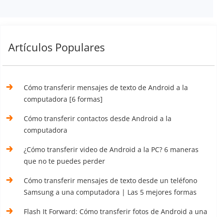
Artículos Populares
Cómo transferir mensajes de texto de Android a la
computadora [6 formas]
Cómo transferir contactos desde Android a la
computadora
¿Cómo transferir video de Android a la PC? 6 maneras
que no te puedes perder
Cómo transferir mensajes de texto desde un teléfono
Samsung a una computadora | Las 5 mejores formas
Flash It Forward: Cómo transferir fotos de Android a una