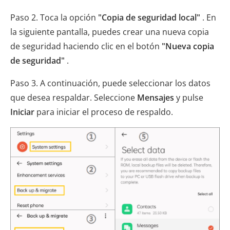
Paso 2. Toca la opción
"Copia de seguridad local"
. En
la siguiente pantalla, puedes crear una nueva copia
de seguridad haciendo clic en el botón
"Nueva copia
de seguridad"
.
Paso 3. A continuación, puede seleccionar los datos
que desea respaldar. Seleccione
Mensajes
y pulse
Iniciar
para iniciar el proceso de respaldo.