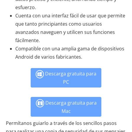
esfuerzo.
Cuenta con una interfaz fácil de usar que permite
que tanto principiantes como usuarios
avanzados naveguen y utilicen sus funciones
fácilmente.
Compatible con una amplia gama de dispositivos
Android de varios fabricantes.
Descarga gratuita para
PC
Descarga gratuita para
Mac
Permítanos guiarlo a través de los sencillos pasos
para realizar una copia de seguridad de sus mensajes