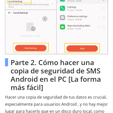
Parte 2. Cómo hacer una
copia de seguridad de SMS
Android en el PC [La forma
más fácil]
Hacer una copia de seguridad de tus datos es crucial,
especialmente para usuarios Android , y no hay mejor
lugar para hacerlo que en un disco duro local, como