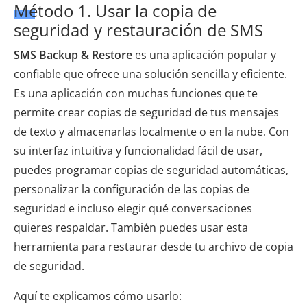
Método 1. Usar la copia de
seguridad y restauración de SMS
SMS Backup & Restore
es una aplicación popular y
confiable que ofrece una solución sencilla y eficiente.
Es una aplicación con muchas funciones que te
permite crear copias de seguridad de tus mensajes
de texto y almacenarlas localmente o en la nube. Con
su interfaz intuitiva y funcionalidad fácil de usar,
puedes programar copias de seguridad automáticas,
personalizar la configuración de las copias de
seguridad e incluso elegir qué conversaciones
quieres respaldar. También puedes usar esta
herramienta para restaurar desde tu archivo de copia
de seguridad.
Aquí te explicamos cómo usarlo: