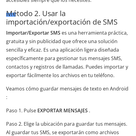
Método 2. Usar la
importación/exportación de SMS
Importar/Exportar SMS
es una herramienta práctica,
gratuita y sin publicidad que ofrece una solución
sencilla y eficaz. Es una aplicación ligera diseñada
específicamente para gestionar tus mensajes SMS,
contactos y registros de llamadas. Puedes importar y
exportar fácilmente los archivos en tu teléfono.
Veamos cómo guardar mensajes de texto en Android
:
Paso 1. Pulse
EXPORTAR MENSAJES
.
Paso 2. Elige la ubicación para guardar tus mensajes.
Al guardar tus SMS, se exportarán como archivos