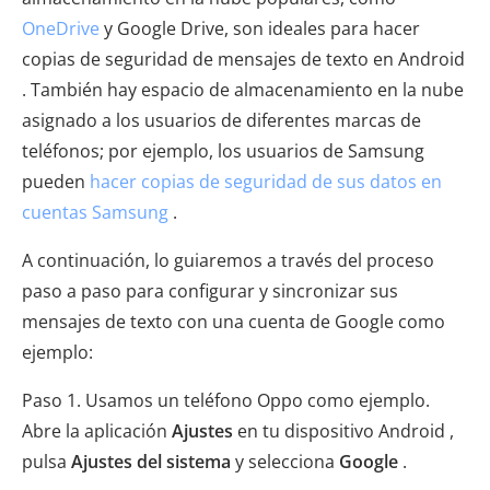
OneDrive
y Google Drive, son ideales para hacer
copias de seguridad de mensajes de texto en Android
. También hay espacio de almacenamiento en la nube
asignado a los usuarios de diferentes marcas de
teléfonos; por ejemplo, los usuarios de Samsung
pueden
hacer copias de seguridad de sus datos en
cuentas Samsung
.
A continuación, lo guiaremos a través del proceso
paso a paso para configurar y sincronizar sus
mensajes de texto con una cuenta de Google como
ejemplo:
Paso 1. Usamos un teléfono Oppo como ejemplo.
Abre la aplicación
Ajustes
en tu dispositivo Android ,
pulsa
Ajustes del sistema
y selecciona
Google
.