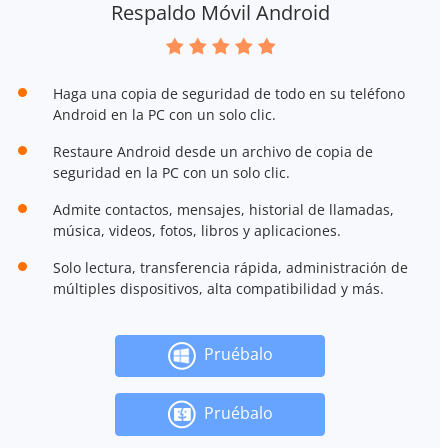
Respaldo Móvil Android
Haga una copia de seguridad de todo en su teléfono
Android en la PC con un solo clic.
Restaure Android desde un archivo de copia de
seguridad en la PC con un solo clic.
Admite contactos, mensajes, historial de llamadas,
música, videos, fotos, libros y aplicaciones.
Solo lectura, transferencia rápida, administración de
múltiples dispositivos, alta compatibilidad y más.
Pruébalo
Pruébalo