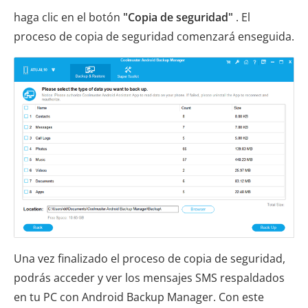
haga clic en el botón
"Copia de seguridad"
. El
proceso de copia de seguridad comenzará enseguida.
Una vez finalizado el proceso de copia de seguridad,
podrás acceder y ver los mensajes SMS respaldados
en tu PC con Android Backup Manager. Con este