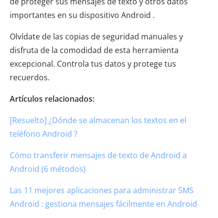
de proteger sus mensajes de texto y otros datos
importantes en su dispositivo Android .
Olvídate de las copias de seguridad manuales y
disfruta de la comodidad de esta herramienta
excepcional. Controla tus datos y protege tus
recuerdos.
Artículos relacionados:
[Resuelto] ¿Dónde se almacenan los textos en el
teléfono Android ?
Cómo transferir mensajes de texto de Android a
Android (6 métodos)
Las 11 mejores aplicaciones para administrar SMS
Android : gestiona mensajes fácilmente en Android