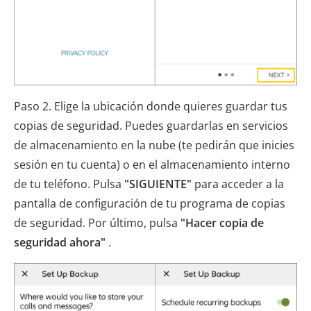
Paso 2. Elige la ubicación donde quieres guardar tus
copias de seguridad. Puedes guardarlas en servicios
de almacenamiento en la nube (te pedirán que inicies
sesión en tu cuenta) o en el almacenamiento interno
de tu teléfono. Pulsa
"SIGUIENTE"
para acceder a la
pantalla de configuración de tu programa de copias
de seguridad. Por último, pulsa
"Hacer copia de
seguridad ahora"
.