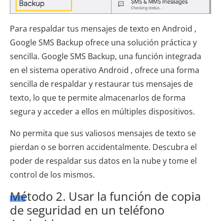
Para respaldar tus mensajes de texto en Android ,
Google SMS Backup ofrece una solución práctica y
sencilla. Google SMS Backup, una función integrada
en el sistema operativo Android , ofrece una forma
sencilla de respaldar y restaurar tus mensajes de
texto, lo que te permite almacenarlos de forma
segura y acceder a ellos en múltiples dispositivos.
No permita que sus valiosos mensajes de texto se
pierdan o se borren accidentalmente. Descubra el
poder de respaldar sus datos en la nube y tome el
control de los mismos.
Método 2. Usar la función de copia
de seguridad en un teléfono