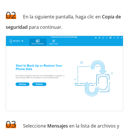
02
En la siguiente pantalla, haga clic en
Copia de
seguridad
para continuar.
03
Seleccione
Mensajes
en la lista de archivos y