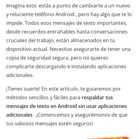
Imagina esto: estás a punto de cambiarte a un nuevo
y reluciente teléfono Android , pero hay algo que te lo
impide. Todos esos mensajes de texto importantes,
desde recuerdos entrañables hasta conversaciones
cruciales del trabajo, están almacenados en tu
dispositivo actual. Necesitas asegurarte de tener una
copia de seguridad segura, pero no quieres
complicarte descargando e instalando aplicaciones
adicionales.
¡Tienes suerte! En este artículo, te guiaremos por
métodos sencillos y fáciles para
respaldar tus
mensajes de texto en Android sin usar aplicaciones
adicionales
. ¡Comencemos y asegurémonos de que
tus valiosos mensajes estén seguros!