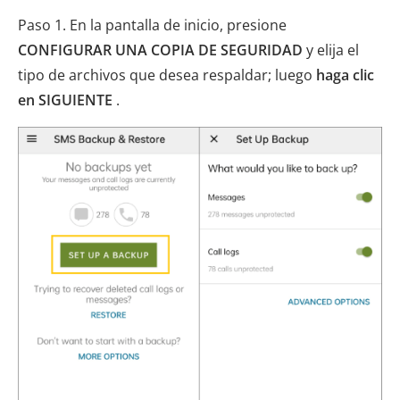
Paso 1. En la pantalla de inicio, presione
CONFIGURAR UNA COPIA DE SEGURIDAD
y elija el
tipo de archivos que desea respaldar; luego
haga clic
en SIGUIENTE
.