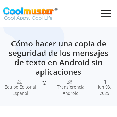
Cómo hacer una copia de
seguridad de los mensajes
de texto en Android sin
aplicaciones
Equipo Editorial
Transferencia
Jun 03,
Español
Android
2025