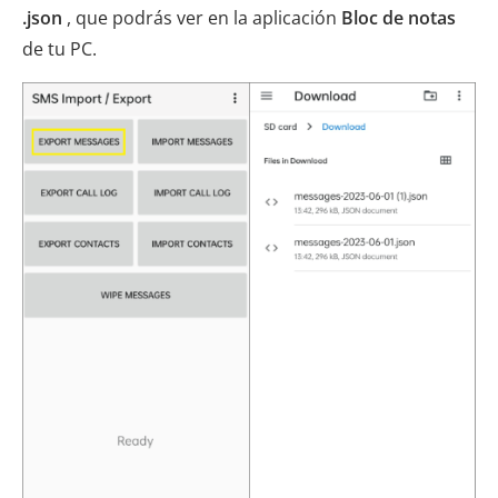
.json
, que podrás ver en la aplicación
Bloc de notas
de tu PC.