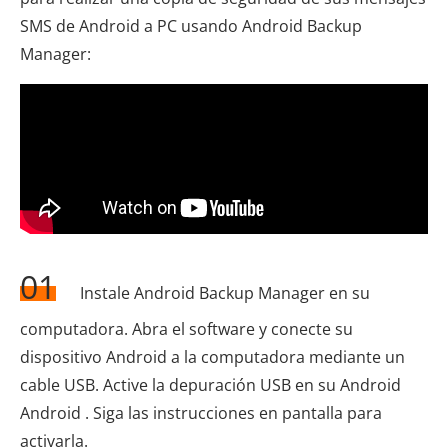
SMS de Android a PC usando Android Backup
Manager:
01
Instale Android Backup Manager en su
computadora. Abra el software y conecte su
dispositivo Android a la computadora mediante un
cable USB. Active la depuración USB en su Android
Android . Siga las instrucciones en pantalla para
activarla.