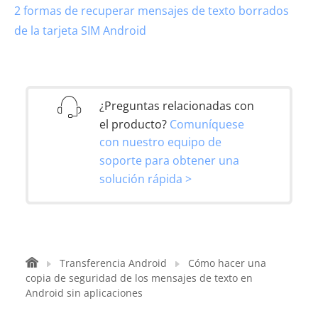
2 formas de recuperar mensajes de texto borrados
de la tarjeta SIM Android
¿Preguntas relacionadas con
el producto?
Comuníquese
con nuestro equipo de
soporte para obtener una
solución rápida >
Transferencia Android
Cómo hacer una
copia de seguridad de los mensajes de texto en
Android sin aplicaciones