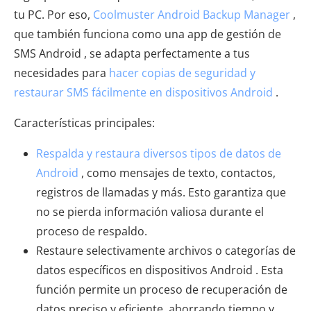
tu PC. Por eso,
Coolmuster Android Backup Manager
,
que también funciona como una app de gestión de
SMS Android , se adapta perfectamente a tus
necesidades para
hacer copias de seguridad y
restaurar SMS fácilmente en dispositivos Android
.
Características principales:
Respalda y restaura diversos tipos de datos de
Android
, como mensajes de texto, contactos,
registros de llamadas y más. Esto garantiza que
no se pierda información valiosa durante el
proceso de respaldo.
Restaure selectivamente archivos o categorías de
datos específicos en dispositivos Android . Esta
función permite un proceso de recuperación de
datos preciso y eficiente, ahorrando tiempo y