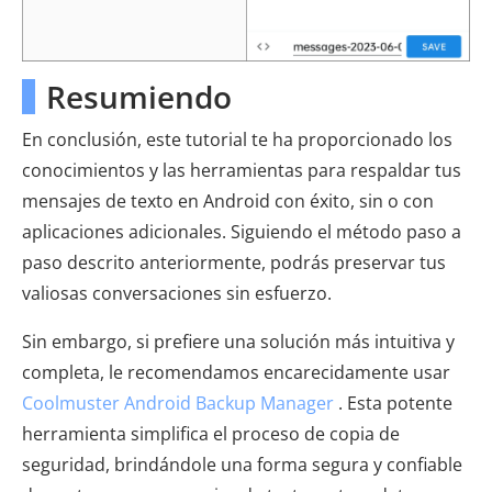
Resumiendo
En conclusión, este tutorial te ha proporcionado los
conocimientos y las herramientas para respaldar tus
mensajes de texto en Android con éxito, sin o con
aplicaciones adicionales. Siguiendo el método paso a
paso descrito anteriormente, podrás preservar tus
valiosas conversaciones sin esfuerzo.
Sin embargo, si prefiere una solución más intuitiva y
completa, le recomendamos encarecidamente usar
Coolmuster Android Backup Manager
. Esta potente
herramienta simplifica el proceso de copia de
seguridad, brindándole una forma segura y confiable