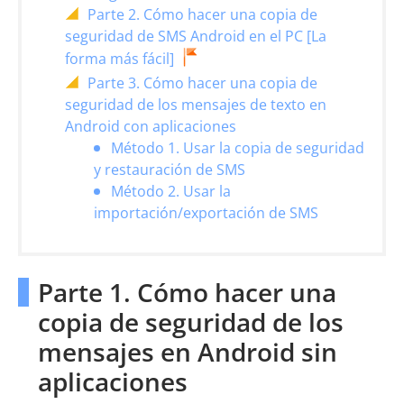
Parte 2. Cómo hacer una copia de
seguridad de SMS Android en el PC [La
forma más fácil]
Parte 3. Cómo hacer una copia de
seguridad de los mensajes de texto en
Android con aplicaciones
Método 1. Usar la copia de seguridad
y restauración de SMS
Método 2. Usar la
importación/exportación de SMS
Parte 1. Cómo hacer una
copia de seguridad de los
mensajes en Android sin
aplicaciones