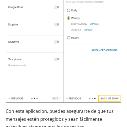
Con esta aplicación, puedes asegurarte de que tus
mensajes estén protegidos y sean fácilmente
accesibles siempre que los necesites.