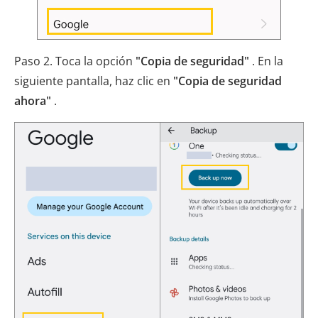
Paso 2. Toca la opción
"Copia de seguridad"
. En la
siguiente pantalla, haz clic en
"Copia de seguridad
ahora"
.