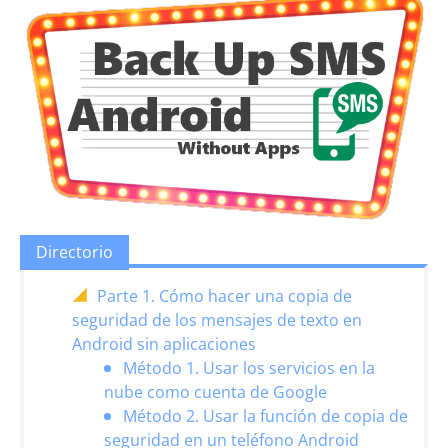
Directorio
Parte 1. Cómo hacer una copia de
seguridad de los mensajes de texto en
Android sin aplicaciones
Método 1. Usar los servicios en la
nube como cuenta de Google
Método 2. Usar la función de copia de
seguridad en un teléfono Android