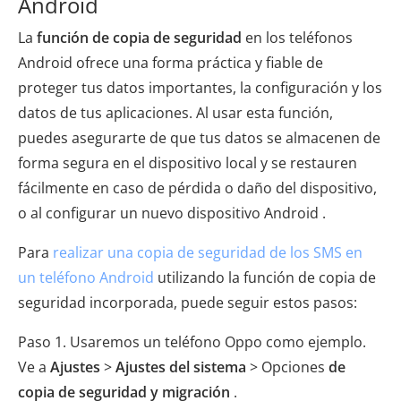
Android
La
función de copia de seguridad
en los teléfonos
Android ofrece una forma práctica y fiable de
proteger tus datos importantes, la configuración y los
datos de tus aplicaciones. Al usar esta función,
puedes asegurarte de que tus datos se almacenen de
forma segura en el dispositivo local y se restauren
fácilmente en caso de pérdida o daño del dispositivo,
o al configurar un nuevo dispositivo Android .
Para
realizar una copia de seguridad de los SMS en
un teléfono Android
utilizando la función de copia de
seguridad incorporada, puede seguir estos pasos:
Paso 1. Usaremos un teléfono Oppo como ejemplo.
Ve a
Ajustes
>
Ajustes del sistema
> Opciones
de
copia de seguridad y migración
.