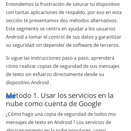
Entendemos la frustración de saturar tu dispositivo
con tantas aplicaciones de respaldo, por eso en esta
sección te presentamos dos métodos alternativos.
Este segmento se centra en ayudar a los usuarios
Android a tomar el control de sus datos y garantizar
su seguridad sin depender de software de terceros.
Si sigue las instrucciones paso a paso, aprenderá
cómo realizar copias de seguridad de sus mensajes
de texto sin esfuerzo directamente desde su
dispositivo Android .
Método 1. Usar los servicios en la
nube como cuenta de Google
¿Cómo hago una copia de seguridad de todos mis
mensajes de texto en Android ? Los servicios de
almacenamiento en la nube populares, como