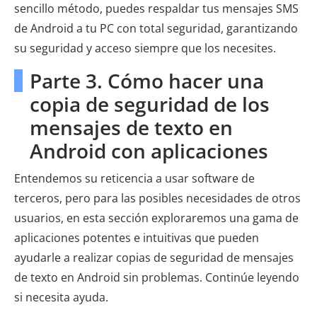
sencillo método, puedes respaldar tus mensajes SMS
de Android a tu PC con total seguridad, garantizando
su seguridad y acceso siempre que los necesites.
Parte 3. Cómo hacer una
copia de seguridad de los
mensajes de texto en
Android con aplicaciones
Entendemos su reticencia a usar software de
terceros, pero para las posibles necesidades de otros
usuarios, en esta sección exploraremos una gama de
aplicaciones potentes e intuitivas que pueden
ayudarle a realizar copias de seguridad de mensajes
de texto en Android sin problemas. Continúe leyendo
si necesita ayuda.