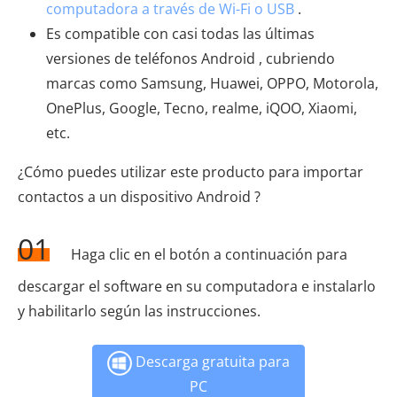
computadora a través de Wi-Fi o USB
.
Es compatible con casi todas las últimas
versiones de teléfonos Android , cubriendo
marcas como Samsung, Huawei, OPPO, Motorola,
OnePlus, Google, Tecno, realme, iQOO, Xiaomi,
etc.
¿Cómo puedes utilizar este producto para importar
contactos a un dispositivo Android ?
01
Haga clic en el botón a continuación para
descargar el software en su computadora e instalarlo
y habilitarlo según las instrucciones.
Descarga gratuita para
PC