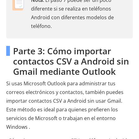
Nota:
El paso 7 puede ser un poco
diferente si se realiza en teléfonos
Android con diferentes modelos de
teléfono.
Parte 3: Cómo importar
contactos CSV a Android sin
Gmail mediante Outlook
Si usas Microsoft Outlook para administrar tus
correos electrónicos y contactos, también puedes
importar contactos CSV a Android sin usar Gmail.
Este método es ideal para quienes prefieren los
servicios de Microsoft o trabajan en el entorno
Windows .