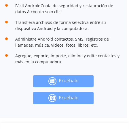
Fácil AndroidCopia de seguridad y restauración de
datos A con un solo clic.
Transfiera archivos de forma selectiva entre su
dispositivo Android y la computadora.
Administre Android contactos, SMS, registros de
llamadas, música, videos, fotos, libros, etc.
Agregue, exporte, importe, elimine y edite contactos y
más en la computadora.
Pruébalo
Pruébalo