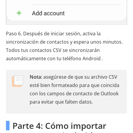
Paso 6. Después de iniciar sesión, activa la
sincronización de contactos y espera unos minutos.
Todos tus contactos CSV se sincronizarán
automáticamente con tu teléfono Android .
Nota:
asegúrese de que su archivo CSV
esté bien formateado para que coincida
con los campos de contacto de Outlook
para evitar que falten datos.
Parte 4: Cómo importar