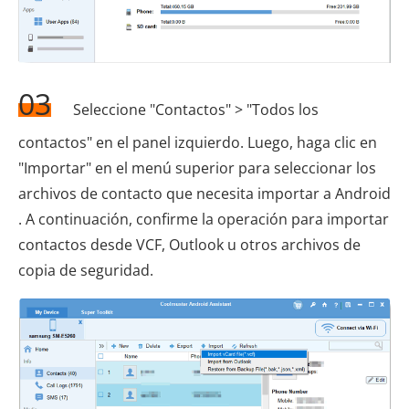
03
Seleccione "Contactos" > "Todos los
contactos" en el panel izquierdo. Luego, haga clic en
"Importar" en el menú superior para seleccionar los
archivos de contacto que necesita importar a Android
. A continuación, confirme la operación para importar
contactos desde VCF, Outlook u otros archivos de
copia de seguridad.