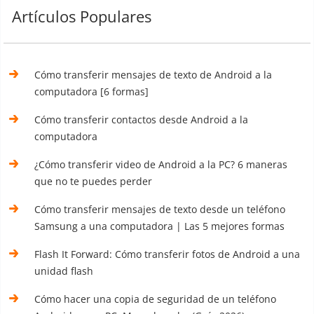
Artículos Populares
Cómo transferir mensajes de texto de Android a la
computadora [6 formas]
Cómo transferir contactos desde Android a la
computadora
¿Cómo transferir video de Android a la PC? 6 maneras
que no te puedes perder
Cómo transferir mensajes de texto desde un teléfono
Samsung a una computadora | Las 5 mejores formas
Flash It Forward: Cómo transferir fotos de Android a una
unidad flash
Cómo hacer una copia de seguridad de un teléfono