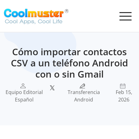
Cómo importar contactos
CSV a un teléfono Android
con o sin Gmail
Equipo Editorial
Transferencia
Feb 15,
Español
Android
2026