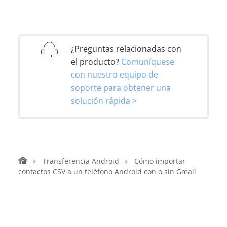
¿Preguntas relacionadas con
el producto?
Comuníquese
con nuestro equipo de
soporte para obtener una
solución rápida >
Transferencia Android
Cómo importar
contactos CSV a un teléfono Android con o sin Gmail