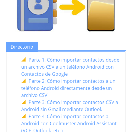
Directorio
Parte 1: Cómo importar contactos desde
un archivo CSV a un teléfono Android con
Contactos de Google
Parte 2: Cómo importar contactos a un
teléfono Android directamente desde un
archivo CSV
Parte 3: Cómo importar contactos CSV a
Android sin Gmail mediante Outlook
Parte 4: Cómo importar contactos a
Android con Coolmuster Android Assistant
(VCF, Outlook, etc.)