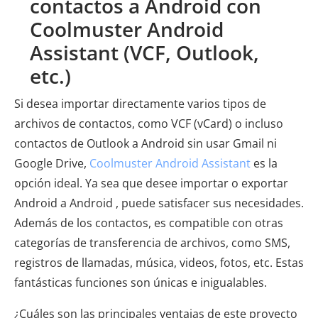
contactos a Android con
Coolmuster Android
Assistant (VCF, Outlook,
etc.)
Si desea importar directamente varios tipos de
archivos de contactos, como VCF (vCard) o incluso
contactos de Outlook a Android sin usar Gmail ni
Google Drive,
Coolmuster Android Assistant
es la
opción ideal. Ya sea que desee importar o exportar
Android a Android , puede satisfacer sus necesidades.
Además de los contactos, es compatible con otras
categorías de transferencia de archivos, como SMS,
registros de llamadas, música, videos, fotos, etc. Estas
fantásticas funciones son únicas e inigualables.
¿Cuáles son las principales ventajas de este proyecto