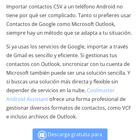
Importar contactos CSV a un teléfono Android no
tiene por qué ser complicado. Tanto si prefieres usar
Contactos de Google como Microsoft Outlook,
siempre hay un método que se adapta a tu situación.
Si ya usas los servicios de Google, importar a través
de Gmail es sencillo y eficiente. Si gestionas tus
contactos con Outlook, sincronizar con tu cuenta de
Microsoft también puede ser una solución sencilla. Y
si buscas una solución más directa y flexible sin
depender de servicios en la nube,
Coolmuster
Android Assistant
ofrece una forma profesional de
gestionar diversos formatos de contactos, como VCF
e incluso archivos de Outlook.
Descarga gratuita para