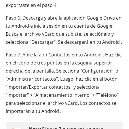
exportaste en el paso 4.
Paso 6. Descarga y abre la aplicación Google Drive en
tu Android e inicia sesión en tu cuenta de Google.
Busca el archivo vCard que subiste, selecciónalo y
selecciona "Descargar". Se descargará en tu Android .
Paso 7. Abre la app Contactos en tu Android . Haz clic
en el icono de tres puntos en la esquina superior
derecha de la pantalla. Selecciona "Configuración" o
"Administrar contactos". Luego, haz clic en el botón
"Importar/Exportar contactos" y selecciona
"Importar" > "Almacenamiento interno" > "Teléfono"
para seleccionar el archivo vCard. Los contactos se
importarán a tu Android .