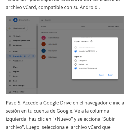
archivo vCard, compatible con su Android .
Paso 5. Accede a Google Drive en el navegador e inicia
sesión en tu cuenta de Google. Ve a la columna
izquierda, haz clic en "+Nuevo" y selecciona "Subir
archivo". Luego, selecciona el archivo vCard que