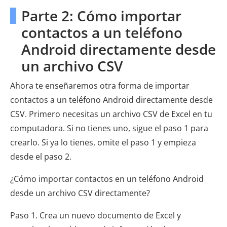
Parte 2: Cómo importar
contactos a un teléfono
Android directamente desde
un archivo CSV
Ahora te enseñaremos otra forma de importar
contactos a un teléfono Android directamente desde
CSV. Primero necesitas un archivo CSV de Excel en tu
computadora. Si no tienes uno, sigue el paso 1 para
crearlo. Si ya lo tienes, omite el paso 1 y empieza
desde el paso 2.
¿Cómo importar contactos en un teléfono Android
desde un archivo CSV directamente?
Paso 1. Crea un nuevo documento de Excel y