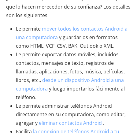
que lo hacen merecedor de su confianza? Los detalles
son los siguientes:
Le permite
mover todos los contactos Android a
una computadora
y guardarlos en formatos
como HTML, VCF, CSV, BAK, Outlook o XML.
Le permite exportar datos móviles, incluidos
contactos, mensajes de texto, registros de
llamadas, aplicaciones, fotos, música, películas,
libros, etc.,
desde un dispositivo Android a una
computadora
y luego importarlos fácilmente al
teléfono.
Le permite administrar teléfonos Android
directamente en su computadora, como editar,
agregar y
eliminar contactos Android
.
Facilita
la conexión de teléfonos Android a tu