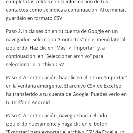
completa las celdas con la información de tus
contactos como se indica a continuación. Al terminar,
guárdalo en formato CSV.
Paso 2. Inicia sesión en tu cuenta de Google en un
navegador. Selecciona "Contactos" en el menú lateral
izquierdo. Haz clic en "Más" > "Importar" y, a
continuación, en "Seleccionar archivo" para
seleccionar el archivo CSV.
Paso 3. A continuación, haz clic en el botón "Importar"
en la ventana emergente. El archivo CSV de Excel se
ha transferido a tu cuenta de Google. Puedes verlo en
tu teléfono Android .
Paso 4. A continuación, navegue hacia el lado
izquierdo nuevamente y haga clic en el botón
"Exportar" para exportar el archivo CSV de Excel a un