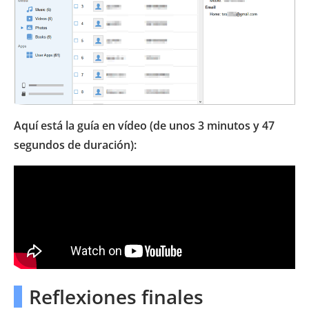
Aquí está la guía en vídeo (de unos 3 minutos y 47
segundos de duración):
Reflexiones finales