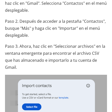
haz clic en "Gmail". Selecciona "Contactos" en el menú
desplegable.
Paso 2. Después de acceder a la pestaña "Contactos",
busque "Más" y haga clic en "Importar" en el menú
desplegable.
Paso 3. Ahora, haz clic en "Seleccionar archivos" en la
ventana emergente para encontrar el archivo CSV
que has almacenado e importarlo a tu cuenta de
Gmail.