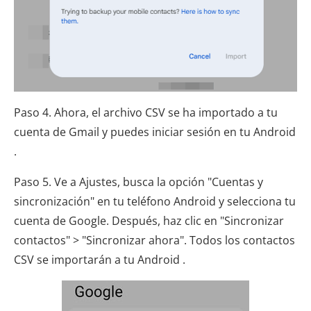
Paso 4. Ahora, el archivo CSV se ha importado a tu
cuenta de Gmail y puedes iniciar sesión en tu Android
.
Paso 5. Ve a Ajustes, busca la opción "Cuentas y
sincronización" en tu teléfono Android y selecciona tu
cuenta de Google. Después, haz clic en "Sincronizar
contactos" > "Sincronizar ahora". Todos los contactos
CSV se importarán a tu Android .