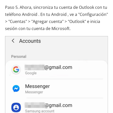
Paso 5. Ahora, sincroniza tu cuenta de Outlook con tu
teléfono Android . En tu Android , ve a "Configuración"
> "Cuentas" > "Agregar cuenta" > "Outlook" e inicia
sesión con tu cuenta de Microsoft.