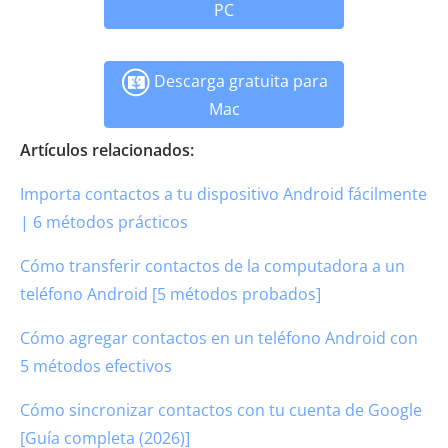
PC
Descarga gratuita para
Mac
Artículos relacionados:
Importa contactos a tu dispositivo Android fácilmente
| 6 métodos prácticos
Cómo transferir contactos de la computadora a un
teléfono Android [5 métodos probados]
Cómo agregar contactos en un teléfono Android con
5 métodos efectivos
Cómo sincronizar contactos con tu cuenta de Google
[Guía completa (2026)]