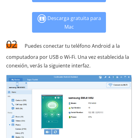
Descarga gratuita para
Mac
02
Puedes conectar tu teléfono Android a la
computadora por USB o Wi-Fi. Una vez establecida la
conexión, verás la siguiente interfaz.