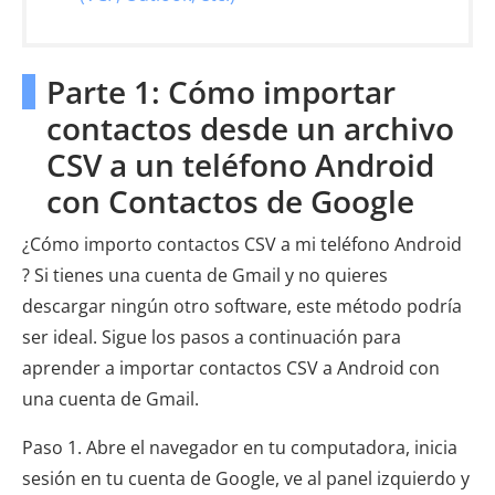
Parte 1: Cómo importar
contactos desde un archivo
CSV a un teléfono Android
con Contactos de Google
¿Cómo importo contactos CSV a mi teléfono Android
? Si tienes una cuenta de Gmail y no quieres
descargar ningún otro software, este método podría
ser ideal. Sigue los pasos a continuación para
aprender a importar contactos CSV a Android con
una cuenta de Gmail.
Paso 1. Abre el navegador en tu computadora, inicia
sesión en tu cuenta de Google, ve al panel izquierdo y