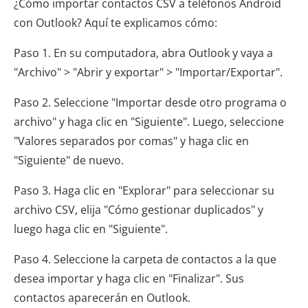
¿Cómo importar contactos CSV a teléfonos Android
con Outlook? Aquí te explicamos cómo:
Paso 1. En su computadora, abra Outlook y vaya a
"Archivo" > "Abrir y exportar" > "Importar/Exportar".
Paso 2. Seleccione "Importar desde otro programa o
archivo" y haga clic en "Siguiente". Luego, seleccione
"Valores separados por comas" y haga clic en
"Siguiente" de nuevo.
Paso 3. Haga clic en "Explorar" para seleccionar su
archivo CSV, elija "Cómo gestionar duplicados" y
luego haga clic en "Siguiente".
Paso 4. Seleccione la carpeta de contactos a la que
desea importar y haga clic en "Finalizar". Sus
contactos aparecerán en Outlook.