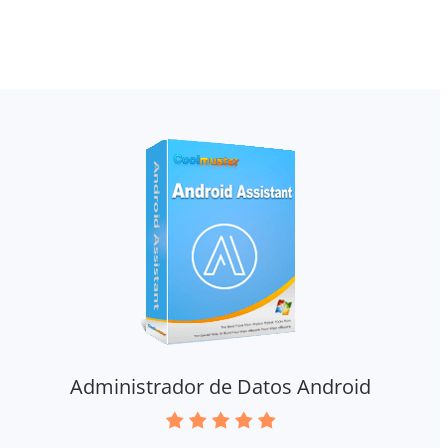
Administrador de Datos Android