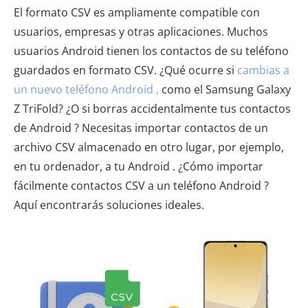
El formato CSV es ampliamente compatible con
usuarios, empresas y otras aplicaciones. Muchos
usuarios Android tienen los contactos de su teléfono
guardados en formato CSV. ¿Qué ocurre si
cambias a
un nuevo teléfono Android ,
como el Samsung Galaxy
Z TriFold? ¿O si borras accidentalmente tus contactos
de Android ? Necesitas importar contactos de un
archivo CSV almacenado en otro lugar, por ejemplo,
en tu ordenador, a tu Android . ¿Cómo importar
fácilmente contactos CSV a un teléfono Android ?
Aquí encontrarás soluciones ideales.