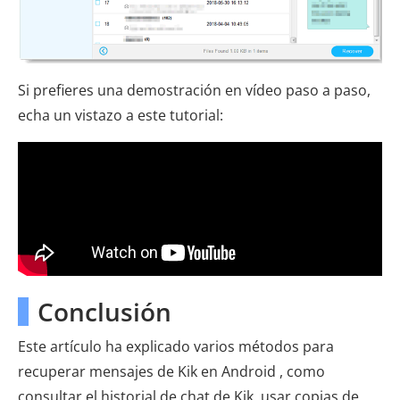
Si prefieres una demostración en vídeo paso a paso,
echa un vistazo a este tutorial:
Conclusión
Este artículo ha explicado varios métodos para
recuperar mensajes de Kik en Android , como
consultar el historial de chat de Kik, usar copias de