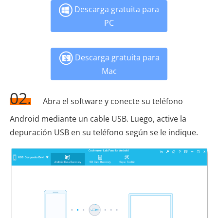
Descarga gratuita para
PC
Descarga gratuita para
Mac
02.
Abra el software y conecte su teléfono
Android mediante un cable USB. Luego, active la
depuración USB en su teléfono según se le indique.