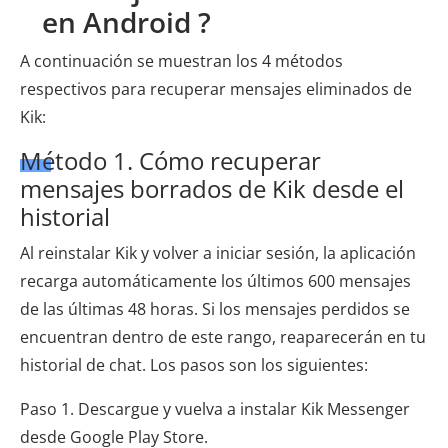
en Android ?
A continuación se muestran los 4 métodos
respectivos para recuperar mensajes eliminados de
Kik:
Método 1. Cómo recuperar
mensajes borrados de Kik desde el
historial
Al reinstalar Kik y volver a iniciar sesión, la aplicación
recarga automáticamente los últimos 600 mensajes
de las últimas 48 horas. Si los mensajes perdidos se
encuentran dentro de este rango, reaparecerán en tu
historial de chat. Los pasos son los siguientes:
Paso 1. Descargue y vuelva a instalar Kik Messenger
desde Google Play Store.