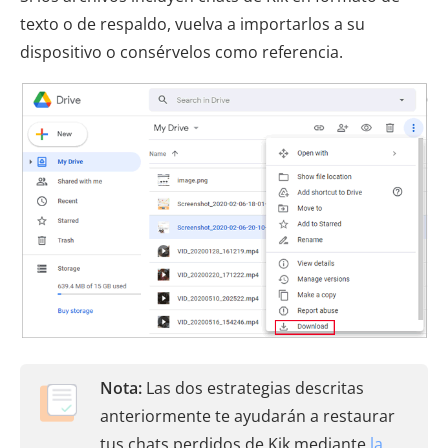
texto o de respaldo, vuelva a importarlos a su
dispositivo o consérvelos como referencia.
Nota:
Las dos estrategias descritas
anteriormente te ayudarán a restaurar
tus chats perdidos de Kik mediante
la