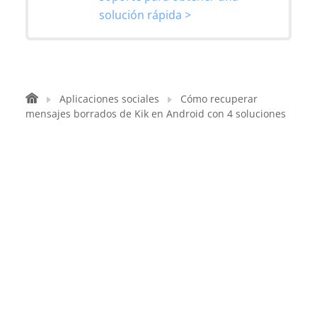
solución rápida >
Aplicaciones sociales
Cómo recuperar
mensajes borrados de Kik en Android con 4 soluciones