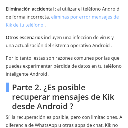
Eliminación accidental
: al utilizar el teléfono Android
de forma incorrecta,
eliminas por error mensajes de
Kik de tu teléfono
.
Otros escenarios
incluyen una infección de virus y
una actualización del sistema operativo Android .
Por lo tanto, estas son razones comunes por las que
puedes experimentar pérdida de datos en tu teléfono
inteligente Android .
Parte 2. ¿Es posible
recuperar mensajes de Kik
desde Android ?
Sí, la recuperación es posible, pero con limitaciones. A
diferencia de WhatsApp u otras apps de chat, Kik no