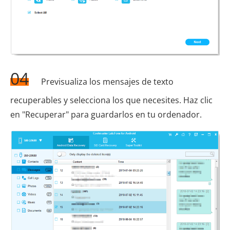
04
Previsualiza los mensajes de texto
recuperables y selecciona los que necesites. Haz clic
en "Recuperar" para guardarlos en tu ordenador.