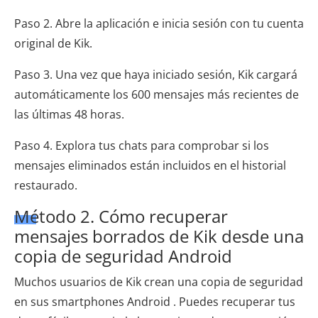
Paso 2. Abre la aplicación e inicia sesión con tu cuenta
original de Kik.
Paso 3. Una vez que haya iniciado sesión, Kik cargará
automáticamente los 600 mensajes más recientes de
las últimas 48 horas.
Paso 4. Explora tus chats para comprobar si los
mensajes eliminados están incluidos en el historial
restaurado.
Método 2. Cómo recuperar
mensajes borrados de Kik desde una
copia de seguridad Android
Muchos usuarios de Kik crean una copia de seguridad
en sus smartphones Android . Puedes recuperar tus