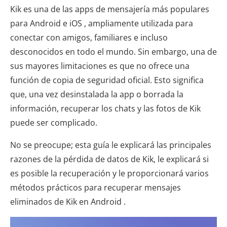
Kik es una de las apps de mensajería más populares
para Android e iOS , ampliamente utilizada para
conectar con amigos, familiares e incluso
desconocidos en todo el mundo. Sin embargo, una de
sus mayores limitaciones es que no ofrece una
función de copia de seguridad oficial. Esto significa
que, una vez desinstalada la app o borrada la
información, recuperar los chats y las fotos de Kik
puede ser complicado.
No se preocupe; esta guía le explicará las principales
razones de la pérdida de datos de Kik, le explicará si
es posible la recuperación y le proporcionará varios
métodos prácticos para recuperar mensajes
eliminados de Kik en Android .