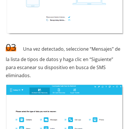
03
Una vez detectado, seleccione “Mensajes” de
la lista de tipos de datos y haga clic en “Siguiente”
para escanear su dispositivo en busca de SMS
eliminados.