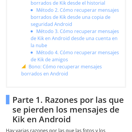
borrados de Kik desde el historial
Método 2. Cómo recuperar mensajes
borrados de Kik desde una copia de
seguridad Android
Método 3. Cómo recuperar mensajes
de Kik en Android desde una cuenta en
la nube
Método 4. Cómo recuperar mensajes
de Kik de amigos
Bono: Cómo recuperar mensajes
borrados en Android
Parte 1. Razones por las que
se pierden los mensajes de
Kik en Android
Hay varias razones por las que las fotos y los