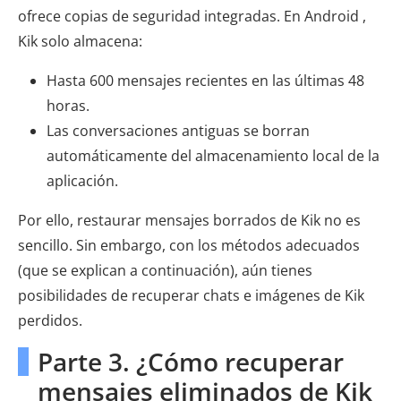
ofrece copias de seguridad integradas. En Android ,
Kik solo almacena:
Hasta 600 mensajes recientes en las últimas 48
horas.
Las conversaciones antiguas se borran
automáticamente del almacenamiento local de la
aplicación.
Por ello, restaurar mensajes borrados de Kik no es
sencillo. Sin embargo, con los métodos adecuados
(que se explican a continuación), aún tienes
posibilidades de recuperar chats e imágenes de Kik
perdidos.
Parte 3. ¿Cómo recuperar
mensajes eliminados de Kik