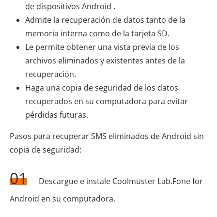
de dispositivos Android .
Admite la recuperación de datos tanto de la
memoria interna como de la tarjeta SD.
Le permite obtener una vista previa de los
archivos eliminados y existentes antes de la
recuperación.
Haga una copia de seguridad de los datos
recuperados en su computadora para evitar
pérdidas futuras.
Pasos para recuperar SMS eliminados de Android sin
copia de seguridad:
01
Descargue e instale Coolmuster Lab.Fone for
Android en su computadora.