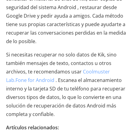
seguridad del sistema Android , restaurar desde
Google Drive y pedir ayuda a amigos. Cada método
tiene sus propias características y puede ayudarte a
recuperar las conversaciones perdidas en la medida
de lo posible.
Si necesitas recuperar no solo datos de Kik, sino
también mensajes de texto, contactos u otros
archivos, te recomendamos usar
Coolmuster
Lab.Fone for Android
. Escanea el almacenamiento
interno y la tarjeta SD de tu teléfono para recuperar
diversos tipos de datos, lo que lo convierte en una
solución de recuperación de datos Android más
completa y confiable.
Artículos relacionados: