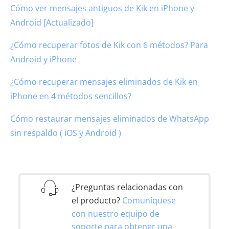
Cómo ver mensajes antiguos de Kik en iPhone y
Android [Actualizado]
¿Cómo recuperar fotos de Kik con 6 métodos? Para
Android y iPhone
¿Cómo recuperar mensajes eliminados de Kik en
iPhone en 4 métodos sencillos?
Cómo restaurar mensajes eliminados de WhatsApp
sin respaldo ( iOS y Android )
¿Preguntas relacionadas con
el producto?
Comuníquese
con nuestro equipo de
soporte para obtener una