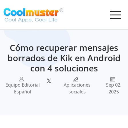
Cómo recuperar mensajes
borrados de Kik en Android
con 4 soluciones
Equipo Editorial
Aplicaciones
Sep 02,
Español
sociales
2025