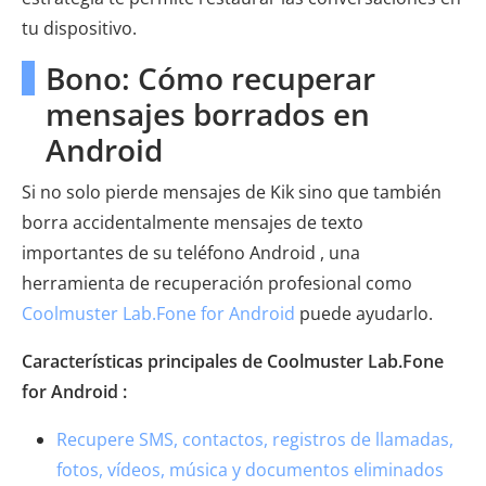
tu dispositivo.
Bono: Cómo recuperar
mensajes borrados en
Android
Si no solo pierde mensajes de Kik sino que también
borra accidentalmente mensajes de texto
importantes de su teléfono Android , una
herramienta de recuperación profesional como
Coolmuster Lab.Fone for Android
puede ayudarlo.
Características principales de Coolmuster Lab.Fone
for Android :
Recupere SMS, contactos, registros de llamadas,
fotos, vídeos, música y documentos eliminados