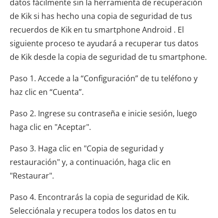
datos fácilmente sin la herramienta de recuperación
de Kik si has hecho una copia de seguridad de tus
recuerdos de Kik en tu smartphone Android . El
siguiente proceso te ayudará a recuperar tus datos
de Kik desde la copia de seguridad de tu smartphone.
Paso 1. Accede a la “Configuración” de tu teléfono y
haz clic en “Cuenta”.
Paso 2. Ingrese su contraseña e inicie sesión, luego
haga clic en "Aceptar".
Paso 3. Haga clic en "Copia de seguridad y
restauración" y, a continuación, haga clic en
"Restaurar".
Paso 4. Encontrarás la copia de seguridad de Kik.
Selecciónala y recupera todos los datos en tu