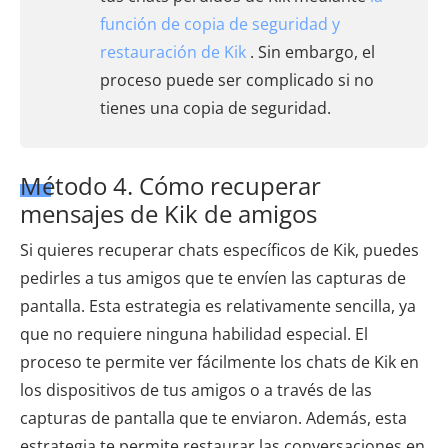
función de copia de seguridad y
restauración de Kik
. Sin embargo, el
proceso puede ser complicado si no
tienes una copia de seguridad.
Método 4. Cómo recuperar
mensajes de Kik de amigos
Si quieres recuperar chats específicos de Kik, puedes
pedirles a tus amigos que te envíen las capturas de
pantalla. Esta estrategia es relativamente sencilla, ya
que no requiere ninguna habilidad especial. El
proceso te permite ver fácilmente los chats de Kik en
los dispositivos de tus amigos o a través de las
capturas de pantalla que te enviaron. Además, esta
estrategia te permite restaurar las conversaciones en