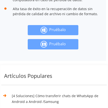
Alta tasa de éxito en la recuperación de datos sin
pérdida de calidad de archivo ni cambio de formato.
Pruébalo
Pruébalo
Artículos Populares
[4 Soluciones] Cómo transferir chats de WhatsApp de
Android a Android /Samsung