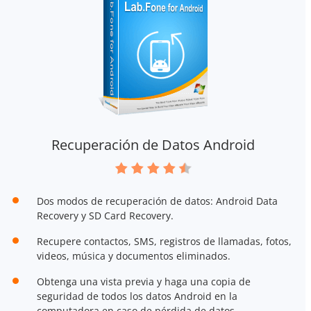
Recuperación de Datos Android
Dos modos de recuperación de datos: Android Data
Recovery y SD Card Recovery.
Recupere contactos, SMS, registros de llamadas, fotos,
videos, música y documentos eliminados.
Obtenga una vista previa y haga una copia de
seguridad de todos los datos Android en la
computadora en caso de pérdida de datos.