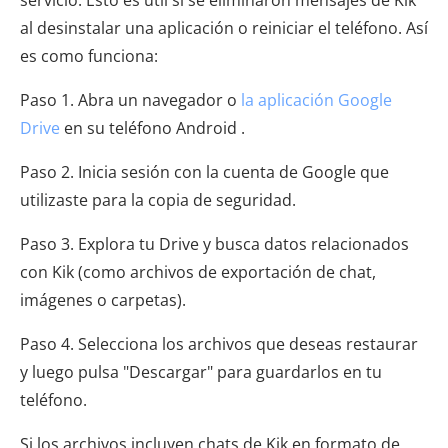
al desinstalar una aplicación o reiniciar el teléfono. Así
es como funciona:
Paso 1. Abra un navegador o
la aplicación Google
Drive
en su teléfono Android .
Paso 2. Inicia sesión con la cuenta de Google que
utilizaste para la copia de seguridad.
Paso 3. Explora tu Drive y busca datos relacionados
con Kik (como archivos de exportación de chat,
imágenes o carpetas).
Paso 4. Selecciona los archivos que deseas restaurar
y luego pulsa "Descargar" para guardarlos en tu
teléfono.
Si los archivos incluyen chats de Kik en formato de