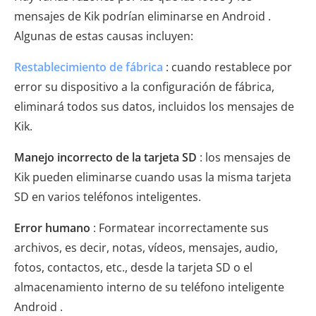
mensajes de Kik podrían eliminarse en Android .
Algunas de estas causas incluyen:
Restablecimiento de fábrica
: cuando restablece por
error su dispositivo a la configuración de fábrica,
eliminará todos sus datos, incluidos los mensajes de
Kik.
Manejo incorrecto de la tarjeta SD
: los mensajes de
Kik pueden eliminarse cuando usas la misma tarjeta
SD en varios teléfonos inteligentes.
Error humano
: Formatear incorrectamente sus
archivos, es decir, notas, vídeos, mensajes, audio,
fotos, contactos, etc., desde la tarjeta SD o el
almacenamiento interno de su teléfono inteligente
Android .