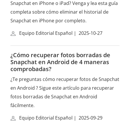
Snapchat en iPhone o iPad? Venga y lea esta guía
completa sobre cómo eliminar el historial de
Snapchat en iPhone por completo.
Equipo Editorial Español
|
2025-10-27
¿Cómo recuperar fotos borradas de
Snapchat en Android de 4 maneras
comprobadas?
¿Te preguntas cómo recuperar fotos de Snapchat
en Android ? Sigue este artículo para recuperar
fotos borradas de Snapchat en Android
fácilmente.
Equipo Editorial Español
|
2025-09-29