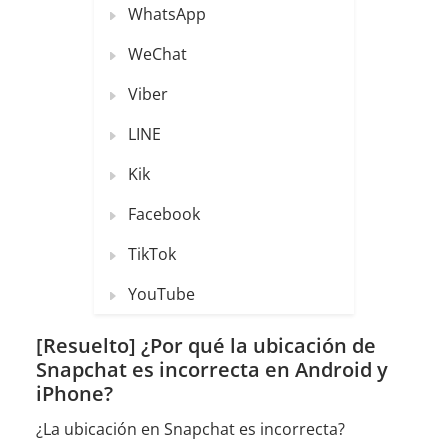
WhatsApp
WeChat
Viber
LINE
Kik
Facebook
TikTok
YouTube
[Resuelto] ¿Por qué la ubicación de
Snapchat es incorrecta en Android y
iPhone?
¿La ubicación en Snapchat es incorrecta?