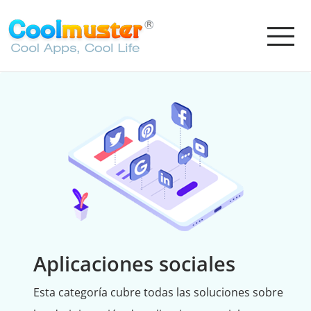
Aplicaciones sociales
Esta categoría cubre todas las soluciones sobre