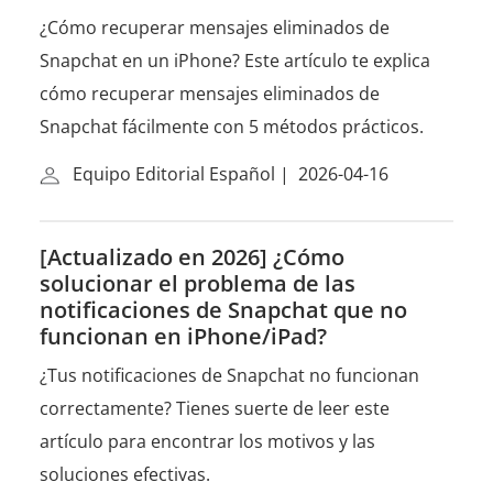
¿Cómo recuperar mensajes eliminados de
Snapchat en un iPhone? Este artículo te explica
cómo recuperar mensajes eliminados de
Snapchat fácilmente con 5 métodos prácticos.
Equipo Editorial Español
|
2026-04-16
[Actualizado en 2026] ¿Cómo
solucionar el problema de las
notificaciones de Snapchat que no
funcionan en iPhone/iPad?
¿Tus notificaciones de Snapchat no funcionan
correctamente? Tienes suerte de leer este
artículo para encontrar los motivos y las
soluciones efectivas.