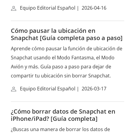
Equipo Editorial Español
|
2026-04-16
Cómo pausar la ubicación en
Snapchat [Guía completa paso a paso]
Aprende cómo pausar la función de ubicación de
Snapchat usando el Modo Fantasma, el Modo
Avión y más. Guía paso a paso para dejar de
compartir tu ubicación sin borrar Snapchat.
Equipo Editorial Español
|
2026-03-17
¿Cómo borrar datos de Snapchat en
iPhone/iPad? [Guía completa]
¿Buscas una manera de borrar los datos de