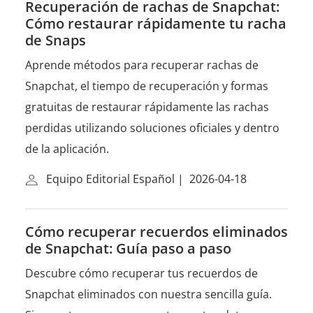
Recuperación de rachas de Snapchat:
Cómo restaurar rápidamente tu racha
de Snaps
Aprende métodos para recuperar rachas de
Snapchat, el tiempo de recuperación y formas
gratuitas de restaurar rápidamente las rachas
perdidas utilizando soluciones oficiales y dentro
de la aplicación.
Equipo Editorial Español
|
2026-04-18
Cómo recuperar recuerdos eliminados
de Snapchat: Guía paso a paso
Descubre cómo recuperar tus recuerdos de
Snapchat eliminados con nuestra sencilla guía.