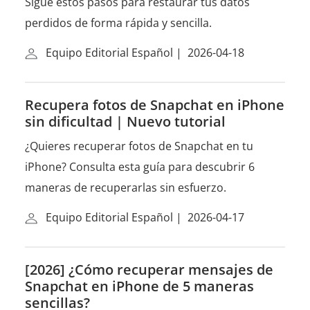
Sigue estos pasos para restaurar tus datos
perdidos de forma rápida y sencilla.
Equipo Editorial Español
|
2026-04-18
Recupera fotos de Snapchat en iPhone
sin dificultad | Nuevo tutorial
¿Quieres recuperar fotos de Snapchat en tu
iPhone? Consulta esta guía para descubrir 6
maneras de recuperarlas sin esfuerzo.
Equipo Editorial Español
|
2026-04-17
[2026] ¿Cómo recuperar mensajes de
Snapchat en iPhone de 5 maneras
sencillas?