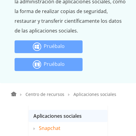
la administración de aplicaciones sociales, como
la forma de realizar copias de seguridad,
restaurar y transferir científicamente los datos
de las aplicaciones sociales.
Pruébalo
Pruébalo
Centro de recursos
Aplicaciones sociales
Aplicaciones sociales
Snapchat