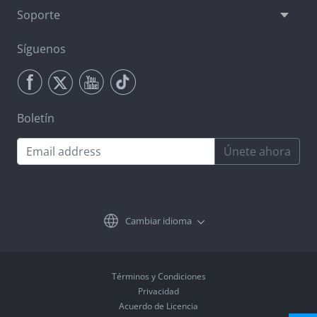
Soporte
Síguenos
Boletín
Únete ahora
Cambiar idioma
Términos y Condiciones
Privacidad
Acuerdo de Licencia