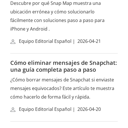
Descubre por qué Snap Map muestra una
ubicación errónea y cómo solucionarlo
fácilmente con soluciones paso a paso para
iPhone y Android .
Equipo Editorial Español
|
2026-04-21
Cómo eliminar mensajes de Snapchat:
una guía completa paso a paso
¿Cómo borrar mensajes de Snapchat si enviaste
mensajes equivocados? Este artículo te muestra
cómo hacerlo de forma fácil y rápida.
Equipo Editorial Español
|
2026-04-20