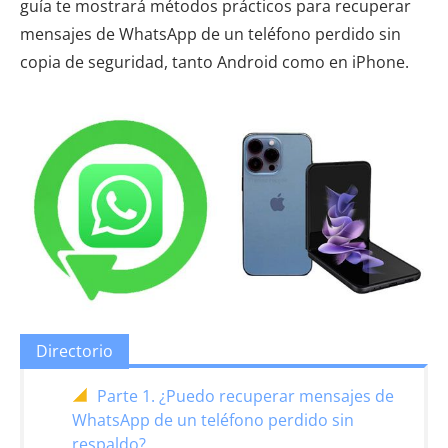
guía te mostrará métodos prácticos para recuperar
mensajes de WhatsApp de un teléfono perdido sin
copia de seguridad, tanto Android como en iPhone.
Directorio
Parte 1. ¿Puedo recuperar mensajes de
WhatsApp de un teléfono perdido sin
respaldo?