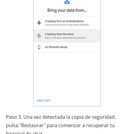
Paso 3. Una vez detectada la copia de seguridad,
pulsa "Restaurar" para comenzar a recuperar tu
historial de chat.