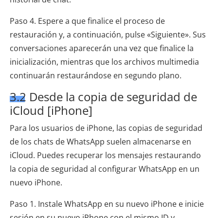
Paso 4. Espere a que finalice el proceso de
restauración y, a continuación, pulse «Siguiente». Sus
conversaciones aparecerán una vez que finalice la
inicialización, mientras que los archivos multimedia
continuarán restaurándose en segundo plano.
3.2 Desde la copia de seguridad de
iCloud [iPhone]
Para los usuarios de iPhone, las copias de seguridad
de los chats de WhatsApp suelen almacenarse en
iCloud. Puedes recuperar los mensajes restaurando
la copia de seguridad al configurar WhatsApp en un
nuevo iPhone.
Paso 1. Instale WhatsApp en su nuevo iPhone e inicie
sesión en su nuevo iPhone con el mismo ID y