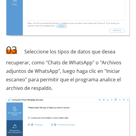
03
Seleccione los tipos de datos que desea
recuperar, como "Chats de WhatsApp" o "Archivos
adjuntos de WhatsApp", luego haga clic en "Iniciar
escaneo" para permitir que el programa analice el
archivo de respaldo.