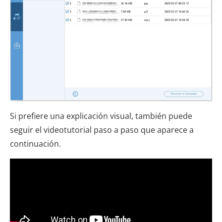
Si prefiere una explicación visual, también puede
seguir el videotutorial paso a paso que aparece a
continuación.