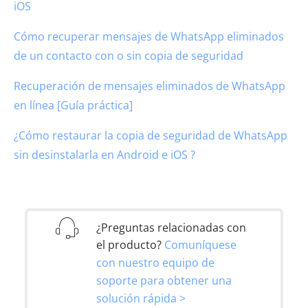
iOS
Cómo recuperar mensajes de WhatsApp eliminados
de un contacto con o sin copia de seguridad
Recuperación de mensajes eliminados de WhatsApp
en línea [Guía práctica]
¿Cómo restaurar la copia de seguridad de WhatsApp
sin desinstalarla en Android e iOS ?
¿Preguntas relacionadas con
el producto?
Comuníquese
con nuestro equipo de
soporte para obtener una
solución rápida >