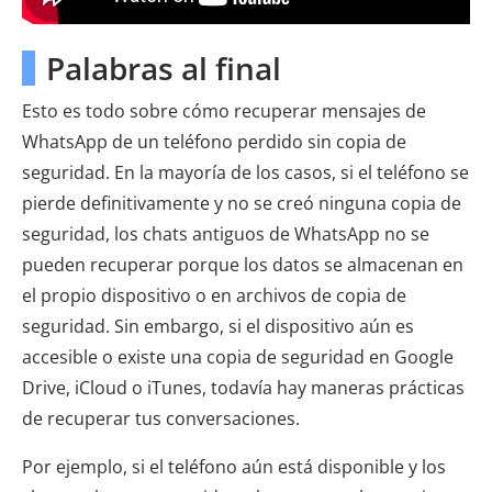
Palabras al final
Esto es todo sobre cómo recuperar mensajes de
WhatsApp de un teléfono perdido sin copia de
seguridad. En la mayoría de los casos, si el teléfono se
pierde definitivamente y no se creó ninguna copia de
seguridad, los chats antiguos de WhatsApp no ​​se
pueden recuperar porque los datos se almacenan en
el propio dispositivo o en archivos de copia de
seguridad. Sin embargo, si el dispositivo aún es
accesible o existe una copia de seguridad en Google
Drive, iCloud o iTunes, todavía hay maneras prácticas
de recuperar tus conversaciones.
Por ejemplo, si el teléfono aún está disponible y los