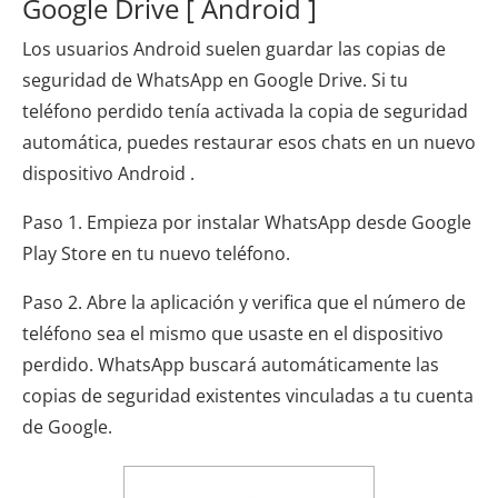
Google Drive [ Android ]
Los usuarios Android suelen guardar las copias de
seguridad de WhatsApp en Google Drive. Si tu
teléfono perdido tenía activada la copia de seguridad
automática, puedes restaurar esos chats en un nuevo
dispositivo Android .
Paso 1. Empieza por instalar WhatsApp desde Google
Play Store en tu nuevo teléfono.
Paso 2. Abre la aplicación y verifica que el número de
teléfono sea el mismo que usaste en el dispositivo
perdido. WhatsApp buscará automáticamente las
copias de seguridad existentes vinculadas a tu cuenta
de Google.