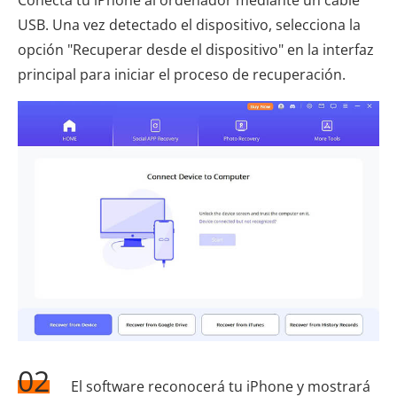
USB. Una vez detectado el dispositivo, selecciona la
opción "Recuperar desde el dispositivo" en la interfaz
principal para iniciar el proceso de recuperación.
02
El software reconocerá tu iPhone y mostrará