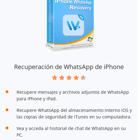
Recuperación de WhatsApp de iPhone
Recupere mensajes y archivos adjuntos de WhatsApp
para iPhone y iPad.
Recupere WhatsApp del almacenamiento interno iOS y
las copias de seguridad de iTunes en su computadora.
Vea y acceda al historial de chat de WhatsApp en su
PC.