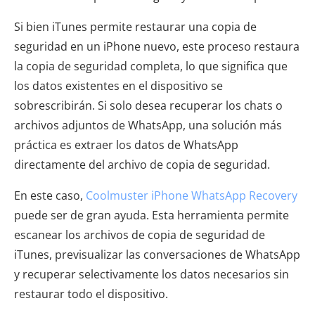
Si bien iTunes permite restaurar una copia de
seguridad en un iPhone nuevo, este proceso restaura
la copia de seguridad completa, lo que significa que
los datos existentes en el dispositivo se
sobrescribirán. Si solo desea recuperar los chats o
archivos adjuntos de WhatsApp, una solución más
práctica es extraer los datos de WhatsApp
directamente del archivo de copia de seguridad.
En este caso,
Coolmuster iPhone WhatsApp Recovery
puede ser de gran ayuda. Esta herramienta permite
escanear los archivos de copia de seguridad de
iTunes, previsualizar las conversaciones de WhatsApp
y recuperar selectivamente los datos necesarios sin
restaurar todo el dispositivo.