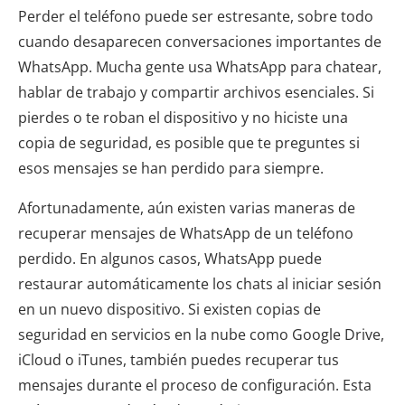
Perder el teléfono puede ser estresante, sobre todo
cuando desaparecen conversaciones importantes de
WhatsApp. Mucha gente usa WhatsApp para chatear,
hablar de trabajo y compartir archivos esenciales. Si
pierdes o te roban el dispositivo y no hiciste una
copia de seguridad, es posible que te preguntes si
esos mensajes se han perdido para siempre.
Afortunadamente, aún existen varias maneras de
recuperar mensajes de WhatsApp de un teléfono
perdido. En algunos casos, WhatsApp puede
restaurar automáticamente los chats al iniciar sesión
en un nuevo dispositivo. Si existen copias de
seguridad en servicios en la nube como Google Drive,
iCloud o iTunes, también puedes recuperar tus
mensajes durante el proceso de configuración. Esta