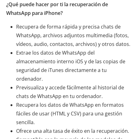
¿Qué puede hacer por ti la recuperación de
WhatsApp para iPhone?
Recupera de forma rápida y precisa chats de
WhatsApp, archivos adjuntos multimedia (fotos,
vídeos, audio, contactos, archivos) y otros datos.
Extrae los datos de WhatsApp del
almacenamiento interno iOS y de las copias de
seguridad de iTunes directamente a tu
ordenador.
Previsualiza y accede fácilmente al historial de
chats de WhatsApp en tu ordenador.
Recupera los datos de WhatsApp en formatos
fáciles de usar (HTML y CSV) para una gestión
sencilla.
Ofrece una alta tasa de éxito en la recuperación.