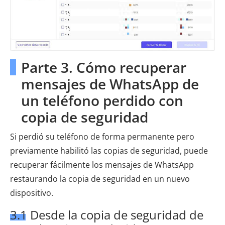
Parte 3. Cómo recuperar
mensajes de WhatsApp de
un teléfono perdido con
copia de seguridad
Si perdió su teléfono de forma permanente pero
previamente habilitó las copias de seguridad, puede
recuperar fácilmente los mensajes de WhatsApp
restaurando la copia de seguridad en un nuevo
dispositivo.
3.1 Desde la copia de seguridad de