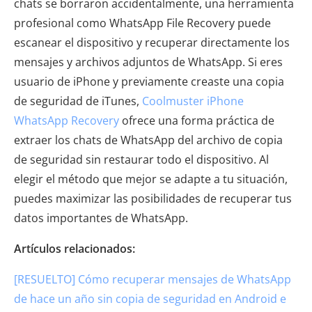
chats se borraron accidentalmente, una herramienta
profesional como WhatsApp File Recovery puede
escanear el dispositivo y recuperar directamente los
mensajes y archivos adjuntos de WhatsApp. Si eres
usuario de iPhone y previamente creaste una copia
de seguridad de iTunes,
Coolmuster iPhone
WhatsApp Recovery
ofrece una forma práctica de
extraer los chats de WhatsApp del archivo de copia
de seguridad sin restaurar todo el dispositivo. Al
elegir el método que mejor se adapte a tu situación,
puedes maximizar las posibilidades de recuperar tus
datos importantes de WhatsApp.
Artículos relacionados:
[RESUELTO] Cómo recuperar mensajes de WhatsApp
de hace un año sin copia de seguridad en Android e