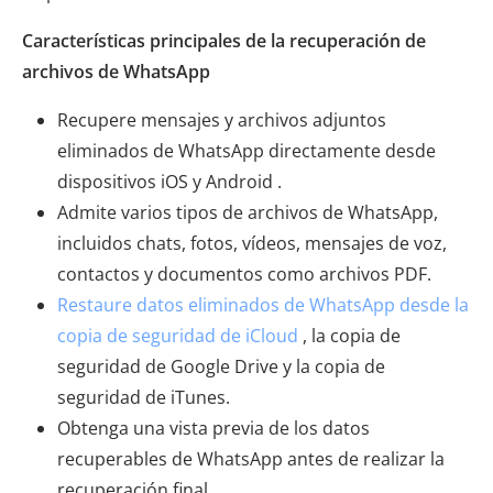
Características principales de la recuperación de
archivos de WhatsApp
Recupere mensajes y archivos adjuntos
eliminados de WhatsApp directamente desde
dispositivos iOS y Android .
Admite varios tipos de archivos de WhatsApp,
incluidos chats, fotos, vídeos, mensajes de voz,
contactos y documentos como archivos PDF.
Restaure datos eliminados de WhatsApp desde la
copia de seguridad de iCloud
, la copia de
seguridad de Google Drive y la copia de
seguridad de iTunes.
Obtenga una vista previa de los datos
recuperables de WhatsApp antes de realizar la
recuperación final.