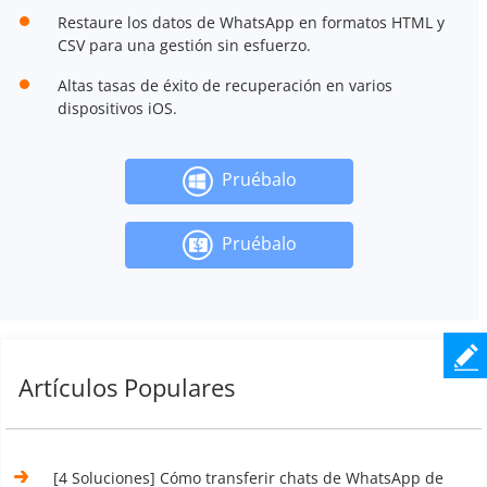
Restaure los datos de WhatsApp en formatos HTML y
CSV para una gestión sin esfuerzo.
Altas tasas de éxito de recuperación en varios
dispositivos iOS.
Pruébalo
Pruébalo
Artículos Populares
[4 Soluciones] Cómo transferir chats de WhatsApp de