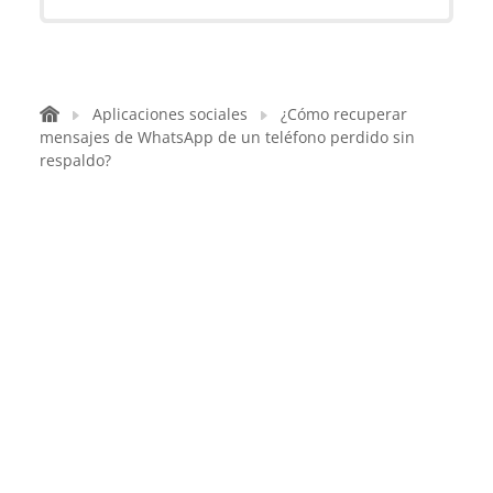
Aplicaciones sociales
¿Cómo recuperar
mensajes de WhatsApp de un teléfono perdido sin
respaldo?