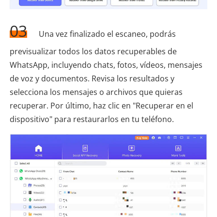
03
Una vez finalizado el escaneo, podrás
previsualizar todos los datos recuperables de
WhatsApp, incluyendo chats, fotos, vídeos, mensajes
de voz y documentos. Revisa los resultados y
selecciona los mensajes o archivos que quieras
recuperar. Por último, haz clic en "Recuperar en el
dispositivo" para restaurarlos en tu teléfono.