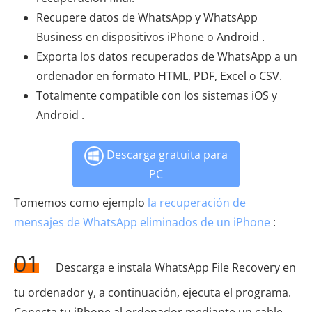
Recupere datos de WhatsApp y WhatsApp
Business en dispositivos iPhone o Android .
Exporta los datos recuperados de WhatsApp a un
ordenador en formato HTML, PDF, Excel o CSV.
Totalmente compatible con los sistemas iOS y
Android .
Descarga gratuita para
PC
Tomemos como ejemplo
la recuperación de
mensajes de WhatsApp eliminados de un iPhone
:
01
Descarga e instala WhatsApp File Recovery en
tu ordenador y, a continuación, ejecuta el programa.
Conecta tu iPhone al ordenador mediante un cable