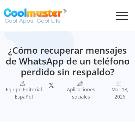
¿Cómo recuperar mensajes
de WhatsApp de un teléfono
perdido sin respaldo?
Equipo Editorial
Aplicaciones
Mar 18,
Español
sociales
2026