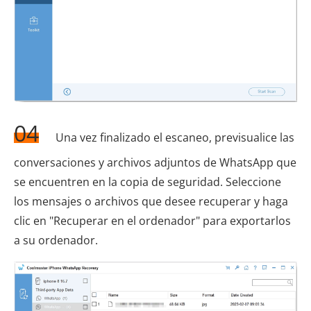
04
Una vez finalizado el escaneo, previsualice las
conversaciones y archivos adjuntos de WhatsApp que
se encuentren en la copia de seguridad. Seleccione
los mensajes o archivos que desee recuperar y haga
clic en "Recuperar en el ordenador" para exportarlos
a su ordenador.