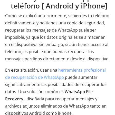
teléfono [ Android y iPhone]
Como se explicó anteriormente, si pierdes tu teléfono
definitivamente y no tienes una copia de seguridad,
recuperar los mensajes de WhatsApp suele ser
imposible, ya que los datos originales se almacenan
en el dispositivo. Sin embargo, si aún tienes acceso al
teléfono, es posible que puedas recuperar los
mensajes perdidos directamente desde el dispositivo.
En esta situación, usar una
herramienta profesional
de recuperación de WhatsApp
puede aumentar
significativamente las posibilidades de recuperar los
datos. Una solución común es
WhatsApp File
Recovery
, diseñada para recuperar mensajes y
archivos adjuntos eliminados de WhatsApp tanto en
dispositivos Android como iPhone.