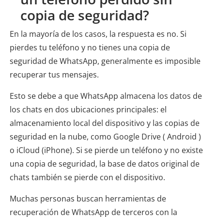
copia de seguridad?
En la mayoría de los casos, la respuesta es no. Si
pierdes tu teléfono y no tienes una copia de
seguridad de WhatsApp, generalmente es imposible
recuperar tus mensajes.
Esto se debe a que WhatsApp almacena los datos de
los chats en dos ubicaciones principales: el
almacenamiento local del dispositivo y las copias de
seguridad en la nube, como Google Drive ( Android )
o iCloud (iPhone). Si se pierde un teléfono y no existe
una copia de seguridad, la base de datos original de
chats también se pierde con el dispositivo.
Muchas personas buscan herramientas de
recuperación de WhatsApp de terceros con la