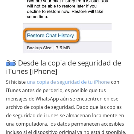
3.3 Desde la copia de seguridad de
iTunes [iPhone]
Si hiciste
una copia de seguridad de tu iPhone
con
iTunes antes de perderlo, es posible que tus
mensajes de WhatsApp aún se encuentren en ese
archivo de copia de seguridad. Dado que las copias
de seguridad de iTunes se almacenan localmente en
una computadora, los datos permanecen accesibles
incluso si el dispositivo original ya no está disponible.