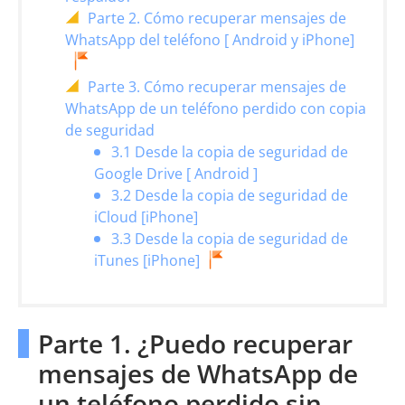
Parte 2. Cómo recuperar mensajes de
WhatsApp del teléfono [ Android y iPhone]
Parte 3. Cómo recuperar mensajes de
WhatsApp de un teléfono perdido con copia
de seguridad
3.1 Desde la copia de seguridad de
Google Drive [ Android ]
3.2 Desde la copia de seguridad de
iCloud [iPhone]
3.3 Desde la copia de seguridad de
iTunes [iPhone]
Parte 1. ¿Puedo recuperar
mensajes de WhatsApp de
un teléfono perdido sin