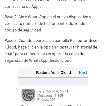
contraseña de Apple.
Paso 2. Abre WhatsApp en el nuevo dispositivo y
verifica tu número de teléfono introduciendo el
código de seguridad.
Paso 3. Cuando aparezca la pantalla Restaurar desde
iCloud, haga clic en la opción "Restaurar historial de
chat" para comenzar a recuperar la copia de
seguridad de WhatsApp desde iCloud.