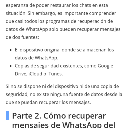
esperanza de poder restaurar los chats en esta
situación. Sin embargo, es importante comprender
que casi todos los programas de recuperación de
datos de WhatsApp solo pueden recuperar mensajes
de dos fuentes:
El dispositivo original donde se almacenan los
datos de WhatsApp.
Copias de seguridad existentes, como Google
Drive, iCloud o iTunes.
Si no se dispone ni del dispositivo ni de una copia de
seguridad, no existe ninguna fuente de datos desde la
que se puedan recuperar los mensajes.
Parte 2. Cómo recuperar
mensajes de WhatsApp del