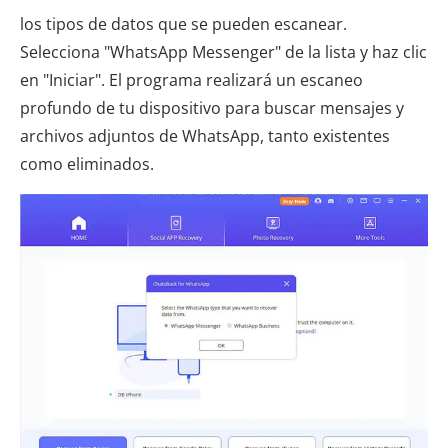
los tipos de datos que se pueden escanear.
Selecciona "WhatsApp Messenger" de la lista y haz clic
en "Iniciar". El programa realizará un escaneo
profundo de tu dispositivo para buscar mensajes y
archivos adjuntos de WhatsApp, tanto existentes
como eliminados.