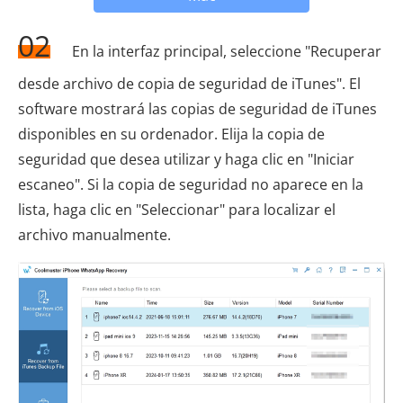
02
En la interfaz principal, seleccione "Recuperar
desde archivo de copia de seguridad de iTunes". El
software mostrará las copias de seguridad de iTunes
disponibles en su ordenador. Elija la copia de
seguridad que desea utilizar y haga clic en "Iniciar
escaneo". Si la copia de seguridad no aparece en la
lista, haga clic en "Seleccionar" para localizar el
archivo manualmente.