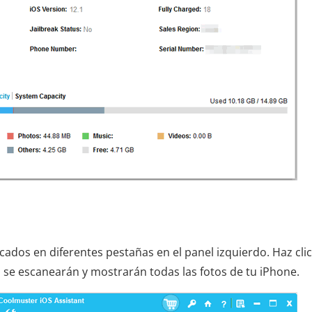
icados en diferentes pestañas en el panel izquierdo. Haz cli
, se escanearán y mostrarán todas las fotos de tu iPhone.