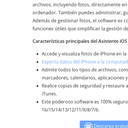
archivos, incluyendo fotos, directamente en la
ordenador. También puedes administrar, gu
Además de gestionar fotos, el software es c
funciones útiles que simplifican la gestión de
Características principales del Asistente iO
Accede y visualiza fotos de iPhone en 
Exporta datos del iPhone a la computa
Admite todos los tipos de archivos, com
marcadores, calendarios, aplicaciones
Realice copias de seguridad y restaure 
iTunes.
Este poderoso software es 100% seguro
16/15/14/13/12/11/X/8/7/6.
Descarga gratui