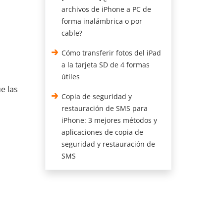
archivos de iPhone a PC de
forma inalámbrica o por
cable?
Cómo transferir fotos del iPad
a la tarjeta SD de 4 formas
útiles
e las
Copia de seguridad y
restauración de SMS para
iPhone: 3 mejores métodos y
aplicaciones de copia de
seguridad y restauración de
SMS