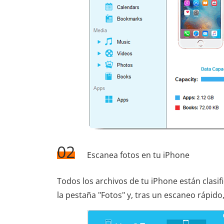
02
Escanea fotos en tu iPhone
Todos los archivos de tu iPhone están clasif
la pestaña "Fotos" y, tras un escaneo rápido