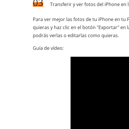
03
Transferir y ver fotos del iPhone en 
Para ver mejor las fotos de tu iPhone en tu 
quieras y haz clic en el botón "Exportar" en 
podrás verlas o editarlas como quieras.
Guía de vídeo: