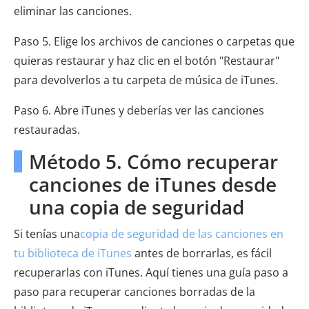
eliminar las canciones.
Paso 5. Elige los archivos de canciones o carpetas que
quieras restaurar y haz clic en el botón "Restaurar"
para devolverlos a tu carpeta de música de iTunes.
Paso 6. Abre iTunes y deberías ver las canciones
restauradas.
Método 5. Cómo recuperar
canciones de iTunes desde
una copia de seguridad
Si tenías una
copia de seguridad de las canciones en
tu biblioteca de iTunes
antes de borrarlas, es fácil
recuperarlas con iTunes. Aquí tienes una guía paso a
paso para recuperar canciones borradas de la