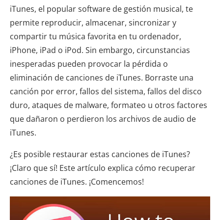
iTunes, el popular software de gestión musical, te
permite reproducir, almacenar, sincronizar y
compartir tu música favorita en tu ordenador,
iPhone, iPad o iPod. Sin embargo, circunstancias
inesperadas pueden provocar la pérdida o
eliminación de canciones de iTunes. Borraste una
canción por error, fallos del sistema, fallos del disco
duro, ataques de malware, formateo u otros factores
que dañaron o perdieron los archivos de audio de
iTunes.
¿Es posible restaurar estas canciones de iTunes?
¡Claro que sí! Este artículo explica cómo recuperar
canciones de iTunes. ¡Comencemos!