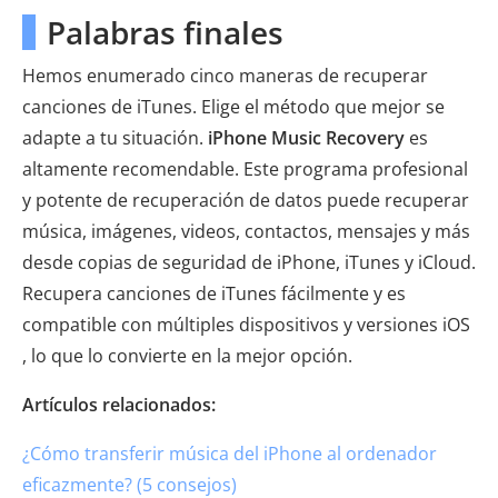
Palabras finales
Hemos enumerado cinco maneras de recuperar
canciones de iTunes. Elige el método que mejor se
adapte a tu situación.
iPhone Music Recovery
es
altamente recomendable. Este programa profesional
y potente de recuperación de datos puede recuperar
música, imágenes, videos, contactos, mensajes y más
desde copias de seguridad de iPhone, iTunes y iCloud.
Recupera canciones de iTunes fácilmente y es
compatible con múltiples dispositivos y versiones iOS
, lo que lo convierte en la mejor opción.
Artículos relacionados:
¿Cómo transferir música del iPhone al ordenador
eficazmente? (5 consejos)