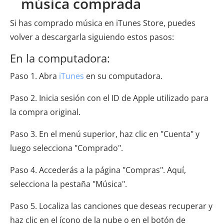
música comprada
Si has comprado música en iTunes Store, puedes
volver a descargarla siguiendo estos pasos:
En la computadora:
Paso 1. Abra
iTunes
en su computadora.
Paso 2. Inicia sesión con el ID de Apple utilizado para
la compra original.
Paso 3. En el menú superior, haz clic en "Cuenta" y
luego selecciona "Comprado".
Paso 4. Accederás a la página "Compras". Aquí,
selecciona la pestaña "Música".
Paso 5. Localiza las canciones que deseas recuperar y
haz clic en el ícono de la nube o en el botón de