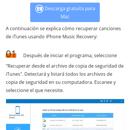
Descarga gratuita para
Mac
A continuación se explica cómo recuperar canciones
de iTunes usando iPhone Music Recovery:
01
Después de iniciar el programa, seleccione
"Recuperar desde el archivo de copia de seguridad de
iTunes". Detectará y listará todos los archivos de
copia de seguridad en su computadora. Escanee y
seleccione el que necesite.