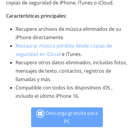
copias de seguridad de iPhone, iTunes o iCloud.
Características principales:
Recupere archivos de música eliminados de su
iPhone directamente.
Restaurar música perdida desde copias de
seguridad en iCloud
e iTunes.
Recupere otros datos eliminados, incluidas fotos,
mensajes de texto, contactos, registros de
llamadas y más.
Compatible con todos los dispositivos iOS ,
incluido el último iPhone 16.
Descarga gratuita para
PC