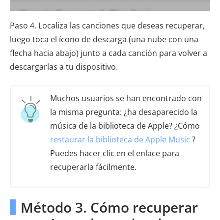
Paso 4. Localiza las canciones que deseas recuperar,
luego toca el ícono de descarga (una nube con una
flecha hacia abajo) junto a cada canción para volver a
descargarlas a tu dispositivo.
Muchos usuarios se han encontrado con
la misma pregunta: ¿ha desaparecido la
música de la biblioteca de Apple? ¿Cómo
restaurar la biblioteca de Apple Music
?
Puedes hacer clic en el enlace para
recuperarla fácilmente.
Método 3. Cómo recuperar