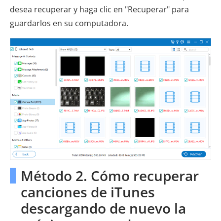
desea recuperar y haga clic en "Recuperar" para
guardarlos en su computadora.
Método 2. Cómo recuperar
canciones de iTunes
descargando de nuevo la