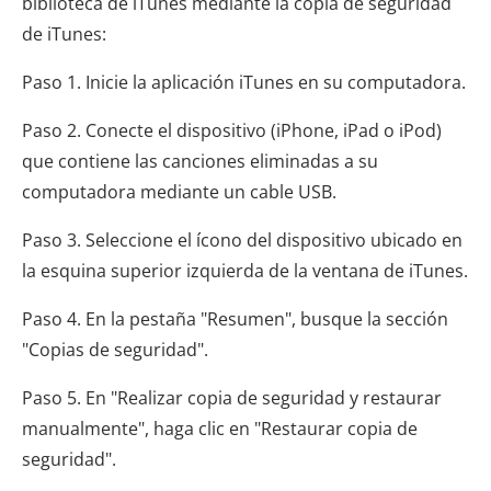
biblioteca de iTunes mediante la copia de seguridad
de iTunes:
Paso 1. Inicie la aplicación iTunes en su computadora.
Paso 2. Conecte el dispositivo (iPhone, iPad o iPod)
que contiene las canciones eliminadas a su
computadora mediante un cable USB.
Paso 3. Seleccione el ícono del dispositivo ubicado en
la esquina superior izquierda de la ventana de iTunes.
Paso 4. En la pestaña "Resumen", busque la sección
"Copias de seguridad".
Paso 5. En "Realizar copia de seguridad y restaurar
manualmente", haga clic en "Restaurar copia de
seguridad".