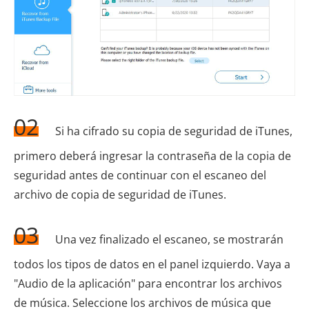
02
Si ha cifrado su copia de seguridad de iTunes,
primero deberá ingresar la contraseña de la copia de
seguridad antes de continuar con el escaneo del
archivo de copia de seguridad de iTunes.
03
Una vez finalizado el escaneo, se mostrarán
todos los tipos de datos en el panel izquierdo. Vaya a
"Audio de la aplicación" para encontrar los archivos
de música. Seleccione los archivos de música que