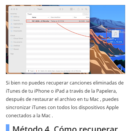
Si bien no puedes recuperar canciones eliminadas de
iTunes de tu iPhone o iPad a través de la Papelera,
después de restaurar el archivo en tu Mac , puedes
sincronizar iTunes con todos los dispositivos Apple
conectados a la Mac .
Método 4. Cómo recuperar