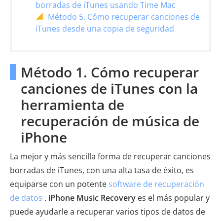
borradas de iTunes usando Time Mac
Método 5. Cómo recuperar canciones de
iTunes desde una copia de seguridad
Método 1. Cómo recuperar
canciones de iTunes con la
herramienta de
recuperación de música de
iPhone
La mejor y más sencilla forma de recuperar canciones
borradas de iTunes, con una alta tasa de éxito, es
equiparse con un potente
software de recuperación
de datos
.
iPhone Music Recovery
es el más popular y
puede ayudarle a recuperar varios tipos de datos de