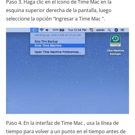
Paso 3. Haga clic en el ícono de Time Mac en la
esquina superior derecha de la pantalla, luego
seleccione la opción "Ingresar a Time Mac ".
Paso 4. En la interfaz de Time Mac , usa la línea de
tiempo para volver a un punto en el tiempo antes de