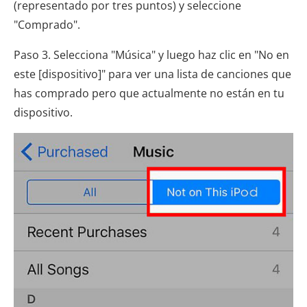
(representado por tres puntos) y seleccione
"Comprado".
Paso 3. Selecciona "Música" y luego haz clic en "No en
este [dispositivo]" para ver una lista de canciones que
has comprado pero que actualmente no están en tu
dispositivo.