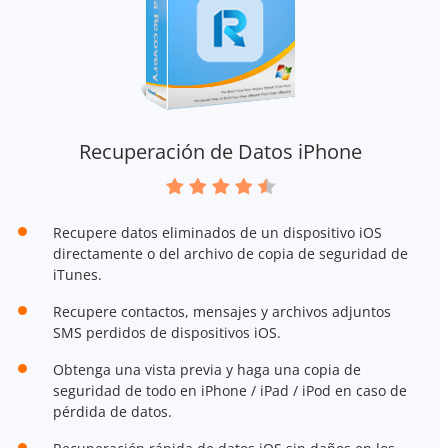
Recuperación de Datos iPhone
Recupere datos eliminados de un dispositivo iOS
directamente o del archivo de copia de seguridad de
iTunes.
Recupere contactos, mensajes y archivos adjuntos
SMS perdidos de dispositivos iOS.
Obtenga una vista previa y haga una copia de
seguridad de todo en iPhone / iPad / iPod en caso de
pérdida de datos.