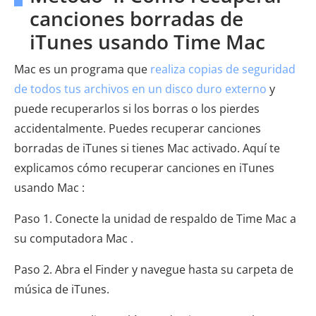
canciones borradas de
iTunes usando Time Mac
Mac es un programa que
realiza copias de seguridad
de todos tus archivos en un disco duro externo
y
puede recuperarlos si los borras o los pierdes
accidentalmente. Puedes recuperar canciones
borradas de iTunes si tienes Mac activado. Aquí te
explicamos cómo recuperar canciones en iTunes
usando Mac :
Paso 1. Conecte la unidad de respaldo de Time Mac a
su computadora Mac .
Paso 2. Abra el Finder y navegue hasta su carpeta de
música de iTunes.