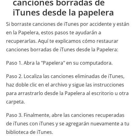
canciones borradas de
iTunes desde la papelera
Si borraste canciones de iTunes por accidente y están
en la Papelera, estos pasos te ayudarán a
recuperarlas. Aquí te explicamos cómo restaurar
canciones borradas de iTunes desde la Papelera:
Paso 1. Abra la "Papelera" en su computadora.
Paso 2. Localiza las canciones eliminadas de iTunes,
haz doble clic en el archivo y sigue las instrucciones
para arrastrarlo desde la Papelera al escritorio u otra
carpeta.
Paso 3. Finalmente, abre las canciones recuperadas
de iTunes con iTunes y se agregarán nuevamente a tu
biblioteca de iTunes.