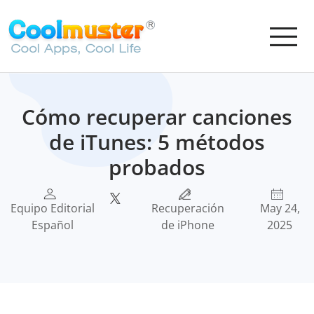
Cómo recuperar canciones
de iTunes: 5 métodos
probados
Equipo Editorial
Recuperación
May 24,
Español
de iPhone
2025