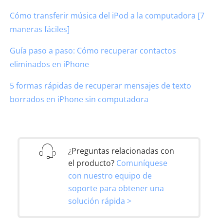
Cómo transferir música del iPod a la computadora [7
maneras fáciles]
Guía paso a paso: Cómo recuperar contactos
eliminados en iPhone
5 formas rápidas de recuperar mensajes de texto
borrados en iPhone sin computadora
¿Preguntas relacionadas con
el producto?
Comuníquese
con nuestro equipo de
soporte para obtener una
solución rápida >