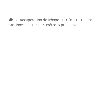
Recuperación de iPhone
Cómo recuperar
canciones de iTunes: 5 métodos probados