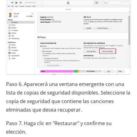
Paso 6. Aparecerá una ventana emergente con una
lista de copias de seguridad disponibles. Seleccione la
copia de seguridad que contiene las canciones
eliminadas que desea recuperar.
Paso 7. Haga clic en "Restaurar" y confirme su
elección.