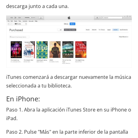
descarga junto a cada una.
iTunes comenzará a descargar nuevamente la música
seleccionada a tu biblioteca.
En iPhone:
Paso 1. Abra la aplicación iTunes Store en su iPhone o
iPad.
Paso 2. Pulse "Más" en la parte inferior de la pantalla