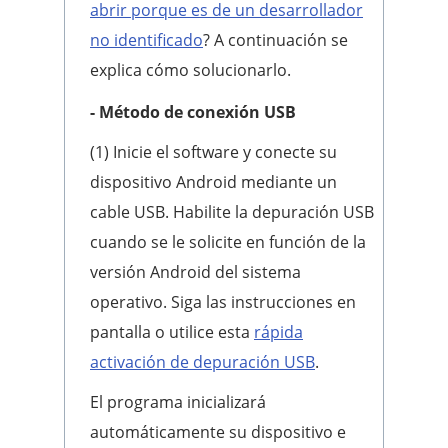
abrir porque es de un desarrollador
no identificado
? A continuación se
explica cómo solucionarlo.
- Método de conexión USB
(1) Inicie el software y conecte su
dispositivo Android mediante un
cable USB. Habilite la depuración USB
cuando se le solicite en función de la
versión Android del sistema
operativo. Siga las instrucciones en
pantalla o utilice esta
rápida
activación de depuración USB
.
El programa inicializará
automáticamente su dispositivo e