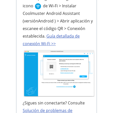
icono
de Wi-Fi > Instalar
Coolmuster Android Assistant
(versiónAndroid ) > Abrir aplicación y
escanee el código QR > Conexión
establecida.
Guía detallada de
conexión Wi-Fi >>
¿Sigues sin conectarte? Consulte
Solución de problemas de