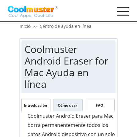
Inicio
Centro de ayuda en línea
>>
Coolmuster
Android Eraser for
Mac Ayuda en
línea
Introducción
Cómo usar
FAQ
Coolmuster Android Eraser para Mac
borra permanentemente todos los
datos Android dispositivo con un solo