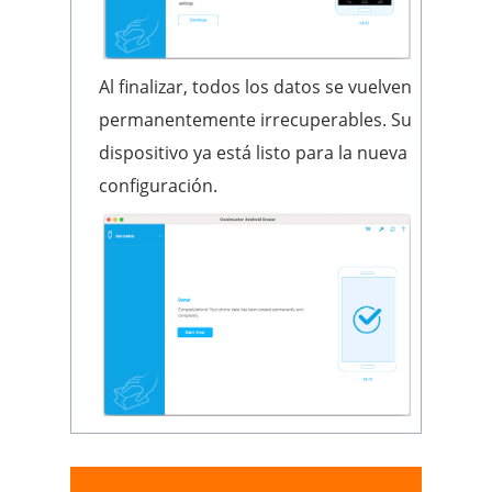
Al finalizar, todos los datos se vuelven
permanentemente irrecuperables. Su
dispositivo ya está listo para la nueva
configuración.