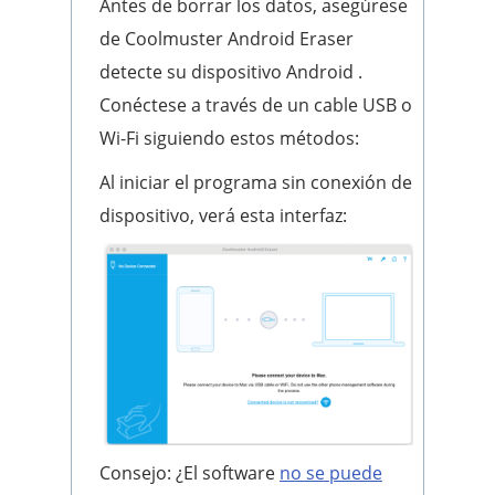
Antes de borrar los datos, asegúrese
de Coolmuster Android Eraser
detecte su dispositivo Android .
Conéctese a través de un cable USB o
Wi-Fi siguiendo estos métodos:
Al iniciar el programa sin conexión de
dispositivo, verá esta interfaz:
Consejo: ¿El software
no se puede