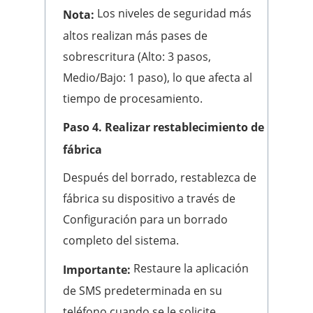
Los niveles de seguridad más
Nota:
altos realizan más pases de
sobrescritura (Alto: 3 pasos,
Medio/Bajo: 1 paso), lo que afecta al
tiempo de procesamiento.
Paso 4. Realizar restablecimiento de
fábrica
Después del borrado, restablezca de
fábrica su dispositivo a través de
Configuración para un borrado
completo del sistema.
Restaure la aplicación
Importante:
de SMS predeterminada en su
teléfono cuando se le solicite.