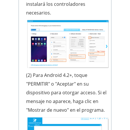
instalará los controladores
necesarios.
(2) Para Android 4.2+, toque
"PERMITIR" o "Aceptar" en su
dispositivo para otorgar acceso. Si el
mensaje no aparece, haga clic en
"Mostrar de nuevo" en el programa.