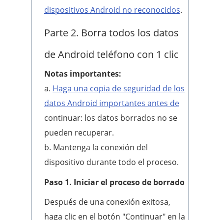
dispositivos Android no reconocidos
.
Parte 2. Borra todos los datos
de Android teléfono con 1 clic
Notas importantes:
a.
Haga una copia de seguridad de los
datos Android importantes antes de
continuar: los datos borrados no se
pueden recuperar.
b. Mantenga la conexión del
dispositivo durante todo el proceso.
Paso 1.
Iniciar el proceso de borrado
Después de una conexión exitosa,
haga clic en el botón "Continuar" en la