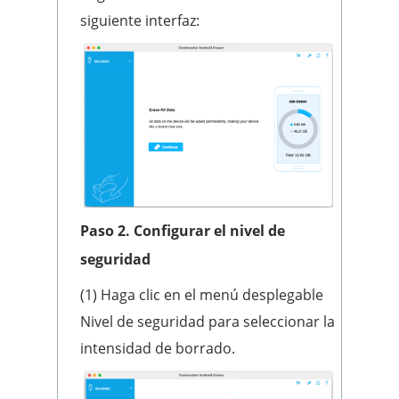
siguiente interfaz:
Paso 2.
Configurar el nivel de
seguridad
(1) Haga clic en el menú desplegable
Nivel de seguridad para seleccionar la
intensidad de borrado.