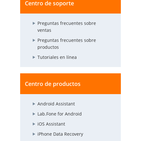
Centro de soporte
Preguntas frecuentes sobre
ventas
Preguntas frecuentes sobre
productos
Tutoriales en línea
Centro de productos
Android Assistant
Lab.Fone for Android
iOS Assistant
iPhone Data Recovery