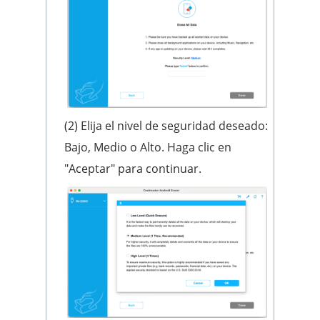
(2) Elija el nivel de seguridad deseado:
Bajo, Medio o Alto. Haga clic en
"Aceptar" para continuar.