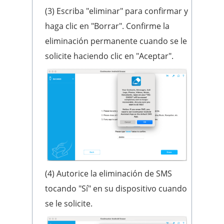
(3) Escriba "eliminar" para confirmar y
haga clic en "Borrar". Confirme la
eliminación permanente cuando se le
solicite haciendo clic en "Aceptar".
(4) Autorice la eliminación de SMS
tocando "Sí" en su dispositivo cuando
se le solicite.