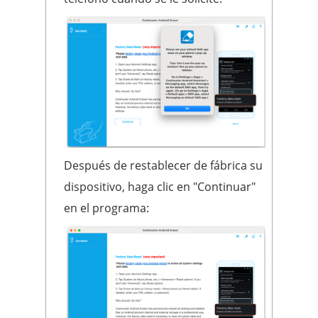
Después de restablecer de fábrica su
dispositivo, haga clic en "Continuar"
en el programa: