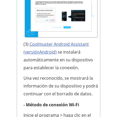
(3)
Coolmuster Android Assistant
(versiónAndroid)
se instalará
automáticamente en su dispositivo
para establecer la conexión.
Una vez reconocido, se mostrará la
información de su dispositivo y podrá
continuar con el borrado de datos.
- Método de conexión Wi-Fi
Inicie el programa > haga clic en el