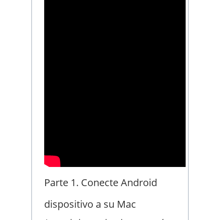
Parte 1. Conecte Android
dispositivo a su Mac