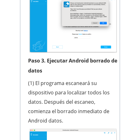
Paso 3.
Ejecutar Android borrado de
datos
(1) El programa escaneará su
dispositivo para localizar todos los
datos. Después del escaneo,
comienza el borrado inmediato de
Android datos.