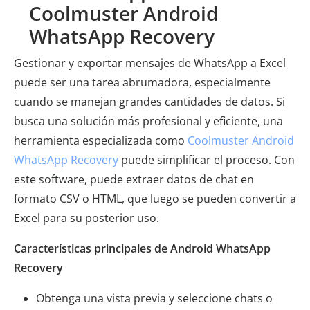
Coolmuster Android
WhatsApp Recovery
Gestionar y exportar mensajes de WhatsApp a Excel
puede ser una tarea abrumadora, especialmente
cuando se manejan grandes cantidades de datos. Si
busca una solución más profesional y eficiente, una
herramienta especializada como
Coolmuster Android
WhatsApp Recovery
puede simplificar el proceso. Con
este software, puede extraer datos de chat en
formato CSV o HTML, que luego se pueden convertir a
Excel para su posterior uso.
Características principales de Android WhatsApp
Recovery
Obtenga una vista previa y seleccione chats o