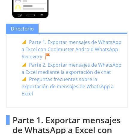
Directorio
Parte 1. Exportar mensajes de WhatsApp
a Excel con Coolmuster Android WhatsApp
Recovery
Parte 2. Exportar mensajes de WhatsApp
a Excel mediante la exportación de chat
Preguntas frecuentes sobre la
exportación de mensajes de WhatsApp a
Excel
Parte 1. Exportar mensajes
de WhatsApp a Excel con