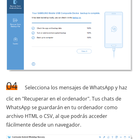
04
Selecciona los mensajes de WhatsApp y haz
clic en "Recuperar en el ordenador". Tus chats de
WhatsApp se guardarán en tu ordenador como
archivo HTML o CSV, al que podrás acceder
fácilmente desde un navegador.