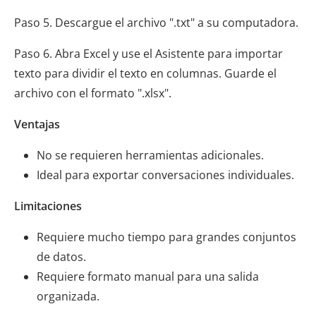
Paso 5. Descargue el archivo ".txt" a su computadora.
Paso 6. Abra Excel y use el Asistente para importar
texto para dividir el texto en columnas. Guarde el
archivo con el formato ".xlsx".
Ventajas
No se requieren herramientas adicionales.
Ideal para exportar conversaciones individuales.
Limitaciones
Requiere mucho tiempo para grandes conjuntos
de datos.
Requiere formato manual para una salida
organizada.