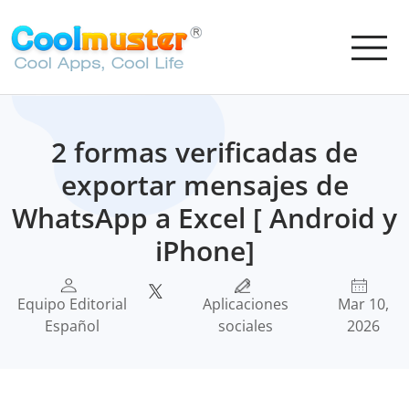
2 formas verificadas de
exportar mensajes de
WhatsApp a Excel [ Android y
iPhone]
Equipo Editorial
Aplicaciones
Mar 10,
Español
sociales
2026