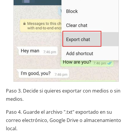
Paso 3. Decide si quieres exportar con medios o sin
medios.
Paso 4. Guarde el archivo ".txt" exportado en su
correo electrónico, Google Drive o almacenamiento
local.