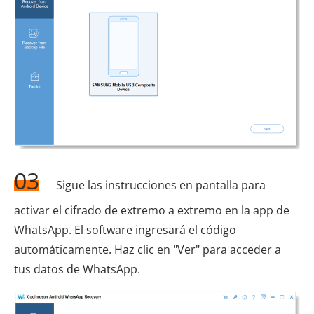
03
Sigue las instrucciones en pantalla para
activar el cifrado de extremo a extremo en la app de
WhatsApp. El software ingresará el código
automáticamente. Haz clic en "Ver" para acceder a
tus datos de WhatsApp.