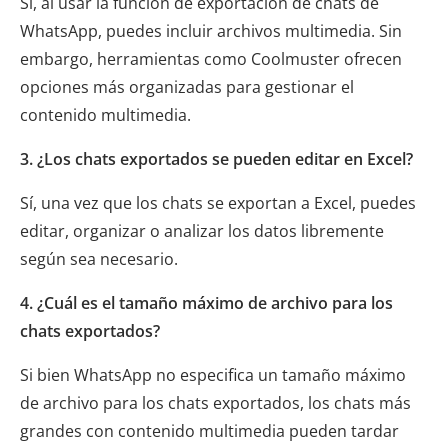
Sí, al usar la función de exportación de chats de
WhatsApp, puedes incluir archivos multimedia. Sin
embargo, herramientas como Coolmuster ofrecen
opciones más organizadas para gestionar el
contenido multimedia.
3. ¿Los chats exportados se pueden editar en Excel?
Sí, una vez que los chats se exportan a Excel, puedes
editar, organizar o analizar los datos libremente
según sea necesario.
4. ¿Cuál es el tamaño máximo de archivo para los
chats exportados?
Si bien WhatsApp no ​​especifica un tamaño máximo
de archivo para los chats exportados, los chats más
grandes con contenido multimedia pueden tardar