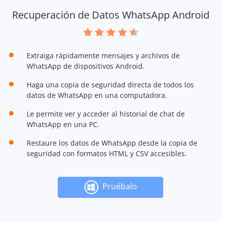
Recuperación de Datos WhatsApp Android
Extraiga rápidamente mensajes y archivos de
WhatsApp de dispositivos Android.
Haga una copia de seguridad directa de todos los
datos de WhatsApp en una computadora.
Le permite ver y acceder al historial de chat de
WhatsApp en una PC.
Restaure los datos de WhatsApp desde la copia de
seguridad con formatos HTML y CSV accesibles.
Pruébalo