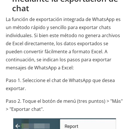
chat
La función de exportación integrada de WhatsApp es
un método rápido y sencillo para exportar chats
individuales. Si bien este método no genera archivos
de Excel directamente, los datos exportados se
pueden convertir fácilmente a formato Excel. A
continuación, se indican los pasos para exportar
mensajes de WhatsApp a Excel:
Paso 1. Seleccione el chat de WhatsApp que desea
exportar.
Paso 2. Toque el botón de menú (tres puntos) > "Más"
> "Exportar chat".