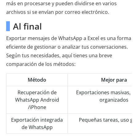
más en procesarse y pueden dividirse en varios
archivos si se envían por correo electrónico.
Al final
Exportar mensajes de WhatsApp a Excel es una forma
eficiente de gestionar o analizar tus conversaciones.
Según tus necesidades, aquí tienes una breve
comparación de los métodos:
Método
Mejor para
Recuperación de
Exportaciones masivas, ar
WhatsApp Android
organizados
/iPhone
Exportación integrada
Pequeñas tareas, uso gra
de WhatsApp