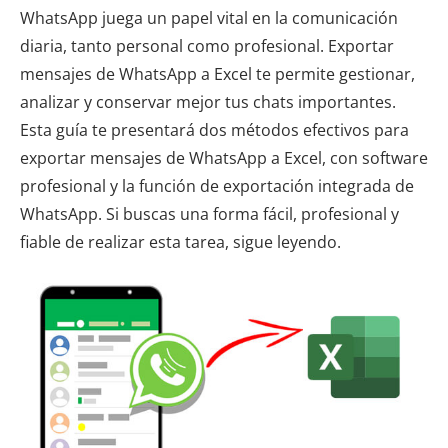
WhatsApp juega un papel vital en la comunicación
diaria, tanto personal como profesional. Exportar
mensajes de WhatsApp a Excel te permite gestionar,
analizar y conservar mejor tus chats importantes.
Esta guía te presentará dos métodos efectivos para
exportar mensajes de WhatsApp a Excel, con software
profesional y la función de exportación integrada de
WhatsApp. Si buscas una forma fácil, profesional y
fiable de realizar esta tarea, sigue leyendo.