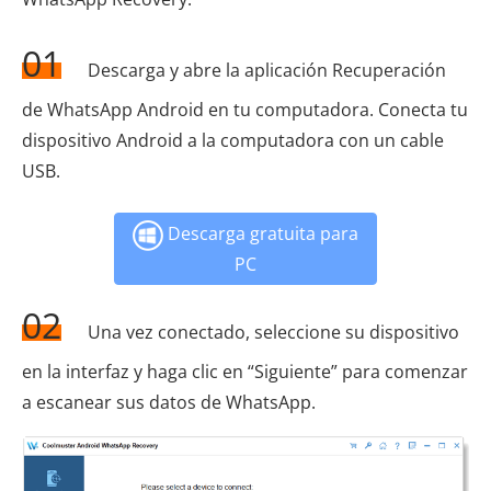
01
Descarga y abre la aplicación Recuperación
de WhatsApp Android en tu computadora. Conecta tu
dispositivo Android a la computadora con un cable
USB.
Descarga gratuita para
PC
02
Una vez conectado, seleccione su dispositivo
en la interfaz y haga clic en “Siguiente” para comenzar
a escanear sus datos de WhatsApp.