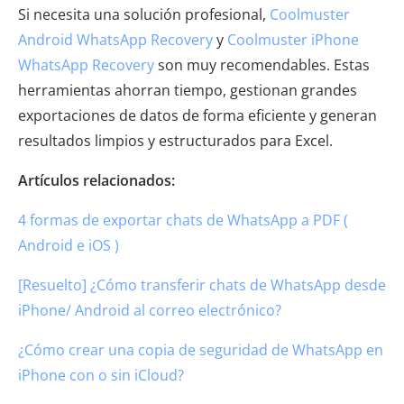
Si necesita una solución profesional,
Coolmuster
Android WhatsApp Recovery
y
Coolmuster iPhone
WhatsApp Recovery
son muy recomendables. Estas
herramientas ahorran tiempo, gestionan grandes
exportaciones de datos de forma eficiente y generan
resultados limpios y estructurados para Excel.
Artículos relacionados:
4 formas de exportar chats de WhatsApp a PDF (
Android e iOS )
[Resuelto] ¿Cómo transferir chats de WhatsApp desde
iPhone/ Android al correo electrónico?
¿Cómo crear una copia de seguridad de WhatsApp en
iPhone con o sin iCloud?