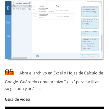
05
Abra el archivo en Excel o Hojas de Cálculo de
Google. Guárdelo como archivo ".xlsx" para facilitar
su gestión y análisis.
Guía de vídeo