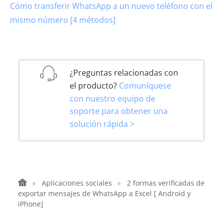
Cómo transferir WhatsApp a un nuevo teléfono con el
mismo número [4 métodos]
¿Preguntas relacionadas con
el producto?
Comuníquese
con nuestro equipo de
soporte para obtener una
solución rápida >
Aplicaciones sociales
2 formas verificadas de
exportar mensajes de WhatsApp a Excel [ Android y
iPhone]