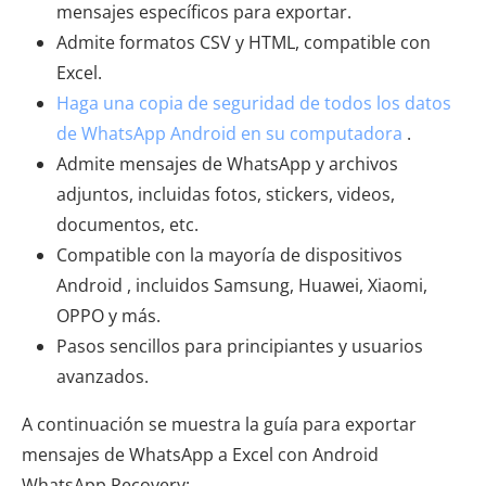
mensajes específicos para exportar.
Admite formatos CSV y HTML, compatible con
Excel.
Haga una copia de seguridad de todos los datos
de WhatsApp Android en su computadora
.
Admite mensajes de WhatsApp y archivos
adjuntos, incluidas fotos, stickers, videos,
documentos, etc.
Compatible con la mayoría de dispositivos
Android , incluidos Samsung, Huawei, Xiaomi,
OPPO y más.
Pasos sencillos para principiantes y usuarios
avanzados.
A continuación se muestra la guía para exportar
mensajes de WhatsApp a Excel con Android
WhatsApp Recovery: