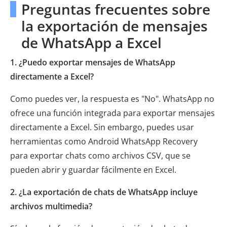
Preguntas frecuentes sobre
la exportación de mensajes
de WhatsApp a Excel
1. ¿Puedo exportar mensajes de WhatsApp
directamente a Excel?
Como puedes ver, la respuesta es "No". WhatsApp no ​​
ofrece una función integrada para exportar mensajes
directamente a Excel. Sin embargo, puedes usar
herramientas como Android WhatsApp Recovery
para exportar chats como archivos CSV, que se
pueden abrir y guardar fácilmente en Excel.
2. ¿La exportación de chats de WhatsApp incluye
archivos multimedia?