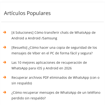
Artículos Populares
[4 Soluciones] Cómo transferir chats de WhatsApp de
Android a Android /Samsung
[Resuelto] ¿Cómo hacer una copia de seguridad de los
mensajes de Viber en el PC de forma fácil y segura?
Las 10 mejores aplicaciones de recuperación de
WhatsApp para iOS y Android en 2026
Recuperar archivos PDF eliminados de WhatsApp (con o
sin respaldo)
¿Cómo recuperar mensajes de WhatsApp de un teléfono
perdido sin respaldo?