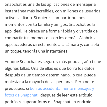
Snapchat es una de las aplicaciones de mensajería
instantánea más increíbles, con millones de usuarios
activos a diario. Si quieres compartir buenos
momentos con tu familia y amigos, Snapchat es la
app ideal. Te ofrece una forma rápida y divertida de
compartir tus momentos con los demás. Al abrir la
app, accederás directamente a la cámara y, con solo
un toque, tendrás una instantánea.
Aunque Snapchat es seguro y más popular, aún tiene
algunas fallas. Una de ellas es que borra los datos
después de un tiempo determinado, lo cual puede
molestar a la mayoría de las personas. Pero no te
preocupes, si
borras accidentalmente mensajes y
fotos de Snapchat
, después de leer este artículo,
podrás recuperar fotos de Snapchat en Android