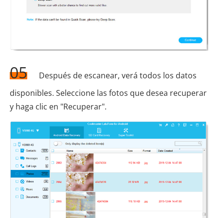
05
Después de escanear, verá todos los datos
disponibles. Seleccione las fotos que desea recuperar
y haga clic en "Recuperar".