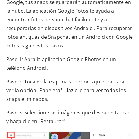
Google, tus snaps se guardarán automáticamente en
la nube. La aplicación Google Fotos te ayuda a
encontrar fotos de Snapchat fácilmente y a
recuperarlas en dispositivos Android . Para recuperar
fotos antiguas de Snapchat en un Android con Google
Fotos, sigue estos pasos:
Paso 1: Abra la aplicación Google Photos en un
teléfono Android .
Paso 2: Toca en la esquina superior izquierda para
ver la opción "Papelera". Haz clic para ver todos los
snaps eliminados.
Paso 3: Seleccione las imágenes que desea restaurar
y haga clic en "Restaurar".