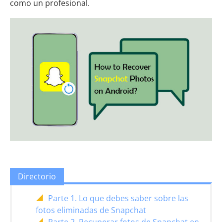
como un profesional.
Directorio
Parte 1. Lo que debes saber sobre las
fotos eliminadas de Snapchat