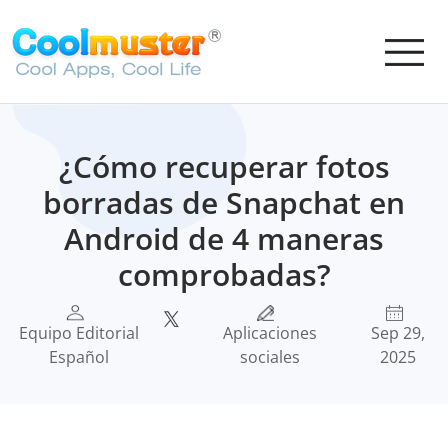
¿Cómo recuperar fotos
borradas de Snapchat en
Android de 4 maneras
comprobadas?
Equipo Editorial
Aplicaciones
Sep 29,
Español
sociales
2025