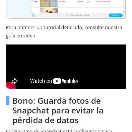
Para obtener un tutorial detallado, consulte nuestra
guía en video.
Bono: Guarda fotos de
Snapchat para evitar la
pérdida de datos
El algoritmo de Snapchat está configurado para