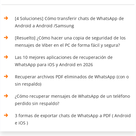
[4 Soluciones] Cómo transferir chats de WhatsApp de
Android a Android /Samsung
[Resuelto] ¿Cómo hacer una copia de seguridad de los
mensajes de Viber en el PC de forma fácil y segura?
Las 10 mejores aplicaciones de recuperación de
WhatsApp para iOS y Android en 2026
Recuperar archivos PDF eliminados de WhatsApp (con o
sin respaldo)
¿Cómo recuperar mensajes de WhatsApp de un teléfono
perdido sin respaldo?
3 formas de exportar chats de WhatsApp a PDF ( Android
e iOS )