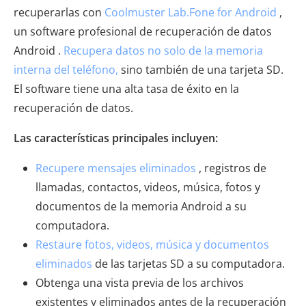
recuperarlas con
Coolmuster Lab.Fone for Android
,
un software profesional de recuperación de datos
Android .
Recupera datos no solo de la memoria
interna del teléfono,
sino también de una tarjeta SD.
El software tiene una alta tasa de éxito en la
recuperación de datos.
Las características principales incluyen:
Recupere mensajes eliminados
, registros de
llamadas, contactos, videos, música, fotos y
documentos de la memoria Android a su
computadora.
Restaure fotos, videos, música y documentos
eliminados
de las tarjetas SD a su computadora.
Obtenga una vista previa de los archivos
existentes y eliminados antes de la recuperación