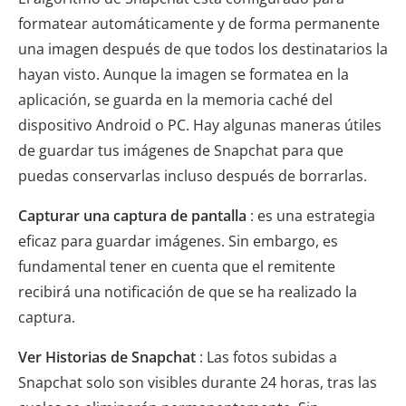
formatear automáticamente y de forma permanente
una imagen después de que todos los destinatarios la
hayan visto. Aunque la imagen se formatea en la
aplicación, se guarda en la memoria caché del
dispositivo Android o PC. Hay algunas maneras útiles
de guardar tus imágenes de Snapchat para que
puedas conservarlas incluso después de borrarlas.
Capturar una captura de pantalla
: es una estrategia
eficaz para guardar imágenes. Sin embargo, es
fundamental tener en cuenta que el remitente
recibirá una notificación de que se ha realizado la
captura.
Ver Historias de Snapchat
: Las fotos subidas a
Snapchat solo son visibles durante 24 horas, tras las