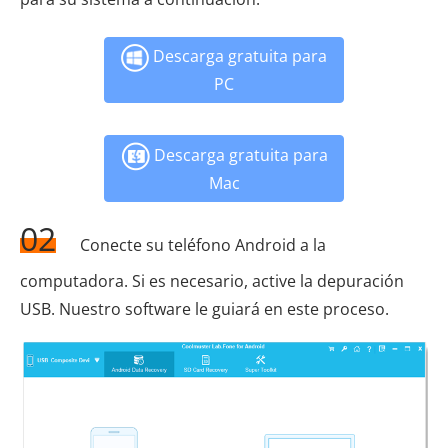
Descarga gratuita para
PC
Descarga gratuita para
Mac
02
Conecte su teléfono Android a la
computadora. Si es necesario, active la depuración
USB. Nuestro software le guiará en este proceso.