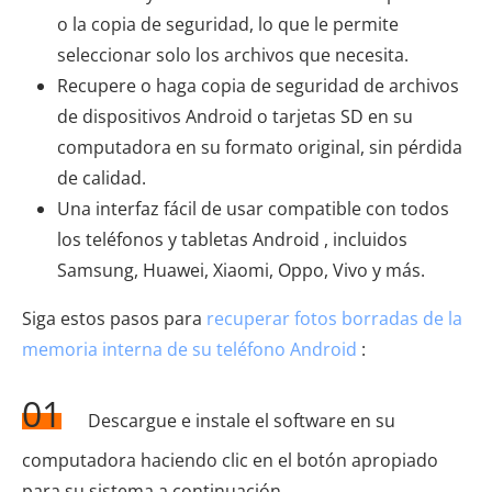
o la copia de seguridad, lo que le permite
seleccionar solo los archivos que necesita.
Recupere o haga copia de seguridad de archivos
de dispositivos Android o tarjetas SD en su
computadora en su formato original, sin pérdida
de calidad.
Una interfaz fácil de usar compatible con todos
los teléfonos y tabletas Android , incluidos
Samsung, Huawei, Xiaomi, Oppo, Vivo y más.
Siga estos pasos para
recuperar fotos borradas de la
memoria interna de su teléfono Android
:
01
Descargue e instale el software en su
computadora haciendo clic en el botón apropiado
para su sistema a continuación.