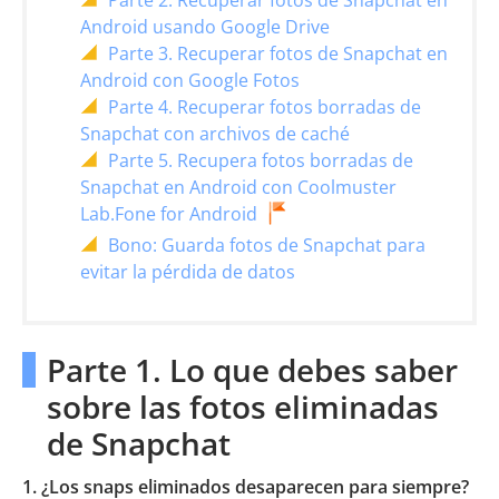
Parte 2. Recuperar fotos de Snapchat en
Android usando Google Drive
Parte 3. Recuperar fotos de Snapchat en
Android con Google Fotos
Parte 4. Recuperar fotos borradas de
Snapchat con archivos de caché
Parte 5. Recupera fotos borradas de
Snapchat en Android con Coolmuster
Lab.Fone for Android
Bono: Guarda fotos de Snapchat para
evitar la pérdida de datos
Parte 1. Lo que debes saber
sobre las fotos eliminadas
de Snapchat
1. ¿Los snaps eliminados desaparecen para siempre?