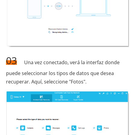
03
Una vez conectado, verá la interfaz donde
puede seleccionar los tipos de datos que desea
recuperar. Aquí, seleccione "Fotos".