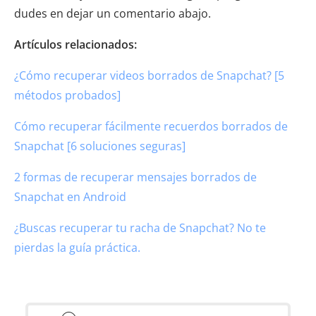
dudes en dejar un comentario abajo.
Artículos relacionados:
¿Cómo recuperar videos borrados de Snapchat? [5
métodos probados]
Cómo recuperar fácilmente recuerdos borrados de
Snapchat [6 soluciones seguras]
2 formas de recuperar mensajes borrados de
Snapchat en Android
¿Buscas recuperar tu racha de Snapchat? No te
pierdas la guía práctica.