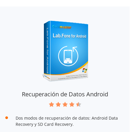
Recuperación de Datos Android
Dos modos de recuperación de datos: Android Data
Recovery y SD Card Recovery.