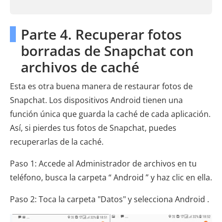
Parte 4. Recuperar fotos
borradas de Snapchat con
archivos de caché
Esta es otra buena manera de restaurar fotos de
Snapchat. Los dispositivos Android tienen una
función única que guarda la caché de cada aplicación.
Así, si pierdes tus fotos de Snapchat, puedes
recuperarlas de la caché.
Paso 1: Accede al Administrador de archivos en tu
teléfono, busca la carpeta “ Android ” y haz clic en ella.
Paso 2: Toca la carpeta "Datos" y selecciona Android .