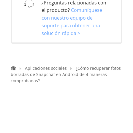
¿Preguntas relacionadas con
el producto?
Comuníquese
con nuestro equipo de
soporte para obtener una
solución rápida >
Aplicaciones sociales
¿Cómo recuperar fotos
borradas de Snapchat en Android de 4 maneras
comprobadas?