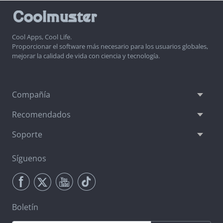
Cool Apps, Cool Life.
Proporcionar el software más necesario para los usuarios globales,
mejorar la calidad de vida con ciencia y tecnología.
Compañía
Recomendados
Soporte
Síguenos
Boletín