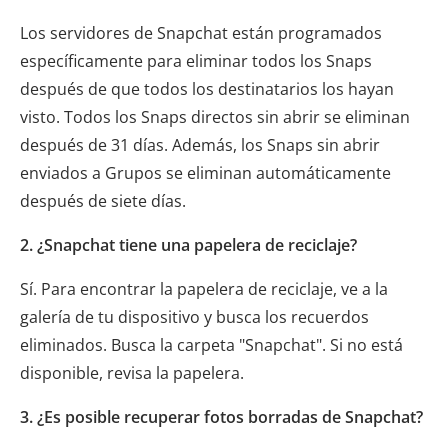
Los servidores de Snapchat están programados
específicamente para eliminar todos los Snaps
después de que todos los destinatarios los hayan
visto. Todos los Snaps directos sin abrir se eliminan
después de 31 días. Además, los Snaps sin abrir
enviados a Grupos se eliminan automáticamente
después de siete días.
2. ¿Snapchat tiene una papelera de reciclaje?
Sí. Para encontrar la papelera de reciclaje, ve a la
galería de tu dispositivo y busca los recuerdos
eliminados. Busca la carpeta "Snapchat". Si no está
disponible, revisa la papelera.
3. ¿Es posible recuperar fotos borradas de Snapchat?