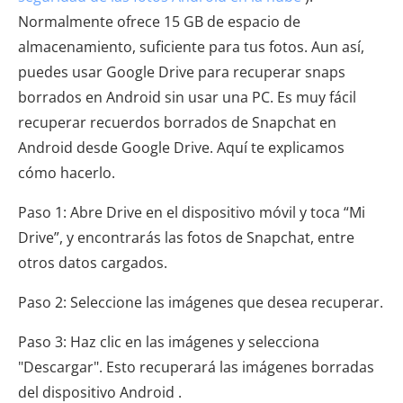
Normalmente ofrece 15 GB de espacio de
almacenamiento, suficiente para tus fotos. Aun así,
puedes usar Google Drive para recuperar snaps
borrados en Android sin usar una PC. Es muy fácil
recuperar recuerdos borrados de Snapchat en
Android desde Google Drive. Aquí te explicamos
cómo hacerlo.
Paso 1: Abre Drive en el dispositivo móvil y toca “Mi
Drive”, y encontrarás las fotos de Snapchat, entre
otros datos cargados.
Paso 2: Seleccione las imágenes que desea recuperar.
Paso 3: Haz clic en las imágenes y selecciona
"Descargar". Esto recuperará las imágenes borradas
del dispositivo Android .