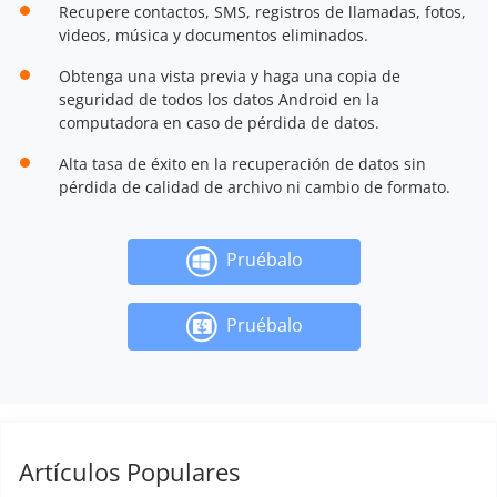
Recupere contactos, SMS, registros de llamadas, fotos,
videos, música y documentos eliminados.
Obtenga una vista previa y haga una copia de
seguridad de todos los datos Android en la
computadora en caso de pérdida de datos.
Alta tasa de éxito en la recuperación de datos sin
pérdida de calidad de archivo ni cambio de formato.
Pruébalo
Pruébalo
Artículos Populares