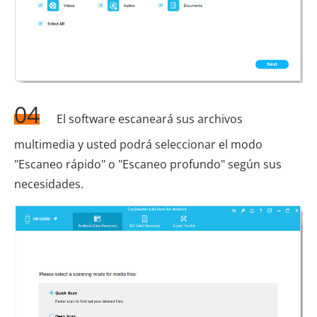
04
El software escaneará sus archivos
multimedia y usted podrá seleccionar el modo
"Escaneo rápido" o "Escaneo profundo" según sus
necesidades.