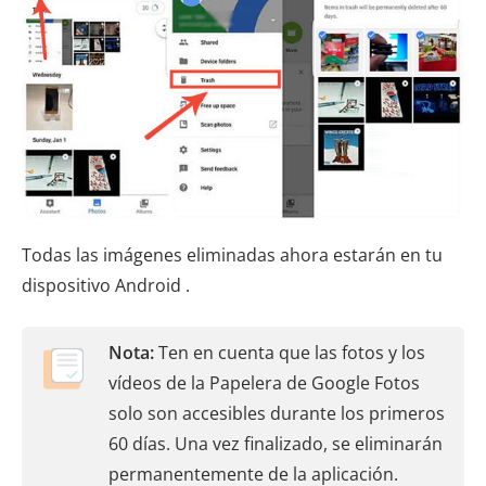
Todas las imágenes eliminadas ahora estarán en tu
dispositivo Android .
Nota:
Ten en cuenta que las fotos y los
vídeos de la Papelera de Google Fotos
solo son accesibles durante los primeros
60 días. Una vez finalizado, se eliminarán
permanentemente de la aplicación.