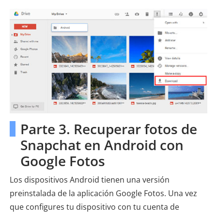
Parte 3. Recuperar fotos de
Snapchat en Android con
Google Fotos
Los dispositivos Android tienen una versión
preinstalada de la aplicación Google Fotos. Una vez
que configures tu dispositivo con tu cuenta de