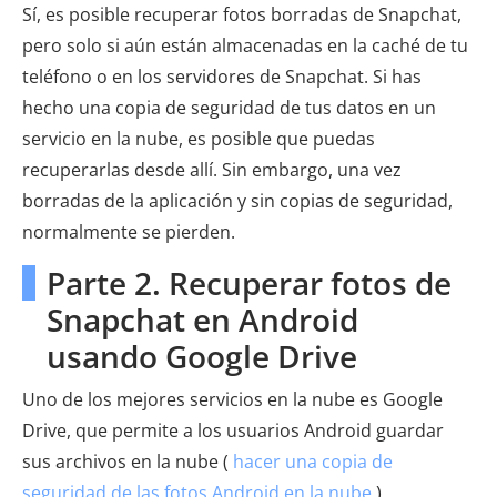
Sí, es posible recuperar fotos borradas de Snapchat,
pero solo si aún están almacenadas en la caché de tu
teléfono o en los servidores de Snapchat. Si has
hecho una copia de seguridad de tus datos en un
servicio en la nube, es posible que puedas
recuperarlas desde allí. Sin embargo, una vez
borradas de la aplicación y sin copias de seguridad,
normalmente se pierden.
Parte 2. Recuperar fotos de
Snapchat en Android
usando Google Drive
Uno de los mejores servicios en la nube es Google
Drive, que permite a los usuarios Android guardar
sus archivos en la nube (
hacer una copia de
seguridad de las fotos Android en la nube
).