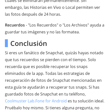
cuales se eliminarán permanentemente. Sin
embargo, las Historias en Vivo o Local permiten ver
las fotos después de 24 horas.
Recuerdos
- "Los Recuerdos" o "Los Archivos" ayuda a
guardar tus imágenes y no las formatea.
Conclusión
Si eres un fanático de Snapchat, quizás hayas notado
que tus recuerdos se pierden con el tiempo. Solo
recuerda que es posible recuperar los snaps
eliminados de la app. Todas las estrategias de
recuperación de fotos de Snapchat mencionadas en
esta guía te ayudarán a recuperar tus snaps. Si has
guardado fotos de Snapchat en tu teléfono,
Coolmuster Lab.Fone for Android
es tu solución ideal.
Pruébalo hoy mismo. Si tienes alguna pregunta, no