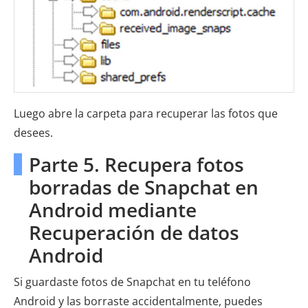
Luego abre la carpeta para recuperar las fotos que
desees.
Parte 5. Recupera fotos
borradas de Snapchat en
Android mediante
Recuperación de datos
Android
Si guardaste fotos de Snapchat en tu teléfono
Android y las borraste accidentalmente, puedes