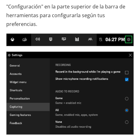
"Configuración" en la parte superior de la barra de
herramientas para configurarla según tus
preferencias.