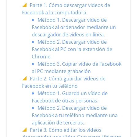
Parte 1. Cómo descargar videos de
Facebook a la computadora
Método 1. Descargar vídeo de
Facebook al ordenador mediante un
descargador de vídeos en línea.
Método 2. Descargar vídeo de
Facebook al PC con la extensión de
Chrome.
Método 3. Copiar vídeo de Facebook
al PC mediante grabación
Parte 2. Cómo guardar vídeos de
Facebook en tu teléfono
Método 1. Guarda un vídeo de
Facebook de otras personas.
Método 2. Descargar vídeo de
Facebook a tu teléfono mediante una
aplicación de terceros.
Parte 3. Cómo editar los vídeos