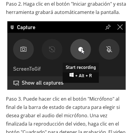
Paso 2. Haga clic en el botón "Iniciar grabación" y esta
herramienta grabará automáticamente la pantalla.
Paso 3. Puede hacer clic en el botón "Micrófono" al
final de la barra de estado de captura para elegir si
desea grabar el audio del micrófono. Una vez
finalizada la reproducción del video, haga clic en el
botón "Cuadrado" para detener la grabación. El video