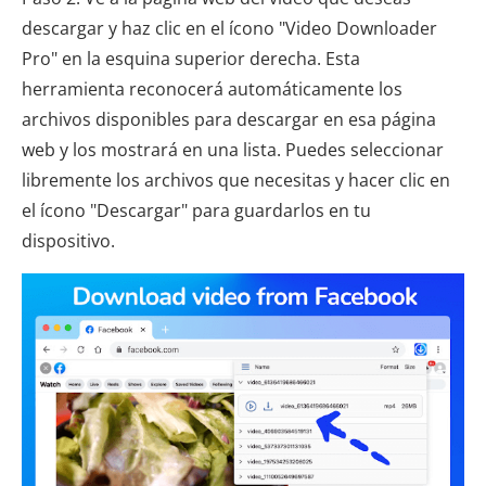
descargar y haz clic en el ícono "Video Downloader
Pro" en la esquina superior derecha. Esta
herramienta reconocerá automáticamente los
archivos disponibles para descargar en esa página
web y los mostrará en una lista. Puedes seleccionar
libremente los archivos que necesitas y hacer clic en
el ícono "Descargar" para guardarlos en tu
dispositivo.