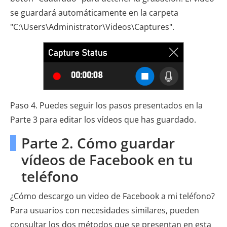
se guardará automáticamente en la carpeta
"C:\Users\Administrator\Videos\Captures".
Paso 4. Puedes seguir los pasos presentados en la
Parte 3 para editar los vídeos que has guardado.
Parte 2. Cómo guardar
vídeos de Facebook en tu
teléfono
¿Cómo descargo un video de Facebook a mi teléfono?
Para usuarios con necesidades similares, pueden
consultar los dos métodos que se presentan en esta