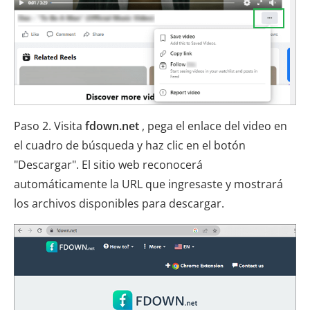
Paso 2. Visita
fdown.net
, pega el enlace del video en
el cuadro de búsqueda y haz clic en el botón
"Descargar". El sitio web reconocerá
automáticamente la URL que ingresaste y mostrará
los archivos disponibles para descargar.