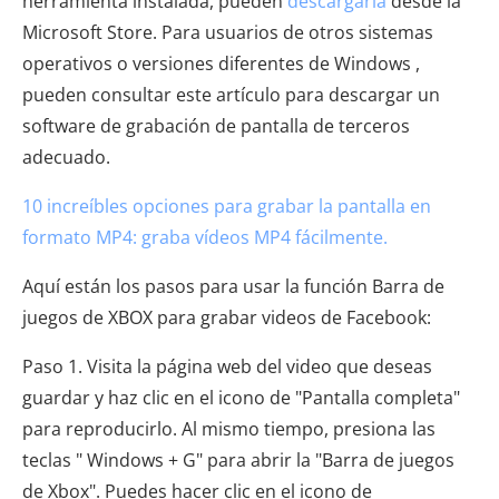
herramienta instalada, pueden
descargarla
desde la
Microsoft Store. Para usuarios de otros sistemas
operativos o versiones diferentes de Windows ,
pueden consultar este artículo para descargar un
software de grabación de pantalla de terceros
adecuado.
10 increíbles opciones para grabar la pantalla en
formato MP4: graba vídeos MP4 fácilmente.
Aquí están los pasos para usar la función Barra de
juegos de XBOX para grabar videos de Facebook:
Paso 1. Visita la página web del video que deseas
guardar y haz clic en el icono de "Pantalla completa"
para reproducirlo. Al mismo tiempo, presiona las
teclas " Windows + G" para abrir la "Barra de juegos
de Xbox". Puedes hacer clic en el icono de