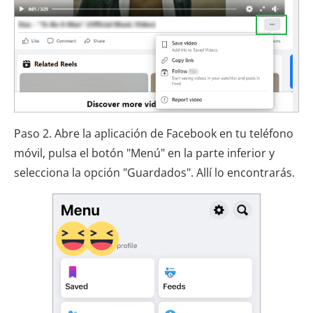
Paso 2. Abre la aplicación de Facebook en tu teléfono
móvil, pulsa el botón "Menú" en la parte inferior y
selecciona la opción "Guardados". Allí lo encontrarás.