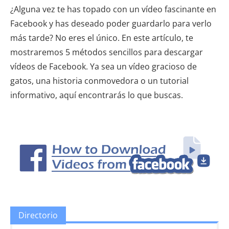
¿Alguna vez te has topado con un vídeo fascinante en
Facebook y has deseado poder guardarlo para verlo
más tarde? No eres el único. En este artículo, te
mostraremos 5 métodos sencillos para descargar
vídeos de Facebook. Ya sea un vídeo gracioso de
gatos, una historia conmovedora o un tutorial
informativo, aquí encontrarás lo que buscas.
Directorio