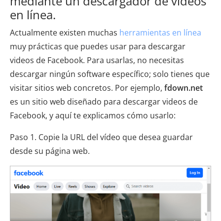
mediante un descargador de videos
en línea.
Actualmente existen muchas
herramientas en línea
muy prácticas que puedes usar para descargar
videos de Facebook. Para usarlas, no necesitas
descargar ningún software específico; solo tienes que
visitar sitios web concretos. Por ejemplo,
fdown.net
es un sitio web diseñado para descargar videos de
Facebook, y aquí te explicamos cómo usarlo:
Paso 1. Copie la URL del vídeo que desea guardar
desde su página web.