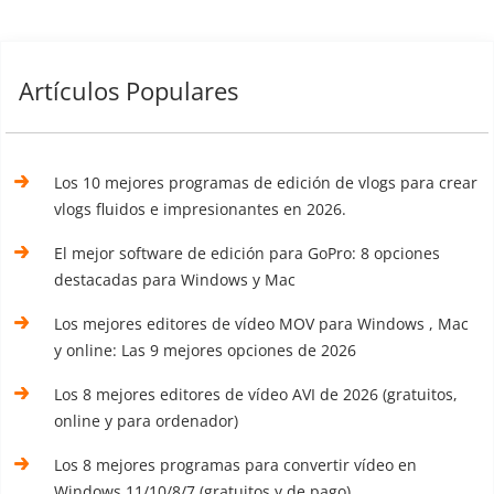
Artículos Populares
Los 10 mejores programas de edición de vlogs para crear
vlogs fluidos e impresionantes en 2026.
El mejor software de edición para GoPro: 8 opciones
destacadas para Windows y Mac
Los mejores editores de vídeo MOV para Windows , Mac
y online: Las 9 mejores opciones de 2026
Los 8 mejores editores de vídeo AVI de 2026 (gratuitos,
online y para ordenador)
Los 8 mejores programas para convertir vídeo en
Windows 11/10/8/7 (gratuitos y de pago)