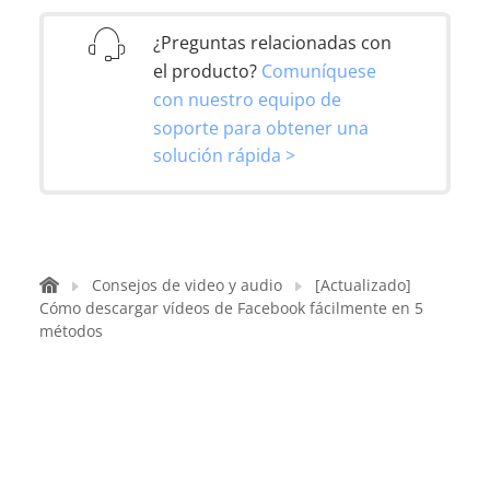
¿Preguntas relacionadas con
el producto?
Comuníquese
con nuestro equipo de
soporte para obtener una
solución rápida >
Consejos de video y audio
[Actualizado]
Cómo descargar vídeos de Facebook fácilmente en 5
métodos