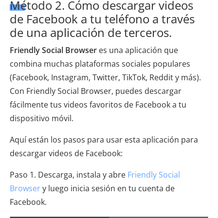
Método 2. Cómo descargar videos
de Facebook a tu teléfono a través
de una aplicación de terceros.
Friendly Social Browser
es una aplicación que
combina muchas plataformas sociales populares
(Facebook, Instagram, Twitter, TikTok, Reddit y más).
Con Friendly Social Browser, puedes descargar
fácilmente tus videos favoritos de Facebook a tu
dispositivo móvil.
Aquí están los pasos para usar esta aplicación para
descargar videos de Facebook:
Paso 1. Descarga, instala y abre
Friendly Social
Browser
y luego inicia sesión en tu cuenta de
Facebook.