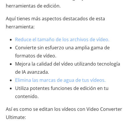
herramientas de edición.
Aquí tienes más aspectos destacados de esta
herramienta:
Reduce el tamaño de los archivos de vídeo.
Convierte sin esfuerzo una amplia gama de
formatos de vídeo.
Mejora la calidad del vídeo utilizando tecnología
de IA avanzada.
Elimina las marcas de agua de tus vídeos.
Utiliza potentes funciones de edición en tu
contenido.
Así es como se editan los vídeos con Video Converter
Ultimate: