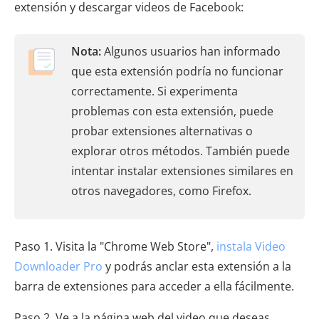
extensión y descargar videos de Facebook:
Nota:
Algunos usuarios han informado
que esta extensión podría no funcionar
correctamente. Si experimenta
problemas con esta extensión, puede
probar extensiones alternativas o
explorar otros métodos. También puede
intentar instalar extensiones similares en
otros navegadores, como Firefox.
Paso 1. Visita la "Chrome Web Store",
instala Video
Downloader Pro
y podrás anclar esta extensión a la
barra de extensiones para acceder a ella fácilmente.
Paso 2. Ve a la página web del video que deseas