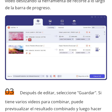
video deslizando la herramienta de recorte a lo largo
de la barra de progreso.
03
Después de editar, seleccione "Guardar". Si
tiene varios videos para combinar, puede
previsualizar el resultado combinado y luego hacer