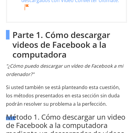
descargados con Video Converter Ultimate.
Parte 1. Cómo descargar
videos de Facebook a la
computadora
"¿Cómo puedo descargar un vídeo de Facebook a mi
ordenador?"
Si usted también se está planteando esta cuestión,
los métodos presentados en esta sección sin duda
podrán resolver su problema a la perfección.
Método 1. Cómo descargar un video
de Facebook a la computadora