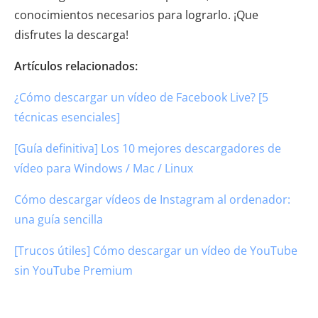
conocimientos necesarios para lograrlo. ¡Que
disfrutes la descarga!
Artículos relacionados:
¿Cómo descargar un vídeo de Facebook Live? [5
técnicas esenciales]
[Guía definitiva] Los 10 mejores descargadores de
vídeo para Windows / Mac / Linux
Cómo descargar vídeos de Instagram al ordenador:
una guía sencilla
[Trucos útiles] Cómo descargar un vídeo de YouTube
sin YouTube Premium