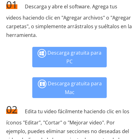
01
Descarga y abre el software. Agrega tus
videos haciendo clic en "Agregar archivos" o "Agregar
carpetas", o simplemente arrástralos y suéltalos en la
herramienta.
Descarga gratuita para
PC
Descarga gratuita para
Mac
02
Edita tu video fácilmente haciendo clic en los
íconos "Editar", "Cortar" o "Mejorar video". Por
ejemplo, puedes eliminar secciones no deseadas del