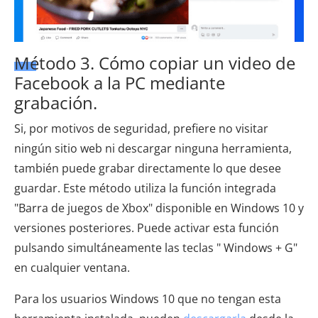
Método 3. Cómo copiar un video de
Facebook a la PC mediante
grabación.
Si, por motivos de seguridad, prefiere no visitar
ningún sitio web ni descargar ninguna herramienta,
también puede grabar directamente lo que desee
guardar. Este método utiliza la función integrada
"Barra de juegos de Xbox" disponible en Windows 10 y
versiones posteriores. Puede activar esta función
pulsando simultáneamente las teclas " Windows + G"
en cualquier ventana.
Para los usuarios Windows 10 que no tengan esta