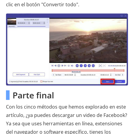
clic en el botón "Convertir todo".
Parte final
Con los cinco métodos que hemos explorado en este
artículo, ¿ya puedes descargar un video de Facebook?
Ya sea que uses herramientas en línea, extensiones
del navegador o software específico, tienes los