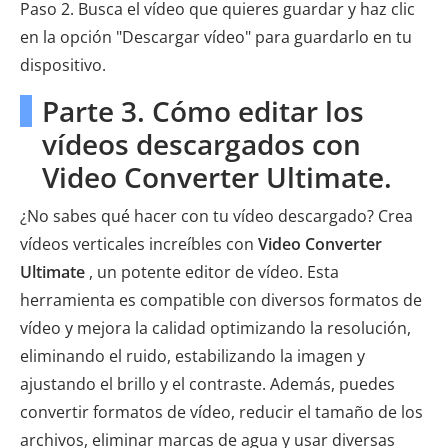
Paso 2. Busca el vídeo que quieres guardar y haz clic
en la opción "Descargar vídeo" para guardarlo en tu
dispositivo.
Parte 3. Cómo editar los
vídeos descargados con
Video Converter Ultimate.
¿No sabes qué hacer con tu vídeo descargado? Crea
vídeos verticales increíbles con
Video Converter
Ultimate
, un potente editor de vídeo. Esta
herramienta es compatible con diversos formatos de
vídeo y mejora la calidad optimizando la resolución,
eliminando el ruido, estabilizando la imagen y
ajustando el brillo y el contraste. Además, puedes
convertir formatos de vídeo, reducir el tamaño de los
archivos, eliminar marcas de agua y usar diversas