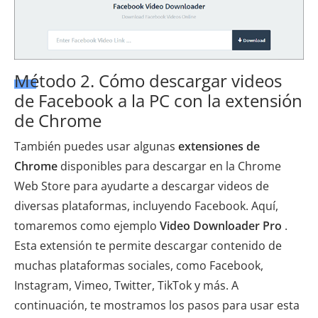
Método 2. Cómo descargar videos
de Facebook a la PC con la extensión
de Chrome
También puedes usar algunas
extensiones de
Chrome
disponibles para descargar en la Chrome
Web Store para ayudarte a descargar videos de
diversas plataformas, incluyendo Facebook. Aquí,
tomaremos como ejemplo
Video Downloader Pro
.
Esta extensión te permite descargar contenido de
muchas plataformas sociales, como Facebook,
Instagram, Vimeo, Twitter, TikTok y más. A
continuación, te mostramos los pasos para usar esta