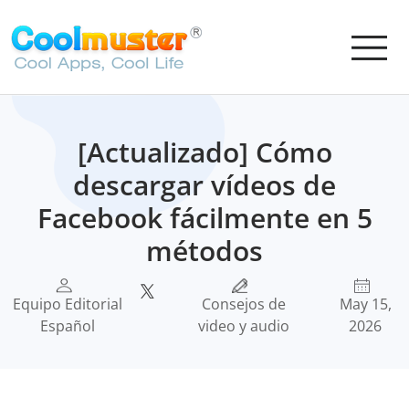
[Actualizado] Cómo
descargar vídeos de
Facebook fácilmente en 5
métodos
Equipo Editorial
Consejos de
May 15,
Español
video y audio
2026