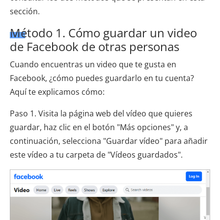
sección.
Método 1. Cómo guardar un video
de Facebook de otras personas
Cuando encuentras un video que te gusta en
Facebook, ¿cómo puedes guardarlo en tu cuenta?
Aquí te explicamos cómo:
Paso 1. Visita la página web del vídeo que quieres
guardar, haz clic en el botón "Más opciones" y, a
continuación, selecciona "Guardar vídeo" para añadir
este vídeo a tu carpeta de "Vídeos guardados".