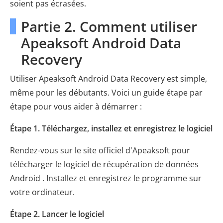
soient pas écrasées.
Partie 2. Comment utiliser
Apeaksoft Android Data
Recovery
Utiliser Apeaksoft Android Data Recovery est simple,
même pour les débutants. Voici un guide étape par
étape pour vous aider à démarrer :
Étape 1. Téléchargez, installez et enregistrez le logiciel
Rendez-vous sur le site officiel d'Apeaksoft pour
télécharger le logiciel de récupération de données
Android . Installez et enregistrez le programme sur
votre ordinateur.
Étape 2. Lancer le logiciel