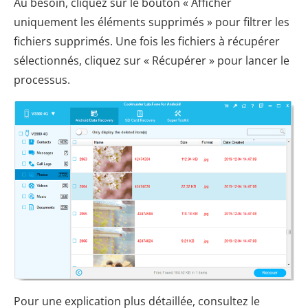
Au besoin, cliquez sur le bouton « Afficher
uniquement les éléments supprimés » pour filtrer les
fichiers supprimés. Une fois les fichiers à récupérer
sélectionnés, cliquez sur « Récupérer » pour lancer le
processus.
Pour une explication plus détaillée, consultez le