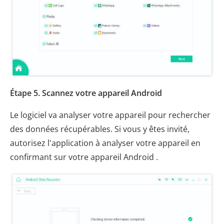
Étape 5. Scannez votre appareil Android
Le logiciel va analyser votre appareil pour rechercher
des données récupérables. Si vous y êtes invité,
autorisez l'application à analyser votre appareil en
confirmant sur votre appareil Android .