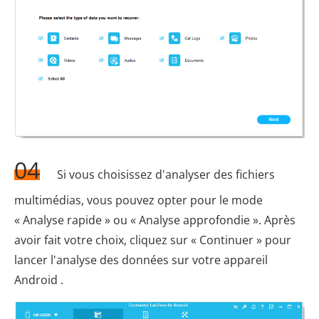
04
Si vous choisissez d'analyser des fichiers
multimédias, vous pouvez opter pour le mode
« Analyse rapide » ou « Analyse approfondie ». Après
avoir fait votre choix, cliquez sur « Continuer » pour
lancer l'analyse des données sur votre appareil
Android .