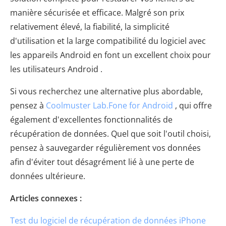
manière sécurisée et efficace. Malgré son prix
relativement élevé, la fiabilité, la simplicité
d'utilisation et la large compatibilité du logiciel avec
les appareils Android en font un excellent choix pour
les utilisateurs Android .
Si vous recherchez une alternative plus abordable,
pensez à
Coolmuster Lab.Fone for Android
, qui offre
également d'excellentes fonctionnalités de
récupération de données. Quel que soit l'outil choisi,
pensez à sauvegarder régulièrement vos données
afin d'éviter tout désagrément lié à une perte de
données ultérieure.
Articles connexes :
Test du logiciel de récupération de données iPhone