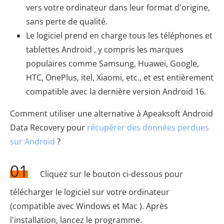
vers votre ordinateur dans leur format d'origine,
sans perte de qualité.
Le logiciel prend en charge tous les téléphones et
tablettes Android , y compris les marques
populaires comme Samsung, Huawei, Google,
HTC, OnePlus, itel, Xiaomi, etc., et est entièrement
compatible avec la dernière version Android 16.
Comment utiliser une alternative à Apeaksoft Android
Data Recovery pour
récupérer des données perdues
sur Android
?
01
Cliquez sur le bouton ci-dessous pour
télécharger le logiciel sur votre ordinateur
(compatible avec Windows et Mac ). Après
l'installation, lancez le programme.