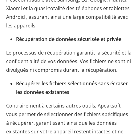
Xiaomi et la quasi-totalité des téléphones et tablettes
Android , assurant ainsi une large compatibilité avec
les appareils.
Récupération de données sécurisée et privée
Le processus de récupération garantit la sécurité et la
confidentialité de vos données. Vos fichiers ne sont ni
divulgués ni compromis durant la récupération.
Récupérer les fichiers sélectionnés sans écraser
les données existantes
Contrairement à certains autres outils, Apeaksoft
vous permet de sélectionner des fichiers spécifiques
à récupérer, garantissant ainsi que les données
existantes sur votre appareil restent intactes et ne