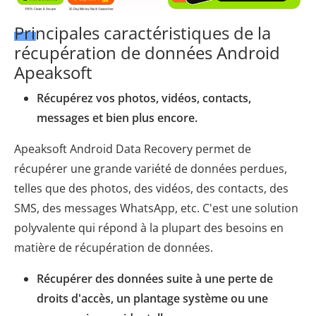
Principales caractéristiques de la
récupération de données Android
Apeaksoft
Récupérez vos photos, vidéos, contacts,
messages et bien plus encore.
Apeaksoft Android Data Recovery permet de
récupérer une grande variété de données perdues,
telles que des photos, des vidéos, des contacts, des
SMS, des messages WhatsApp, etc. C'est une solution
polyvalente qui répond à la plupart des besoins en
matière de récupération de données.
Récupérer des données suite à une perte de
droits d'accès, un plantage système ou une