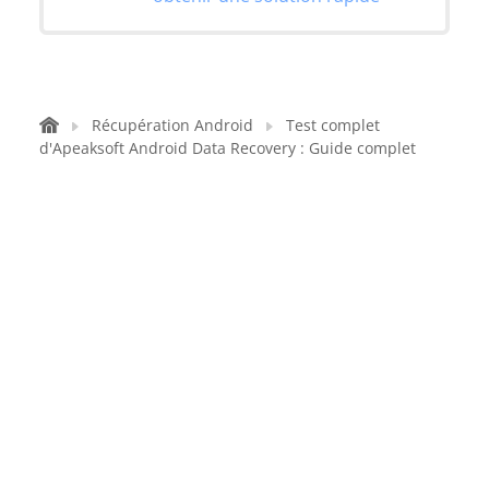
Récupération Android
Test complet
d'Apeaksoft Android Data Recovery : Guide complet