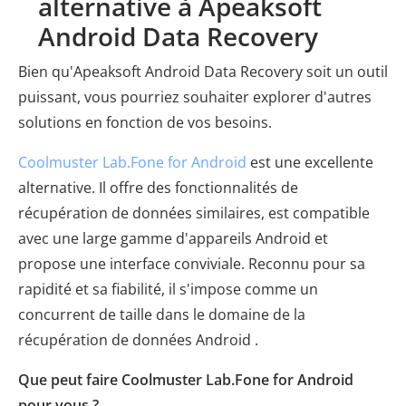
alternative à Apeaksoft
Android Data Recovery
Bien qu'Apeaksoft Android Data Recovery soit un outil
puissant, vous pourriez souhaiter explorer d'autres
solutions en fonction de vos besoins.
Coolmuster Lab.Fone for Android
est une excellente
alternative. Il offre des fonctionnalités de
récupération de données similaires, est compatible
avec une large gamme d'appareils Android et
propose une interface conviviale. Reconnu pour sa
rapidité et sa fiabilité, il s'impose comme un
concurrent de taille dans le domaine de la
récupération de données Android .
Que peut faire Coolmuster Lab.Fone for Android
pour vous ?