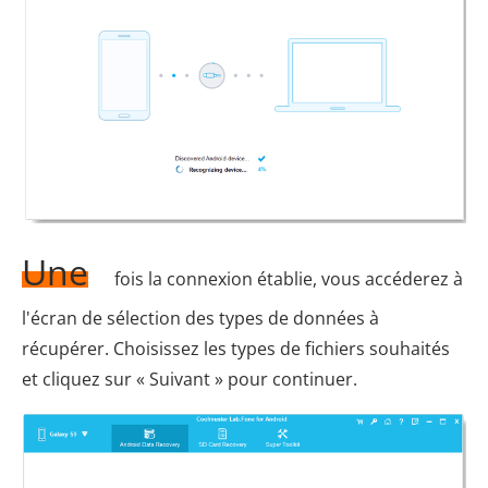
Une
fois la connexion établie, vous accéderez à
l'écran de sélection des types de données à
récupérer. Choisissez les types de fichiers souhaités
et cliquez sur « Suivant » pour continuer.