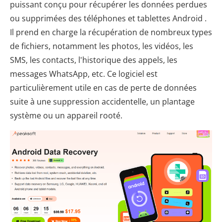
puissant conçu pour récupérer les données perdues
ou supprimées des téléphones et tablettes Android .
Il prend en charge la récupération de nombreux types
de fichiers, notamment les photos, les vidéos, les
SMS, les contacts, l'historique des appels, les
messages WhatsApp, etc. Ce logiciel est
particulièrement utile en cas de perte de données
suite à une suppression accidentelle, un plantage
système ou un appareil rooté.