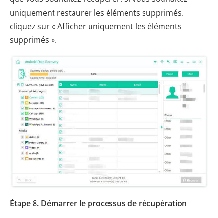
uniquement restaurer les éléments supprimés,
cliquez sur « Afficher uniquement les éléments
supprimés ».
Étape 8. Démarrer le processus de récupération