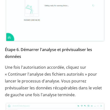
Étape 6. Démarrer l'analyse et prévisualiser les
données
Une fois l'autorisation accordée, cliquez sur
« Continuer l'analyse des fichiers autorisés » pour
lancer le processus d'analyse. Vous pourrez
prévisualiser les données récupérables dans le volet
de gauche une fois l'analyse terminée.