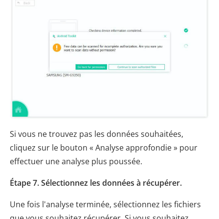
Si vous ne trouvez pas les données souhaitées,
cliquez sur le bouton « Analyse approfondie » pour
effectuer une analyse plus poussée.
Étape 7. Sélectionnez les données à récupérer.
Une fois l'analyse terminée, sélectionnez les fichiers
que vous souhaitez récupérer. Si vous souhaitez