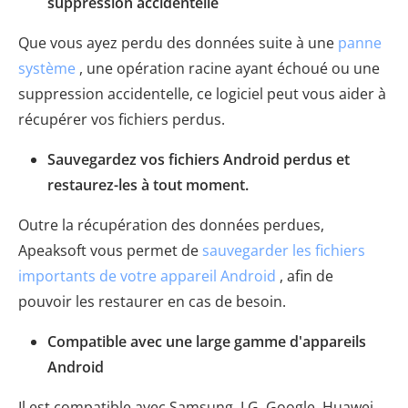
suppression accidentelle
Que vous ayez perdu des données suite à une
panne
système
, une opération racine ayant échoué ou une
suppression accidentelle, ce logiciel peut vous aider à
récupérer vos fichiers perdus.
Sauvegardez vos fichiers Android perdus et
restaurez-les à tout moment.
Outre la récupération des données perdues,
Apeaksoft vous permet de
sauvegarder les fichiers
importants de votre appareil Android
, afin de
pouvoir les restaurer en cas de besoin.
Compatible avec une large gamme d'appareils
Android
Il est compatible avec Samsung, LG, Google, Huawei,