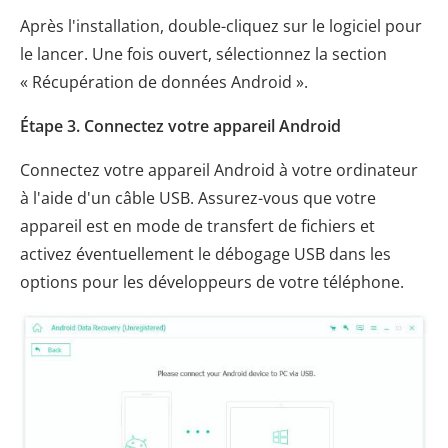
Après l'installation, double-cliquez sur le logiciel pour
le lancer. Une fois ouvert, sélectionnez la section
« Récupération de données Android ».
Étape 3. Connectez votre appareil Android
Connectez votre appareil Android à votre ordinateur
à l'aide d'un câble USB. Assurez-vous que votre
appareil est en mode de transfert de fichiers et
activez éventuellement le débogage USB dans les
options pour les développeurs de votre téléphone.