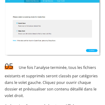
05
Une fois l'analyse terminée, tous les fichiers
existants et supprimés seront classés par catégories
dans le volet gauche. Cliquez pour ouvrir chaque
dossier et prévisualiser son contenu détaillé dans le
volet droit.