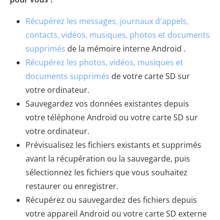
Récupérez les messages, journaux d'appels,
contacts, vidéos, musiques, photos et documents
supprimés
de la mémoire interne Android .
Récupérez les photos, vidéos, musiques et
documents supprimés
de votre carte SD sur
votre ordinateur.
Sauvegardez vos données existantes depuis
votre téléphone Android ou votre carte SD sur
votre ordinateur.
Prévisualisez les fichiers existants et supprimés
avant la récupération ou la sauvegarde, puis
sélectionnez les fichiers que vous souhaitez
restaurer ou enregistrer.
Récupérez ou sauvegardez des fichiers depuis
votre appareil Android ou votre carte SD externe