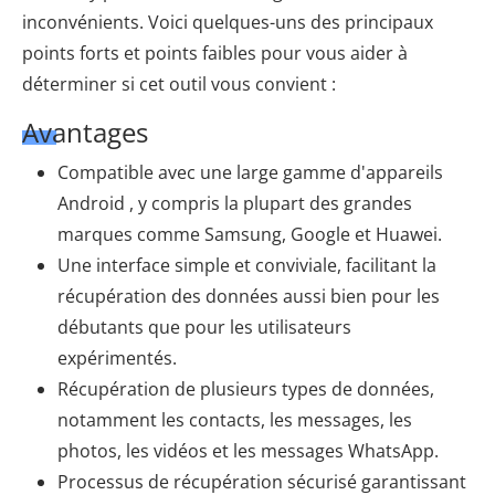
inconvénients. Voici quelques-uns des principaux
points forts et points faibles pour vous aider à
déterminer si cet outil vous convient :
Avantages
Compatible avec une large gamme d'appareils
Android , y compris la plupart des grandes
marques comme Samsung, Google et Huawei.
Une interface simple et conviviale, facilitant la
récupération des données aussi bien pour les
débutants que pour les utilisateurs
expérimentés.
Récupération de plusieurs types de données,
notamment les contacts, les messages, les
photos, les vidéos et les messages WhatsApp.
Processus de récupération sécurisé garantissant