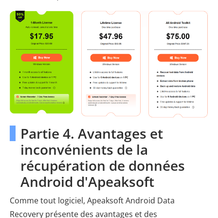
Partie 4. Avantages et
inconvénients de la
récupération de données
Android d'Apeaksoft
Comme tout logiciel, Apeaksoft Android Data
Recovery présente des avantages et des