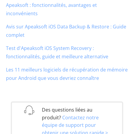
Apeaksoft : fonctionnalités, avantages et
inconvénients
Avis sur Apeaksoft iOS Data Backup & Restore : Guide
complet
Test d'Apeaksoft iOS System Recovery :
fonctionnalités, guide et meilleure alternative
Les 11 meilleurs logiciels de récupération de mémoire
pour Android que vous devriez connaître
Des questions liées au
produit?
Contactez notre
équipe de support pour
obtenir une solution rapide >