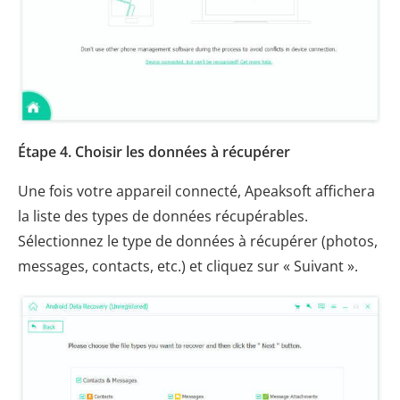
Étape 4. Choisir les données à récupérer
Une fois votre appareil connecté, Apeaksoft affichera
la liste des types de données récupérables.
Sélectionnez le type de données à récupérer (photos,
messages, contacts, etc.) et cliquez sur « Suivant ».