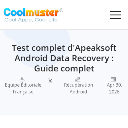
Test complet d'Apeaksoft
Android Data Recovery :
Guide complet
Equipe Éditoriale
Récupération
Apr 30,
Française
Android
2026