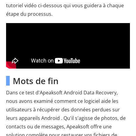
tutoriel vidéo ci-dessous qui vous guidera à chaque
étape du processus.
Mots de fin
Dans ce test d'Apeaksoft Android Data Recovery,
nous avons examiné comment ce logiciel aide les
utilisateurs à récupérer des données perdues sur
leurs appareils Android . Qu'il s'agisse de photos, de
contacts ou de messages, Apeaksoft offre une
solution complète pour restaurer vos fichiers de