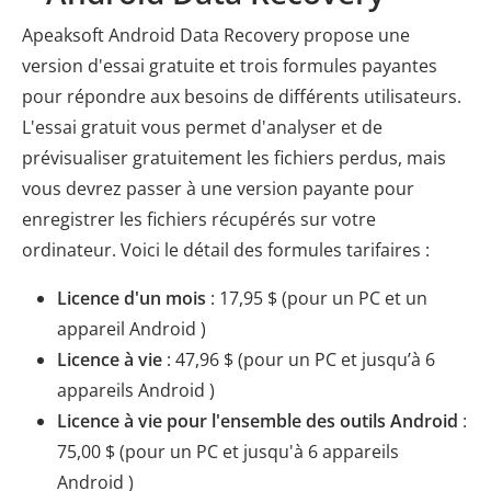
Apeaksoft Android Data Recovery propose une
version d'essai gratuite et trois formules payantes
pour répondre aux besoins de différents utilisateurs.
L'essai gratuit vous permet d'analyser et de
prévisualiser gratuitement les fichiers perdus, mais
vous devrez passer à une version payante pour
enregistrer les fichiers récupérés sur votre
ordinateur. Voici le détail des formules tarifaires :
Licence d'un mois
: 17,95 $ (pour un PC et un
appareil Android )
Licence à vie
: 47,96 $ (pour un PC et jusqu’à 6
appareils Android )
Licence à vie pour l'ensemble des outils Android
:
75,00 $ (pour un PC et jusqu'à 6 appareils
Android )