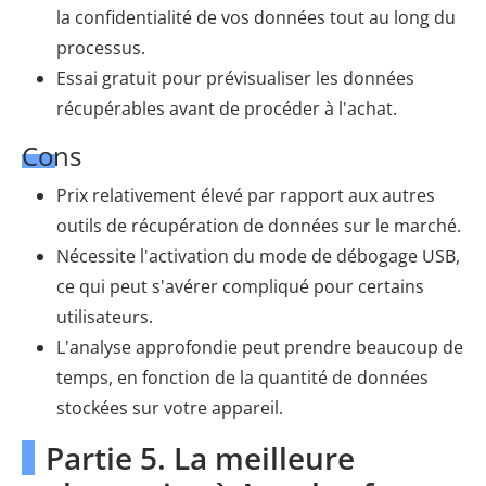
la confidentialité de vos données tout au long du
processus.
Essai gratuit pour prévisualiser les données
récupérables avant de procéder à l'achat.
Cons
Prix ​​relativement élevé par rapport aux autres
outils de récupération de données sur le marché.
Nécessite l'activation du mode de débogage USB,
ce qui peut s'avérer compliqué pour certains
utilisateurs.
L'analyse approfondie peut prendre beaucoup de
temps, en fonction de la quantité de données
stockées sur votre appareil.
Partie 5. La meilleure