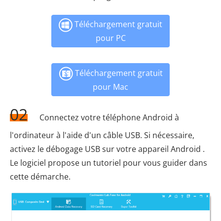
Téléchargement gratuit
pour PC
Téléchargement gratuit
pour Mac
02
Connectez votre téléphone Android à
l'ordinateur à l'aide d'un câble USB. Si nécessaire,
activez le débogage USB sur votre appareil Android .
Le logiciel propose un tutoriel pour vous guider dans
cette démarche.