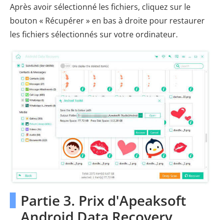
Après avoir sélectionné les fichiers, cliquez sur le
bouton « Récupérer » en bas à droite pour restaurer
les fichiers sélectionnés sur votre ordinateur.
Partie 3. Prix d'Apeaksoft
Android Data Recovery