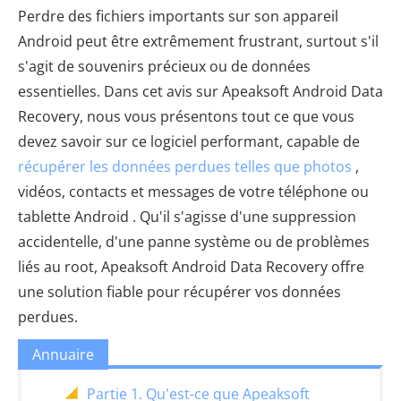
Perdre des fichiers importants sur son appareil
Android peut être extrêmement frustrant, surtout s'il
s'agit de souvenirs précieux ou de données
essentielles. Dans cet avis sur Apeaksoft Android Data
Recovery, nous vous présentons tout ce que vous
devez savoir sur ce logiciel performant, capable de
récupérer les données perdues telles que photos
,
vidéos, contacts et messages de votre téléphone ou
tablette Android . Qu'il s'agisse d'une suppression
accidentelle, d'une panne système ou de problèmes
liés au root, Apeaksoft Android Data Recovery offre
une solution fiable pour récupérer vos données
perdues.
Annuaire
Partie 1. Qu'est-ce que Apeaksoft