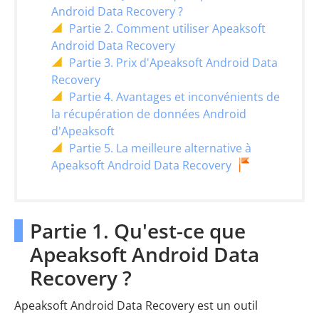
Android Data Recovery ?
Partie 2. Comment utiliser Apeaksoft
Android Data Recovery
Partie 3. Prix d'Apeaksoft Android Data
Recovery
Partie 4. Avantages et inconvénients de
la récupération de données Android
d'Apeaksoft
Partie 5. La meilleure alternative à
Apeaksoft Android Data Recovery
Partie 1. Qu'est-ce que
Apeaksoft Android Data
Recovery ?
Apeaksoft Android Data Recovery est un outil