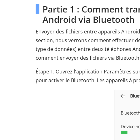
Partie 1 : Comment tran
Android via Bluetooth
Envoyer des fichiers entre appareils Android
section, nous verrons comment effectuer des 
type de données) entre deux téléphones And
comment envoyer des fichiers via Bluetooth 
Étape 1. Ouvrez l'application Paramètres su
pour activer le Bluetooth. Les appareils à pr