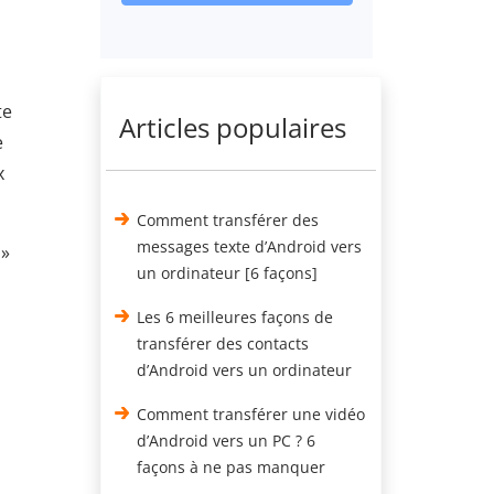
te
Articles populaires
e
x
Comment transférer des
messages texte d’Android vers
 »
un ordinateur [6 façons]
Les 6 meilleures façons de
transférer des contacts
d’Android vers un ordinateur
Comment transférer une vidéo
d’Android vers un PC ? 6
façons à ne pas manquer