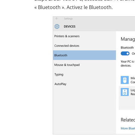
« Bluetooth ». Activez le Bluetooth.