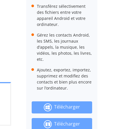
Transférez sélectivement
des fichiers entre votre
appareil Android et votre
ordinateur.
Gérez les contacts Android,
les SMS, les journaux
d’appels, la musique, les
vidéos, les photos, les livres,
etc.
Ajoutez, exportez, importez,
supprimez et modifiez des
contacts et bien plus encore
sur l’ordinateur.
Télécharger
Télécharger