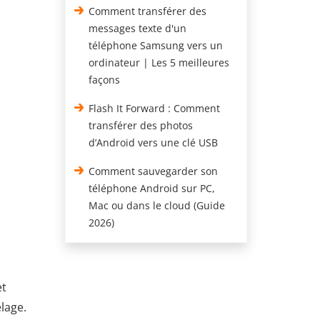
Comment transférer des
messages texte d'un
téléphone Samsung vers un
ordinateur | Les 5 meilleures
façons
Flash It Forward : Comment
transférer des photos
d’Android vers une clé USB
Comment sauvegarder son
téléphone Android sur PC,
Mac ou dans le cloud (Guide
2026)
et
elage.