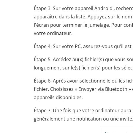
Étape 3. Sur votre appareil Android , recher
apparaître dans la liste. Appuyez sur le nom 
l'écran pour terminer le jumelage. Pour conf
votre ordinateur.
Étape 4. Sur votre PC, assurez-vous qu'il est
Étape 5. Accédez au(x) fichier(s) que vous s
longuement sur le(s) fichier(s) pour les séle
Étape 6. Après avoir sélectionné le ou les f
fichier. Choisissez « Envoyer via Bluetooth »
appareils disponibles.
Étape 7. Une fois que votre ordinateur aura 
généralement une notification ou une invite.