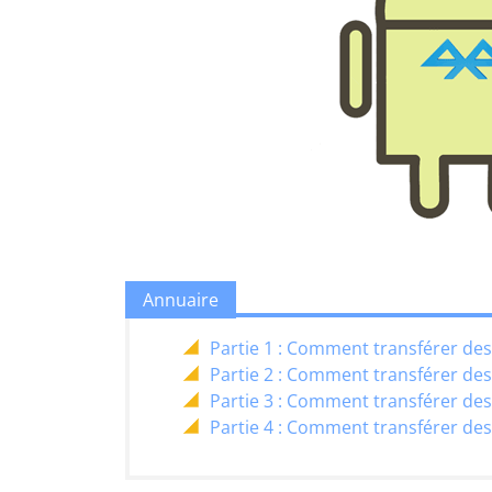
Annuaire
Partie 1 : Comment transférer des 
Partie 2 : Comment transférer des 
Partie 3 : Comment transférer des
Partie 4 : Comment transférer des 