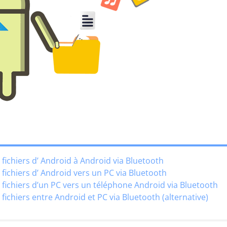
fichiers d’ Android à Android via Bluetooth
fichiers d’ Android vers un PC via Bluetooth
 fichiers d’un PC vers un téléphone Android via Bluetooth
fichiers entre Android et PC via Bluetooth (alternative)