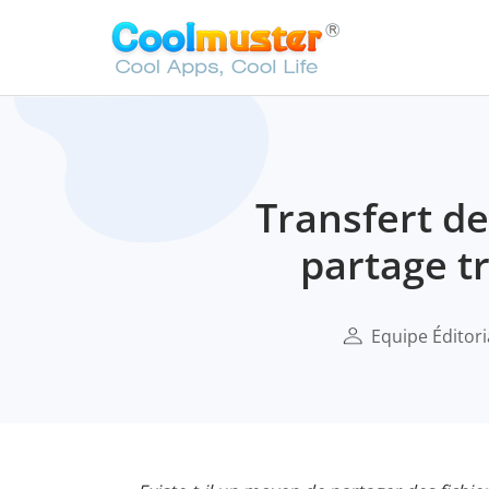
Transfert de
partage t
Equipe Éditori