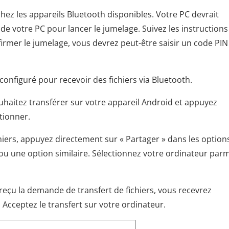
chez les appareils Bluetooth disponibles. Votre PC devrait
de votre PC pour lancer le jumelage. Suivez les instructions
irmer le jumelage, vous devrez peut-être saisir un code PIN
 configuré pour recevoir des fichiers via Bluetooth.
ouhaitez transférer sur votre appareil Android et appuyez
ctionner.
ichiers, appuyez directement sur « Partager » dans les option
 ou une option similaire. Sélectionnez votre ordinateur parm
reçu la demande de transfert de fichiers, vous recevrez
 Acceptez le transfert sur votre ordinateur.