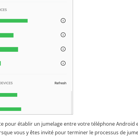
iste pour établir un jumelage entre votre téléphone Android 
lorsque vous y êtes invité pour terminer le processus de jum