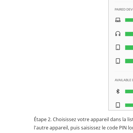
Étape 2. Choisissez votre appareil dans la l
l'autre appareil, puis saisissez le code PIN 