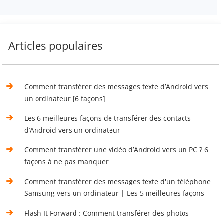
Articles populaires
Comment transférer des messages texte d’Android vers
un ordinateur [6 façons]
Les 6 meilleures façons de transférer des contacts
d’Android vers un ordinateur
Comment transférer une vidéo d’Android vers un PC ? 6
façons à ne pas manquer
Comment transférer des messages texte d'un téléphone
Samsung vers un ordinateur | Les 5 meilleures façons
Flash It Forward : Comment transférer des photos