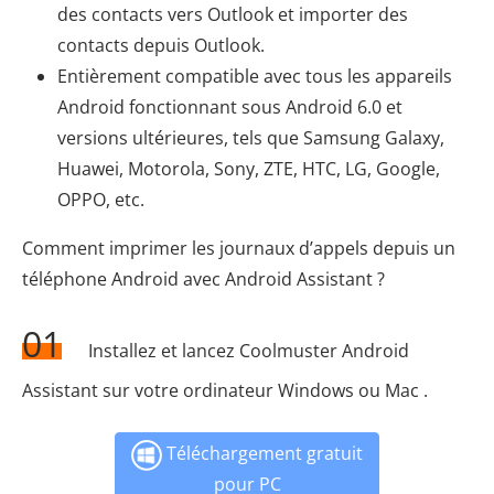
des contacts vers Outlook et importer des
contacts depuis Outlook.
Entièrement compatible avec tous les appareils
Android fonctionnant sous Android 6.0 et
versions ultérieures, tels que Samsung Galaxy,
Huawei, Motorola, Sony, ZTE, HTC, LG, Google,
OPPO, etc.
Comment imprimer les journaux d’appels depuis un
téléphone Android avec Android Assistant ?
01
Installez et lancez Coolmuster Android
Assistant sur votre ordinateur Windows ou Mac .
Téléchargement gratuit
pour PC