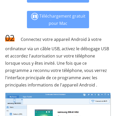
Téléchargement gratuit
pour Mac
02
Connectez votre appareil Android à votre
ordinateur via un câble USB, activez le débogage USB
et accordez l'autorisation sur votre téléphone
lorsque vous y êtes invité. Une fois que ce
programme a reconnu votre téléphone, vous verrez
l'interface principale de ce programme avec les
principales informations de l'appareil Android .