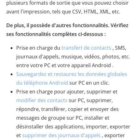
plusieurs formats de sortie que vous pouvez choisir
avant l'impression, tels que CSV, HTML, XML, etc.
De plus, il possède d'autres fonctionnalités. Vérifiez
ses fonctionnalités complètes ci-dessous :
Prise en charge du
transfert de contacts
, SMS,
journaux d'appels, musique, vidéos, photos, etc.
entre votre PC et votre appareil Android .
Sauvegardez et restaurez les données globales
du téléphone Android
sur PC en un clic.
Prise en charge pour ajouter, supprimer et
modifier des contacts
sur PC, supprimer,
répondre, transférer, copier et envoyer des
messages de groupe sur PC, installer et
désinstaller des applications, importer, exporter
et
supprimer des journaux d'appels
, exporter