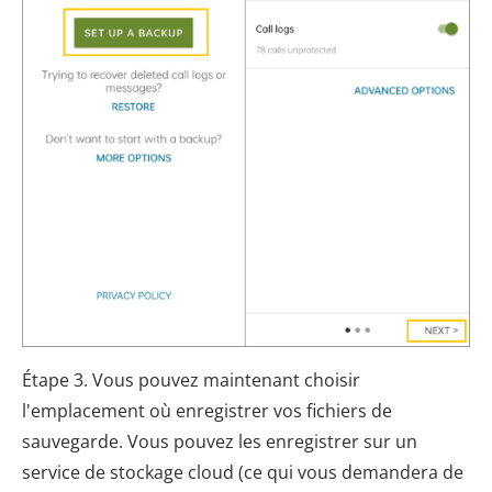
Étape 3. Vous pouvez maintenant choisir
l'emplacement où enregistrer vos fichiers de
sauvegarde. Vous pouvez les enregistrer sur un
service de stockage cloud (ce qui vous demandera de