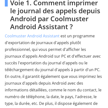
Voie 1. Comment imprimer
le journal des appels depuis
Android par Coolmuster
Android Assistant ?
Coolmuster Android Assistant
est un programme
d'exportation de journaux d'appels plutôt
professionnel, qui vous permet d'afficher les
journaux d'appels Android sur PC et d'effectuer avec
succès l'exportation du journal d'appels ou le
téléchargement du journal d'appels à partir d'un PC.
En outre, il garantit également que vous imprimez les
journaux d'appels depuis Android avec des
informations détaillées, comme le nom du contact, le
numéro de téléphone, la date, le pays, l'adresse, le
type, la durée, etc. De plus, il dispose également de