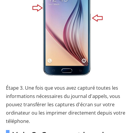
Étape 3. Une fois que vous avez capturé toutes les
informations nécessaires du journal d'appels, vous
pouvez transférer les captures d'écran sur votre
ordinateur ou les imprimer directement depuis votre
téléphone.