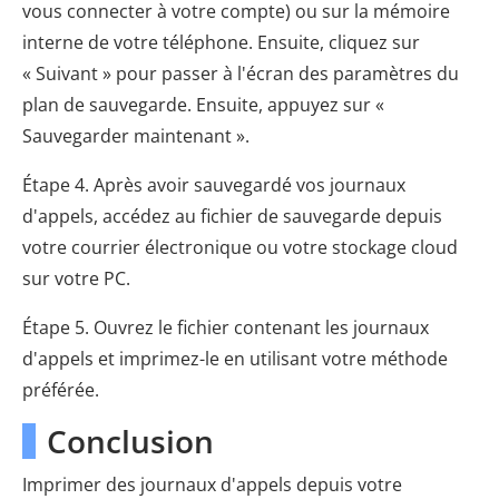
vous connecter à votre compte) ou sur la mémoire
interne de votre téléphone. Ensuite, cliquez sur
« Suivant » pour passer à l'écran des paramètres du
plan de sauvegarde. Ensuite, appuyez sur «
Sauvegarder maintenant ».
Étape 4. Après avoir sauvegardé vos journaux
d'appels, accédez au fichier de sauvegarde depuis
votre courrier électronique ou votre stockage cloud
sur votre PC.
Étape 5. Ouvrez le fichier contenant les journaux
d'appels et imprimez-le en utilisant votre méthode
préférée.
Conclusion
Imprimer des journaux d'appels depuis votre