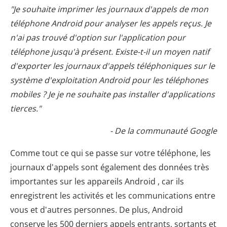
"Je souhaite imprimer les journaux d'appels de mon
téléphone Android pour analyser les appels reçus. Je
n'ai pas trouvé d'option sur l'application pour
téléphone jusqu'à présent. Existe-t-il un moyen natif
d'exporter les journaux d'appels téléphoniques sur le
système d'exploitation Android pour les téléphones
mobiles ? Je je ne souhaite pas installer d'applications
tierces."
- De la communauté Google
Comme tout ce qui se passe sur votre téléphone, les
journaux d'appels sont également des données très
importantes sur les appareils Android , car ils
enregistrent les activités et les communications entre
vous et d'autres personnes. De plus, Android
conserve les 500 derniers appels entrants, sortants et