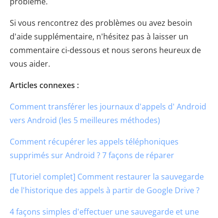
problème.
Si vous rencontrez des problèmes ou avez besoin
d'aide supplémentaire, n'hésitez pas à laisser un
commentaire ci-dessous et nous serons heureux de
vous aider.
Articles connexes :
Comment transférer les journaux d'appels d' Android
vers Android (les 5 meilleures méthodes)
Comment récupérer les appels téléphoniques
supprimés sur Android ? 7 façons de réparer
[Tutoriel complet] Comment restaurer la sauvegarde
de l'historique des appels à partir de Google Drive ?
4 façons simples d'effectuer une sauvegarde et une