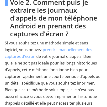
Voie 2. Comment puis-je
extraire les journaux
d'appels de mon téléphone
Android en prenant des
captures d'écran ?
Si vous souhaitez une méthode simple et sans
logiciel, vous pouvez
prendre manuellement des
captures d'écran
de votre journal d'appels. Bien
qu'elle ne soit pas idéale pour les longs historiques
d'appels, cette méthode fonctionne bien pour
capturer rapidement une courte période d'appels ou
un détail spécifique que vous souhaitez imprimer.
Bien que cette méthode soit simple, elle n'est pas
aussi efficace si vous devez imprimer un historique
d'appels détaillé et elle peut nécessiter plusieurs