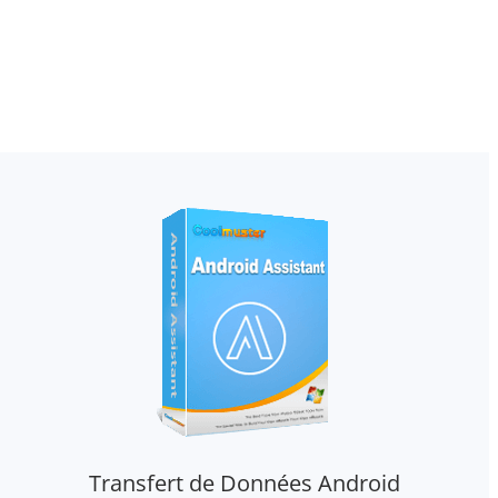
Transfert de Données Android