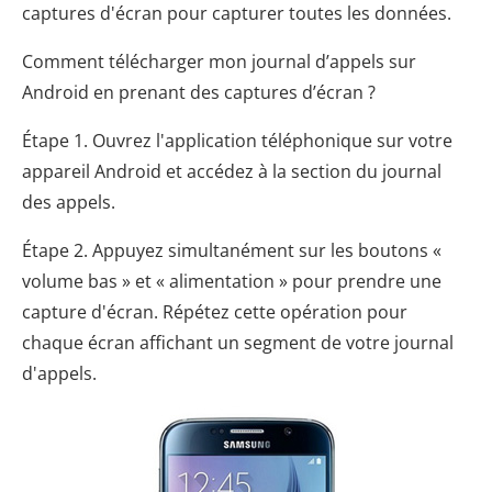
captures d'écran pour capturer toutes les données.
Comment télécharger mon journal d’appels sur
Android en prenant des captures d’écran ?
Étape 1. Ouvrez l'application téléphonique sur votre
appareil Android et accédez à la section du journal
des appels.
Étape 2. Appuyez simultanément sur les boutons «
volume bas » et « alimentation » pour prendre une
capture d'écran. Répétez cette opération pour
chaque écran affichant un segment de votre journal
d'appels.