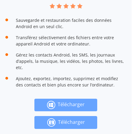
Sauvegarde et restauration faciles des données
Android en un seul clic.
Transférez sélectivement des fichiers entre votre
appareil Android et votre ordinateur.
Gérez les contacts Android, les SMS, les journaux
d’appels, la musique, les vidéos, les photos, les livres,
etc.
Ajoutez, exportez, importez, supprimez et modifiez
des contacts et bien plus encore sur l’ordinateur.
Télécharger
Télécharger