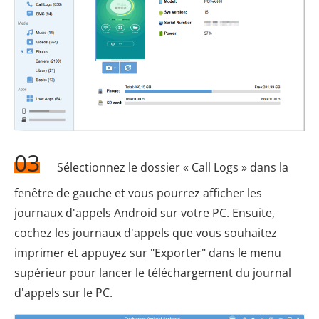
03
Sélectionnez le dossier « Call Logs » dans la
fenêtre de gauche et vous pourrez afficher les
journaux d'appels Android sur votre PC. Ensuite,
cochez les journaux d'appels que vous souhaitez
imprimer et appuyez sur "Exporter" dans le menu
supérieur pour lancer le téléchargement du journal
d'appels sur le PC.