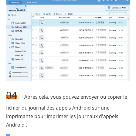
04
Après cela, vous pouvez envoyer ou copier le
fichier du journal des appels Android sur une
imprimante pour imprimer les journaux d'appels
Android .