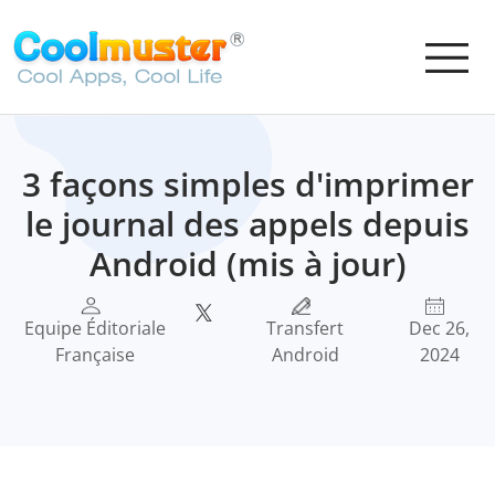
3 façons simples d'imprimer
le journal des appels depuis
Android (mis à jour)
Equipe Éditoriale
Transfert
Dec 26,
Française
Android
2024