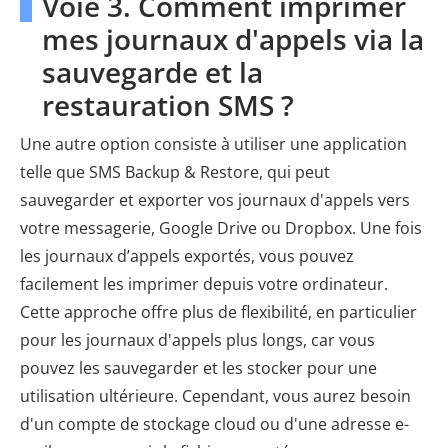
Voie 3. Comment imprimer
mes journaux d'appels via la
sauvegarde et la
restauration SMS ?
Une autre option consiste à utiliser une application
telle que SMS Backup & Restore, qui peut
sauvegarder et exporter vos journaux d'appels vers
votre messagerie, Google Drive ou Dropbox. Une fois
les journaux d’appels exportés, vous pouvez
facilement les imprimer depuis votre ordinateur.
Cette approche offre plus de flexibilité, en particulier
pour les journaux d'appels plus longs, car vous
pouvez les sauvegarder et les stocker pour une
utilisation ultérieure. Cependant, vous aurez besoin
d'un compte de stockage cloud ou d'une adresse e-