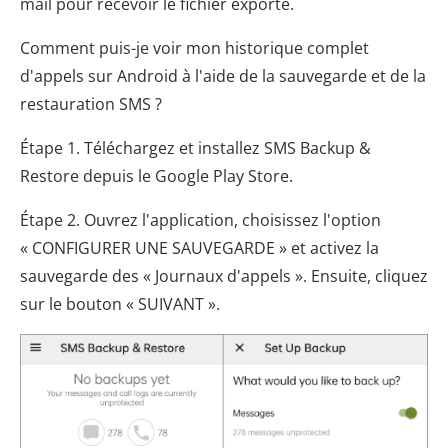
mail pour recevoir le fichier exporté.
Comment puis-je voir mon historique complet
d'appels sur Android à l'aide de la sauvegarde et de la
restauration SMS ?
Étape 1. Téléchargez et installez SMS Backup &
Restore depuis le Google Play Store.
Étape 2. Ouvrez l'application, choisissez l'option
« CONFIGURER UNE SAUVEGARDE » et activez la
sauvegarde des « Journaux d'appels ». Ensuite, cliquez
sur le bouton « SUIVANT ».