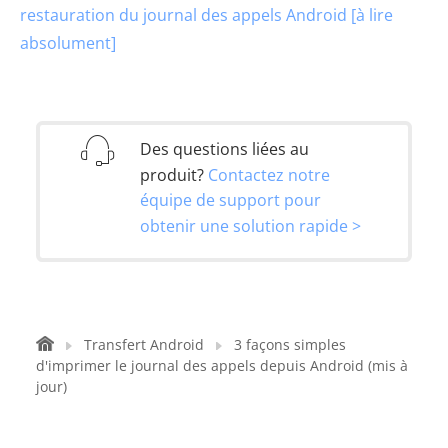
restauration du journal des appels Android [à lire
absolument]
Des questions liées au
produit?
Contactez notre
équipe de support pour
obtenir une solution rapide >
Transfert Android
3 façons simples
d'imprimer le journal des appels depuis Android (mis à
jour)