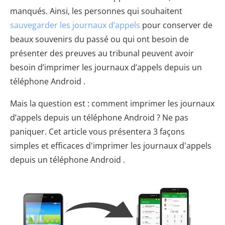
manqués. Ainsi, les personnes qui souhaitent
sauvegarder les journaux d’appels
pour conserver de
beaux souvenirs du passé ou qui ont besoin de
présenter des preuves au tribunal peuvent avoir
besoin d’imprimer les journaux d’appels depuis un
téléphone Android .
Mais la question est : comment imprimer les journaux
d’appels depuis un téléphone Android ? Ne pas
paniquer. Cet article vous présentera 3 façons
simples et efficaces d'imprimer les journaux d'appels
depuis un téléphone Android .