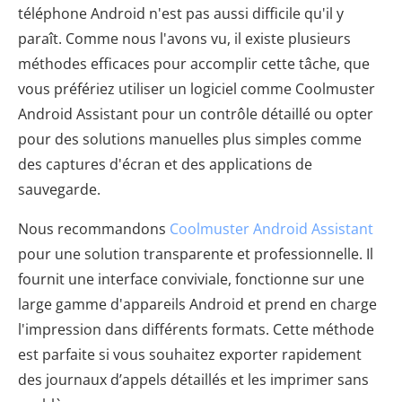
téléphone Android n'est pas aussi difficile qu'il y
paraît. Comme nous l'avons vu, il existe plusieurs
méthodes efficaces pour accomplir cette tâche, que
vous préfériez utiliser un logiciel comme Coolmuster
Android Assistant pour un contrôle détaillé ou opter
pour des solutions manuelles plus simples comme
des captures d'écran et des applications de
sauvegarde.
Nous recommandons
Coolmuster Android Assistant
pour une solution transparente et professionnelle. Il
fournit une interface conviviale, fonctionne sur une
large gamme d'appareils Android et prend en charge
l'impression dans différents formats. Cette méthode
est parfaite si vous souhaitez exporter rapidement
des journaux d’appels détaillés et les imprimer sans