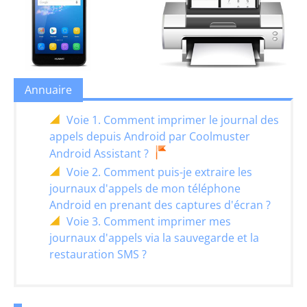
Annuaire
Voie 1. Comment imprimer le journal des
appels depuis Android par Coolmuster
Android Assistant ?
Voie 2. Comment puis-je extraire les
journaux d'appels de mon téléphone
Android en prenant des captures d'écran ?
Voie 3. Comment imprimer mes
journaux d'appels via la sauvegarde et la
restauration SMS ?