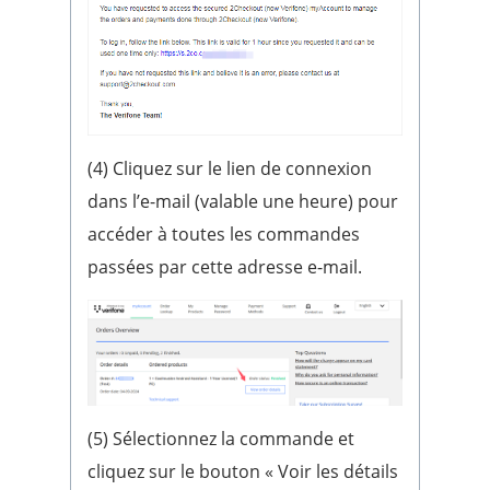
(4) Cliquez sur le lien de connexion
dans l’e-mail (valable une heure) pour
accéder à toutes les commandes
passées par cette adresse e-mail.
(5) Sélectionnez la commande et
cliquez sur le bouton « Voir les détails