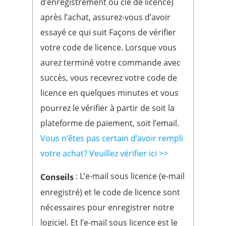
d’enregistrement ou clé de licence)
après l’achat, assurez-vous d’avoir
essayé ce qui suit Façons de vérifier
votre code de licence. Lorsque vous
aurez terminé votre commande avec
succès, vous recevrez votre code de
licence en quelques minutes et vous
pourrez le vérifier à partir de soit la
plateforme de paiement, soit l’email.
Vous n’êtes pas certain d’avoir rempli
votre achat? Veuillez vérifier ici >>
: L’e-mail sous licence (e-mail
Conseils
enregistré) et le code de licence sont
nécessaires pour enregistrer notre
logiciel. Et l’e-mail sous licence est le