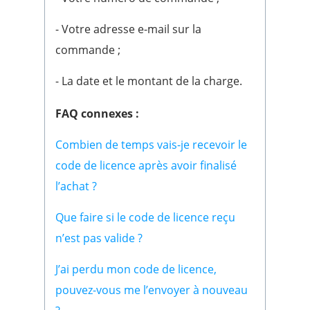
- Votre adresse e-mail sur la
commande ;
- La date et le montant de la charge.
FAQ connexes :
Combien de temps vais-je recevoir le
code de licence après avoir finalisé
l’achat ?
Que faire si le code de licence reçu
n’est pas valide ?
J’ai perdu mon code de licence,
pouvez-vous me l’envoyer à nouveau