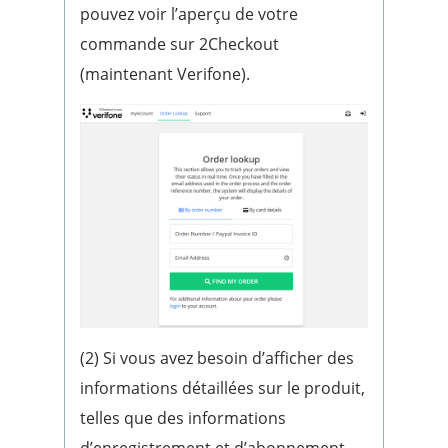
pouvez voir l’aperçu de votre
commande sur 2Checkout
(maintenant Verifone).
(2) Si vous avez besoin d’afficher des
informations détaillées sur le produit,
telles que des informations