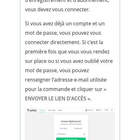
d’enregistrement et d’abonnement,
vous devez vous connecter.
Si vous avez déjà un compte et un
mot de passe, vous pouvez vous
connecter directement. Si c’est la
première fois que vous vous rendez
sur place ou si vous avez oublié votre
mot de passe, vous pouvez
renseigner l’adresse e-mail utilisée
pour la commande et cliquer sur «
ENVOYER LE LIEN D’ACCÈS ».