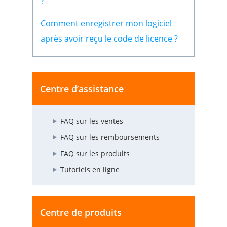
?
Comment enregistrer mon logiciel
après avoir reçu le code de licence ?
Centre d’assistance
FAQ sur les ventes
FAQ sur les remboursements
FAQ sur les produits
Tutoriels en ligne
Centre de produits