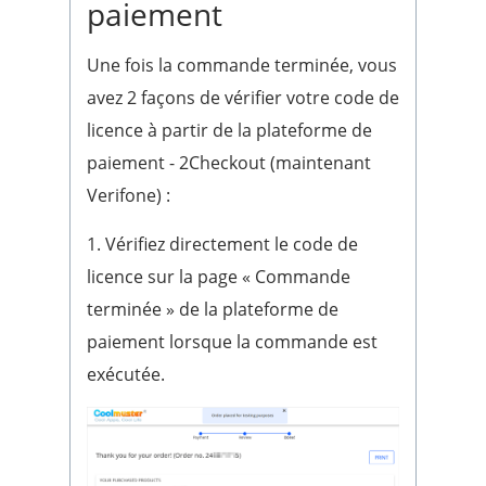
paiement
Une fois la commande terminée, vous
avez 2 façons de vérifier votre code de
licence à partir de la plateforme de
paiement - 2Checkout (maintenant
Verifone) :
1. Vérifiez directement le code de
licence sur la page « Commande
terminée » de la plateforme de
paiement lorsque la commande est
exécutée.