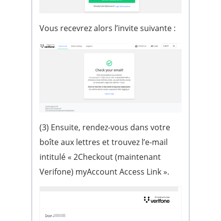
Vous recevrez alors l’invite suivante :
(3) Ensuite, rendez-vous dans votre
boîte aux lettres et trouvez l’e-mail
intitulé « 2Checkout (maintenant
Verifone) myAccount Access Link ».