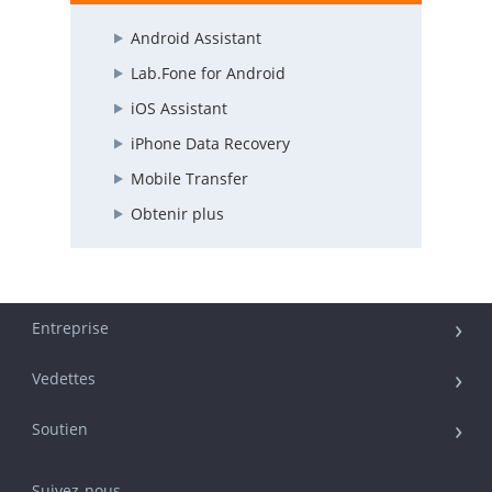
Android Assistant
Lab.Fone for Android
iOS Assistant
iPhone Data Recovery
Mobile Transfer
Obtenir plus
Entreprise
Vedettes
Soutien
Suivez-nous