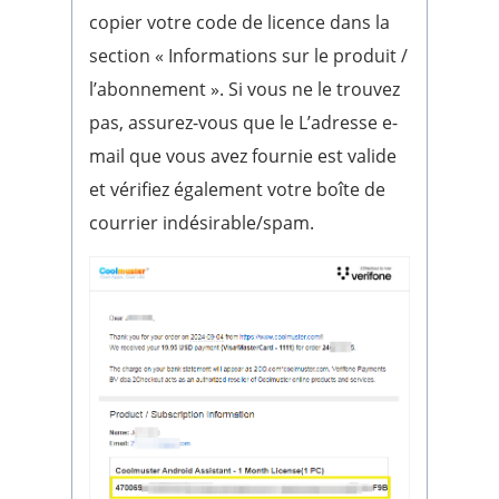
copier votre code de licence dans la
section « Informations sur le produit /
l’abonnement ». Si vous ne le trouvez
pas, assurez-vous que le L’adresse e-
mail que vous avez fournie est valide
et vérifiez également votre boîte de
courrier indésirable/spam.