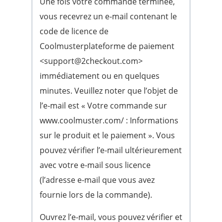
Une fois votre commande terminée,
vous recevrez un e-mail contenant le
code de licence de
Coolmusterplateforme de paiement
<support@2checkout.com>
immédiatement ou en quelques
minutes. Veuillez noter que l’objet de
l’e-mail est « Votre commande sur
www.coolmuster.com/ : Informations
sur le produit et le paiement ». Vous
pouvez vérifier l’e-mail ultérieurement
avec votre e-mail sous licence
(l’adresse e-mail que vous avez
fournie lors de la commande).
Ouvrez l’e-mail, vous pouvez vérifier et