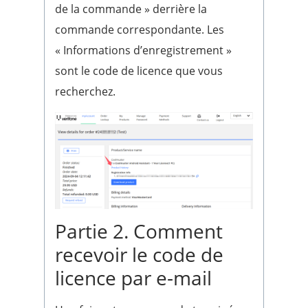
de la commande » derrière la
commande correspondante. Les
« Informations d’enregistrement »
sont le code de licence que vous
recherchez.
Partie 2. Comment
recevoir le code de
licence par e-mail