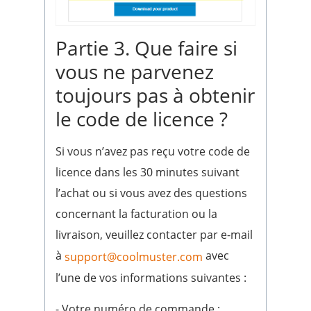
Partie 3. Que faire si
vous ne parvenez
toujours pas à obtenir
le code de licence ?
Si vous n’avez pas reçu votre code de
licence dans les 30 minutes suivant
l’achat ou si vous avez des questions
concernant la facturation ou la
livraison, veuillez contacter par e-mail
à
avec
support@coolmuster.com
l’une de vos informations suivantes :
- Votre numéro de commande ;