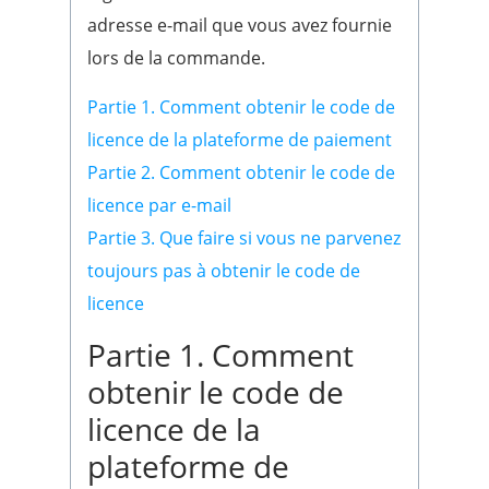
adresse e-mail que vous avez fournie
lors de la commande.
Partie 1. Comment obtenir le code de
licence de la plateforme de paiement
Partie 2. Comment obtenir le code de
licence par e-mail
Partie 3. Que faire si vous ne parvenez
toujours pas à obtenir le code de
licence
Partie 1. Comment
obtenir le code de
licence de la
plateforme de