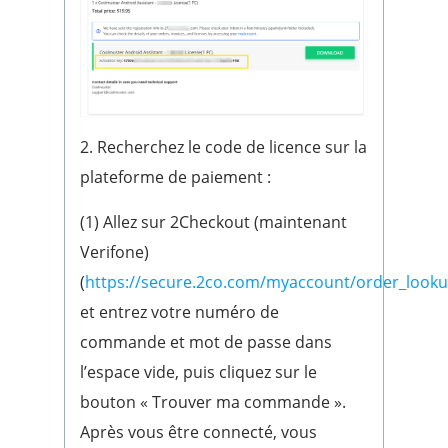
2. Recherchez le code de licence sur la
plateforme de paiement :
(1) Allez sur 2Checkout (maintenant
Verifone)
(
https://secure.2co.com/myaccount/order_looku
et entrez votre numéro de
commande et mot de passe dans
l’espace vide, puis cliquez sur le
bouton « Trouver ma commande ».
Après vous être connecté, vous