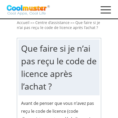
Accueil
Centre d’assistance
Que faire si je
>>
>>
n’ai pas reçu le code de licence après l’achat ?
Que faire si je n’ai
pas reçu le code de
licence après
l’achat ?
Avant de penser que vous n’avez pas
reçu le code de licence (code