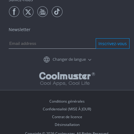
Newsletter
Inscrivez-vous
Changer de langue
Conditions générales
Confidentialité (MISE À JOUR)
Contrat de licence
Désinstallation
Copyright © 2026 Coolmuster. All Rights Reserved.