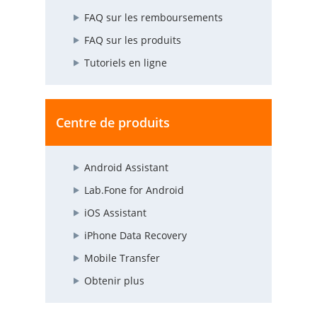
FAQ sur les remboursements
FAQ sur les produits
Tutoriels en ligne
Centre de produits
Android Assistant
Lab.Fone for Android
iOS Assistant
iPhone Data Recovery
Mobile Transfer
Obtenir plus