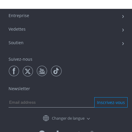
Entreprise
Vedettes
Soutien
Suivez-nous
Newsletter
Inscrivez-vous
Changer de langue