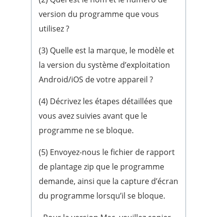
version du programme que vous
utilisez ?
(3) Quelle est la marque, le modèle et
la version du système d’exploitation
Android/iOS de votre appareil ?
(4) Décrivez les étapes détaillées que
vous avez suivies avant que le
programme ne se bloque.
(5) Envoyez-nous le fichier de rapport
de plantage zip que le programme
demande, ainsi que la capture d’écran
du programme lorsqu’il se bloque.