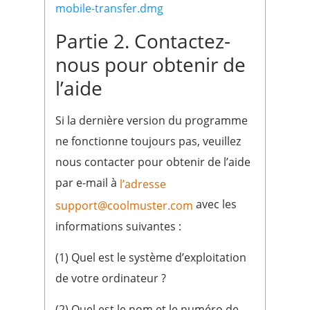
mobile-transfer.dmg
Partie 2. Contactez-
nous pour obtenir de
l’aide
Si la dernière version du programme
ne fonctionne toujours pas, veuillez
nous contacter pour obtenir de l’aide
par e-mail à
l’adresse
avec les
support@coolmuster.com
informations suivantes :
(1) Quel est le système d’exploitation
de votre ordinateur ?
(2) Quel est le nom et le numéro de