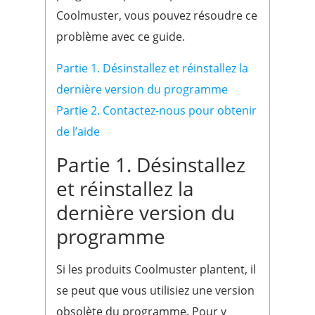
Coolmuster, vous pouvez résoudre ce
problème avec ce guide.
Partie 1. Désinstallez et réinstallez la
dernière version du programme
Partie 2. Contactez-nous pour obtenir
de l’aide
Partie 1. Désinstallez
et réinstallez la
dernière version du
programme
Si les produits Coolmuster plantent, il
se peut que vous utilisiez une version
obsolète du programme. Pour y