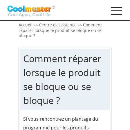
Accueil
Centre d’assistance
Comment
>>
>>
réparer lorsque le produit se bloque ou se
bloque ?
Comment réparer
lorsque le produit
se bloque ou se
bloque ?
Si vous rencontrez un plantage du
programme pour les produits