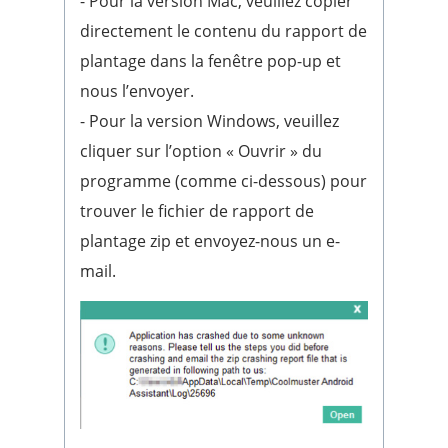
- Pour la version Mac, veuillez copier
directement le contenu du rapport de
plantage dans la fenêtre pop-up et
nous l’envoyer.
- Pour la version Windows, veuillez
cliquer sur l’option « Ouvrir » du
programme (comme ci-dessous) pour
trouver le fichier de rapport de
plantage zip et envoyez-nous un e-
mail.