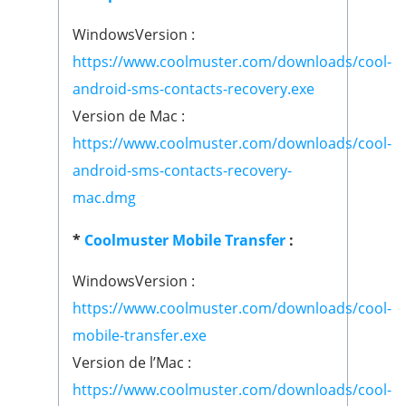
WindowsVersion :
https://www.coolmuster.com/downloads/cool-
android-sms-contacts-recovery.exe
Version de Mac :
https://www.coolmuster.com/downloads/cool-
android-sms-contacts-recovery-
mac.dmg
*
Coolmuster Mobile Transfer
:
WindowsVersion :
https://www.coolmuster.com/downloads/cool-
mobile-transfer.exe
Version de l’Mac :
https://www.coolmuster.com/downloads/cool-