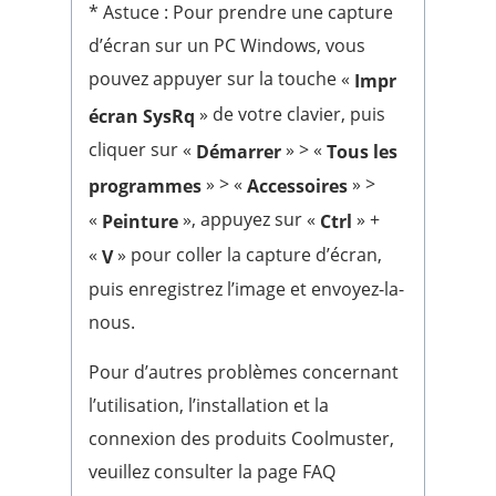
* Astuce : Pour prendre une capture
d’écran sur un PC Windows, vous
pouvez appuyer sur la touche «
Impr
» de votre clavier, puis
écran SysRq
cliquer sur «
» > «
Démarrer
Tous les
» > «
» >
programmes
Accessoires
«
», appuyez sur «
» +
Peinture
Ctrl
«
» pour coller la capture d’écran,
V
puis enregistrez l’image et envoyez-la-
nous.
Pour d’autres problèmes concernant
l’utilisation, l’installation et la
connexion des produits Coolmuster,
veuillez consulter la page FAQ