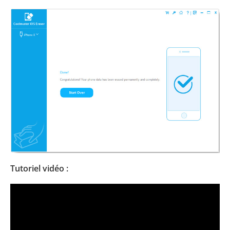
Tutoriel vidéo :