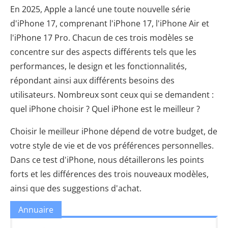
En 2025, Apple a lancé une toute nouvelle série
d'iPhone 17, comprenant l'iPhone 17, l'iPhone Air et
l'iPhone 17 Pro. Chacun de ces trois modèles se
concentre sur des aspects différents tels que les
performances, le design et les fonctionnalités,
répondant ainsi aux différents besoins des
utilisateurs. Nombreux sont ceux qui se demandent :
quel iPhone choisir ? Quel iPhone est le meilleur ?
Choisir le meilleur iPhone dépend de votre budget, de
votre style de vie et de vos préférences personnelles.
Dans ce test d'iPhone, nous détaillerons les points
forts et les différences des trois nouveaux modèles,
ainsi que des suggestions d'achat.
Annuaire