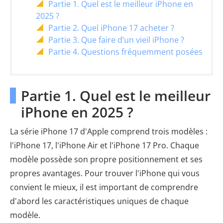
Partie 1. Quel est le meilleur iPhone en
2025 ?
Partie 2. Quel iPhone 17 acheter ?
Partie 3. Que faire d’un vieil iPhone ?
Partie 4. Questions fréquemment posées
Partie 1. Quel est le meilleur
iPhone en 2025 ?
La série iPhone 17 d'Apple comprend trois modèles :
l'iPhone 17, l'iPhone Air et l'iPhone 17 Pro. Chaque
modèle possède son propre positionnement et ses
propres avantages. Pour trouver l'iPhone qui vous
convient le mieux, il est important de comprendre
d'abord les caractéristiques uniques de chaque
modèle.