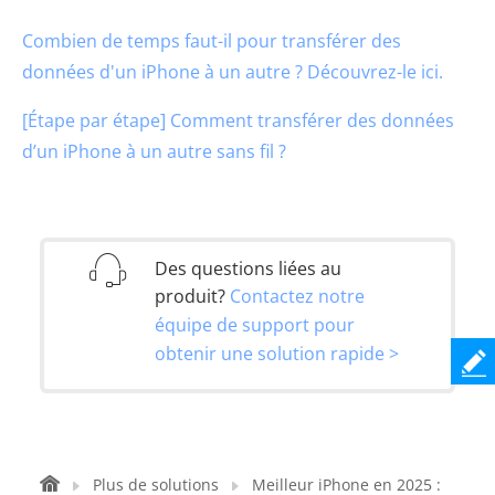
Combien de temps faut-il pour transférer des
données d'un iPhone à un autre ? Découvrez-le ici.
[Étape par étape] Comment transférer des données
d’un iPhone à un autre sans fil ?
Des questions liées au
produit?
Contactez notre
équipe de support pour
obtenir une solution rapide >
Plus de solutions
Meilleur iPhone en 2025 :