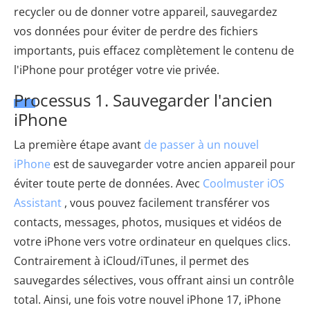
recycler ou de donner votre appareil, sauvegardez
vos données pour éviter de perdre des fichiers
importants, puis effacez complètement le contenu de
l'iPhone pour protéger votre vie privée.
Processus 1. Sauvegarder l'ancien
iPhone
La première étape avant
de passer à un nouvel
iPhone
est de sauvegarder votre ancien appareil pour
éviter toute perte de données. Avec
Coolmuster iOS
Assistant
, vous pouvez facilement transférer vos
contacts, messages, photos, musiques et vidéos de
votre iPhone vers votre ordinateur en quelques clics.
Contrairement à iCloud/iTunes, il permet des
sauvegardes sélectives, vous offrant ainsi un contrôle
total. Ainsi, une fois votre nouvel iPhone 17, iPhone