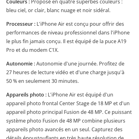
Couleurs :
Proposé en quatre superbes couleurs :
bleu ciel, or clair, blanc nuage et noir sidéral.
Processeur :
L'iPhone Air est conçu pour offrir des
performances de niveau professionnel dans l'iPhone
le plus fin jamais conçu. Il est équipé de la puce A19
Pro et du modem C1X.
Autonomie :
Autonomie d'une journée. Profitez de
27 heures de lecture vidéo et d'une charge jusqu'à
50 % en seulement 30 minutes.
Appareils photo :
L'iPhone Air est équipé d'un
appareil photo frontal Center Stage de 18 MP et d'un
appareil photo principal Fusion de 48 MP. Ce puissant
système photo Fusion de 48 MP combine plusieurs
appareils photo avancés en un seul. Capturez des
détails époustouflants en très haute résolution de