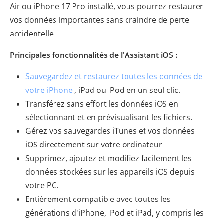
Air ou iPhone 17 Pro installé, vous pourrez restaurer
vos données importantes sans craindre de perte
accidentelle.
Principales fonctionnalités de l'Assistant iOS :
Sauvegardez et restaurez toutes les données de
votre iPhone
, iPad ou iPod en un seul clic.
Transférez sans effort les données iOS en
sélectionnant et en prévisualisant les fichiers.
Gérez vos sauvegardes iTunes et vos données
iOS directement sur votre ordinateur.
Supprimez, ajoutez et modifiez facilement les
données stockées sur les appareils iOS depuis
votre PC.
Entièrement compatible avec toutes les
générations d'iPhone, iPod et iPad, y compris les