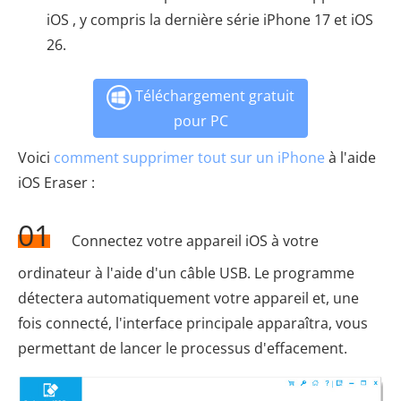
iOS , y compris la dernière série iPhone 17 et iOS
26.
Téléchargement gratuit
pour PC
Voici
comment supprimer tout sur un iPhone
à l'aide
iOS Eraser :
01
Connectez votre appareil iOS à votre
ordinateur à l'aide d'un câble USB. Le programme
détectera automatiquement votre appareil et, une
fois connecté, l'interface principale apparaîtra, vous
permettant de lancer le processus d'effacement.