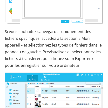
Si vous souhaitez sauvegarder uniquement des
fichiers spécifiques, accédez à la section « Mon
appareil » et sélectionnez les types de fichiers dans le
panneau de gauche. Prévisualisez et sélectionnez les
fichiers à transférer, puis cliquez sur « Exporter »
pour les enregistrer sur votre ordinateur.