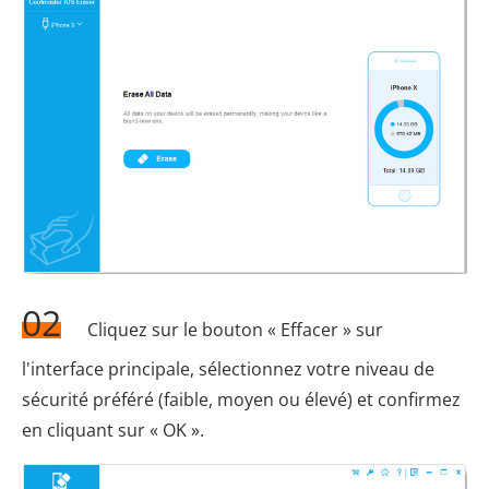
02
Cliquez sur le bouton « Effacer » sur
l'interface principale, sélectionnez votre niveau de
sécurité préféré (faible, moyen ou élevé) et confirmez
en cliquant sur « OK ».