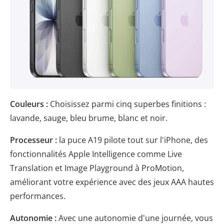
Couleurs :
Choisissez parmi cinq superbes finitions :
lavande, sauge, bleu brume, blanc et noir.
Processeur :
la puce A19 pilote tout sur l'iPhone, des
fonctionnalités Apple Intelligence comme Live
Translation et Image Playground à ProMotion,
améliorant votre expérience avec des jeux AAA hautes
performances.
Autonomie :
Avec une autonomie d'une journée, vous