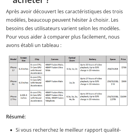
Après avoir découvert les caractéristiques des trois
modèles, beaucoup peuvent hésiter à choisir. Les
besoins des utilisateurs varient selon les modèles.
Pour vous aider à comparer plus facilement, nous
avons établi un tableau :
Résumé:
Si vous recherchez le meilleur rapport qualité-