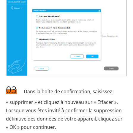
03
Dans la boîte de confirmation, saisissez
« supprimer » et cliquez à nouveau sur « Effacer ».
Lorsque vous êtes invité à confirmer la suppression
définitive des données de votre appareil, cliquez sur
« OK » pour continuer.