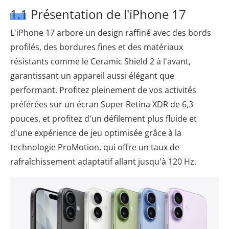
1.1 Présentation de l'iPhone 17
L'iPhone 17 arbore un design raffiné avec des bords
profilés, des bordures fines et des matériaux
résistants comme le Ceramic Shield 2 à l'avant,
garantissant un appareil aussi élégant que
performant. Profitez pleinement de vos activités
préférées sur un écran Super Retina XDR de 6,3
pouces, et profitez d'un défilement plus fluide et
d'une expérience de jeu optimisée grâce à la
technologie ProMotion, qui offre un taux de
rafraîchissement adaptatif allant jusqu'à 120 Hz.