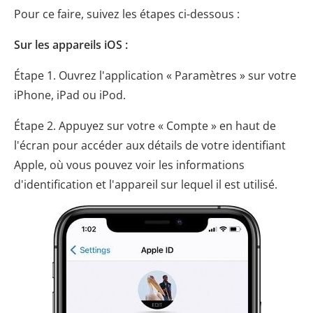
Pour ce faire, suivez les étapes ci-dessous :
Sur les appareils iOS :
Étape 1. Ouvrez l'application « Paramètres » sur votre
iPhone, iPad ou iPod.
Étape 2. Appuyez sur votre « Compte » en haut de
l'écran pour accéder aux détails de votre identifiant
Apple, où vous pouvez voir les informations
d'identification et l'appareil sur lequel il est utilisé.