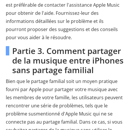
est préférable de contacter l'assistance Apple Music
pour obtenir de l'aide. Fournissez-leur des
informations détaillées sur le problème et ils
pourront proposer des suggestions et des conseils
pour vous aider à le résoudre.
Partie 3. Comment partager
de la musique entre iPhones
sans partage familial
Bien que le partage familial soit un moyen pratique
fourni par Apple pour partager votre musique avec
les membres de votre famille, les utilisateurs peuvent
rencontrer une série de problèmes, tels que le
problème susmentionné d'Apple Music qui ne se
connecte pas au partage familial. Dans ce cas, si vous