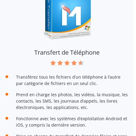
Transfert de Téléphone
Transférez tous les fichiers d’un téléphone à l’autre
par catégorie de fichiers en un seul clic.
Prend en charge les photos, les vidéos, la musique, les
contacts, les SMS, les journaux d’appels, les livres
électroniques, les applications, etc.
Fonctionne avec les systèmes d’exploitation Android et
iOS, y compris la dernière version.