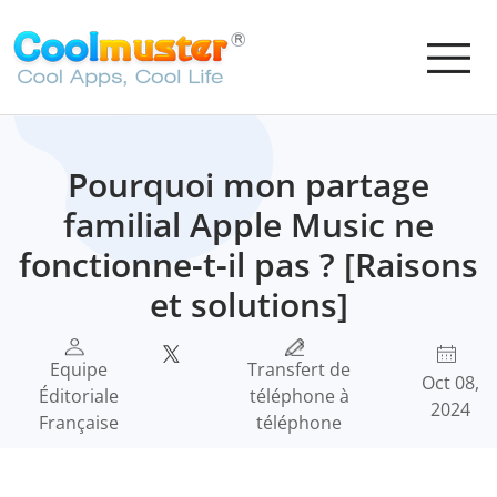
Pourquoi mon partage
familial Apple Music ne
fonctionne-t-il pas ? [Raisons
et solutions]
Equipe
Transfert de
Oct 08,
Éditoriale
téléphone à
2024
Française
téléphone