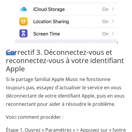
Correctif 3. Déconnectez-vous et
reconnectez-vous à votre identifiant
Apple
Si le partage familial Apple Music ne fonctionne
toujours pas, essayez d'actualiser le service en vous
déconnectant de votre identifiant Apple, puis en vous
reconnectant pour aider à résoudre le problème.
Voici comment procéder :
Étape 1. Ouvrez « Paramètres » > Appuyez sur « [votre