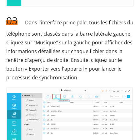
03
Dans l'interface principale, tous les fichiers du
téléphone sont classés dans la barre latérale gauche.
Cliquez sur "Musique" sur la gauche pour afficher des
informations détaillées sur chaque fichier dans la
fenêtre d'aperçu de droite. Ensuite, cliquez sur le
bouton « Exporter vers l'appareil » pour lancer le
processus de synchronisation.