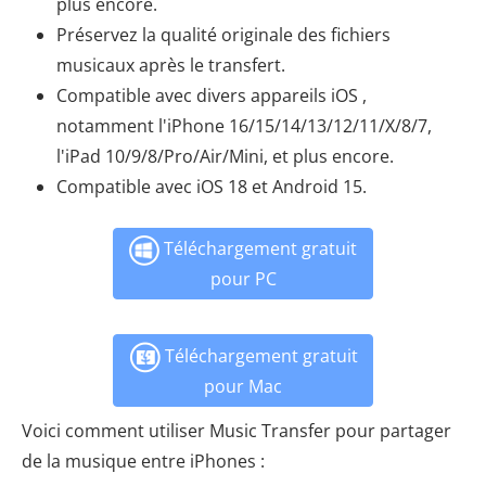
plus encore.
Préservez la qualité originale des fichiers
musicaux après le transfert.
Compatible avec divers appareils iOS ,
notamment l'iPhone 16/15/14/13/12/11/X/8/7,
l'iPad 10/9/8/Pro/Air/Mini, et plus encore.
Compatible avec iOS 18 et Android 15.
Téléchargement gratuit
pour PC
Téléchargement gratuit
pour Mac
Voici comment utiliser Music Transfer pour partager
de la musique entre iPhones :