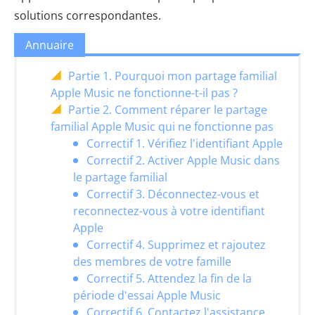
solutions correspondantes.
Annuaire
Partie 1. Pourquoi mon partage familial
Apple Music ne fonctionne-t-il pas ?
Partie 2. Comment réparer le partage
familial Apple Music qui ne fonctionne pas
Correctif 1. Vérifiez l'identifiant Apple
Correctif 2. Activer Apple Music dans
le partage familial
Correctif 3. Déconnectez-vous et
reconnectez-vous à votre identifiant
Apple
Correctif 4. Supprimez et rajoutez
des membres de votre famille
Correctif 5. Attendez la fin de la
période d'essai Apple Music
Correctif 6. Contactez l'assistance