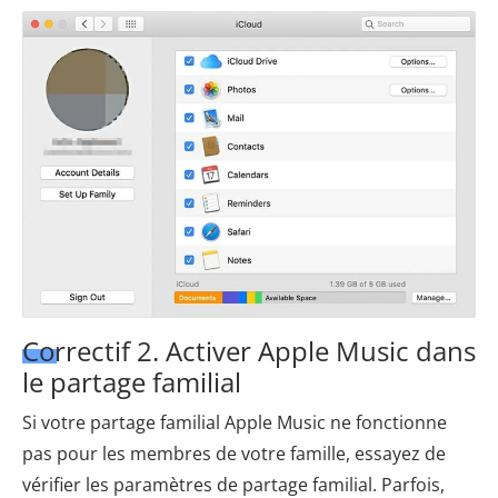
Correctif 2. Activer Apple Music dans
le partage familial
Si votre partage familial Apple Music ne fonctionne
pas pour les membres de votre famille, essayez de
vérifier les paramètres de partage familial. Parfois,