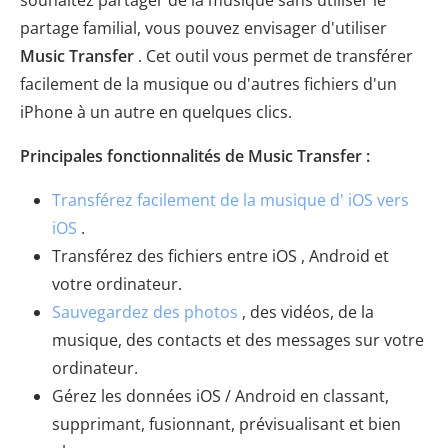
souhaitez partager de la musique sans utiliser le
partage familial, vous pouvez envisager d'utiliser
Music Transfer
. Cet outil vous permet de transférer
facilement de la musique ou d'autres fichiers d'un
iPhone à un autre en quelques clics.
Principales fonctionnalités de Music Transfer :
Transférez facilement de la musique d' iOS vers
iOS
.
Transférez des fichiers entre iOS , Android et
votre ordinateur.
Sauvegardez des photos
, des vidéos, de la
musique, des contacts et des messages sur votre
ordinateur.
Gérez les données iOS / Android en classant,
supprimant, fusionnant, prévisualisant et bien