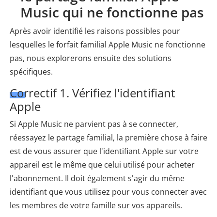
Music qui ne fonctionne pas
Après avoir identifié les raisons possibles pour
lesquelles le forfait familial Apple Music ne fonctionne
pas, nous explorerons ensuite des solutions
spécifiques.
Correctif 1. Vérifiez l'identifiant
Apple
Si Apple Music ne parvient pas à se connecter,
réessayez le partage familial, la première chose à faire
est de vous assurer que l'identifiant Apple sur votre
appareil est le même que celui utilisé pour acheter
l'abonnement. Il doit également s'agir du même
identifiant que vous utilisez pour vous connecter avec
les membres de votre famille sur vos appareils.