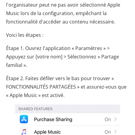
l'organisateur peut ne pas avoir sélectionné Apple
Music lors de la configuration, empêchant la
fonctionnalité d'accéder au contenu nécessaire.
Voici les étapes :
Étape 1. Ouvrez l'application « Paramètres » >
Appuyez sur [votre nom] > Sélectionnez « Partage
familial ».
Étape 2. Faites défiler vers le bas pour trouver «
FONCTIONNALITÉS PARTAGÉES » et assurez-vous que
« Apple Music » est activé.