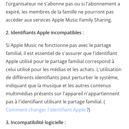
l'organisateur ne s'abonne pas ou si l'abonnement a
expiré, les membres de la famille ne pourront pas
accéder aux services Apple Music Family Sharing.
2. Identifiants Apple incompatibles :
Si Apple Music ne fonctionne pas avec le partage
familial, il est essentiel de s'assurer que l'identifiant
Apple utilisé pour le partage familial correspond à
celui utilisé pour les médias et les achats. L'utilisation
de différents identifiants peut perturber le système,
indiquant que la musique et les autres contenus
multimédias présents sur l'appareil n'appartiennent
pas à l'identifiant utilisant le partage familial. (
Comment changer l'identifiant Apple
?)
3. Incompatibilité logicielle :