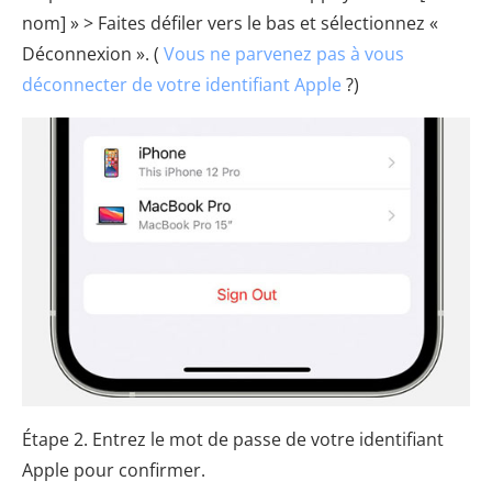
nom] » > Faites défiler vers le bas et sélectionnez «
Déconnexion ». (
Vous ne parvenez pas à vous
déconnecter de votre identifiant Apple
?)
Étape 2. Entrez le mot de passe de votre identifiant
Apple pour confirmer.