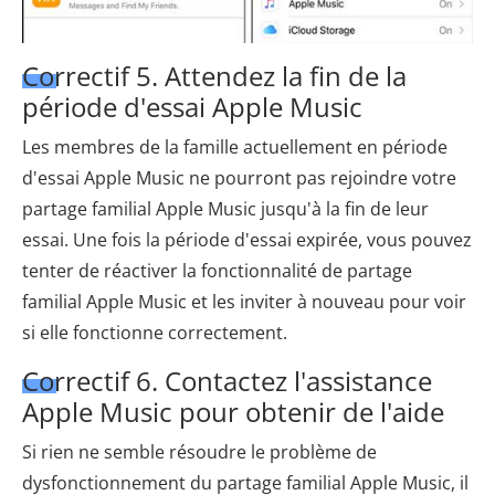
Correctif 5. Attendez la fin de la
période d'essai Apple Music
Les membres de la famille actuellement en période
d'essai Apple Music ne pourront pas rejoindre votre
partage familial Apple Music jusqu'à la fin de leur
essai. Une fois la période d'essai expirée, vous pouvez
tenter de réactiver la fonctionnalité de partage
familial Apple Music et les inviter à nouveau pour voir
si elle fonctionne correctement.
Correctif 6. Contactez l'assistance
Apple Music pour obtenir de l'aide
Si rien ne semble résoudre le problème de
dysfonctionnement du partage familial Apple Music, il