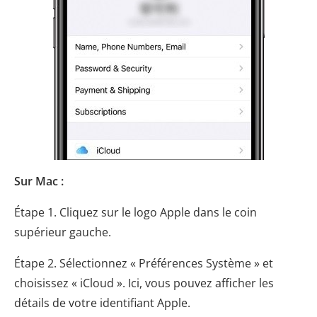
Sur Mac :
Étape 1. Cliquez sur le logo Apple dans le coin
supérieur gauche.
Étape 2. Sélectionnez « Préférences Système » et
choisissez « iCloud ». Ici, vous pouvez afficher les
détails de votre identifiant Apple.