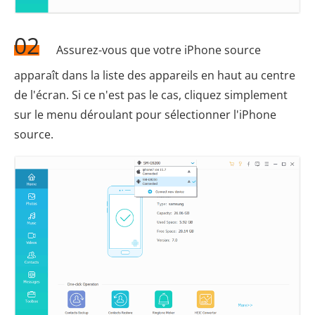
02
Assurez-vous que votre iPhone source
apparaît dans la liste des appareils en haut au centre
de l'écran. Si ce n'est pas le cas, cliquez simplement
sur le menu déroulant pour sélectionner l'iPhone
source.