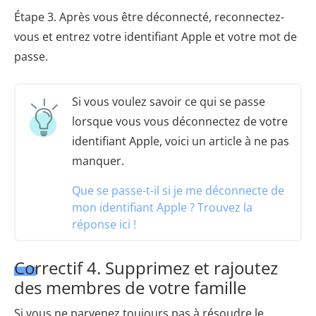
Étape 3. Après vous être déconnecté, reconnectez-
vous et entrez votre identifiant Apple et votre mot de
passe.
Si vous voulez savoir ce qui se passe
lorsque vous vous déconnectez de votre
identifiant Apple, voici un article à ne pas
manquer.
Que se passe-t-il si je me déconnecte de
mon identifiant Apple ? Trouvez la
réponse ici !
Correctif 4. Supprimez et rajoutez
des membres de votre famille
Si vous ne parvenez toujours pas à résoudre le