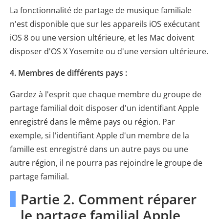
La fonctionnalité de partage de musique familiale
n'est disponible que sur les appareils iOS exécutant
iOS 8 ou une version ultérieure, et les Mac doivent
disposer d'OS X Yosemite ou d'une version ultérieure.
4. Membres de différents pays :
Gardez à l'esprit que chaque membre du groupe de
partage familial doit disposer d'un identifiant Apple
enregistré dans le même pays ou région. Par
exemple, si l'identifiant Apple d'un membre de la
famille est enregistré dans un autre pays ou une
autre région, il ne pourra pas rejoindre le groupe de
partage familial.
Partie 2. Comment réparer
le partage familial Apple