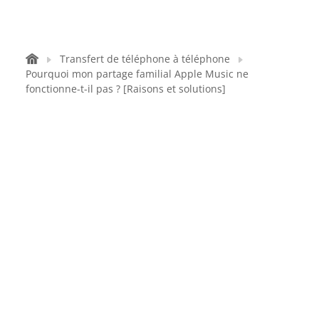
Transfert de téléphone à téléphone
Pourquoi mon partage familial Apple Music ne
fonctionne-t-il pas ? [Raisons et solutions]