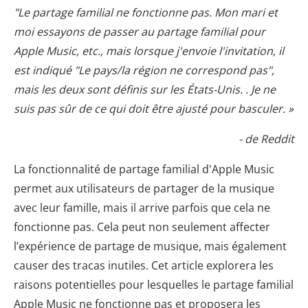
"Le partage familial ne fonctionne pas. Mon mari et
moi essayons de passer au partage familial pour
Apple Music, etc., mais lorsque j'envoie l'invitation, il
est indiqué "Le pays/la région ne correspond pas",
mais les deux sont définis sur les États-Unis. . Je ne
suis pas sûr de ce qui doit être ajusté pour basculer. »
- de Reddit
La fonctionnalité de partage familial d'Apple Music
permet aux utilisateurs de partager de la musique
avec leur famille, mais il arrive parfois que cela ne
fonctionne pas. Cela peut non seulement affecter
l’expérience de partage de musique, mais également
causer des tracas inutiles. Cet article explorera les
raisons potentielles pour lesquelles le partage familial
Apple Music ne fonctionne pas et proposera les