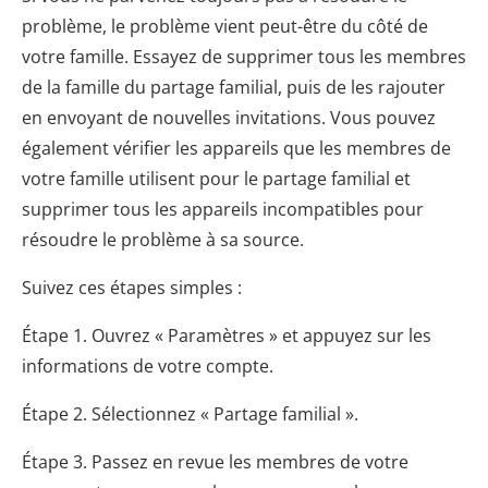
problème, le problème vient peut-être du côté de
votre famille. Essayez de supprimer tous les membres
de la famille du partage familial, puis de les rajouter
en envoyant de nouvelles invitations. Vous pouvez
également vérifier les appareils que les membres de
votre famille utilisent pour le partage familial et
supprimer tous les appareils incompatibles pour
résoudre le problème à sa source.
Suivez ces étapes simples :
Étape 1. Ouvrez « Paramètres » et appuyez sur les
informations de votre compte.
Étape 2. Sélectionnez « Partage familial ».
Étape 3. Passez en revue les membres de votre