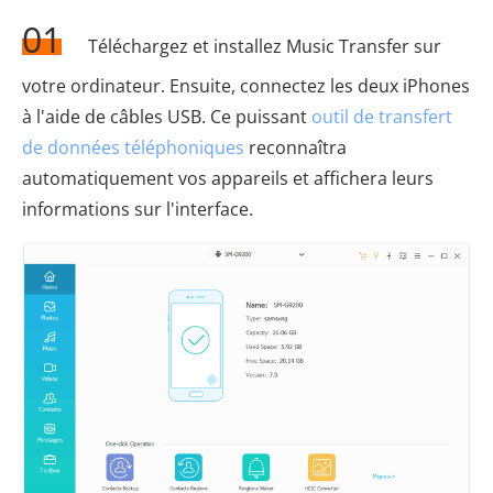
01
Téléchargez et installez Music Transfer sur
votre ordinateur. Ensuite, connectez les deux iPhones
à l'aide de câbles USB. Ce puissant
outil de transfert
de données téléphoniques
reconnaîtra
automatiquement vos appareils et affichera leurs
informations sur l'interface.