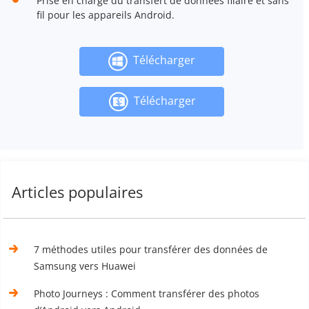
Prise en charge du transfert de données filaire et sans
fil pour les appareils Android.
Télécharger
Télécharger
Articles populaires
7 méthodes utiles pour transférer des données de
Samsung vers Huawei
Photo Journeys : Comment transférer des photos