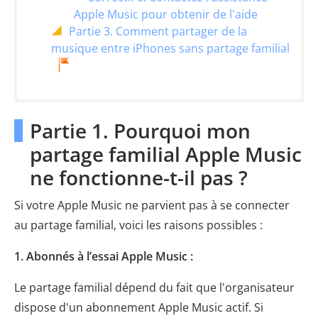
Apple Music pour obtenir de l'aide
Partie 3. Comment partager de la
musique entre iPhones sans partage familial
Partie 1. Pourquoi mon
partage familial Apple Music
ne fonctionne-t-il pas ?
Si votre Apple Music ne parvient pas à se connecter
au partage familial, voici les raisons possibles :
1. Abonnés à l’essai Apple Music :
Le partage familial dépend du fait que l'organisateur
dispose d'un abonnement Apple Music actif. Si