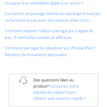
musique d'un identifiant Apple à un autre ?
Correction du partage familial du stockage iCloud qui
ne fonctionne pas avec des astuces utiles (sûr)
Comment réparer l'album partagé qui n'apparaît
pas : 9 méthodes simples et efficaces
Comment partager le calendrier sur iPhone/iPad ?
Résolvez de 4 manières éprouvées
Des questions liées au
produit?
Contactez notre
équipe de support pour
obtenir une solution rapide >