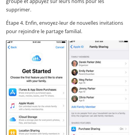
groupe et appuyez sur leurs noms pour les
supprimer.
Étape 4. Enfin, envoyez-leur de nouvelles invitations
pour rejoindre le partage familial.