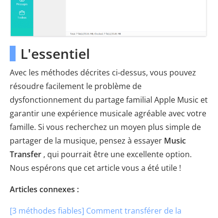
L'essentiel
Avec les méthodes décrites ci-dessus, vous pouvez
résoudre facilement le problème de
dysfonctionnement du partage familial Apple Music et
garantir une expérience musicale agréable avec votre
famille. Si vous recherchez un moyen plus simple de
partager de la musique, pensez à essayer
Music
Transfer
, qui pourrait être une excellente option.
Nous espérons que cet article vous a été utile !
Articles connexes :
[3 méthodes fiables] Comment transférer de la