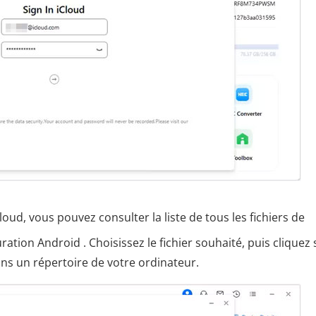
ud, vous pouvez consulter la liste de tous les fichiers de
tion Android . Choisissez le fichier souhaité, puis cliquez 
ans un répertoire de votre ordinateur.