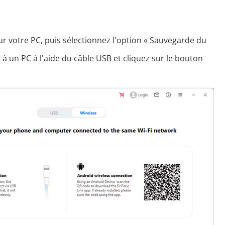
ur votre PC, puis sélectionnez l'option « Sauvegarde du
à un PC à l'aide du câble USB et cliquez sur le bouton