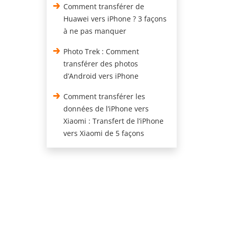
Comment transférer de
Huawei vers iPhone ? 3 façons
à ne pas manquer
Photo Trek : Comment
transférer des photos
d’Android vers iPhone
Comment transférer les
données de l’iPhone vers
Xiaomi : Transfert de l’iPhone
vers Xiaomi de 5 façons