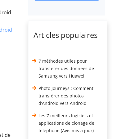
droid
droid
Articles populaires
7 méthodes utiles pour
transférer des données de
Samsung vers Huawei
Photo Journeys : Comment
transférer des photos
d’Android vers Android
Les 7 meilleurs logiciels et
applications de clonage de
téléphone (Avis mis à jour)
et de