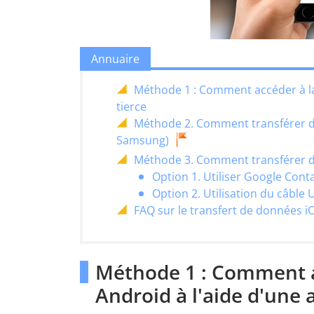
Annuaire
Méthode 1 : Comment accéder à la 
tierce
Méthode 2. Comment transférer d
Samsung)
Méthode 3. Comment transférer de
Option 1. Utiliser Google Cont
Option 2. Utilisation du câble
FAQ sur le transfert de données i
Méthode 1 : Comment a
Android à l'aide d'une 