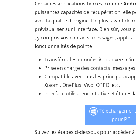
Certaines applications tierces, comme
Andr
puissantes capacités de récupération, elle 
avec la qualité d'origine. De plus, avant de 
prévisualiser sur l'interface. Bien sûr, vou
, y compris vos contacts, messages, applicat
fonctionnalités de pointe :
Transférez les données iCloud vers n'im
Prise en charge des contacts, messages,
Compatible avec tous les principaux ap
Xiaomi, OnePlus, Vivo, OPPO, etc.
Interface utilisateur intuitive et étapes fa
Téléchargement 
pour PC
Suivez les étapes ci-dessous pour accéder à 