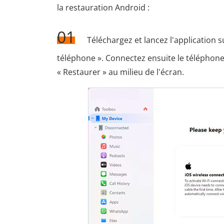
la restauration Android :
01
Téléchargez et lancez l'application s
téléphone ». Connectez ensuite le téléphone 
« Restaurer » au milieu de l'écran.