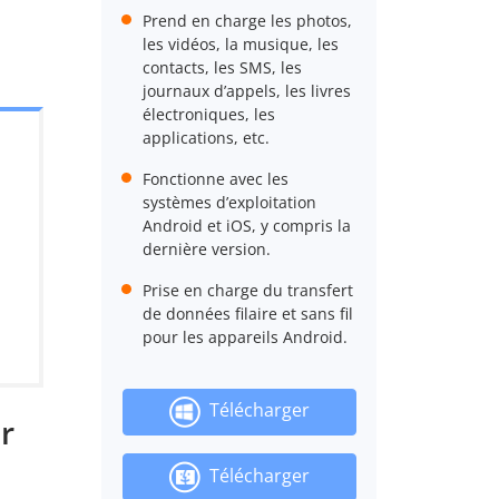
Prend en charge les photos,
les vidéos, la musique, les
contacts, les SMS, les
journaux d’appels, les livres
électroniques, les
applications, etc.
Fonctionne avec les
systèmes d’exploitation
Android et iOS, y compris la
dernière version.
Prise en charge du transfert
de données filaire et sans fil
pour les appareils Android.
Télécharger
r
Télécharger