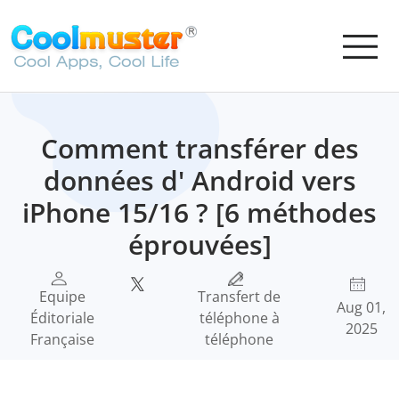
Comment transférer des
données d' Android vers
iPhone 15/16 ? [6 méthodes
éprouvées]
Equipe
Transfert de
Aug 01,
Éditoriale
téléphone à
2025
Française
téléphone