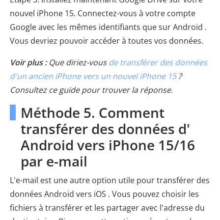
nouvel iPhone 15. Connectez-vous à votre compte
Google avec les mêmes identifiants que sur Android .
Vous devriez pouvoir accéder à toutes vos données.
Voir plus :
Que diriez-vous
de transférer des données
d'un ancien iPhone vers un nouvel iPhone 15
?
Consultez ce guide pour trouver la réponse.
Méthode 5. Comment
transférer des données d'
Android vers iPhone 15/16
par e-mail
L'e-mail est une autre option utile pour transférer des
données Android vers iOS . Vous pouvez choisir les
fichiers à transférer et les partager avec l'adresse du