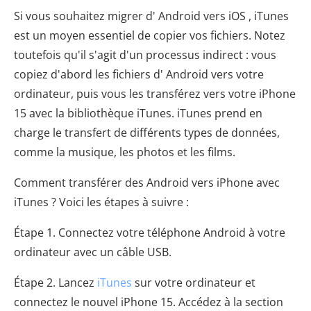
Si vous souhaitez migrer d' Android vers iOS , iTunes
est un moyen essentiel de copier vos fichiers. Notez
toutefois qu'il s'agit d'un processus indirect : vous
copiez d'abord les fichiers d' Android vers votre
ordinateur, puis vous les transférez vers votre iPhone
15 avec la bibliothèque iTunes. iTunes prend en
charge le transfert de différents types de données,
comme la musique, les photos et les films.
Comment transférer des Android vers iPhone avec
iTunes ? Voici les étapes à suivre :
Étape 1. Connectez votre téléphone Android à votre
ordinateur avec un câble USB.
Étape 2. Lancez
iTunes
sur votre ordinateur et
connectez le nouvel iPhone 15. Accédez à la section