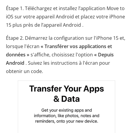
Étape 1. Téléchargez et installez l’application Move to
iOS sur votre appareil Android et placez votre iPhone
15 plus près de l’appareil Android .
Étape 2. Démarrez la configuration sur l'iPhone 15 et,
lorsque l'écran
« Transférer vos applications et
données »
s'affiche, choisissez l'option
« Depuis
Android
. Suivez les instructions à l'écran pour
obtenir un code.