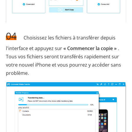
04
Choisissez les fichiers à transférer depuis
l'interface et appuyez sur
« Commencer la copie »
.
Tous vos fichiers seront transférés rapidement sur
votre nouvel iPhone et vous pourrez y accéder sans
problème.