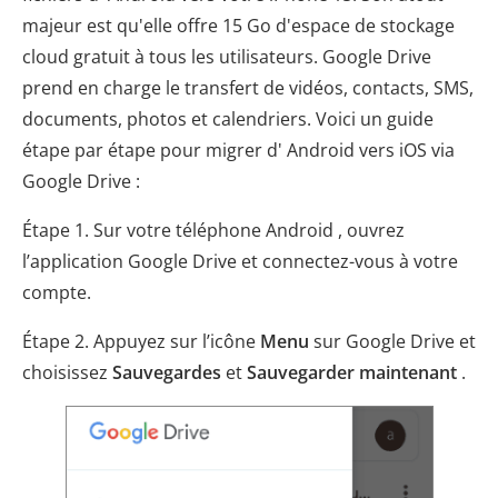
majeur est qu'elle offre 15 Go d'espace de stockage
cloud gratuit à tous les utilisateurs. Google Drive
prend en charge le transfert de vidéos, contacts, SMS,
documents, photos et calendriers. Voici un guide
étape par étape pour migrer d' Android vers iOS via
Google Drive :
Étape 1. Sur votre téléphone Android , ouvrez
l’application Google Drive et connectez-vous à votre
compte.
Étape 2. Appuyez sur l’icône
Menu
sur Google Drive et
choisissez
Sauvegardes
et
Sauvegarder maintenant
.