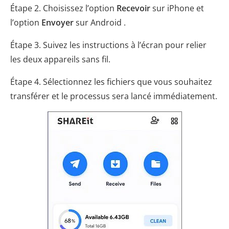
Étape 2. Choisissez l’option
Recevoir
sur iPhone et
l’option
Envoyer
sur Android .
Étape 3. Suivez les instructions à l’écran pour relier
les deux appareils sans fil.
Étape 4. Sélectionnez les fichiers que vous souhaitez
transférer et le processus sera lancé immédiatement.