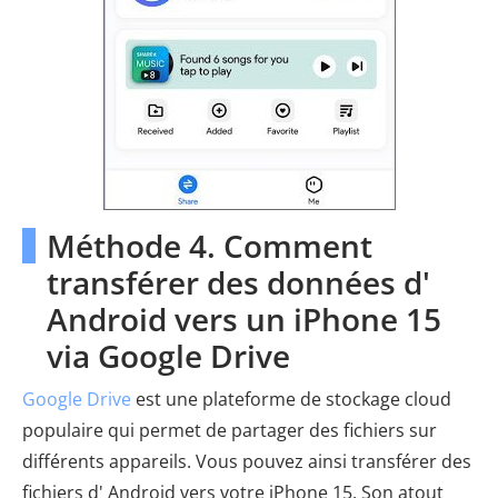
Méthode 4. Comment
transférer des données d'
Android vers un iPhone 15
via Google Drive
Google Drive
est une plateforme de stockage cloud
populaire qui permet de partager des fichiers sur
différents appareils. Vous pouvez ainsi transférer des
fichiers d' Android vers votre iPhone 15. Son atout