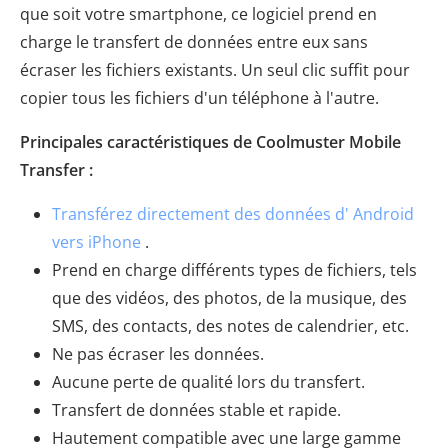
que soit votre smartphone, ce logiciel prend en
charge le transfert de données entre eux sans
écraser les fichiers existants. Un seul clic suffit pour
copier tous les fichiers d'un téléphone à l'autre.
Principales caractéristiques de Coolmuster Mobile
Transfer :
Transférez directement des données d' Android
vers iPhone
.
Prend en charge différents types de fichiers, tels
que des vidéos, des photos, de la musique, des
SMS, des contacts, des notes de calendrier, etc.
Ne pas écraser les données.
Aucune perte de qualité lors du transfert.
Transfert de données stable et rapide.
Hautement compatible avec une large gamme