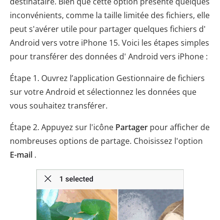
destinataire. Bien que cette option présente quelques
inconvénients, comme la taille limitée des fichiers, elle
peut s'avérer utile pour partager quelques fichiers d'
Android vers votre iPhone 15. Voici les étapes simples
pour transférer des données d' Android vers iPhone :
Étape 1. Ouvrez l’application Gestionnaire de fichiers
sur votre Android et sélectionnez les données que
vous souhaitez transférer.
Étape 2. Appuyez sur l'icône
Partager
pour afficher de
nombreuses options de partage. Choisissez l'option
E-mail
.