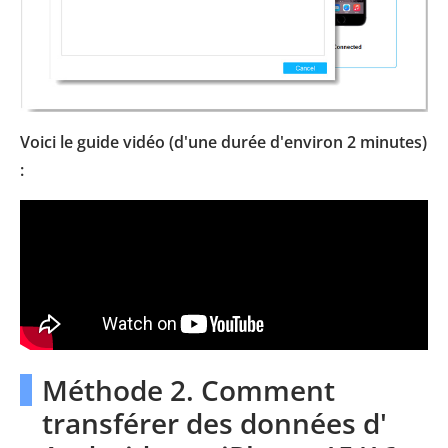
Voici le guide vidéo (d'une durée d'environ 2 minutes)
:
Méthode 2. Comment
transférer des données d'