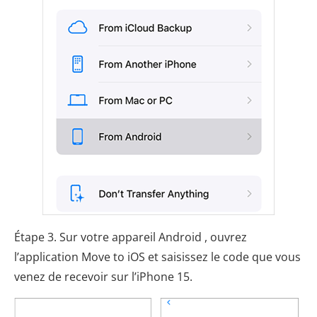
Étape 3. Sur votre appareil Android , ouvrez
l’application Move to iOS et saisissez le code que vous
venez de recevoir sur l’iPhone 15.