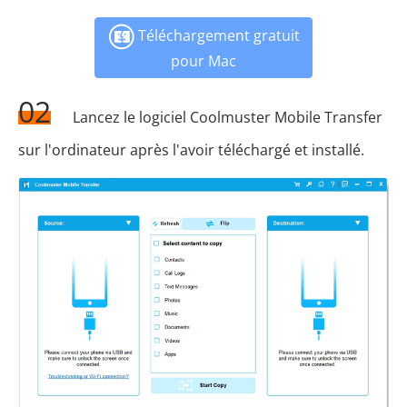
Téléchargement gratuit
pour Mac
02
Lancez le logiciel Coolmuster Mobile Transfer
sur l'ordinateur après l'avoir téléchargé et installé.