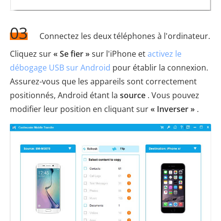
03
Connectez les deux téléphones à l'ordinateur.
Cliquez sur
« Se fier »
sur l'iPhone et
activez le
débogage USB sur Android
pour établir la connexion.
Assurez-vous que les appareils sont correctement
positionnés, Android étant la
source
. Vous pouvez
modifier leur position en cliquant sur
« Inverser »
.