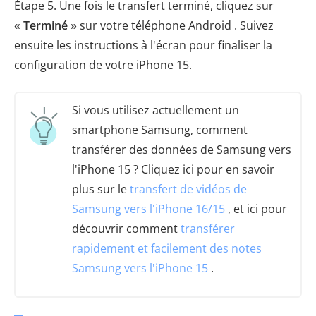
Étape 5. Une fois le transfert terminé, cliquez sur
« Terminé »
sur votre téléphone Android . Suivez
ensuite les instructions à l'écran pour finaliser la
configuration de votre iPhone 15.
Si vous utilisez actuellement un
smartphone Samsung, comment
transférer des données de Samsung vers
l'iPhone 15 ? Cliquez ici pour en savoir
plus sur le
transfert de vidéos de
Samsung vers l'iPhone 16/15
, et ici pour
découvrir comment
transférer
rapidement et facilement des notes
Samsung vers l'iPhone 15
.