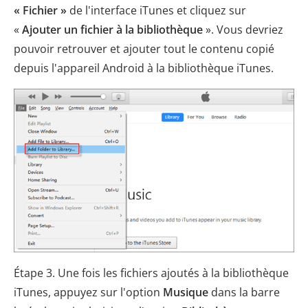
« Fichier »
de l'interface iTunes et cliquez sur
«
Ajouter un fichier à la bibliothèque
». Vous devriez
pouvoir retrouver et ajouter tout le contenu copié
depuis l'appareil Android à la bibliothèque iTunes.
Étape 3. Une fois les fichiers ajoutés à la bibliothèque
iTunes, appuyez sur l'option
Musique
dans la barre