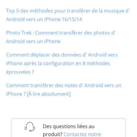
Top 5 des méthodes pour transférer de la musique d'
Android vers un iPhone 16/15/14
Photo Trek : Comment transférer des photos d'
Android vers un iPhone
Comment déplacer des données d' Android vers
iPhone après la configuration en 8 méthodes
éprouvées ?
Comment transférer des notes d' Android vers un
iPhone ? [À lire absolument]
Des questions liées au
produit?
Contactez notre