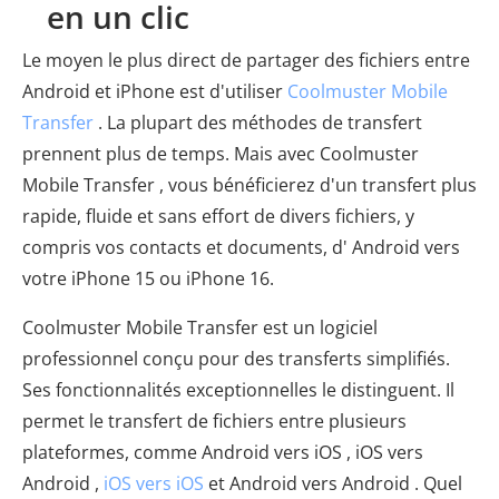
en un clic
Le moyen le plus direct de partager des fichiers entre
Android et iPhone est d'utiliser
Coolmuster Mobile
Transfer
. La plupart des méthodes de transfert
prennent plus de temps. Mais avec Coolmuster
Mobile Transfer , vous bénéficierez d'un transfert plus
rapide, fluide et sans effort de divers fichiers, y
compris vos contacts et documents, d' Android vers
votre iPhone 15 ou iPhone 16.
Coolmuster Mobile Transfer est un logiciel
professionnel conçu pour des transferts simplifiés.
Ses fonctionnalités exceptionnelles le distinguent. Il
permet le transfert de fichiers entre plusieurs
plateformes, comme Android vers iOS , iOS vers
Android ,
iOS vers iOS
et Android vers Android . Quel