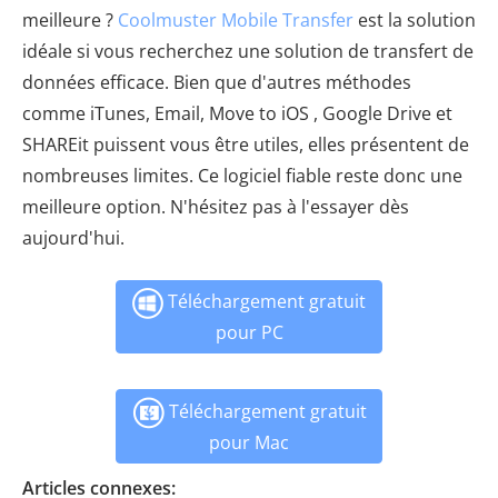
meilleure ?
Coolmuster Mobile Transfer
est la solution
idéale si vous recherchez une solution de transfert de
données efficace. Bien que d'autres méthodes
comme iTunes, Email, Move to iOS , Google Drive et
SHAREit puissent vous être utiles, elles présentent de
nombreuses limites. Ce logiciel fiable reste donc une
meilleure option. N'hésitez pas à l'essayer dès
aujourd'hui.
Téléchargement gratuit
pour PC
Téléchargement gratuit
pour Mac
Articles connexes: