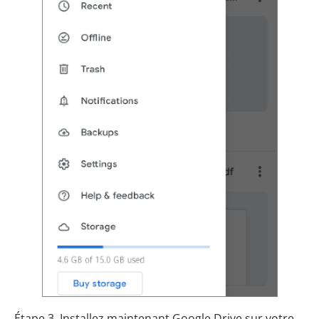
Étape 3. Installez maintenant Google Drive sur votre