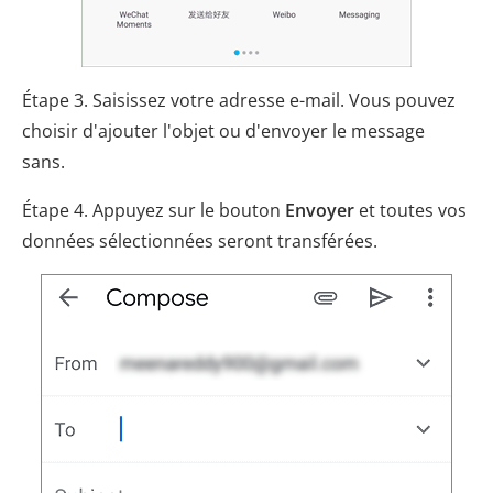
Étape 3. Saisissez votre adresse e-mail. Vous pouvez
choisir d'ajouter l'objet ou d'envoyer le message
sans.
Étape 4. Appuyez sur le bouton
Envoyer
et toutes vos
données sélectionnées seront transférées.