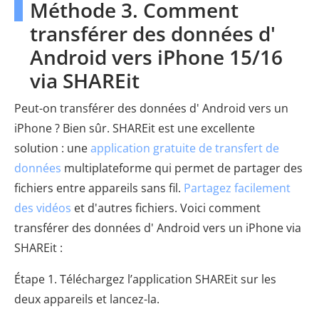
Méthode 3. Comment
transférer des données d'
Android vers iPhone 15/16
via SHAREit
Peut-on transférer des données d' Android vers un
iPhone ? Bien sûr. SHAREit est une excellente
solution : une
application gratuite de transfert de
données
multiplateforme qui permet de partager des
fichiers entre appareils sans fil.
Partagez facilement
des vidéos
et d'autres fichiers. Voici comment
transférer des données d' Android vers un iPhone via
SHAREit :
Étape 1. Téléchargez l’application SHAREit sur les
deux appareils et lancez-la.