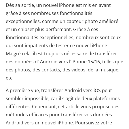
Dès sa sortie, un nouvel iPhone est mis en avant
grâce à ses nombreuses fonctionnalités
exceptionnelles, comme un capteur photo amélioré
et un chipset plus performant. Grâce à ces
fonctionnalités exceptionnelles, nombreux sont ceux
qui sont impatients de tester ce nouvel iPhone.
Malgré cela, il est toujours nécessaire de transférer
des données d' Android vers l'iPhone 15/16, telles que
des photos, des contacts, des vidéos, de la musique,
etc.
À première vue, transférer Android vers iOS peut
sembler impossible, car il s'agit de deux plateformes
différentes. Cependant, cet article vous propose des
méthodes efficaces pour transférer vos données
Android vers un nouvel iPhone. Poursuivez votre