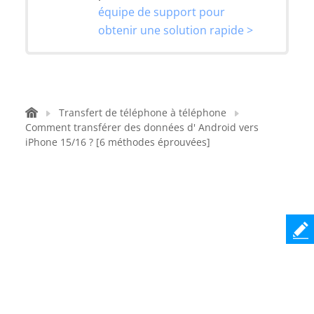
équipe de support pour
obtenir une solution rapide >
Transfert de téléphone à téléphone
Comment transférer des données d' Android vers
iPhone 15/16 ? [6 méthodes éprouvées]