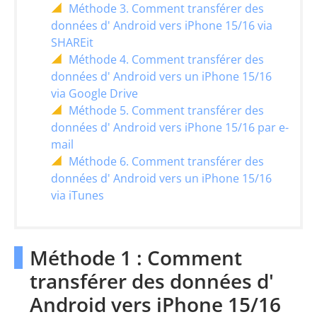
Méthode 3. Comment transférer des
données d' Android vers iPhone 15/16 via
SHAREit
Méthode 4. Comment transférer des
données d' Android vers un iPhone 15/16
via Google Drive
Méthode 5. Comment transférer des
données d' Android vers iPhone 15/16 par e-
mail
Méthode 6. Comment transférer des
données d' Android vers un iPhone 15/16
via iTunes
Méthode 1 : Comment
transférer des données d'
Android vers iPhone 15/16