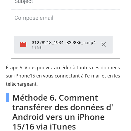
Étape 5. Vous pouvez accéder à toutes ces données
sur iPhone15 en vous connectant à l'e-mail et en les
téléchargeant.
Méthode 6. Comment
transférer des données d'
Android vers un iPhone
15/16 via iTunes