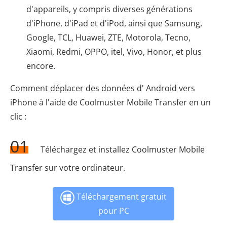
d'appareils, y compris diverses générations
d'iPhone, d'iPad et d'iPod, ainsi que Samsung,
Google, TCL, Huawei, ZTE, Motorola, Tecno,
Xiaomi, Redmi, OPPO, itel, Vivo, Honor, et plus
encore.
Comment déplacer des données d' Android vers
iPhone à l'aide de Coolmuster Mobile Transfer en un
clic :
01
Téléchargez et installez Coolmuster Mobile
Transfer sur votre ordinateur.
Téléchargement gratuit
pour PC