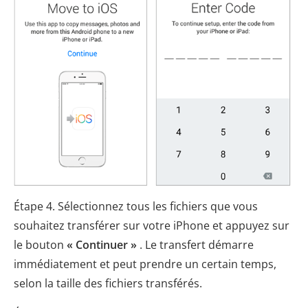
Étape 4. Sélectionnez tous les fichiers que vous
souhaitez transférer sur votre iPhone et appuyez sur
le bouton
« Continuer »
. Le transfert démarre
immédiatement et peut prendre un certain temps,
selon la taille des fichiers transférés.