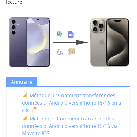
lecture.
Annuaire
Méthode 1 : Comment transférer des
données d' Android vers iPhone 15/16 en un
clic
Méthode 2. Comment transférer des
données d' Android vers iPhone 15/16 via
Move to iOS