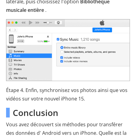
latérale, puis choisissez l'option
Bibliothèque
musicale entière
.
Étape 4. Enfin, synchronisez vos photos ainsi que vos
vidéos sur votre nouvel iPhone 15.
Conclusion
Vous avez découvert six méthodes pour transférer
des données d' Android vers un iPhone. Quelle est la