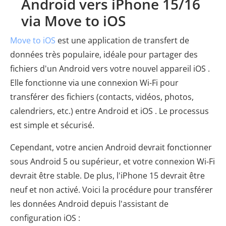
Android vers iPhone 15/16
via Move to iOS
Move to iOS
est une application de transfert de
données très populaire, idéale pour partager des
fichiers d'un Android vers votre nouvel appareil iOS .
Elle fonctionne via une connexion Wi-Fi pour
transférer des fichiers (contacts, vidéos, photos,
calendriers, etc.) entre Android et iOS . Le processus
est simple et sécurisé.
Cependant, votre ancien Android devrait fonctionner
sous Android 5 ou supérieur, et votre connexion Wi-Fi
devrait être stable. De plus, l'iPhone 15 devrait être
neuf et non activé. Voici la procédure pour transférer
les données Android depuis l'assistant de
configuration iOS :