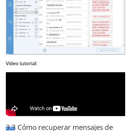
Vídeo tutorial:
3.3 Cómo recuperar mensajes de