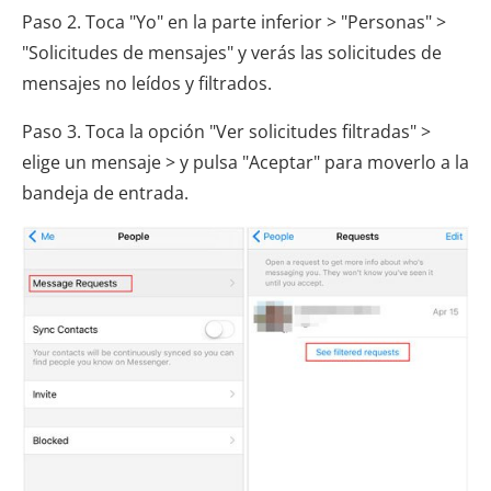
Paso 2. Toca "Yo" en la parte inferior > "Personas" >
"Solicitudes de mensajes" y verás las solicitudes de
mensajes no leídos y filtrados.
Paso 3. Toca la opción "Ver solicitudes filtradas" >
elige un mensaje > y pulsa "Aceptar" para moverlo a la
bandeja de entrada.