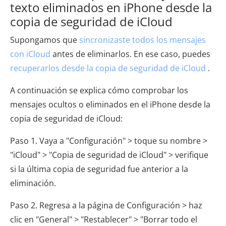
texto eliminados en iPhone desde la
copia de seguridad de iCloud
Supongamos que
sincronizaste todos los mensajes
con iCloud
antes de eliminarlos. En ese caso, puedes
recuperarlos desde la copia de seguridad de iCloud
.
A continuación se explica cómo comprobar los
mensajes ocultos o eliminados en el iPhone desde la
copia de seguridad de iCloud:
Paso 1. Vaya a "Configuración" > toque su nombre >
"iCloud" > "Copia de seguridad de iCloud" > verifique
si la última copia de seguridad fue anterior a la
eliminación.
Paso 2. Regresa a la página de Configuración > haz
clic en "General" > "Restablecer" > "Borrar todo el