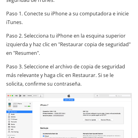
seguridad de iTunes:
Paso 1. Conecte su iPhone a su computadora e inicie
iTunes.
Paso 2. Selecciona tu iPhone en la esquina superior
izquierda y haz clic en "Restaurar copia de seguridad"
en "Resumen".
Paso 3. Seleccione el archivo de copia de seguridad
más relevante y haga clic en Restaurar. Si se le
solicita, confirme su contraseña.