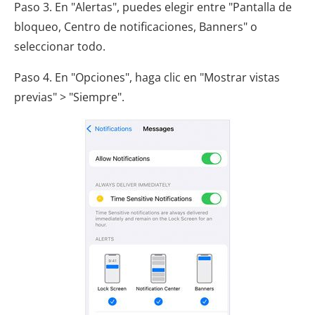
Paso 3. En "Alertas", puedes elegir entre "Pantalla de
bloqueo, Centro de notificaciones, Banners" o
seleccionar todo.
Paso 4. En "Opciones", haga clic en "Mostrar vistas
previas" > "Siempre".