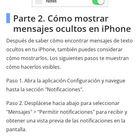
Parte 2. Cómo mostrar
mensajes ocultos en iPhone
Después de saber cómo encontrar mensajes de texto
ocultos en tu iPhone, también puedes considerar
cómo mostrarlos. Los siguientes pasos te muestran
cómo hacerlos visibles.
Paso 1. Abra la aplicación Configuración y navegue
hasta la sección "Notificaciones".
Paso 2. Desplácese hacia abajo para seleccionar
"Mensajes" > "Permitir notificaciones" para recibir y
obtener una vista previa de las notificaciones en la
pantalla.