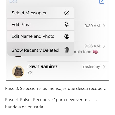
Paso 3. Seleccione los mensajes que desea recuperar.
Paso 4. Pulse "Recuperar" para devolverlos a su
bandeja de entrada.