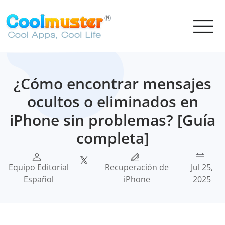
¿Cómo encontrar mensajes
ocultos o eliminados en
iPhone sin problemas? [Guía
completa]
Equipo Editorial
Recuperación de
Jul 25,
Español
iPhone
2025