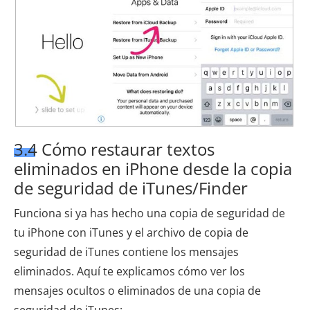
3.4 Cómo restaurar textos
eliminados en iPhone desde la copia
de seguridad de iTunes/Finder
Funciona si ya has hecho una copia de seguridad de
tu iPhone con iTunes y el archivo de copia de
seguridad de iTunes contiene los mensajes
eliminados. Aquí te explicamos cómo ver los
mensajes ocultos o eliminados de una copia de