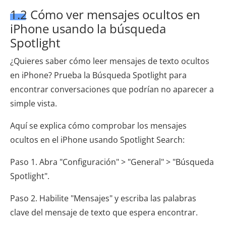
1.2 Cómo ver mensajes ocultos en
iPhone usando la búsqueda
Spotlight
¿Quieres saber cómo leer mensajes de texto ocultos
en iPhone? Prueba la Búsqueda Spotlight para
encontrar conversaciones que podrían no aparecer a
simple vista.
Aquí se explica cómo comprobar los mensajes
ocultos en el iPhone usando Spotlight Search:
Paso 1. Abra "Configuración" > "General" > "Búsqueda
Spotlight".
Paso 2. Habilite "Mensajes" y escriba las palabras
clave del mensaje de texto que espera encontrar.