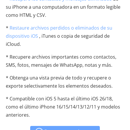
su iPhone a una computadora en un formato legible
como HTML y CSV.
*
Restaure archivos perdidos o eliminados de su
dispositivo iOS
, iTunes o copia de seguridad de
iCloud.
* Recupere archivos importantes como contactos,
SMS, fotos, mensajes de WhatsApp, notas y más.
* Obtenga una vista previa de todo y recupere o
exporte selectivamente los elementos deseados.
* Compatible con iOS 5 hasta el último iOS 26/18,
como el último iPhone 16/15/14/13/12/11 y modelos
anteriores.