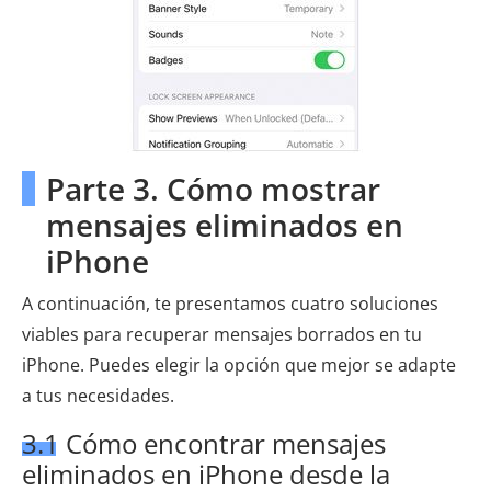
Parte 3. Cómo mostrar
mensajes eliminados en
iPhone
A continuación, te presentamos cuatro soluciones
viables para recuperar mensajes borrados en tu
iPhone. Puedes elegir la opción que mejor se adapte
a tus necesidades.
3.1 Cómo encontrar mensajes
eliminados en iPhone desde la