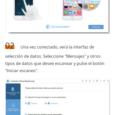
02
Una vez conectado, verá la interfaz de
selección de datos. Seleccione "Mensajes" y otros
tipos de datos que desee escanear y pulse el botón
"Iniciar escaneo".