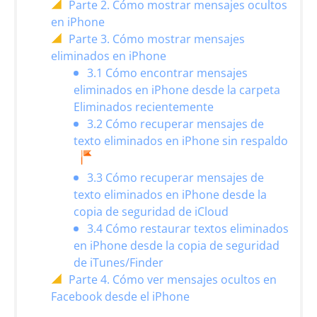
Parte 2. Cómo mostrar mensajes ocultos
en iPhone
Parte 3. Cómo mostrar mensajes
eliminados en iPhone
3.1 Cómo encontrar mensajes
eliminados en iPhone desde la carpeta
Eliminados recientemente
3.2 Cómo recuperar mensajes de
texto eliminados en iPhone sin respaldo
3.3 Cómo recuperar mensajes de
texto eliminados en iPhone desde la
copia de seguridad de iCloud
3.4 Cómo restaurar textos eliminados
en iPhone desde la copia de seguridad
de iTunes/Finder
Parte 4. Cómo ver mensajes ocultos en
Facebook desde el iPhone