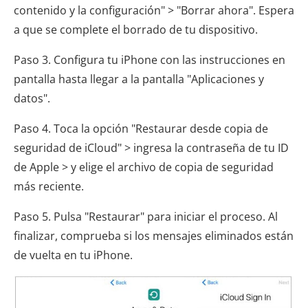
contenido y la configuración" > "Borrar ahora". Espera
a que se complete el borrado de tu dispositivo.
Paso 3. Configura tu iPhone con las instrucciones en
pantalla hasta llegar a la pantalla "Aplicaciones y
datos".
Paso 4. Toca la opción "Restaurar desde copia de
seguridad de iCloud" > ingresa la contraseña de tu ID
de Apple > y elige el archivo de copia de seguridad
más reciente.
Paso 5. Pulsa "Restaurar" para iniciar el proceso. Al
finalizar, comprueba si los mensajes eliminados están
de vuelta en tu iPhone.