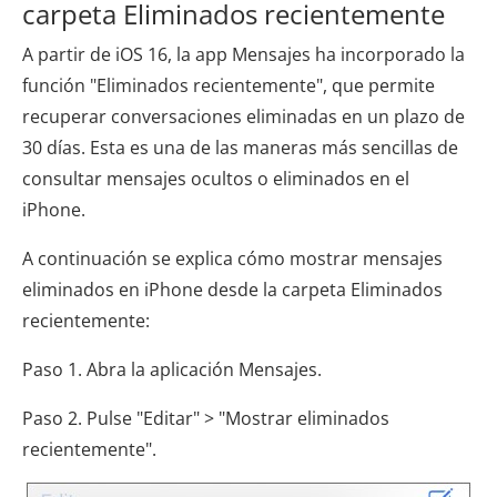
carpeta Eliminados recientemente
A partir de iOS 16, la app Mensajes ha incorporado la
función "Eliminados recientemente", que permite
recuperar conversaciones eliminadas en un plazo de
30 días. Esta es una de las maneras más sencillas de
consultar mensajes ocultos o eliminados en el
iPhone.
A continuación se explica cómo mostrar mensajes
eliminados en iPhone desde la carpeta Eliminados
recientemente:
Paso 1. Abra la aplicación Mensajes.
Paso 2. Pulse "Editar" > "Mostrar eliminados
recientemente".