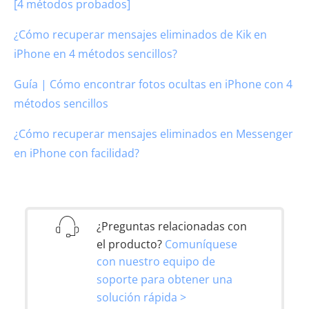
[4 métodos probados]
¿Cómo recuperar mensajes eliminados de Kik en
iPhone en 4 métodos sencillos?
Guía | Cómo encontrar fotos ocultas en iPhone con 4
métodos sencillos
¿Cómo recuperar mensajes eliminados en Messenger
en iPhone con facilidad?
¿Preguntas relacionadas con
el producto?
Comuníquese
con nuestro equipo de
soporte para obtener una
solución rápida >