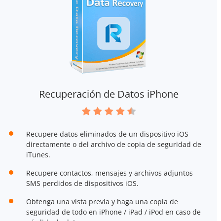
Recuperación de Datos iPhone
Recupere datos eliminados de un dispositivo iOS
directamente o del archivo de copia de seguridad de
iTunes.
Recupere contactos, mensajes y archivos adjuntos
SMS perdidos de dispositivos iOS.
Obtenga una vista previa y haga una copia de
seguridad de todo en iPhone / iPad / iPod en caso de