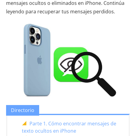
mensajes ocultos o eliminados en iPhone. Continúa
leyendo para recuperar tus mensajes perdidos.
Directorio
Parte 1. Cómo encontrar mensajes de
texto ocultos en iPhone