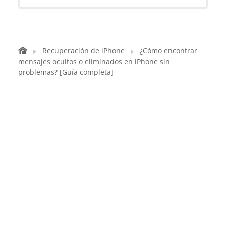
Recuperación de iPhone
¿Cómo encontrar
mensajes ocultos o eliminados en iPhone sin
problemas? [Guía completa]