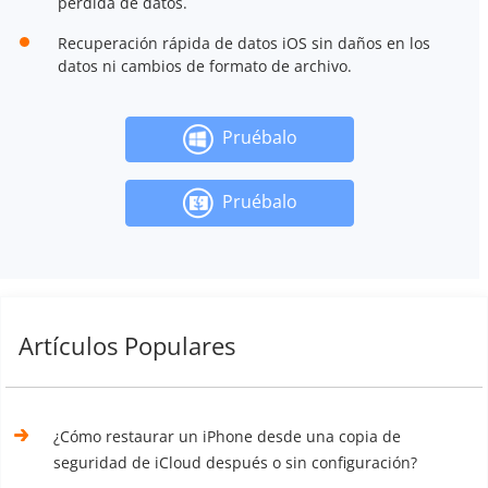
pérdida de datos.
Recuperación rápida de datos iOS sin daños en los
datos ni cambios de formato de archivo.
Pruébalo
Pruébalo
Artículos Populares
¿Cómo restaurar un iPhone desde una copia de
seguridad de iCloud después o sin configuración?