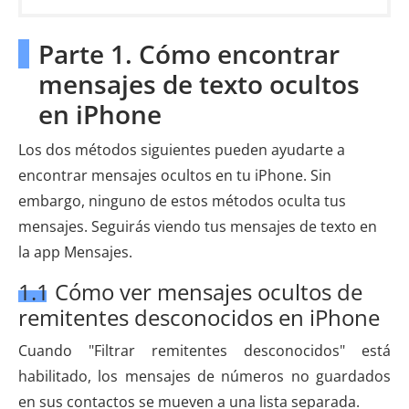
Parte 1. Cómo encontrar
mensajes de texto ocultos
en iPhone
Los dos métodos siguientes pueden ayudarte a
encontrar mensajes ocultos en tu iPhone. Sin
embargo, ninguno de estos métodos oculta tus
mensajes. Seguirás viendo tus mensajes de texto en
la app Mensajes.
1.1 Cómo ver mensajes ocultos de
remitentes desconocidos en iPhone
Cuando "Filtrar remitentes desconocidos" está
habilitado, los mensajes de números no guardados
en sus contactos se mueven a una lista separada.