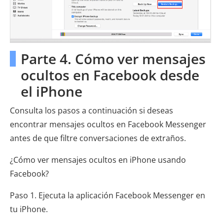
Parte 4. Cómo ver mensajes
ocultos en Facebook desde
el iPhone
Consulta los pasos a continuación si deseas
encontrar mensajes ocultos en Facebook Messenger
antes de que filtre conversaciones de extraños.
¿Cómo ver mensajes ocultos en iPhone usando
Facebook?
Paso 1. Ejecuta la aplicación Facebook Messenger en
tu iPhone.