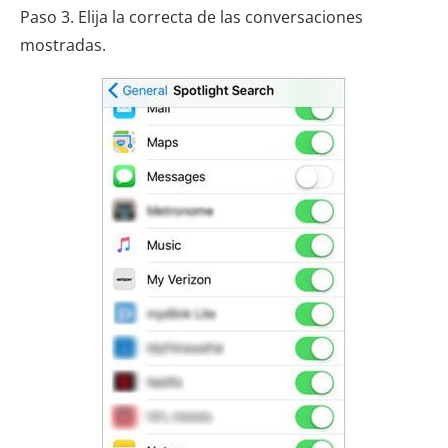
Paso 3. Elija la correcta de las conversaciones
mostradas.