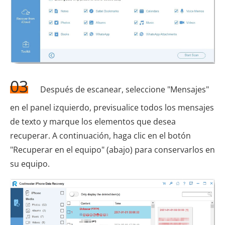
03
Después de escanear, seleccione "Mensajes"
en el panel izquierdo, previsualice todos los mensajes
de texto y marque los elementos que desea
recuperar. A continuación, haga clic en el botón
"Recuperar en el equipo" (abajo) para conservarlos en
su equipo.