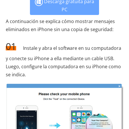
Descarga gratuita para
PC
A continuación se explica cómo mostrar mensajes
eliminados en iPhone sin una copia de seguridad:
01
Instale y abra el software en su computadora
y conecte su iPhone a ella mediante un cable USB.
Luego, configure la computadora en su iPhone como
se indica.