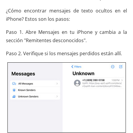
¿Cómo encontrar mensajes de texto ocultos en el
iPhone? Estos son los pasos:
Paso 1. Abre Mensajes en tu iPhone y cambia a la
sección "Remitentes desconocidos".
Paso 2. Verifique si los mensajes perdidos están allí.