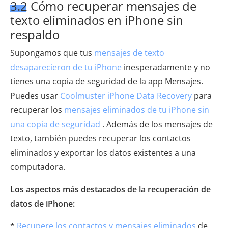
3.2 Cómo recuperar mensajes de
texto eliminados en iPhone sin
respaldo
Supongamos que tus
mensajes de texto
desaparecieron de tu iPhone
inesperadamente y no
tienes una copia de seguridad de la app Mensajes.
Puedes usar
Coolmuster iPhone Data Recovery
para
recuperar los
mensajes eliminados de tu iPhone sin
una copia de seguridad
. Además de los mensajes de
texto, también puedes recuperar los contactos
eliminados y exportar los datos existentes a una
computadora.
Los aspectos más destacados de la recuperación de
datos de iPhone:
*
Recupere los contactos y mensajes eliminados
de