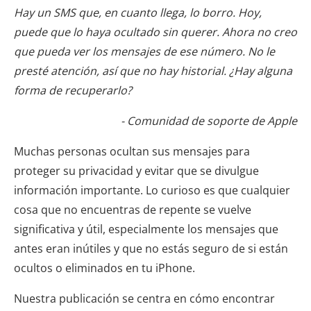
Hay un SMS que, en cuanto llega, lo borro. Hoy,
puede que lo haya ocultado sin querer. Ahora no creo
que pueda ver los mensajes de ese número. No le
presté atención, así que no hay historial. ¿Hay alguna
forma de recuperarlo?
- Comunidad de soporte de Apple
Muchas personas ocultan sus mensajes para
proteger su privacidad y evitar que se divulgue
información importante. Lo curioso es que cualquier
cosa que no encuentras de repente se vuelve
significativa y útil, especialmente los mensajes que
antes eran inútiles y que no estás seguro de si están
ocultos o eliminados en tu iPhone.
Nuestra publicación se centra en cómo encontrar