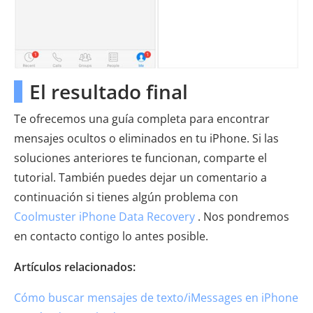
El resultado final
Te ofrecemos una guía completa para encontrar
mensajes ocultos o eliminados en tu iPhone. Si las
soluciones anteriores te funcionan, comparte el
tutorial. También puedes dejar un comentario a
continuación si tienes algún problema con
Coolmuster iPhone Data Recovery
. Nos pondremos
en contacto contigo lo antes posible.
Artículos relacionados:
Cómo buscar mensajes de texto/iMessages en iPhone