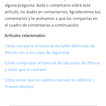
alguna pregunta, duda o comentario sobre este
artículo, no dudes en contactarnos. Agradecemos tus
comentarios y te animamos a que los compartas en
el cuadro de comentarios a continuación.
Artículos relacionados:
Cómo recuperar el historial de Safari eliminado de
iPhone con o sin copia de seguridad
Cómo comprobar el historial de ubicación del iPhone
y evitar que te rastreen
Cómo evitar que tus padres rastreen tu teléfono |
Prevent Monitor