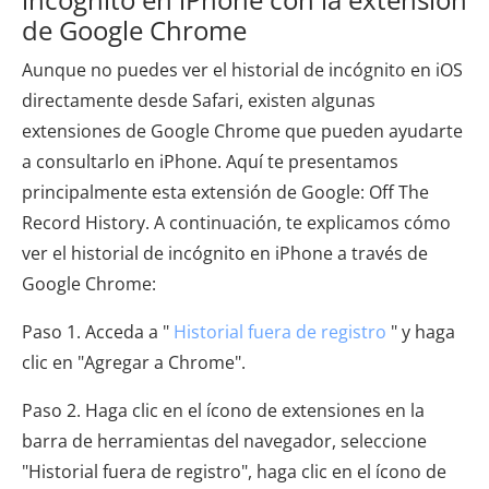
de Google Chrome
Aunque no puedes ver el historial de incógnito en iOS
directamente desde Safari, existen algunas
extensiones de Google Chrome que pueden ayudarte
a consultarlo en iPhone. Aquí te presentamos
principalmente esta extensión de Google: Off The
Record History. A continuación, te explicamos cómo
ver el historial de incógnito en iPhone a través de
Google Chrome:
Paso 1. Acceda a "
Historial fuera de registro
" y haga
clic en "Agregar a Chrome".
Paso 2. Haga clic en el ícono de extensiones en la
barra de herramientas del navegador, seleccione
"Historial fuera de registro", haga clic en el ícono de