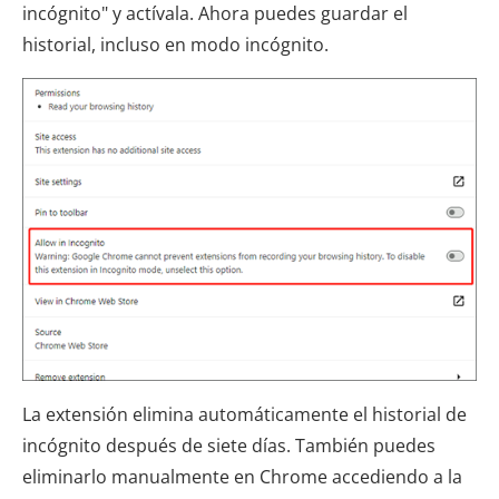
incógnito" y actívala. Ahora puedes guardar el
historial, incluso en modo incógnito.
La extensión elimina automáticamente el historial de
incógnito después de siete días. También puedes
eliminarlo manualmente en Chrome accediendo a la