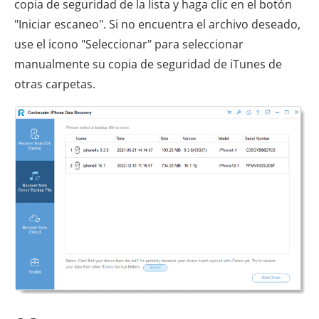
copia de seguridad de la lista y haga clic en el botón
"Iniciar escaneo". Si no encuentra el archivo deseado,
use el icono "Seleccionar" para seleccionar
manualmente su copia de seguridad de iTunes de
otras carpetas.