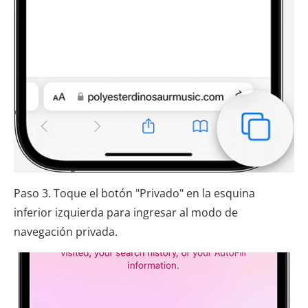
Paso 3. Toque el botón "Privado" en la esquina
inferior izquierda para ingresar al modo de
navegación privada.