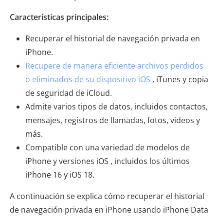
Características principales:
Recuperar el historial de navegación privada en
iPhone.
Recupere de manera eficiente archivos perdidos
o eliminados de su dispositivo iOS
, iTunes y copia
de seguridad de iCloud.
Admite varios tipos de datos, incluidos contactos,
mensajes, registros de llamadas, fotos, videos y
más.
Compatible con una variedad de modelos de
iPhone y versiones iOS , incluidos los últimos
iPhone 16 y iOS 18.
A continuación se explica cómo recuperar el historial
de navegación privada en iPhone usando iPhone Data