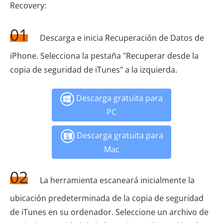
Recovery:
01
Descarga e inicia Recuperación de Datos de
iPhone. Selecciona la pestaña "Recuperar desde la
copia de seguridad de iTunes" a la izquierda.
Descarga gratuita para
PC
Descarga gratuita para
Mac
02
La herramienta escaneará inicialmente la
ubicación predeterminada de la copia de seguridad
de iTunes en su ordenador. Seleccione un archivo de