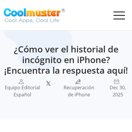
¿Cómo ver el historial de
incógnito en iPhone?
¡Encuentra la respuesta aquí!
Equipo Editorial
Recuperación
Dec 30,
Español
de iPhone
2025