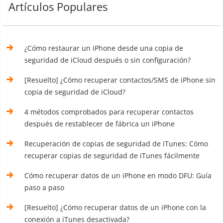
Artículos Populares
¿Cómo restaurar un iPhone desde una copia de
seguridad de iCloud después o sin configuración?
[Resuelto] ¿Cómo recuperar contactos/SMS de iPhone sin
copia de seguridad de iCloud?
4 métodos comprobados para recuperar contactos
después de restablecer de fábrica un iPhone
Recuperación de copias de seguridad de iTunes: Cómo
recuperar copias de seguridad de iTunes fácilmente
Cómo recuperar datos de un iPhone en modo DFU: Guía
paso a paso
[Resuelto] ¿Cómo recuperar datos de un iPhone con la
conexión a iTunes desactivada?