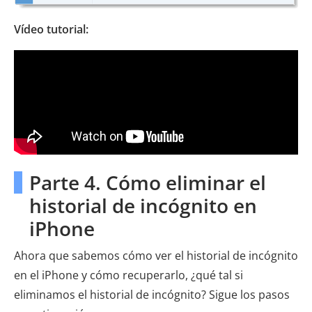
Vídeo tutorial:
Parte 4. Cómo eliminar el
historial de incógnito en
iPhone
Ahora que sabemos cómo ver el historial de incógnito
en el iPhone y cómo recuperarlo, ¿qué tal si
eliminamos el historial de incógnito? Sigue los pasos