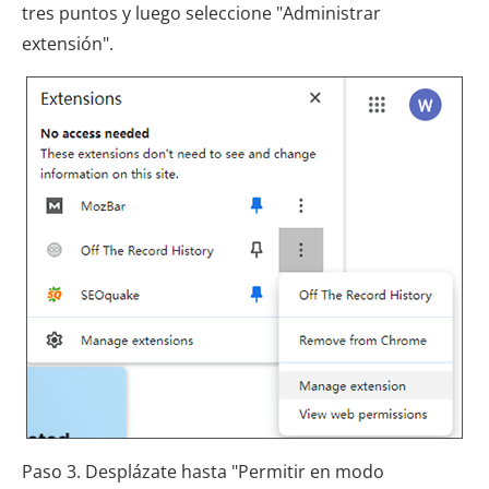
tres puntos y luego seleccione "Administrar
extensión".
Paso 3. Desplázate hasta "Permitir en modo