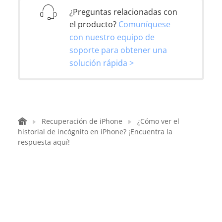
¿Preguntas relacionadas con
el producto?
Comuníquese
con nuestro equipo de
soporte para obtener una
solución rápida >
Recuperación de iPhone
¿Cómo ver el
historial de incógnito en iPhone? ¡Encuentra la
respuesta aquí!