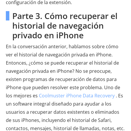
configuración de la extensión.
Parte 3. Cómo recuperar el
historial de navegación
privado en iPhone
En la conversación anterior, hablamos sobre cómo
ver el historial de navegación privada en iPhone.
Entonces, ¿cómo se puede recuperar el historial de
navegación privada en iPhone? No se preocupe,
existen programas de recuperación de datos para
iPhone que pueden resolver este problema. Uno de
los mejores es
Coolmuster iPhone Data Recovery
. Es
un software integral diseñado para ayudar a los
usuarios a recuperar datos existentes o eliminados
de sus iPhones, incluyendo el historial de Safari,
contactos, mensajes, historial de llamadas, notas, etc.