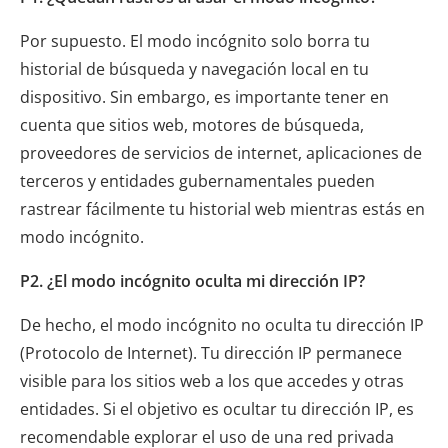
Por supuesto. El modo incógnito solo borra tu
historial de búsqueda y navegación local en tu
dispositivo. Sin embargo, es importante tener en
cuenta que sitios web, motores de búsqueda,
proveedores de servicios de internet, aplicaciones de
terceros y entidades gubernamentales pueden
rastrear fácilmente tu historial web mientras estás en
modo incógnito.
P2. ¿El modo incógnito oculta mi dirección IP?
De hecho, el modo incógnito no oculta tu dirección IP
(Protocolo de Internet). Tu dirección IP permanece
visible para los sitios web a los que accedes y otras
entidades. Si el objetivo es ocultar tu dirección IP, es
recomendable explorar el uso de una red privada