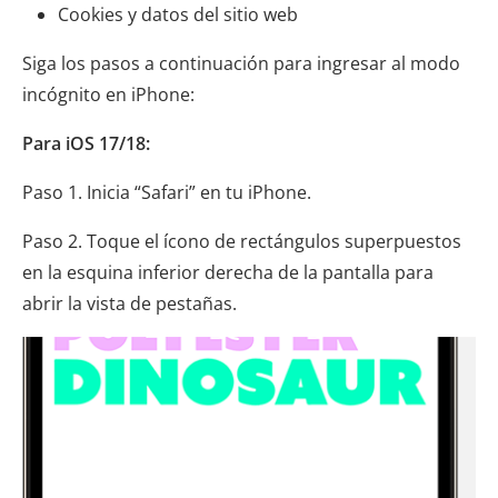
Cookies y datos del sitio web
Siga los pasos a continuación para ingresar al modo
incógnito en iPhone:
Para iOS 17/18:
Paso 1. Inicia “Safari” en tu iPhone.
Paso 2. Toque el ícono de rectángulos superpuestos
en la esquina inferior derecha de la pantalla para
abrir la vista de pestañas.