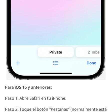
Para iOS 16 y anteriores:
Paso 1. Abre Safari en tu iPhone.
Paso 2. Toque el botón "Pestañas" (normalmente está