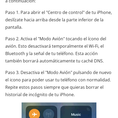
a continuación:
Paso 1. Para abrir el "Centro de control" de tu iPhone,
deslízate hacia arriba desde la parte inferior de la
pantalla.
Paso 2. Activa el "Modo Avión" tocando el ícono del
avión. Esto desactivará temporalmente el Wi-Fi, el
Bluetooth y la señal de tu teléfono. Esta acción
también borrará automáticamente tu caché DNS.
Paso 3. Desactiva el "Modo Avión" pulsando de nuevo
el icono para poder usar tu teléfono con normalidad.
Repite estos pasos siempre que quieras borrar el
historial de incógnito de tu iPhone.