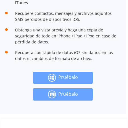
iTunes.
Recupere contactos, mensajes y archivos adjuntos
SMS perdidos de dispositivos iOS.
Obtenga una vista previa y haga una copia de
seguridad de todo en iPhone / iPad / iPod en caso de
pérdida de datos.
Recuperación rápida de datos iOS sin daños en los
datos ni cambios de formato de archivo.
Pruébalo
Pruébalo