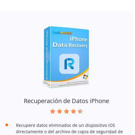
Recuperación de Datos iPhone
Recupere datos eliminados de un dispositivo iOS
directamente o del archivo de copia de seguridad de