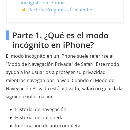
incógnito en iPhone
Parte 5. Preguntas frecuentes
Parte 1. ¿Qué es el modo
incógnito en iPhone?
El modo incógnito en un iPhone suele referirse al
"Modo de Navegación Privada" de Safari. Este modo
ayuda a los usuarios a proteger su privacidad
mientras navegan por la web. Cuando el Modo de
Navegación Privada está activado, Safari no guarda la
siguiente información:
Historial de navegación
Historial de búsqueda
Información de autocompletar