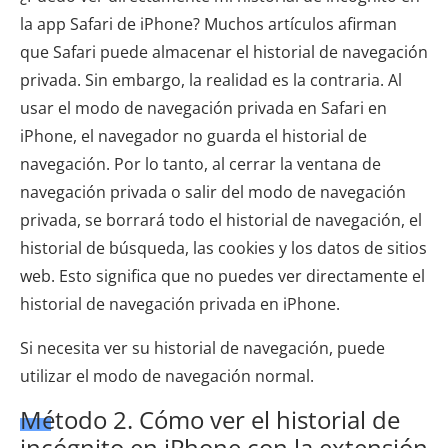
la app Safari de iPhone? Muchos artículos afirman
que Safari puede almacenar el historial de navegación
privada. Sin embargo, la realidad es la contraria. Al
usar el modo de navegación privada en Safari en
iPhone, el navegador no guarda el historial de
navegación. Por lo tanto, al cerrar la ventana de
navegación privada o salir del modo de navegación
privada, se borrará todo el historial de navegación, el
historial de búsqueda, las cookies y los datos de sitios
web. Esto significa que no puedes ver directamente el
historial de navegación privada en iPhone.
Si necesita ver su historial de navegación, puede
utilizar el modo de navegación normal.
Método 2. Cómo ver el historial de
incógnito en iPhone con la extensión