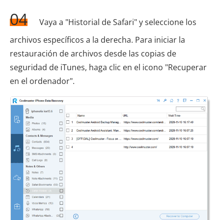
04
Vaya a "Historial de Safari" y seleccione los
archivos específicos a la derecha. Para iniciar la
restauración de archivos desde las copias de
seguridad de iTunes, haga clic en el icono "Recuperar
en el ordenador".