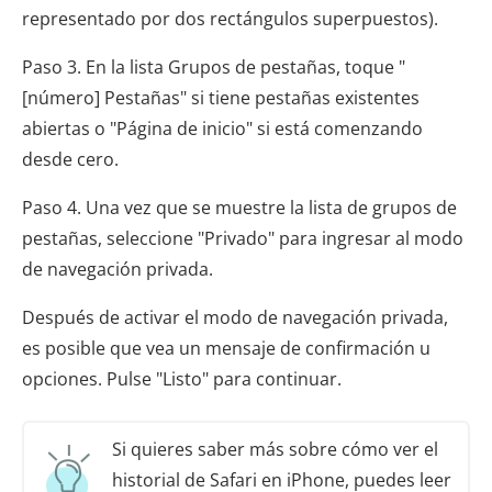
representado por dos rectángulos superpuestos).
Paso 3. En la lista Grupos de pestañas, toque "
[número] Pestañas" si tiene pestañas existentes
abiertas o "Página de inicio" si está comenzando
desde cero.
Paso 4. Una vez que se muestre la lista de grupos de
pestañas, seleccione "Privado" para ingresar al modo
de navegación privada.
Después de activar el modo de navegación privada,
es posible que vea un mensaje de confirmación u
opciones. Pulse "Listo" para continuar.
Si quieres saber más sobre cómo ver el
historial de Safari en iPhone, puedes leer