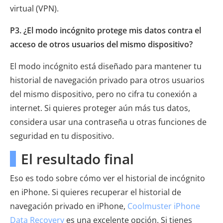
virtual (VPN).
P3. ¿El modo incógnito protege mis datos contra el
acceso de otros usuarios del mismo dispositivo?
El modo incógnito está diseñado para mantener tu
historial de navegación privado para otros usuarios
del mismo dispositivo, pero no cifra tu conexión a
internet. Si quieres proteger aún más tus datos,
considera usar una contraseña u otras funciones de
seguridad en tu dispositivo.
El resultado final
Eso es todo sobre cómo ver el historial de incógnito
en iPhone. Si quieres recuperar el historial de
navegación privado en iPhone,
Coolmuster iPhone
Data Recovery
es una excelente opción. Si tienes