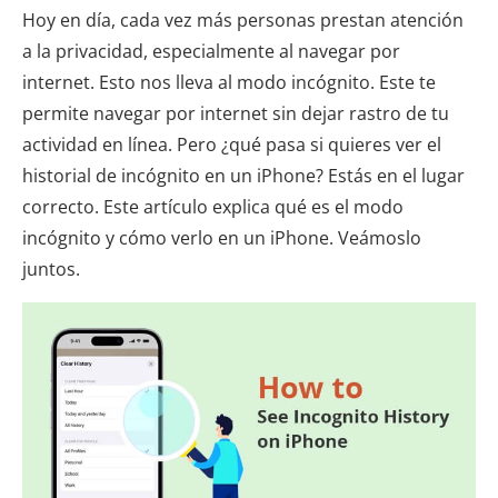
Hoy en día, cada vez más personas prestan atención
a la privacidad, especialmente al navegar por
internet. Esto nos lleva al modo incógnito. Este te
permite navegar por internet sin dejar rastro de tu
actividad en línea. Pero ¿qué pasa si quieres ver el
historial de incógnito en un iPhone? Estás en el lugar
correcto. Este artículo explica qué es el modo
incógnito y cómo verlo en un iPhone. Veámoslo
juntos.