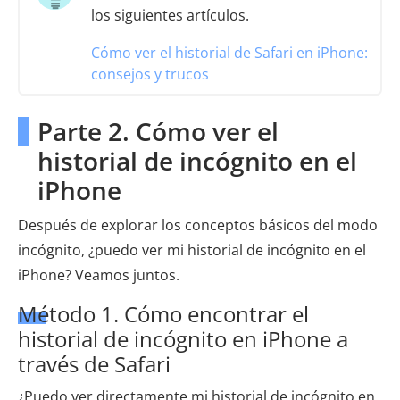
los siguientes artículos.
Cómo ver el historial de Safari en iPhone:
consejos y trucos
Parte 2. Cómo ver el
historial de incógnito en el
iPhone
Después de explorar los conceptos básicos del modo
incógnito, ¿puedo ver mi historial de incógnito en el
iPhone? Veamos juntos.
Método 1. Cómo encontrar el
historial de incógnito en iPhone a
través de Safari
¿Puedo ver directamente mi historial de incógnito en