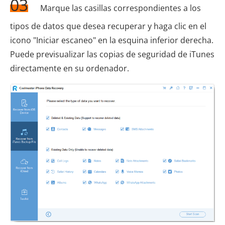
03
Marque las casillas correspondientes a los
tipos de datos que desea recuperar y haga clic en el
icono "Iniciar escaneo" en la esquina inferior derecha.
Puede previsualizar las copias de seguridad de iTunes
directamente en su ordenador.