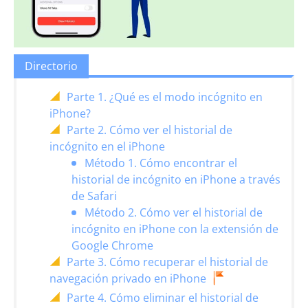
Directorio
Parte 1. ¿Qué es el modo incógnito en
iPhone?
Parte 2. Cómo ver el historial de
incógnito en el iPhone
Método 1. Cómo encontrar el
historial de incógnito en iPhone a través
de Safari
Método 2. Cómo ver el historial de
incógnito en iPhone con la extensión de
Google Chrome
Parte 3. Cómo recuperar el historial de
navegación privado en iPhone
Parte 4. Cómo eliminar el historial de