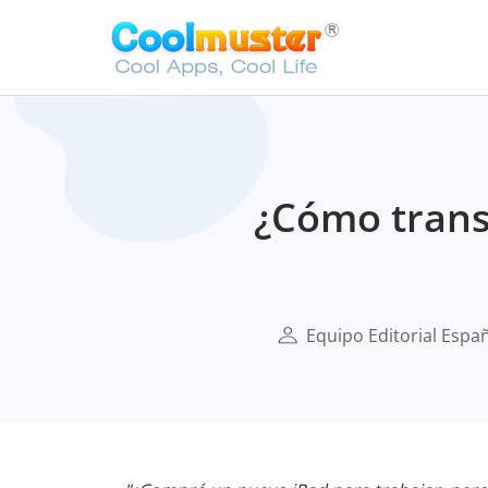
¿Cómo transf
Equipo Editorial Espa