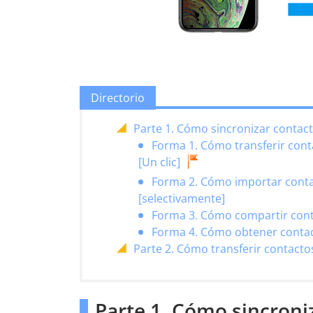
Directorio
Parte 1. Cómo sincronizar contact
Forma 1. Cómo transferir cont
[Un clic]
Forma 2. Cómo importar contac
[selectivamente]
Forma 3. Cómo compartir cont
Forma 4. Cómo obtener contac
Parte 2. Cómo transferir contacto
Parte 1. Cómo sincroni