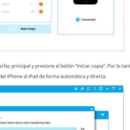
faz principal y presione el botón "Iniciar copia". Por lo tan
del iPhone al iPad de forma automática y directa.