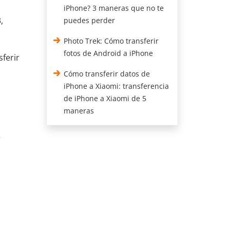
iPhone? 3 maneras que no te
,
puedes perder
Photo Trek: Cómo transferir
fotos de Android a iPhone
sferir
Cómo transferir datos de
iPhone a Xiaomi: transferencia
de iPhone a Xiaomi de 5
maneras
e