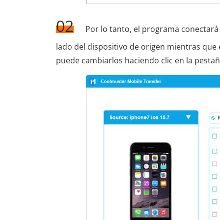
02
Por lo tanto, el programa conectará
lado del dispositivo de origen mientras que e
puede cambiarlos haciendo clic en la pestañ