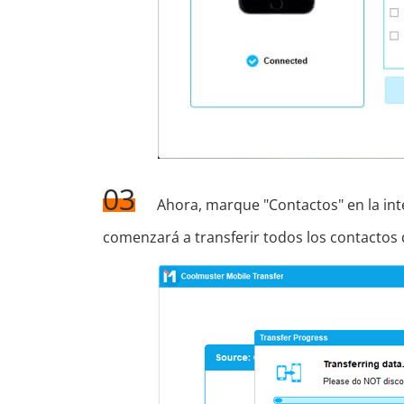
03
Ahora, marque "Contactos" en la inter
comenzará a transferir todos los contactos 