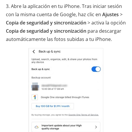
3. Abre la aplicación en tu iPhone. Tras iniciar sesión
con la misma cuenta de Google, haz clic en
Ajustes
>
Copia de seguridad y sincronización
> activa la opción
Copia de seguridad y sincronización
para descargar
automáticamente las fotos subidas a tu iPhone.