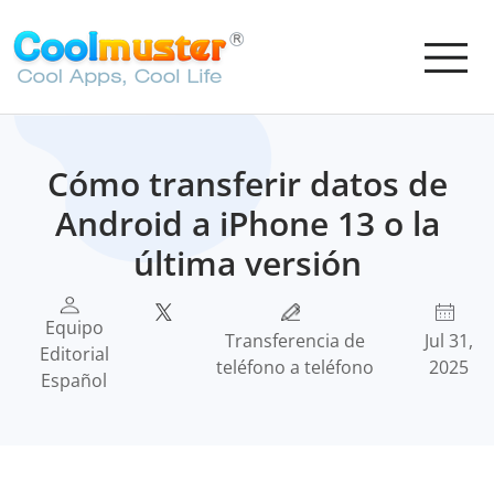
Cómo transferir datos de
Android a iPhone 13 o la
última versión
Equipo
Transferencia de
Jul 31,
Editorial
teléfono a teléfono
2025
Español