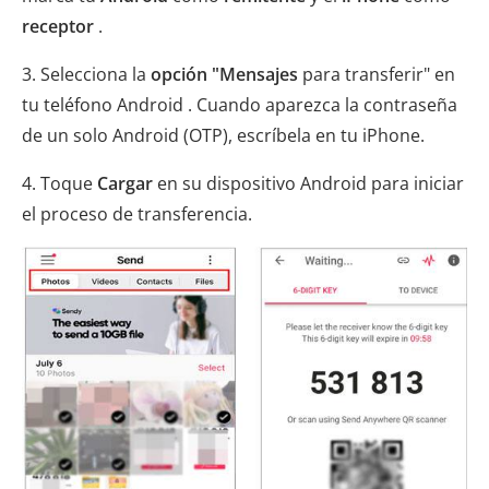
receptor
.
3. Selecciona la
opción "Mensajes
para transferir" en
tu teléfono Android . Cuando aparezca la contraseña
de un solo Android (OTP), escríbela en tu iPhone.
4. Toque
Cargar
en su dispositivo Android para iniciar
el proceso de transferencia.