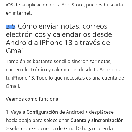
iOS de la aplicación en la App Store, puedes buscarla
en internet.
3.5 Cómo enviar notas, correos
electrónicos y calendarios desde
Android a iPhone 13 a través de
Gmail
También es bastante sencillo sincronizar notas,
correo electrónico y calendarios desde tu Android a
tu iPhone 13. Todo lo que necesitas es una cuenta de
Gmail.
Veamos cómo funciona:
1. Vaya a
Configuración
de Android > desplácese
hacia abajo para seleccionar
Cuenta y sincronización
> seleccione su cuenta de Gmail > haga clic en la