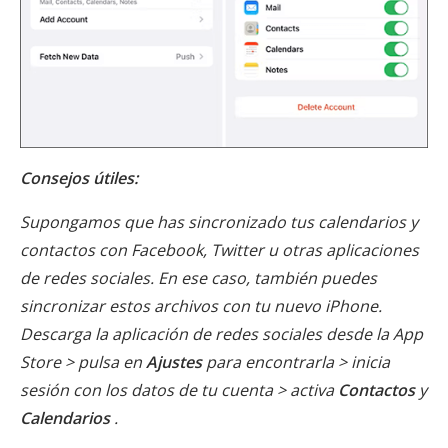
Consejos útiles:
Supongamos que has sincronizado tus calendarios y
contactos con Facebook, Twitter u otras aplicaciones
de redes sociales. En ese caso, también puedes
sincronizar estos archivos con tu nuevo iPhone.
Descarga la aplicación de redes sociales desde la App
Store > pulsa en
Ajustes
para encontrarla > inicia
sesión con los datos de tu cuenta > activa
Contactos
y
Calendarios
.