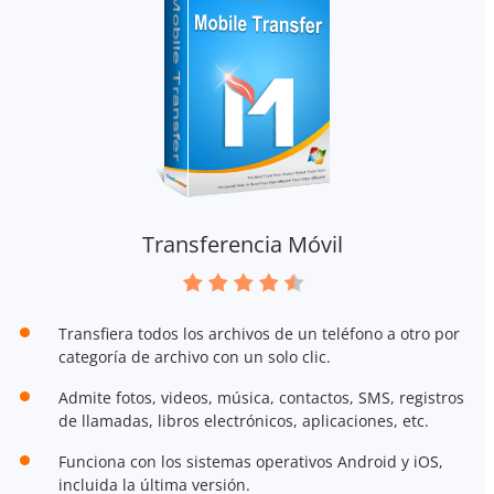
Transferencia Móvil
Transfiera todos los archivos de un teléfono a otro por
categoría de archivo con un solo clic.
Admite fotos, videos, música, contactos, SMS, registros
de llamadas, libros electrónicos, aplicaciones, etc.
Funciona con los sistemas operativos Android y iOS,
incluida la última versión.