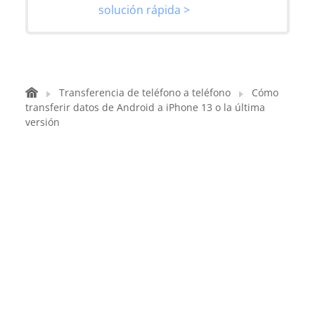
solución rápida >
Transferencia de teléfono a teléfono
Cómo
transferir datos de Android a iPhone 13 o la última
versión