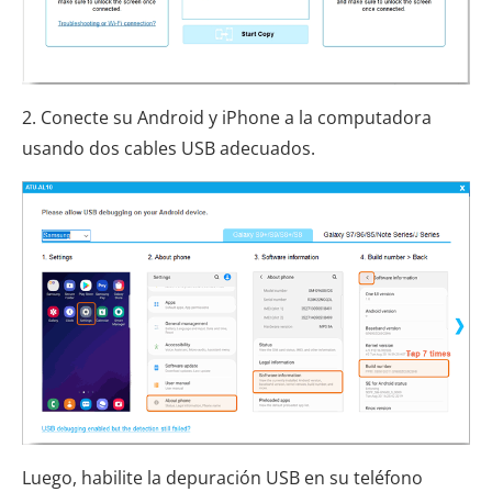
2. Conecte su Android y iPhone a la computadora
usando dos cables USB adecuados.
Luego, habilite la depuración USB en su teléfono