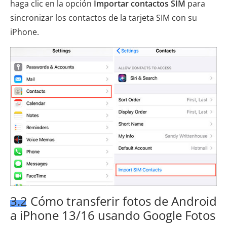
haga clic en la opción
Importar contactos SIM
para
sincronizar los contactos de la tarjeta SIM con su
iPhone.
3.2 Cómo transferir fotos de Android
a iPhone 13/16 usando Google Fotos