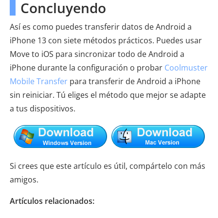
Concluyendo
Así es como puedes transferir datos de Android a
iPhone 13 con siete métodos prácticos. Puedes usar
Move to iOS para sincronizar todo de Android a
iPhone durante la configuración o probar
Coolmuster
Mobile Transfer
para transferir de Android a iPhone
sin reiniciar. Tú eliges el método que mejor se adapte
a tus dispositivos.
Si crees que este artículo es útil, compártelo con más
amigos.
Artículos relacionados: