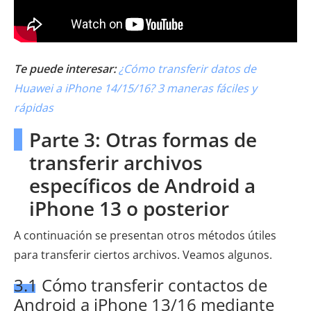
Te puede interesar:
¿Cómo transferir datos de
Huawei a iPhone 14/15/16? 3 maneras fáciles y
rápidas
Parte 3: Otras formas de
transferir archivos
específicos de Android a
iPhone 13 o posterior
A continuación se presentan otros métodos útiles
para transferir ciertos archivos. Veamos algunos.
3.1 Cómo transferir contactos de
Android a iPhone 13/16 mediante