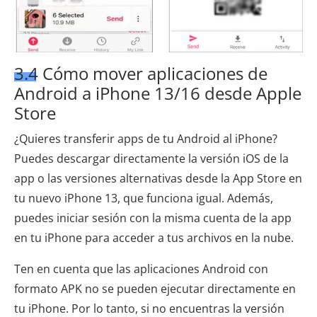
3.4 Cómo mover aplicaciones de
Android a iPhone 13/16 desde Apple
Store
¿Quieres transferir apps de tu Android al iPhone?
Puedes descargar directamente la versión iOS de la
app o las versiones alternativas desde la App Store en
tu nuevo iPhone 13, que funciona igual. Además,
puedes iniciar sesión con la misma cuenta de la app
en tu iPhone para acceder a tus archivos en la nube.
Ten en cuenta que las aplicaciones Android con
formato APK no se pueden ejecutar directamente en
tu iPhone. Por lo tanto, si no encuentras la versión