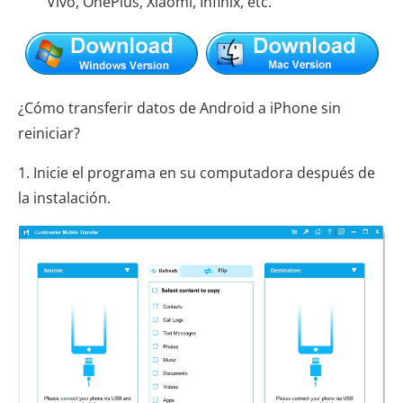
Vivo, OnePlus, Xiaomi, Infinix, etc.
¿Cómo transferir datos de Android a iPhone sin
reiniciar?
1. Inicie el programa en su computadora después de
la instalación.