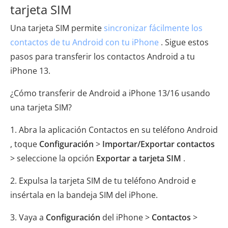
tarjeta SIM
Una tarjeta SIM permite
sincronizar fácilmente los
contactos de tu Android con tu iPhone
. Sigue estos
pasos para transferir los contactos Android a tu
iPhone 13.
¿Cómo transferir de Android a iPhone 13/16 usando
una tarjeta SIM?
1. Abra la aplicación Contactos en su teléfono Android
, toque
Configuración
>
Importar/Exportar contactos
> seleccione la opción
Exportar a tarjeta SIM
.
2. Expulsa la tarjeta SIM de tu teléfono Android e
insértala en la bandeja SIM del iPhone.
3. Vaya a
Configuración
del iPhone >
Contactos
>