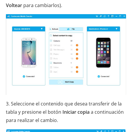
Voltear
para cambiarlos).
3. Seleccione el contenido que desea transferir de la
tabla y presione el botón
Iniciar copia
a continuación
para realizar el cambio.