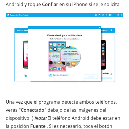
Android y toque
Confiar
en su iPhone si se le solicita.
Una vez que el programa detecte ambos teléfonos,
verás
"Conectado"
debajo de las imágenes del
dispositivo. (
Nota:
El teléfono Android debe estar en
la posición
Fuente
. Si es necesario, toca el botón