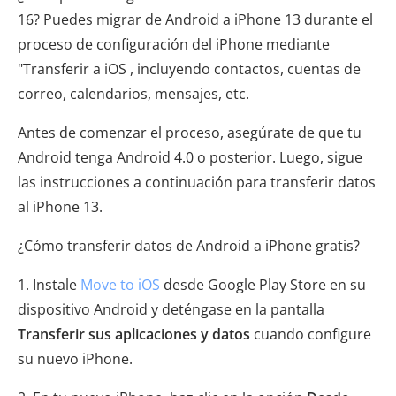
16? Puedes migrar de Android a iPhone 13 durante el
proceso de configuración del iPhone mediante
"Transferir a iOS , incluyendo contactos, cuentas de
correo, calendarios, mensajes, etc.
Antes de comenzar el proceso, asegúrate de que tu
Android tenga Android 4.0 o posterior. Luego, sigue
las instrucciones a continuación para transferir datos
al iPhone 13.
¿Cómo transferir datos de Android a iPhone gratis?
1. Instale
Move to iOS
desde Google Play Store en su
dispositivo Android y deténgase en la pantalla
Transferir sus aplicaciones y datos
cuando configure
su nuevo iPhone.