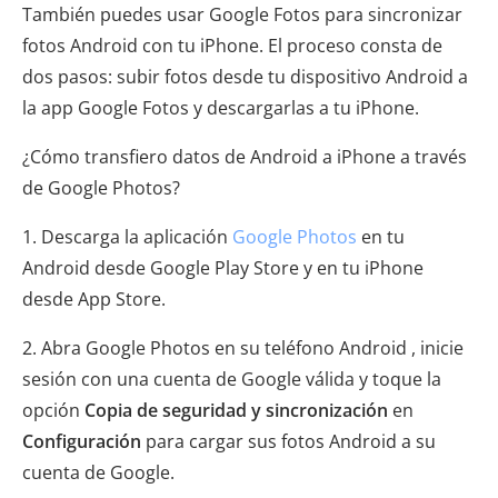
También puedes usar Google Fotos para sincronizar
fotos Android con tu iPhone. El proceso consta de
dos pasos: subir fotos desde tu dispositivo Android a
la app Google Fotos y descargarlas a tu iPhone.
¿Cómo transfiero datos de Android a iPhone a través
de Google Photos?
1. Descarga la aplicación
Google Photos
en tu
Android desde Google Play Store y en tu iPhone
desde App Store.
2. Abra Google Photos en su teléfono Android , inicie
sesión con una cuenta de Google válida y toque la
opción
Copia de seguridad y sincronización
en
Configuración
para cargar sus fotos Android a su
cuenta de Google.