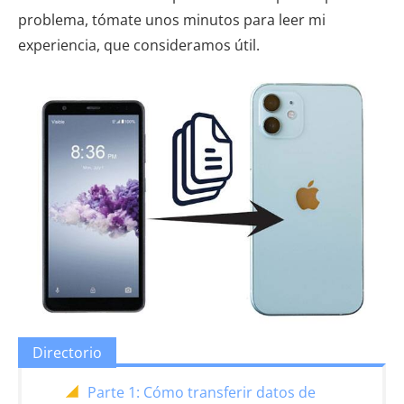
problema, tómate unos minutos para leer mi
experiencia, que consideramos útil.
Directorio
Parte 1: Cómo transferir datos de