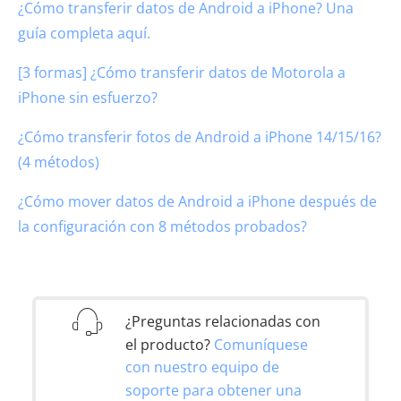
¿Cómo transferir datos de Android a iPhone? Una
guía completa aquí.
[3 formas] ¿Cómo transferir datos de Motorola a
iPhone sin esfuerzo?
¿Cómo transferir fotos de Android a iPhone 14/15/16?
(4 métodos)
¿Cómo mover datos de Android a iPhone después de
la configuración con 8 métodos probados?
¿Preguntas relacionadas con
el producto?
Comuníquese
con nuestro equipo de
soporte para obtener una