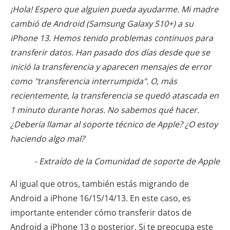
¡Hola! Espero que alguien pueda ayudarme. Mi madre
cambió de Android (Samsung Galaxy S10+) a su
iPhone 13. Hemos tenido problemas continuos para
transferir datos. Han pasado dos días desde que se
inició la transferencia y aparecen mensajes de error
como "transferencia interrumpida". O, más
recientemente, la transferencia se quedó atascada en
1 minuto durante horas. No sabemos qué hacer.
¿Debería llamar al soporte técnico de Apple? ¿O estoy
haciendo algo mal?
- Extraído de la Comunidad de soporte de Apple
Al igual que otros, también estás migrando de
Android a iPhone 16/15/14/13. En este caso, es
importante entender cómo transferir datos de
Android a iPhone 13 o posterior. Si te preocupa este