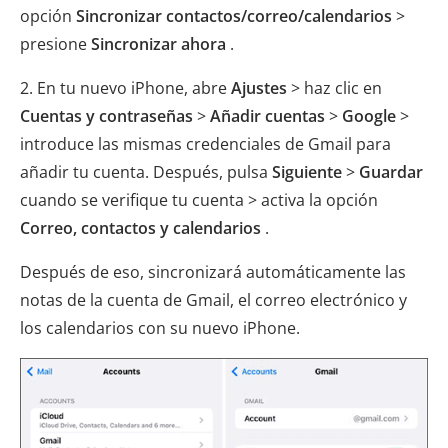
opción
Sincronizar contactos/correo/calendarios
>
presione
Sincronizar ahora
.
2. En tu nuevo iPhone, abre
Ajustes
> haz clic en
Cuentas y contraseñas
>
Añadir cuentas
>
Google
>
introduce las mismas credenciales de Gmail para
añadir tu cuenta. Después, pulsa
Siguiente
>
Guardar
cuando se verifique tu cuenta > activa la opción
Correo, contactos y calendarios
.
Después de eso, sincronizará automáticamente las
notas de la cuenta de Gmail, el correo electrónico y
los calendarios con su nuevo iPhone.