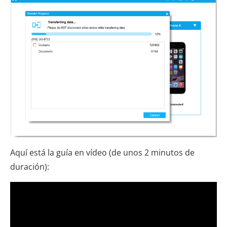
Aquí está la guía en vídeo (de unos 2 minutos de
duración):