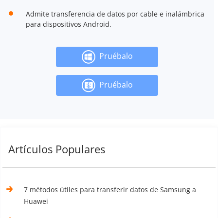
Admite transferencia de datos por cable e inalámbrica
para dispositivos Android.
Pruébalo
Pruébalo
Artículos Populares
7 métodos útiles para transferir datos de Samsung a
Huawei