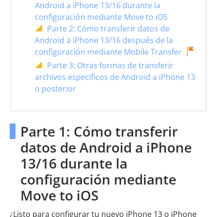
Android a iPhone 13/16 durante la
configuración mediante Move to iOS
Parte 2: Cómo transferir datos de
Android a iPhone 13/16 después de la
configuración mediante Mobile Transfer
Parte 3: Otras formas de transferir
archivos específicos de Android a iPhone 13
o posterior
Parte 1: Cómo transferir
datos de Android a iPhone
13/16 durante la
configuración mediante
Move to iOS
¿Listo para configurar tu nuevo iPhone 13 o iPhone