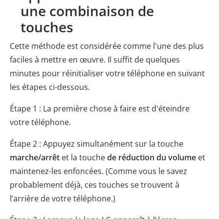
une combinaison de
touches
Cette méthode est considérée comme l'une des plus
faciles à mettre en œuvre. Il suffit de quelques
minutes pour réinitialiser votre téléphone en suivant
les étapes ci-dessous.
Étape 1 : La première chose à faire est d'éteindre
votre téléphone.
Étape 2 : Appuyez simultanément sur la touche
marche/arrêt
et la touche
de réduction du volume
et
maintenez-les enfoncées. (Comme vous le savez
probablement déjà, ces touches se trouvent à
l’arrière de votre téléphone.)