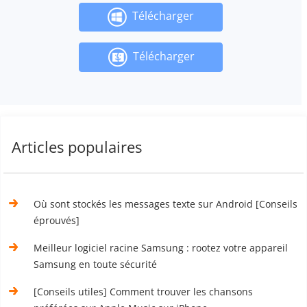
Télécharger
Télécharger
Articles populaires
Où sont stockés les messages texte sur Android [Conseils
éprouvés]
Meilleur logiciel racine Samsung : rootez votre appareil
Samsung en toute sécurité
[Conseils utiles] Comment trouver les chansons