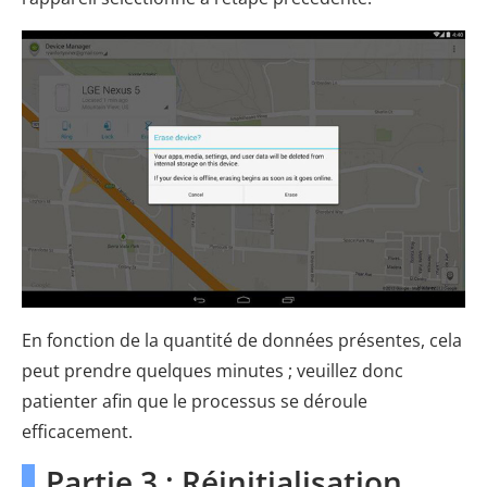
En fonction de la quantité de données présentes, cela
peut prendre quelques minutes ; veuillez donc
patienter afin que le processus se déroule
efficacement.
Partie 3 : Réinitialisation