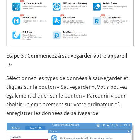
Étape 3 : Commencez à sauvegarder votre appareil
LG
Sélectionnez les types de données à sauvegarder et
cliquez sur le bouton « Sauvegarder ». Vous pouvez
également cliquer sur le bouton « Parcourir » pour
choisir un emplacement sur votre ordinateur où
enregistrer les données de sauvegarde.