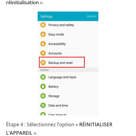
réinitialisation
».
Étape 4 : Sélectionnez l’option «
RÉINITIALISER
L’APPAREIL
».