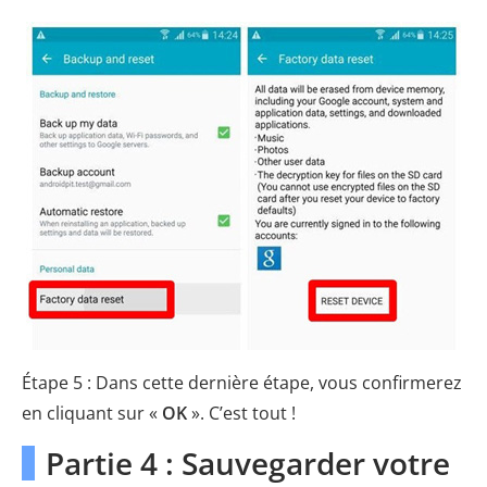
Étape 5 : Dans cette dernière étape, vous confirmerez
en cliquant sur «
OK
». C’est tout !
Partie 4 : Sauvegarder votre