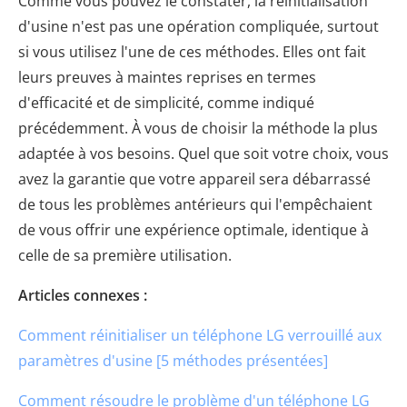
Comme vous pouvez le constater, la réinitialisation
d'usine n'est pas une opération compliquée, surtout
si vous utilisez l'une de ces méthodes. Elles ont fait
leurs preuves à maintes reprises en termes
d'efficacité et de simplicité, comme indiqué
précédemment. À vous de choisir la méthode la plus
adaptée à vos besoins. Quel que soit votre choix, vous
avez la garantie que votre appareil sera débarrassé
de tous les problèmes antérieurs qui l'empêchaient
de vous offrir une expérience optimale, identique à
celle de sa première utilisation.
Articles connexes :
Comment réinitialiser un téléphone LG verrouillé aux
paramètres d'usine [5 méthodes présentées]
Comment résoudre le problème d'un téléphone LG