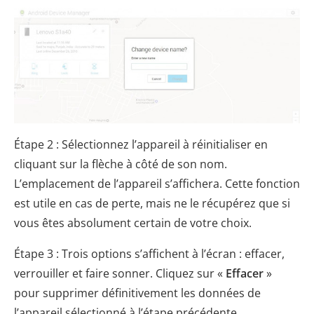
Étape 2 : Sélectionnez l’appareil à réinitialiser en
cliquant sur la flèche à côté de son nom.
L’emplacement de l’appareil s’affichera. Cette fonction
est utile en cas de perte, mais ne le récupérez que si
vous êtes absolument certain de votre choix.
Étape 3 : Trois options s’affichent à l’écran : effacer,
verrouiller et faire sonner. Cliquez sur «
Effacer
»
pour supprimer définitivement les données de
l’appareil sélectionné à l’étape précédente.