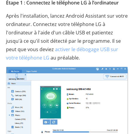
Étape 1 : Connectez le téléphone LG à l’ordinateur
Après l'installation, lancez Android Assistant sur votre
ordinateur. Connectez votre téléphone LG à
l'ordinateur à l'aide d'un câble USB et patientez
jusqu'à ce qu'il soit détecté par le programme. Il se
peut que vous deviez
activer le débogage USB sur
votre téléphone LG
au préalable.