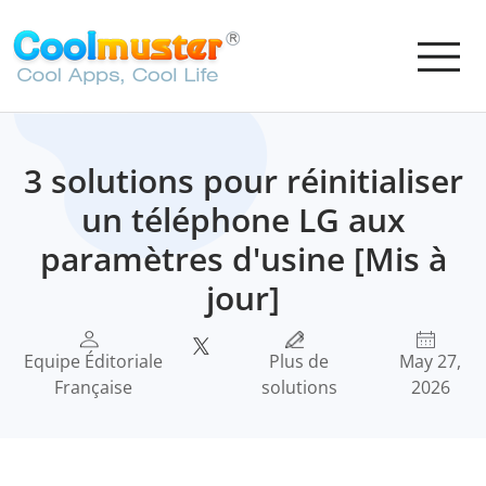
3 solutions pour réinitialiser
un téléphone LG aux
paramètres d'usine [Mis à
jour]
Equipe Éditoriale
Plus de
May 27,
Française
solutions
2026