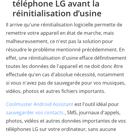
téléphone LG avant la
réinitialisation d’usine
Il arrive qu'une réinitialisation logicielle permette de
remettre votre appareil en état de marche, mais
malheureusement, ce n'est pas la solution pour
résoudre le problème mentionné précédemment. En
effet, une réinitialisation d'usine efface définitivement
toutes les données de l'appareil et ne doit donc être
effectuée qu'en cas d'absolue nécessité, notamment
si vous n'avez pas de sauvegarde pour vos musiques,
vidéos, photos et autres fichiers importants.
Coolmuster Android Assistant
est l'outil idéal pour
sauvegarder vos contacts
, SMS, journaux d'appels,
photos, vidéos et autres données importantes de vos
téléphones LG sur votre ordinateur, sans aucune