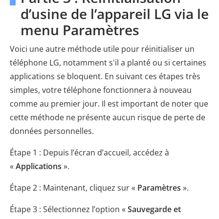
d’usine de l’appareil LG via le
menu Paramètres
Voici une autre méthode utile pour réinitialiser un
téléphone LG, notamment s'il a planté ou si certaines
applications se bloquent. En suivant ces étapes très
simples, votre téléphone fonctionnera à nouveau
comme au premier jour. Il est important de noter que
cette méthode ne présente aucun risque de perte de
données personnelles.
Étape 1 : Depuis l’écran d’accueil, accédez à
«
Applications
».
Étape 2 : Maintenant, cliquez sur «
Paramètres
».
Étape 3 : Sélectionnez l’option «
Sauvegarde et