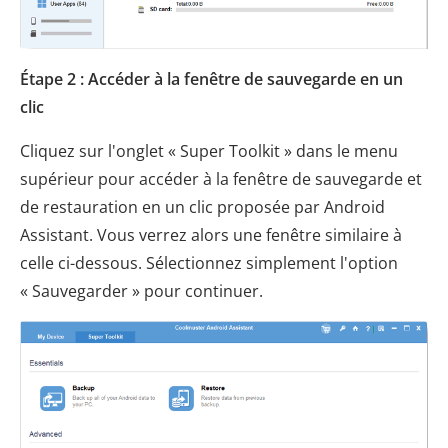
Étape 2 : Accéder à la fenêtre de sauvegarde en un
clic
Cliquez sur l'onglet « Super Toolkit » dans le menu
supérieur pour accéder à la fenêtre de sauvegarde et
de restauration en un clic proposée par Android
Assistant. Vous verrez alors une fenêtre similaire à
celle ci-dessous. Sélectionnez simplement l'option
« Sauvegarder » pour continuer.