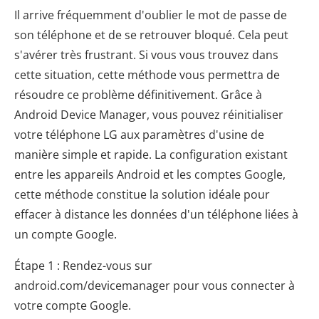
Il arrive fréquemment d'oublier le mot de passe de
son téléphone et de se retrouver bloqué. Cela peut
s'avérer très frustrant. Si vous vous trouvez dans
cette situation, cette méthode vous permettra de
résoudre ce problème définitivement. Grâce à
Android Device Manager, vous pouvez réinitialiser
votre téléphone LG aux paramètres d'usine de
manière simple et rapide. La configuration existant
entre les appareils Android et les comptes Google,
cette méthode constitue la solution idéale pour
effacer à distance les données d'un téléphone liées à
un compte Google.
Étape 1 : Rendez-vous sur
android.com/devicemanager pour vous connecter à
votre compte Google.