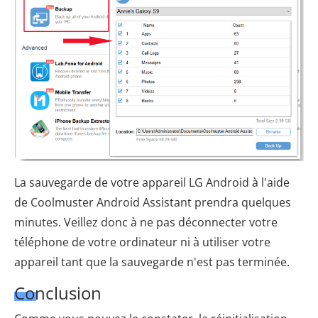
La sauvegarde de votre appareil LG Android à l'aide
de Coolmuster Android Assistant prendra quelques
minutes. Veillez donc à ne pas déconnecter votre
téléphone de votre ordinateur ni à utiliser votre
appareil tant que la sauvegarde n'est pas terminée.
Conclusion