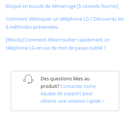
bloqué en boucle de démarrage [5 conseils fournis]
Comment débloquer un téléphone LG ? Découvrez les
6 méthodes présentées.
[Résolu] Comment déverrouiller rapidement un
téléphone LG en cas de mot de passe oublié ?
Des questions liées au
produit?
Contactez notre
équipe de support pour
obtenir une solution rapide >