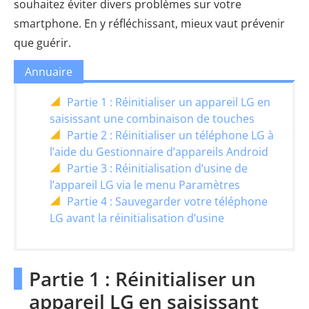
souhaitez éviter divers problèmes sur votre
smartphone. En y réfléchissant, mieux vaut prévenir
que guérir.
Annuaire
Partie 1 : Réinitialiser un appareil LG en
saisissant une combinaison de touches
Partie 2 : Réinitialiser un téléphone LG à
l’aide du Gestionnaire d’appareils Android
Partie 3 : Réinitialisation d’usine de
l’appareil LG via le menu Paramètres
Partie 4 : Sauvegarder votre téléphone
LG avant la réinitialisation d’usine
Partie 1 : Réinitialiser un
appareil LG en saisissant