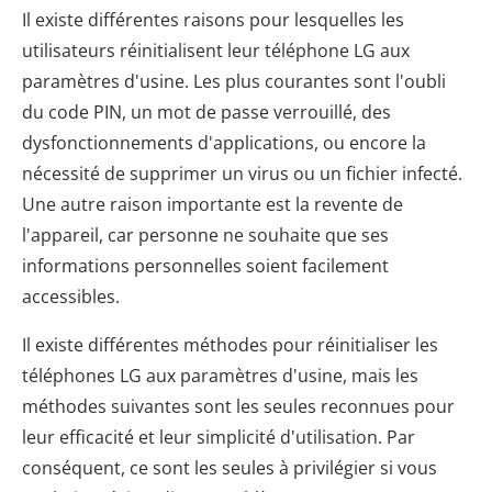
Il existe différentes raisons pour lesquelles les
utilisateurs réinitialisent leur téléphone LG aux
paramètres d'usine. Les plus courantes sont l'oubli
du code PIN, un mot de passe verrouillé, des
dysfonctionnements d'applications, ou encore la
nécessité de supprimer un virus ou un fichier infecté.
Une autre raison importante est la revente de
l'appareil, car personne ne souhaite que ses
informations personnelles soient facilement
accessibles.
Il existe différentes méthodes pour réinitialiser les
téléphones LG aux paramètres d'usine, mais les
méthodes suivantes sont les seules reconnues pour
leur efficacité et leur simplicité d'utilisation. Par
conséquent, ce sont les seules à privilégier si vous