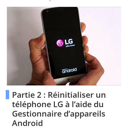
Partie 2 : Réinitialiser un
téléphone LG à l’aide du
Gestionnaire d’appareils
Android