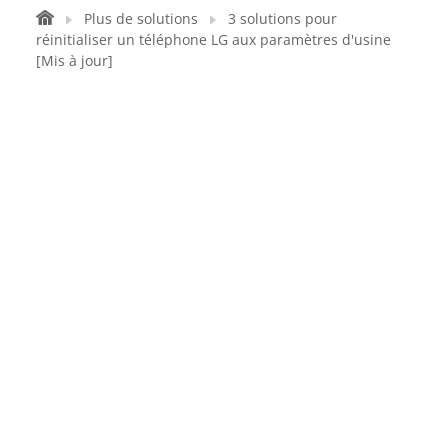
Plus de solutions
3 solutions pour
réinitialiser un téléphone LG aux paramètres d'usine
[Mis à jour]