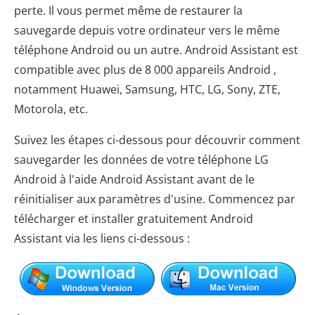
perte. Il vous permet même de restaurer la
sauvegarde depuis votre ordinateur vers le même
téléphone Android ou un autre. Android Assistant est
compatible avec plus de 8 000 appareils Android ,
notamment Huawei, Samsung, HTC, LG, Sony, ZTE,
Motorola, etc.
Suivez les étapes ci-dessous pour découvrir comment
sauvegarder les données de votre téléphone LG
Android à l'aide Android Assistant avant de le
réinitialiser aux paramètres d'usine. Commencez par
télécharger et installer gratuitement Android
Assistant via les liens ci-dessous :