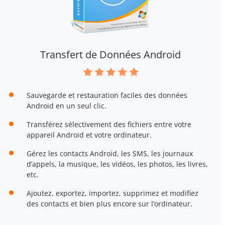
Transfert de Données Android
Sauvegarde et restauration faciles des données
Android en un seul clic.
Transférez sélectivement des fichiers entre votre
appareil Android et votre ordinateur.
Gérez les contacts Android, les SMS, les journaux
d’appels, la musique, les vidéos, les photos, les livres,
etc.
Ajoutez, exportez, importez, supprimez et modifiez
des contacts et bien plus encore sur l’ordinateur.