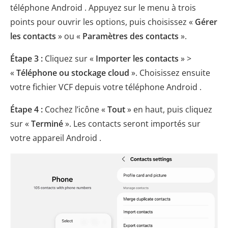
téléphone Android . Appuyez sur le menu à trois
points pour ouvrir les options, puis choisissez «
Gérer
les contacts
» ou «
Paramètres des contacts
».
Étape 3 :
Cliquez sur «
Importer les contacts
» >
«
Téléphone ou stockage cloud
». Choisissez ensuite
votre fichier VCF depuis votre téléphone Android .
Étape 4 :
Cochez l’icône «
Tout
» en haut, puis cliquez
sur «
Terminé
». Les contacts seront importés sur
votre appareil Android .