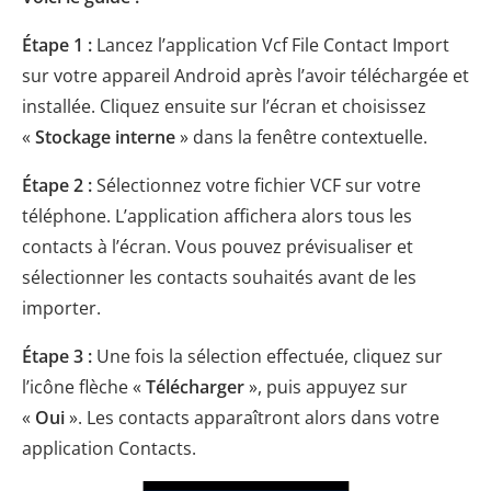
Étape 1 :
Lancez l’application Vcf File Contact Import
sur votre appareil Android après l’avoir téléchargée et
installée. Cliquez ensuite sur l’écran et choisissez
«
Stockage interne
» dans la fenêtre contextuelle.
Étape 2 :
Sélectionnez votre fichier VCF sur votre
téléphone. L’application affichera alors tous les
contacts à l’écran. Vous pouvez prévisualiser et
sélectionner les contacts souhaités avant de les
importer.
Étape 3 :
Une fois la sélection effectuée, cliquez sur
l’icône flèche «
Télécharger
», puis appuyez sur
«
Oui
». Les contacts apparaîtront alors dans votre
application Contacts.