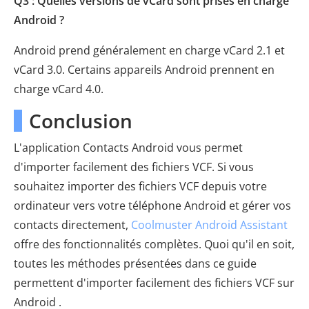
Q3 : Quelles versions de vCard sont prises en charge
Android ?
Android prend généralement en charge vCard 2.1 et
vCard 3.0. Certains appareils Android prennent en
charge vCard 4.0.
Conclusion
L'application Contacts Android vous permet
d'importer facilement des fichiers VCF. Si vous
souhaitez importer des fichiers VCF depuis votre
ordinateur vers votre téléphone Android et gérer vos
contacts directement,
Coolmuster Android Assistant
offre des fonctionnalités complètes. Quoi qu'il en soit,
toutes les méthodes présentées dans ce guide
permettent d'importer facilement des fichiers VCF sur
Android .