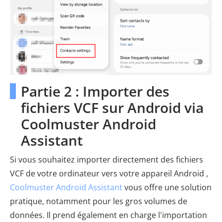
Partie 2 : Importer des
fichiers VCF sur Android via
Coolmuster Android
Assistant
Si vous souhaitez importer directement des fichiers
VCF de votre ordinateur vers votre appareil Android ,
Coolmuster Android Assistant
vous offre une solution
pratique, notamment pour les gros volumes de
données. Il prend également en charge l'importation