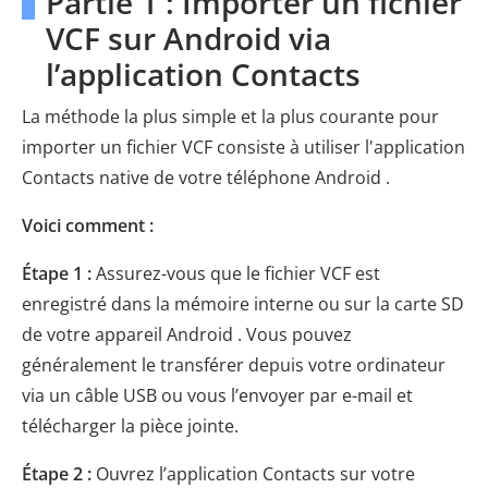
Partie 1 : Importer un fichier
VCF sur Android via
l’application Contacts
La méthode la plus simple et la plus courante pour
importer un fichier VCF consiste à utiliser l'application
Contacts native de votre téléphone Android .
Voici comment :
Étape 1 :
Assurez-vous que le fichier VCF est
enregistré dans la mémoire interne ou sur la carte SD
de votre appareil Android . Vous pouvez
généralement le transférer depuis votre ordinateur
via un câble USB ou vous l’envoyer par e-mail et
télécharger la pièce jointe.
Étape 2 :
Ouvrez l’application Contacts sur votre