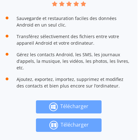
Sauvegarde et restauration faciles des données
Android en un seul clic.
Transférez sélectivement des fichiers entre votre
appareil Android et votre ordinateur.
Gérez les contacts Android, les SMS, les journaux
d’appels, la musique, les vidéos, les photos, les livres,
etc.
Ajoutez, exportez, importez, supprimez et modifiez
des contacts et bien plus encore sur l’ordinateur.
Télécharger
Télécharger