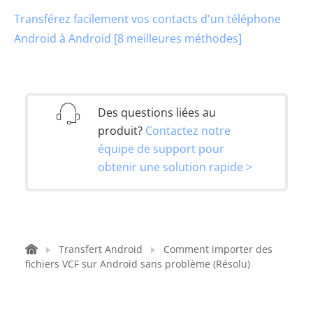
Transférez facilement vos contacts d'un téléphone
Android à Android [8 meilleures méthodes]
Des questions liées au
produit?
Contactez notre
équipe de support pour
obtenir une solution rapide >
Transfert Android
Comment importer des
fichiers VCF sur Android sans problème (Résolu)