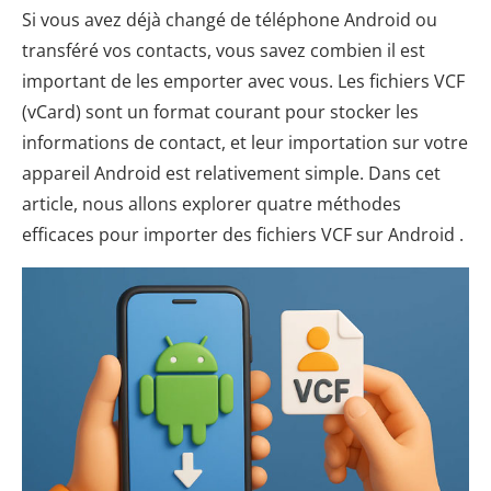
Si vous avez déjà changé de téléphone Android ou
transféré vos contacts, vous savez combien il est
important de les emporter avec vous. Les fichiers VCF
(vCard) sont un format courant pour stocker les
informations de contact, et leur importation sur votre
appareil Android est relativement simple. Dans cet
article, nous allons explorer quatre méthodes
efficaces pour importer des fichiers VCF sur Android .