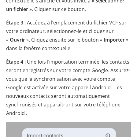
contextuelle s’affiche et vous invite à «
Sélectionner
un fichier
». Cliquez sur ce bouton.
Étape 3 :
Accédez à l’emplacement du fichier VCF sur
votre ordinateur, sélectionnez-le et cliquez sur
«
Ouvrir
». Cliquez ensuite sur le bouton «
Importer
»
dans la fenêtre contextuelle.
Étape 4 :
Une fois l’importation terminée, les contacts
seront enregistrés sur votre compte Google. Assurez-
vous que la synchronisation avec votre compte
Google est activée sur votre appareil Android . Les
nouveaux contacts seront automatiquement
synchronisés et apparaîtront sur votre téléphone
Android .