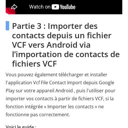
Partie 3 : Importer des
contacts depuis un fichier
VCF vers Android via
l’importation de contacts de
fichiers VCF
Vous pouvez également télécharger et installer
l'application Vcf File Contact Import depuis Google
Play sur votre appareil Android , puis l'utiliser pour
importer vos contacts à partir de fichiers VCF, si la
fonction intégrée « Importer les contacts » ne
fonctionne pas correctement.
Voici le guide :