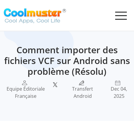
Comment importer des
fichiers VCF sur Android sans
problème (Résolu)
Equipe Éditoriale
Transfert
Dec 04,
Française
Android
2025