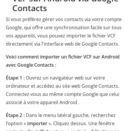
Contacts
Si vous préférez gérer vos contacts via votre compte
Google, qui offre une synchronisation facile sur tous
vos appareils, vous pouvez importer le fichier VCF
directement via l'interface web de Google Contacts.
Voici comment importer un fichier VCF sur Android
avec Google Contacts :
Étape 1 :
Ouvrez un navigateur web sur votre
ordinateur et accédez au site web Google Contacts.
Connectez-vous au même compte Google que celui
associé à votre appareil Android .
Étape 2 :
Dans le menu latéral gauche, recherchez
l’option «
Importer
». Cliquez dessus. Une fenêtre