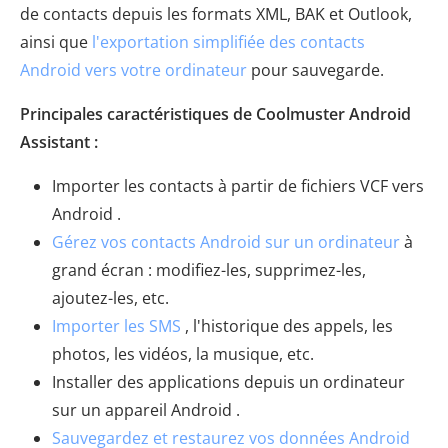
de contacts depuis les formats XML, BAK et Outlook,
ainsi que
l'exportation simplifiée des contacts
Android vers votre ordinateur
pour sauvegarde.
Principales caractéristiques de Coolmuster Android
Assistant :
Importer les contacts à partir de fichiers VCF vers
Android .
Gérez vos contacts Android sur un ordinateur
à
grand écran : modifiez-les, supprimez-les,
ajoutez-les, etc.
Importer les SMS
, l'historique des appels, les
photos, les vidéos, la musique, etc.
Installer des applications depuis un ordinateur
sur un appareil Android .
Sauvegardez et restaurez vos données Android