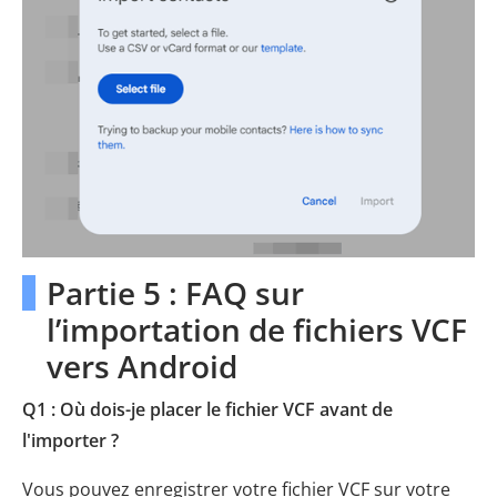
Partie 5 : FAQ sur
l’importation de fichiers VCF
vers Android
Q1 : Où dois-je placer le fichier VCF avant de
l'importer ?
Vous pouvez enregistrer votre fichier VCF sur votre