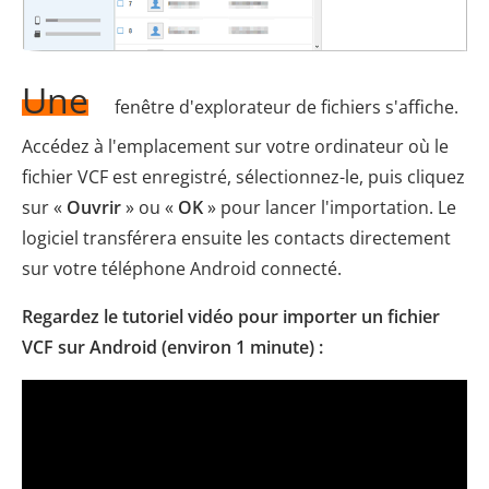
Une
fenêtre d'explorateur de fichiers s'affiche.
Accédez à l'emplacement sur votre ordinateur où le
fichier VCF est enregistré, sélectionnez-le, puis cliquez
sur «
Ouvrir
» ou «
OK
» pour lancer l'importation. Le
logiciel transférera ensuite les contacts directement
sur votre téléphone Android connecté.
Regardez le tutoriel vidéo pour importer un fichier
VCF sur Android (environ 1 minute) :