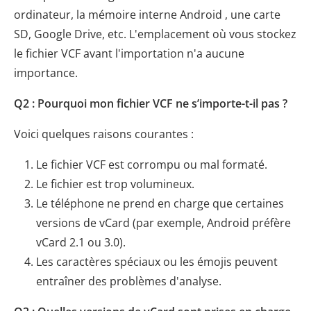
ordinateur, la mémoire interne Android , une carte
SD, Google Drive, etc. L'emplacement où vous stockez
le fichier VCF avant l'importation n'a aucune
importance.
Q2 : Pourquoi mon fichier VCF ne s’importe-t-il pas ?
Voici quelques raisons courantes :
Le fichier VCF est corrompu ou mal formaté.
Le fichier est trop volumineux.
Le téléphone ne prend en charge que certaines
versions de vCard (par exemple, Android préfère
vCard 2.1 ou 3.0).
Les caractères spéciaux ou les émojis peuvent
entraîner des problèmes d'analyse.