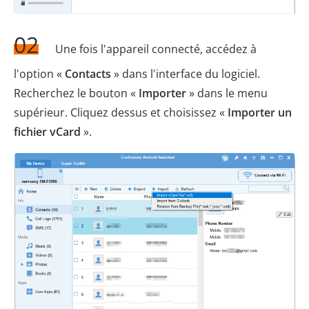
02
Une fois l'appareil connecté, accédez à
l'option «
Contacts
» dans l'interface du logiciel.
Recherchez le bouton «
Importer
» dans le menu
supérieur. Cliquez dessus et choisissez «
Importer un
fichier vCard
».