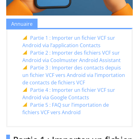
Annuaire
Partie 1 : Importer un fichier VCF sur
Android via l’application Contacts
Partie 2 : Importer des fichiers VCF sur
Android via Coolmuster Android Assistant
Partie 3 : Importer des contacts depuis
un fichier VCF vers Android via l’importation
de contacts de fichiers VCF
Partie 4 : Importer un fichier VCF sur
Android via Google Contacts
Partie 5 : FAQ sur l’importation de
fichiers VCF vers Android