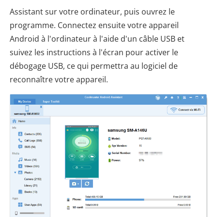
Assistant sur votre ordinateur, puis ouvrez le
programme. Connectez ensuite votre appareil
Android à l'ordinateur à l'aide d'un câble USB et
suivez les instructions à l'écran pour activer le
débogage USB, ce qui permettra au logiciel de
reconnaître votre appareil.