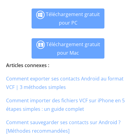
Téléchargement gratuit
pour PC
Téléchargement gratuit
pour Mac
Articles connexes :
Comment exporter ses contacts Android au format
VCF | 3 méthodes simples
Comment importer des fichiers VCF sur iPhone en 5
étapes simples : un guide complet
Comment sauvegarder ses contacts sur Android ?
[Méthodes recommandées]