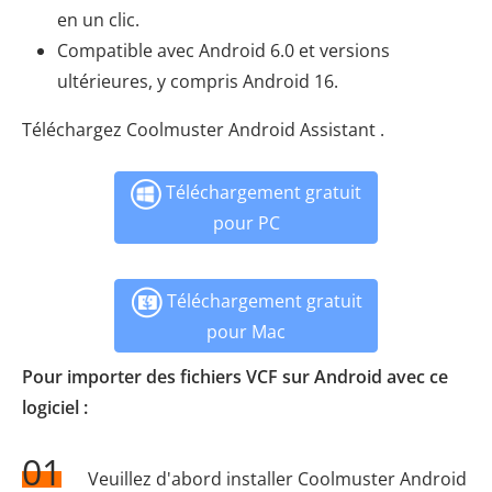
en un clic.
Compatible avec Android 6.0 et versions
ultérieures, y compris Android 16.
Téléchargez Coolmuster Android Assistant .
Téléchargement gratuit
pour PC
Téléchargement gratuit
pour Mac
Pour importer des fichiers VCF sur Android avec ce
logiciel :
01
Veuillez d'abord installer Coolmuster Android