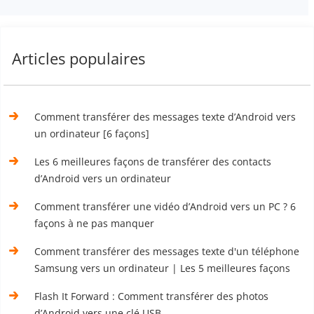
Articles populaires
Comment transférer des messages texte d’Android vers
un ordinateur [6 façons]
Les 6 meilleures façons de transférer des contacts
d’Android vers un ordinateur
Comment transférer une vidéo d’Android vers un PC ? 6
façons à ne pas manquer
Comment transférer des messages texte d'un téléphone
Samsung vers un ordinateur | Les 5 meilleures façons
Flash It Forward : Comment transférer des photos
d’Android vers une clé USB