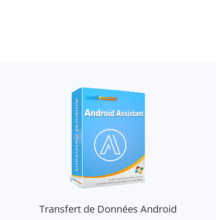
Transfert de Données Android