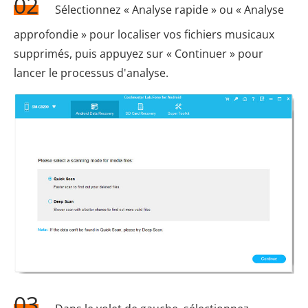
02
Sélectionnez « Analyse rapide » ou « Analyse
approfondie » pour localiser vos fichiers musicaux
supprimés, puis appuyez sur « Continuer » pour
lancer le processus d'analyse.
03