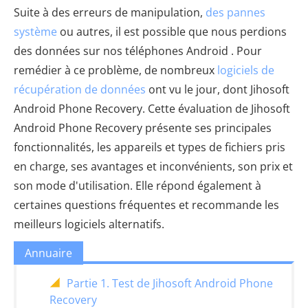
Suite à des erreurs de manipulation,
des pannes
système
ou autres, il est possible que nous perdions
des données sur nos téléphones Android . Pour
remédier à ce problème, de nombreux
logiciels de
récupération de données
ont vu le jour, dont Jihosoft
Android Phone Recovery. Cette évaluation de Jihosoft
Android Phone Recovery présente ses principales
fonctionnalités, les appareils et types de fichiers pris
en charge, ses avantages et inconvénients, son prix et
son mode d'utilisation. Elle répond également à
certaines questions fréquentes et recommande les
meilleurs logiciels alternatifs.
Annuaire
Partie 1. Test de Jihosoft Android Phone
Recovery