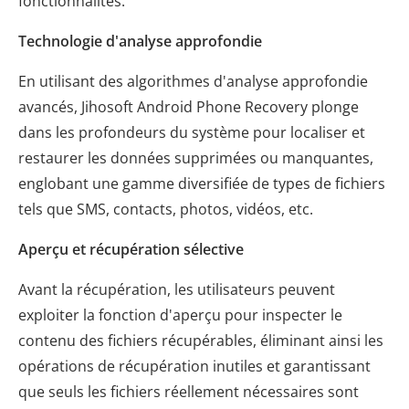
fonctionnalités.
Technologie d'analyse approfondie
En utilisant des algorithmes d'analyse approfondie
avancés, Jihosoft Android Phone Recovery plonge
dans les profondeurs du système pour localiser et
restaurer les données supprimées ou manquantes,
englobant une gamme diversifiée de types de fichiers
tels que SMS, contacts, photos, vidéos, etc.
Aperçu et récupération sélective
Avant la récupération, les utilisateurs peuvent
exploiter la fonction d'aperçu pour inspecter le
contenu des fichiers récupérables, éliminant ainsi les
opérations de récupération inutiles et garantissant
que seuls les fichiers réellement nécessaires sont