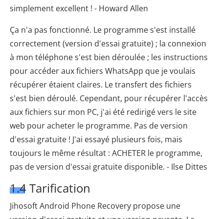
simplement excellent ! - Howard Allen
Ça n'a pas fonctionné. Le programme s'est installé
correctement (version d'essai gratuite) ; la connexion
à mon téléphone s'est bien déroulée ; les instructions
pour accéder aux fichiers WhatsApp que je voulais
récupérer étaient claires. Le transfert des fichiers
s'est bien déroulé. Cependant, pour récupérer l'accès
aux fichiers sur mon PC, j'ai été redirigé vers le site
web pour acheter le programme. Pas de version
d'essai gratuite ! J'ai essayé plusieurs fois, mais
toujours le même résultat : ACHETER le programme,
pas de version d'essai gratuite disponible. - Ilse Dittes
1.4 Tarification
Jihosoft Android Phone Recovery propose une