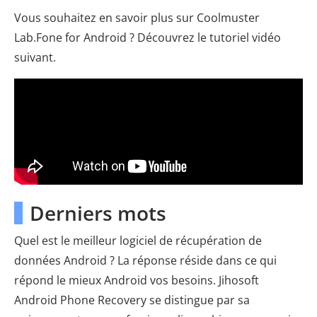
Vous souhaitez en savoir plus sur Coolmuster
Lab.Fone for Android ? Découvrez le tutoriel vidéo
suivant.
Derniers mots
Quel est le meilleur logiciel de récupération de
données Android ? La réponse réside dans ce qui
répond le mieux Android vos besoins. Jihosoft
Android Phone Recovery se distingue par sa