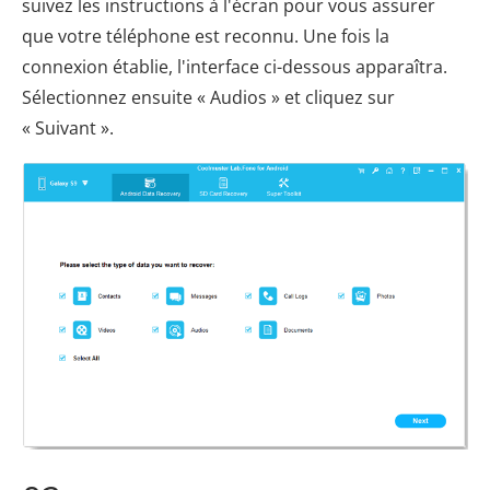
suivez les instructions à l'écran pour vous assurer
que votre téléphone est reconnu. Une fois la
connexion établie, l'interface ci-dessous apparaîtra.
Sélectionnez ensuite « Audios » et cliquez sur
« Suivant ».