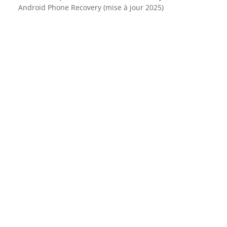
Android Phone Recovery (mise à jour 2025)