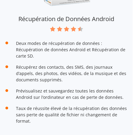
Récupération de Données Android
Deux modes de récupération de données :
Récupération de données Android et Récupération de
carte SD.
Récupérez des contacts, des SMS, des journaux
d’appels, des photos, des vidéos, de la musique et des
documents supprimés.
Prévisualisez et sauvegardez toutes les données
Android sur l’ordinateur en cas de perte de données.
Taux de réussite élevé de la récupération des données
sans perte de qualité de fichier ni changement de
format.