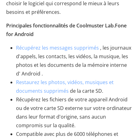
choisir le logiciel qui correspond le mieux à leurs
besoins et préférences.
Principales fonctionnalités de Coolmuster Lab.Fone
for Android
Récupérez les messages supprimés
, les journaux
d'appels, les contacts, les vidéos, la musique, les
photos et les documents de la mémoire interne
d' Android .
Restaurez les photos, vidéos, musiques et
documents supprimés
de la carte SD.
Récupérez les fichiers de votre appareil Android
ou de votre carte SD externe sur votre ordinateur
dans leur format d'origine, sans aucun
compromis sur la qualité.
Compatible avec plus de 6000 téléphones et