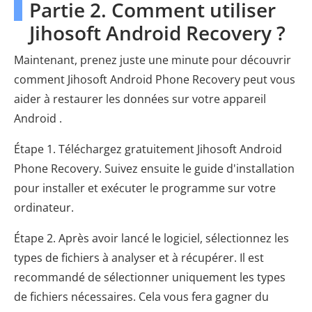
Partie 2. Comment utiliser
Jihosoft Android Recovery ?
Maintenant, prenez juste une minute pour découvrir
comment Jihosoft Android Phone Recovery peut vous
aider à restaurer les données sur votre appareil
Android .
Étape 1. Téléchargez gratuitement Jihosoft Android
Phone Recovery. Suivez ensuite le guide d'installation
pour installer et exécuter le programme sur votre
ordinateur.
Étape 2. Après avoir lancé le logiciel, sélectionnez les
types de fichiers à analyser et à récupérer. Il est
recommandé de sélectionner uniquement les types
de fichiers nécessaires. Cela vous fera gagner du