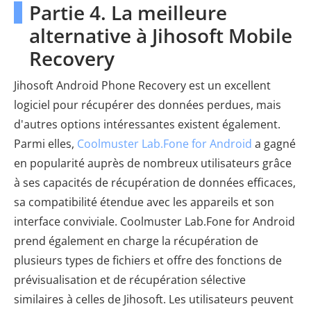
Partie 4. La meilleure
alternative à Jihosoft Mobile
Recovery
Jihosoft Android Phone Recovery est un excellent
logiciel pour récupérer des données perdues, mais
d'autres options intéressantes existent également.
Parmi elles,
Coolmuster Lab.Fone for Android
a gagné
en popularité auprès de nombreux utilisateurs grâce
à ses capacités de récupération de données efficaces,
sa compatibilité étendue avec les appareils et son
interface conviviale. Coolmuster Lab.Fone for Android
prend également en charge la récupération de
plusieurs types de fichiers et offre des fonctions de
prévisualisation et de récupération sélective
similaires à celles de Jihosoft. Les utilisateurs peuvent