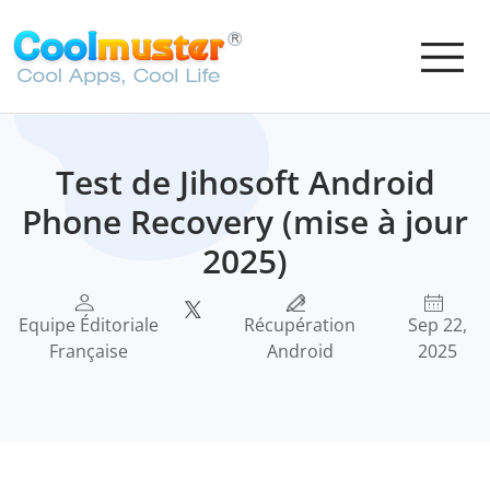
Test de Jihosoft Android
Phone Recovery (mise à jour
2025)
Equipe Éditoriale
Récupération
Sep 22,
Française
Android
2025