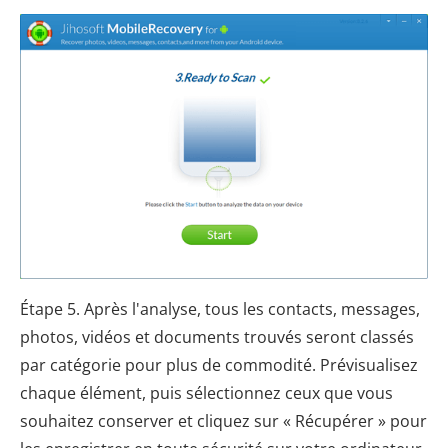
Étape 5. Après l'analyse, tous les contacts, messages,
photos, vidéos et documents trouvés seront classés
par catégorie pour plus de commodité. Prévisualisez
chaque élément, puis sélectionnez ceux que vous
souhaitez conserver et cliquez sur « Récupérer » pour