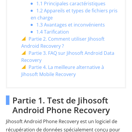
1.1 Principales caractéristiques
1.2 Appareils et types de fichiers pris
en charge
1.3 Avantages et inconvénients
1.4 Tarification
Partie 2. Comment utiliser Jihosoft
Android Recovery ?
Partie 3. FAQ sur Jihosoft Android Data
Recovery
Partie 4. La meilleure alternative à
Jihosoft Mobile Recovery
Partie 1. Test de Jihosoft
Android Phone Recovery
Jihosoft Android Phone Recovery est un logiciel de
récupération de données spécialement conçu pour