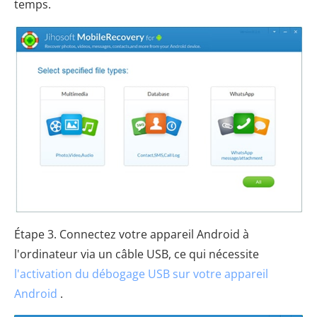
temps.
Étape 3. Connectez votre appareil Android à
l'ordinateur via un câble USB, ce qui nécessite
l'activation du débogage USB sur votre appareil
Android
.