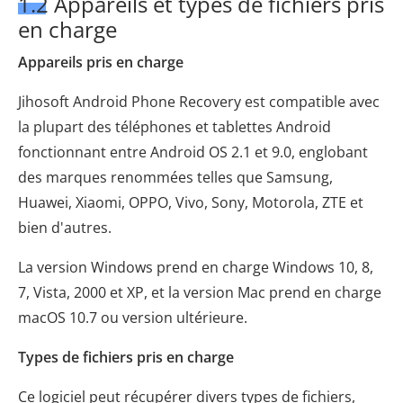
1.2 Appareils et types de fichiers pris
en charge
Appareils pris en charge
Jihosoft Android Phone Recovery est compatible avec
la plupart des téléphones et tablettes Android
fonctionnant entre Android OS 2.1 et 9.0, englobant
des marques renommées telles que Samsung,
Huawei, Xiaomi, OPPO, Vivo, Sony, Motorola, ZTE et
bien d'autres.
La version Windows prend en charge Windows 10, 8,
7, Vista, 2000 et XP, et la version Mac prend en charge
macOS 10.7 ou version ultérieure.
Types de fichiers pris en charge
Ce logiciel peut récupérer divers types de fichiers,