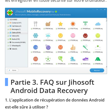
les enregistrer en toute sécurité sur votre ordinateur.
Partie 3. FAQ sur Jihosoft
Android Data Recovery
1. L’application de récupération de données Android
est-elle sûre à utiliser ?