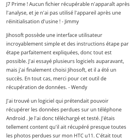
J7 Prime ! Aucun fichier récupérable n'apparaît après
l'analyse, et je n'ai pas utilisé l'appareil après une
réinitialisation d'usine ! - Jimmy
Jihosoft possède une interface utilisateur
incroyablement simple et des instructions étape par
étape parfaitement expliquées, donc tout est
possible. J'ai essayé plusieurs logiciels auparavant,
mais j'ai finalement choisi Jihosoft, et il a été un
succès. En tout cas, merci pour cet outil de
récupération de données. - Wendy
J'ai trouvé un logiciel qui prétendait pouvoir
récupérer les données perdues sur un téléphone
Android . Je l'ai donc téléchargé et testé. J'étais
tellement content qu'il ait récupéré presque toutes
les photos perdues sur mon HTC u11. C'était tout