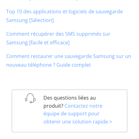
Top 10 des applications et logiciels de sauvegarde
Samsung [Sélection]
Comment récupérer des SMS supprimés sur
Samsung [facile et efficace]
Comment restaurer une sauvegarde Samsung sur un
nouveau téléphone ? Guide complet
Des questions liées au
produit?
Contactez notre
équipe de support pour
obtenir une solution rapide >