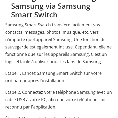
Samsung via Samsung
Smart Switch
Samsung Smart Switch transfère facilement vos
contacts, messages, photos, musique, etc. vers
n'importe quel appareil Samsung. Une fonction de
sauvegarde est également incluse. Cependant, elle ne
fonctionne que sur les appareils Samsung. C'est un
logiciel facile à utiliser pour les fans de Samsung.
Étape 1. Lancez Samsung Smart Switch sur votre
ordinateur après l’installation.
Étape 2. Connectez votre téléphone Samsung avec un
câble USB à votre PC, afin que votre téléphone soit
reconnu par l'application.