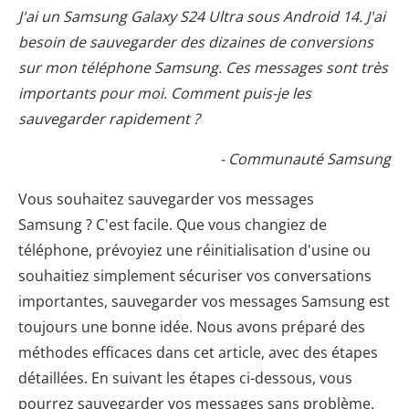
J'ai un Samsung Galaxy S24 Ultra sous Android 14. J'ai
besoin de sauvegarder des dizaines de conversions
sur mon téléphone Samsung. Ces messages sont très
importants pour moi. Comment puis-je les
sauvegarder rapidement ?
- Communauté Samsung
Vous souhaitez sauvegarder vos messages
Samsung ? C'est facile. Que vous changiez de
téléphone, prévoyiez une réinitialisation d'usine ou
souhaitiez simplement sécuriser vos conversations
importantes, sauvegarder vos messages Samsung est
toujours une bonne idée. Nous avons préparé des
méthodes efficaces dans cet article, avec des étapes
détaillées. En suivant les étapes ci-dessous, vous
pourrez sauvegarder vos messages sans problème.