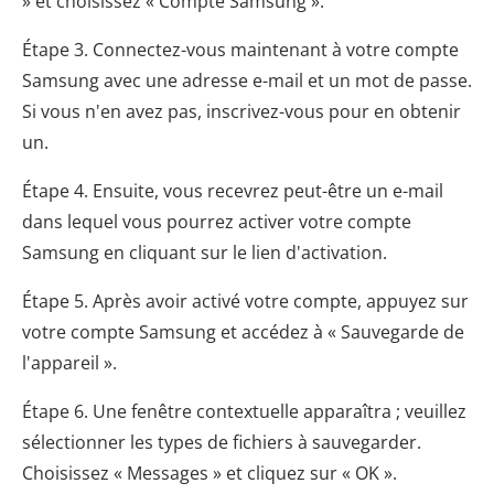
» et choisissez « Compte Samsung ».
Étape 3. Connectez-vous maintenant à votre compte
Samsung avec une adresse e-mail et un mot de passe.
Si vous n'en avez pas, inscrivez-vous pour en obtenir
un.
Étape 4. Ensuite, vous recevrez peut-être un e-mail
dans lequel vous pourrez activer votre compte
Samsung en cliquant sur le lien d'activation.
Étape 5. Après avoir activé votre compte, appuyez sur
votre compte Samsung et accédez à « Sauvegarde de
l'appareil ».
Étape 6. Une fenêtre contextuelle apparaîtra ; veuillez
sélectionner les types de fichiers à sauvegarder.
Choisissez « Messages » et cliquez sur « OK ».