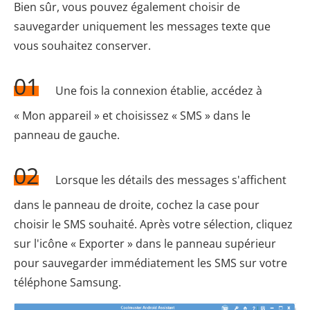
Bien sûr, vous pouvez également choisir de
sauvegarder uniquement les messages texte que
vous souhaitez conserver.
01
Une fois la connexion établie, accédez à
« Mon appareil » et choisissez « SMS » dans le
panneau de gauche.
02
Lorsque les détails des messages s'affichent
dans le panneau de droite, cochez la case pour
choisir le SMS souhaité. Après votre sélection, cliquez
sur l'icône « Exporter » dans le panneau supérieur
pour sauvegarder immédiatement les SMS sur votre
téléphone Samsung.