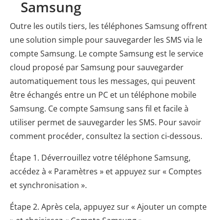
Samsung
Outre les outils tiers, les téléphones Samsung offrent
une solution simple pour sauvegarder les SMS via le
compte Samsung. Le compte Samsung est le service
cloud proposé par Samsung pour sauvegarder
automatiquement tous les messages, qui peuvent
être échangés entre un PC et un téléphone mobile
Samsung. Ce compte Samsung sans fil et facile à
utiliser permet de sauvegarder les SMS. Pour savoir
comment procéder, consultez la section ci-dessous.
Étape 1. Déverrouillez votre téléphone Samsung,
accédez à « Paramètres » et appuyez sur « Comptes
et synchronisation ».
Étape 2. Après cela, appuyez sur « Ajouter un compte