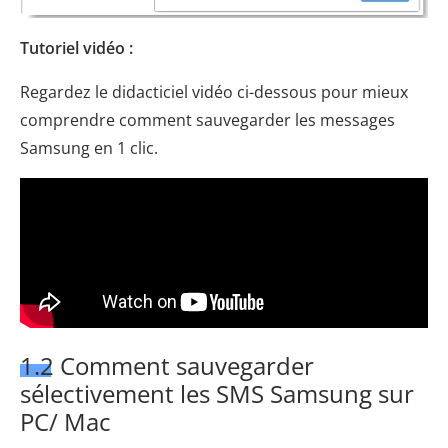
Tutoriel vidéo :
Regardez le didacticiel vidéo ci-dessous pour mieux
comprendre comment sauvegarder les messages
Samsung en 1 clic.
1.2 Comment sauvegarder
sélectivement les SMS Samsung sur
PC/ Mac