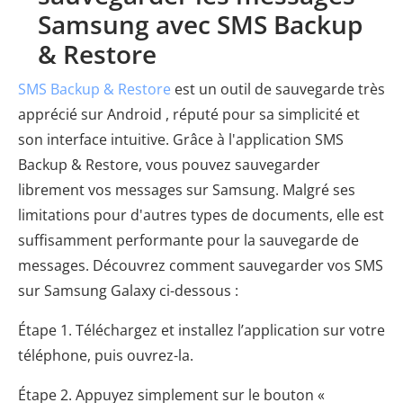
Samsung avec SMS Backup
& Restore
SMS Backup & Restore
est un outil de sauvegarde très
apprécié sur Android , réputé pour sa simplicité et
son interface intuitive. Grâce à l'application SMS
Backup & Restore, vous pouvez sauvegarder
librement vos messages sur Samsung. Malgré ses
limitations pour d'autres types de documents, elle est
suffisamment performante pour la sauvegarde de
messages. Découvrez comment sauvegarder vos SMS
sur Samsung Galaxy ci-dessous :
Étape 1. Téléchargez et installez l’application sur votre
téléphone, puis ouvrez-la.
Étape 2. Appuyez simplement sur le bouton «