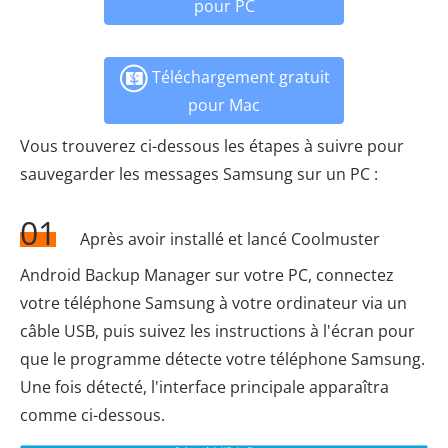
pour PC
Téléchargement gratuit
pour Mac
Vous trouverez ci-dessous les étapes à suivre pour
sauvegarder les messages Samsung sur un PC :
01
Après avoir installé et lancé Coolmuster
Android Backup Manager sur votre PC, connectez
votre téléphone Samsung à votre ordinateur via un
câble USB, puis suivez les instructions à l'écran pour
que le programme détecte votre téléphone Samsung.
Une fois détecté, l'interface principale apparaîtra
comme ci-dessous.