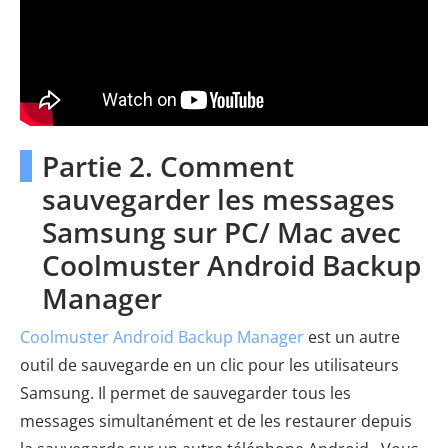
Partie 2. Comment
sauvegarder les messages
Samsung sur PC/ Mac avec
Coolmuster Android Backup
Manager
Coolmuster Android Backup Manager
est un autre
outil de sauvegarde en un clic pour les utilisateurs
Samsung. Il permet de sauvegarder tous les
messages simultanément et de les restaurer depuis