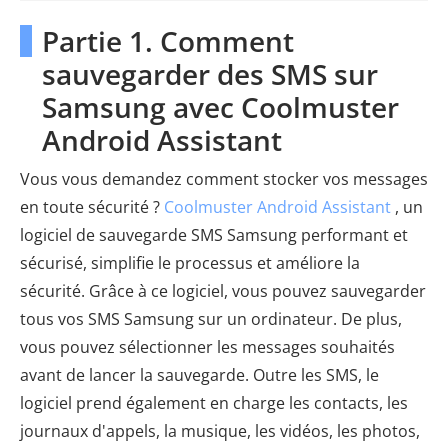
Partie 1. Comment
sauvegarder des SMS sur
Samsung avec Coolmuster
Android Assistant
Vous vous demandez comment stocker vos messages
en toute sécurité ?
Coolmuster Android Assistant
, un
logiciel de sauvegarde SMS Samsung performant et
sécurisé, simplifie le processus et améliore la
sécurité. Grâce à ce logiciel, vous pouvez sauvegarder
tous vos SMS Samsung sur un ordinateur. De plus,
vous pouvez sélectionner les messages souhaités
avant de lancer la sauvegarde. Outre les SMS, le
logiciel prend également en charge les contacts, les
journaux d'appels, la musique, les vidéos, les photos,