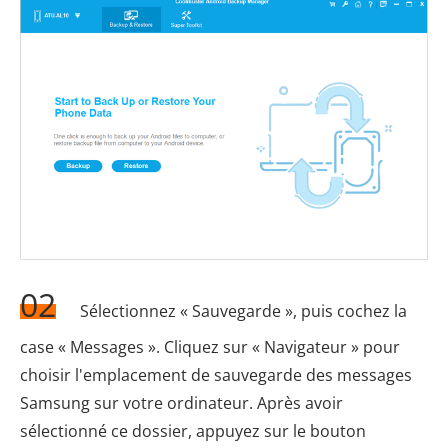
02
Sélectionnez « Sauvegarde », puis cochez la
case « Messages ». Cliquez sur « Navigateur » pour
choisir l'emplacement de sauvegarde des messages
Samsung sur votre ordinateur. Après avoir
sélectionné ce dossier, appuyez sur le bouton