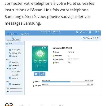
connecter votre téléphone à votre PC et suivez les
instructions à l'écran. Une fois votre téléphone
Samsung détecté, vous pouvez sauvegarder vos
messages Samsung.
03