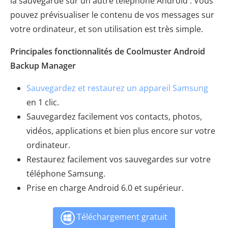
la sauvegarde sur un autre téléphone Android . Vous
pouvez prévisualiser le contenu de vos messages sur
votre ordinateur, et son utilisation est très simple.
Principales fonctionnalités de Coolmuster Android
Backup Manager
Sauvegardez et restaurez un appareil Samsung
en 1 clic.
Sauvegardez facilement vos contacts, photos,
vidéos, applications et bien plus encore sur votre
ordinateur.
Restaurez facilement vos sauvegardes sur votre
téléphone Samsung.
Prise en charge Android 6.0 et supérieur.
Téléchargement gratuit