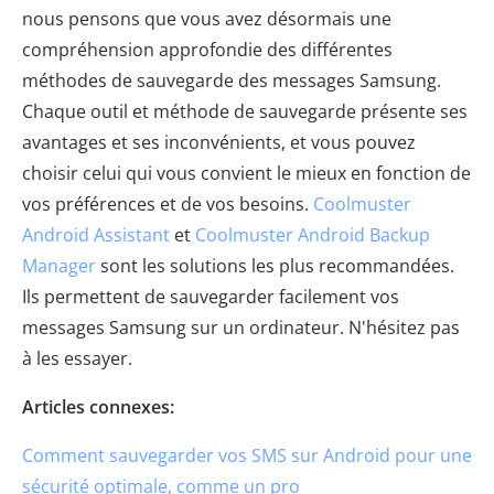
nous pensons que vous avez désormais une
compréhension approfondie des différentes
méthodes de sauvegarde des messages Samsung.
Chaque outil et méthode de sauvegarde présente ses
avantages et ses inconvénients, et vous pouvez
choisir celui qui vous convient le mieux en fonction de
vos préférences et de vos besoins.
Coolmuster
Android Assistant
et
Coolmuster Android Backup
Manager
sont les solutions les plus recommandées.
Ils permettent de sauvegarder facilement vos
messages Samsung sur un ordinateur. N'hésitez pas
à les essayer.
Articles connexes:
Comment sauvegarder vos SMS sur Android pour une
sécurité optimale, comme un pro