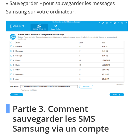
« Sauvegarder » pour sauvegarder les messages
Samsung sur votre ordinateur.
Partie 3. Comment
sauvegarder les SMS
Samsung via un compte