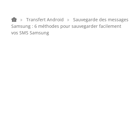
Transfert Android
Sauvegarde des messages
Samsung : 6 méthodes pour sauvegarder facilement
vos SMS Samsung