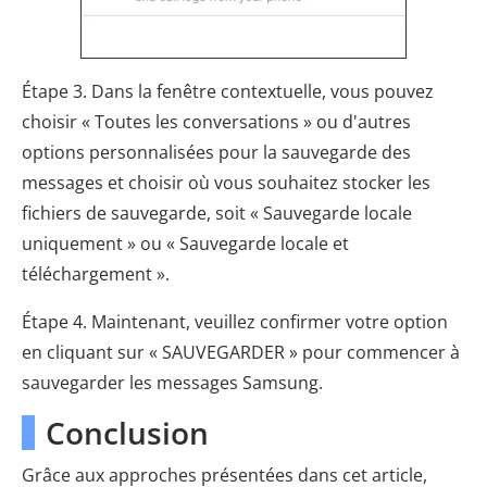
Étape 3. Dans la fenêtre contextuelle, vous pouvez
choisir « Toutes les conversations » ou d'autres
options personnalisées pour la sauvegarde des
messages et choisir où vous souhaitez stocker les
fichiers de sauvegarde, soit « Sauvegarde locale
uniquement » ou « Sauvegarde locale et
téléchargement ».
Étape 4. Maintenant, veuillez confirmer votre option
en cliquant sur « SAUVEGARDER » pour commencer à
sauvegarder les messages Samsung.
Conclusion
Grâce aux approches présentées dans cet article,