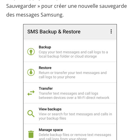
Sauvegarder » pour créer une nouvelle sauvegarde
des messages Samsung.