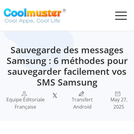
Sauvegarde des messages
Samsung : 6 méthodes pour
sauvegarder facilement vos
SMS Samsung
Equipe Éditoriale
Transfert
May 27,
Française
Android
2025