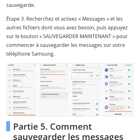
sauvegarde.
Étape 3. Recherchez et activez « Messages » et les
autres fichiers dont vous avez besoin, puis appuyez
sur le bouton « SAUVEGARDER MAINTENANT » pour
commencer à sauvegarder les messages sur votre
téléphone Samsung.
Partie 5. Comment
sauvegarder les messages