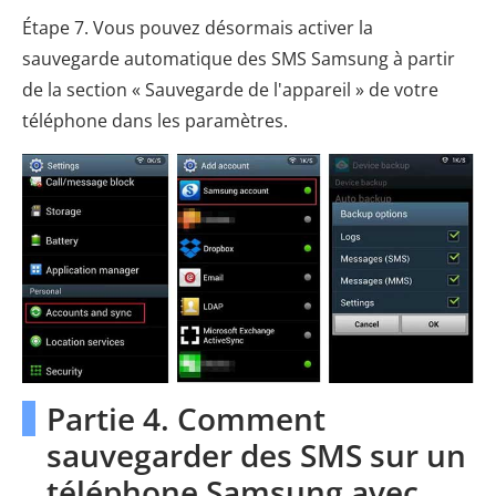
Étape 7. Vous pouvez désormais activer la
sauvegarde automatique des SMS Samsung à partir
de la section « Sauvegarde de l'appareil » de votre
téléphone dans les paramètres.
Partie 4. Comment
sauvegarder des SMS sur un
téléphone Samsung avec