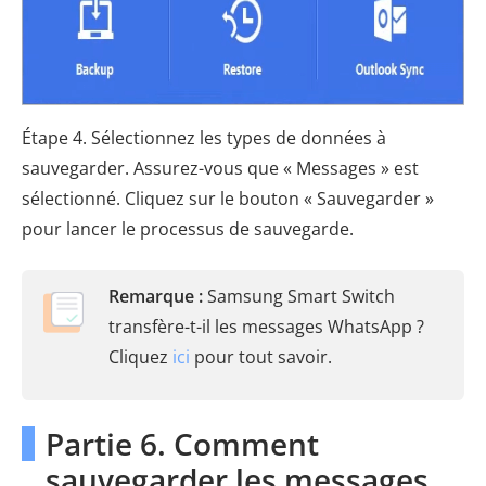
Étape 4. Sélectionnez les types de données à
sauvegarder. Assurez-vous que « Messages » est
sélectionné. Cliquez sur le bouton « Sauvegarder »
pour lancer le processus de sauvegarde.
Remarque :
Samsung Smart Switch
transfère-t-il les messages WhatsApp ?
Cliquez
ici
pour tout savoir.
Partie 6. Comment
sauvegarder les messages