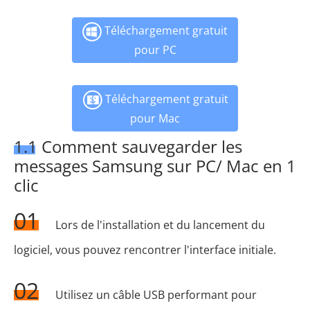
Téléchargement gratuit
pour PC
Téléchargement gratuit
pour Mac
1.1 Comment sauvegarder les
messages Samsung sur PC/ Mac en 1
clic
01
Lors de l'installation et du lancement du
logiciel, vous pouvez rencontrer l'interface initiale.
02
Utilisez un câble USB performant pour