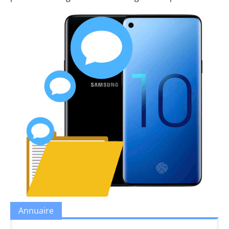
Annuaire