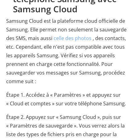
Samsung Cloud
Samsung Cloud est la plateforme cloud officielle de
Samsung. Elle permet non seulement la sauvegarde
des SMS, mais aussi
celle des photos
, des contacts,
etc. Cependant, elle n'est pas compatible avec tous
les appareils Samsung. Vérifiez si vos appareils
prennent en charge cette fonctionnalité. Pour
sauvegarder vos messages sur Samsung, procédez
comme suit :
Étape 1. Accédez à « Paramètres » et appuyez sur
« Cloud et comptes » sur votre téléphone Samsung.
Étape 2. Appuyez sur « Samsung Cloud », puis sur
« Paramètres de sauvegarde ». Vous verrez alors la
liste des types de fichiers pris en charge pour la