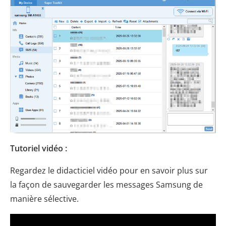
Tutoriel vidéo :
Regardez le didacticiel vidéo pour en savoir plus sur
la façon de sauvegarder les messages Samsung de
manière sélective.