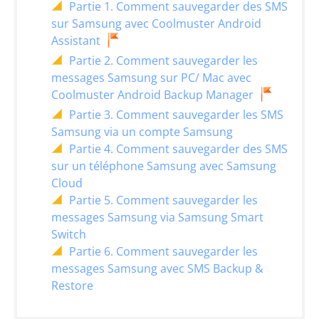
Partie 1. Comment sauvegarder des SMS
sur Samsung avec Coolmuster Android
Assistant
Partie 2. Comment sauvegarder les
messages Samsung sur PC/ Mac avec
Coolmuster Android Backup Manager
Partie 3. Comment sauvegarder les SMS
Samsung via un compte Samsung
Partie 4. Comment sauvegarder des SMS
sur un téléphone Samsung avec Samsung
Cloud
Partie 5. Comment sauvegarder les
messages Samsung via Samsung Smart
Switch
Partie 6. Comment sauvegarder les
messages Samsung avec SMS Backup &
Restore