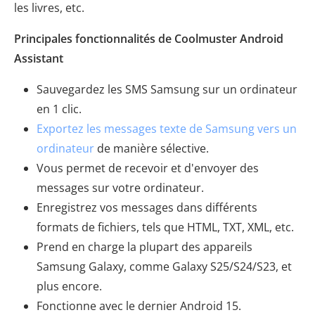
les livres, etc.
Principales fonctionnalités de Coolmuster Android
Assistant
Sauvegardez les SMS Samsung sur un ordinateur
en 1 clic.
Exportez les messages texte de Samsung vers un
ordinateur
de manière sélective.
Vous permet de recevoir et d'envoyer des
messages sur votre ordinateur.
Enregistrez vos messages dans différents
formats de fichiers, tels que HTML, TXT, XML, etc.
Prend en charge la plupart des appareils
Samsung Galaxy, comme Galaxy S25/S24/S23, et
plus encore.
Fonctionne avec le dernier Android 15.