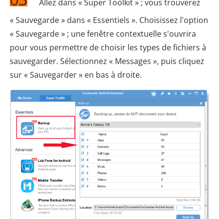
Allez dans « Super Toolkit » ; vous trouverez
« Sauvegarde » dans « Essentiels ». Choisissez l'option
« Sauvegarde » ; une fenêtre contextuelle s'ouvrira
pour vous permettre de choisir les types de fichiers à
sauvegarder. Sélectionnez « Messages », puis cliquez
sur « Sauvegarder » en bas à droite.