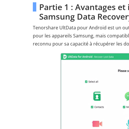
Partie 1 : Avantages e
Samsung Data Recover
Tenorshare UltData pour Android est un ou
pour les appareils Samsung, mais compatibl
reconnu pour sa capacité à récupérer les d