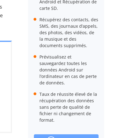
Android et Récupération de
s
carte SD.
de
Récupérez des contacts, des
SMS, des journaux d’appels,
des photos, des vidéos, de
la musique et des
documents supprimés.
Prévisualisez et
sauvegardez toutes les
données Android sur
l’ordinateur en cas de perte
de données.
Taux de réussite élevé de la
récupération des données
sans perte de qualité de
fichier ni changement de
format.