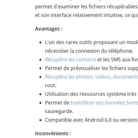
permet d'examiner les fichiers récupérables
et son interface relativement intuitive, ce q
Avantages :
L'un des rares outils proposant un mod
nécessiter la connexion du téléphone.
Récupère les contacts
et les SMS aux fo
Permet de prévisualiser les fichiers sup
Récupère les photos, vidéos, document
root.
Utilisation des ressources système très
Permet de
transférer vos données Sams
sauvegarde.
Compatible avec Android 6.0 ou version 
Inconvénients :