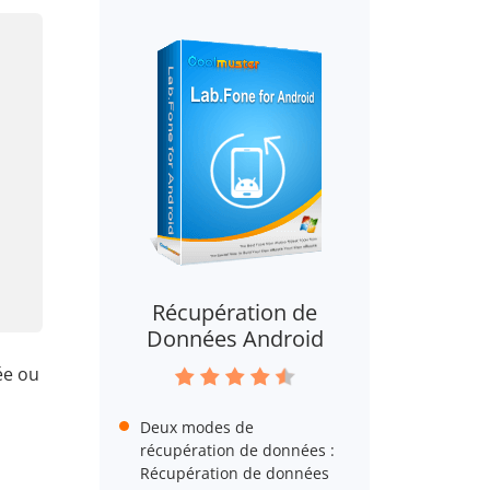
Récupération de
Données Android
ée ou
Deux modes de
récupération de données :
Récupération de données