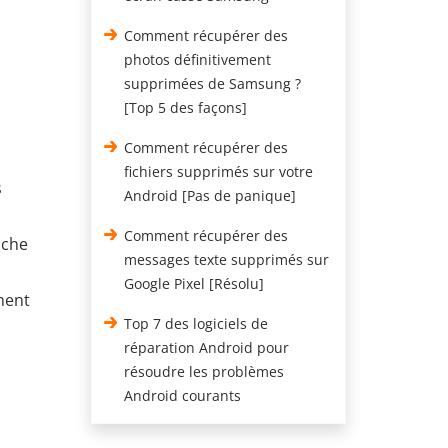
Comment récupérer des
photos définitivement
supprimées de Samsung ?
[Top 5 des façons]
Comment récupérer des
fichiers supprimés sur votre
s
Android [Pas de panique]
Comment récupérer des
ache
messages texte supprimés sur
Google Pixel [Résolu]
ment
Top 7 des logiciels de
réparation Android pour
résoudre les problèmes
Android courants