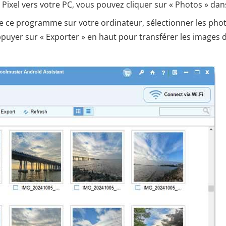
Pixel vers votre PC, vous pouvez cliquer sur « Photos » dan
 de ce programme sur votre ordinateur, sélectionner les pho
ppuyer sur « Exporter » en haut pour transférer les images 