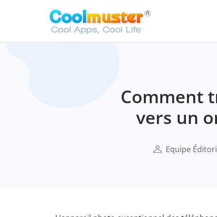
Comment tr
vers un o
Equipe Éditori