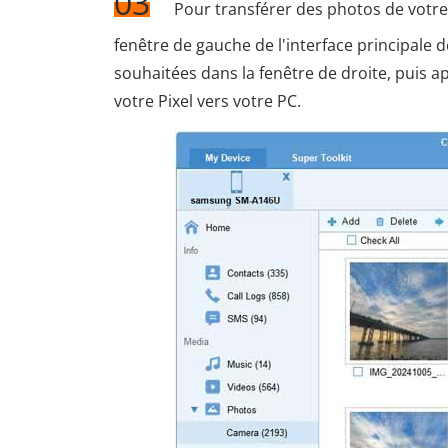
03
Pour transférer des photos de votre 
fenêtre de gauche de l'interface principale
souhaitées dans la fenêtre de droite, puis a
votre Pixel vers votre PC.