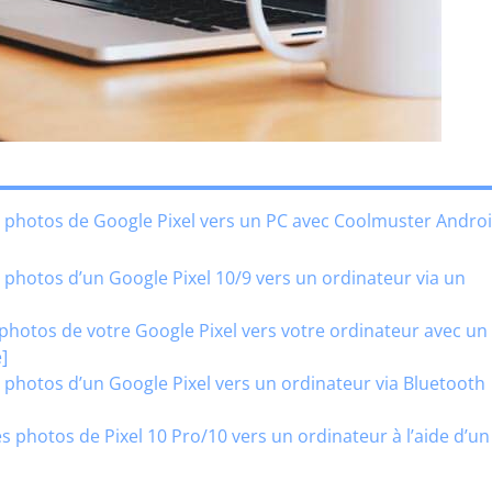
s photos de Google Pixel vers un PC avec Coolmuster Andro
 photos d’un Google Pixel 10/9 vers un ordinateur via un
 photos de votre Google Pixel vers votre ordinateur avec un
]
 photos d’un Google Pixel vers un ordinateur via Bluetooth
 photos de Pixel 10 Pro/10 vers un ordinateur à l’aide d’un