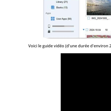
Voici le guide vidéo (d'une durée d'environ 2