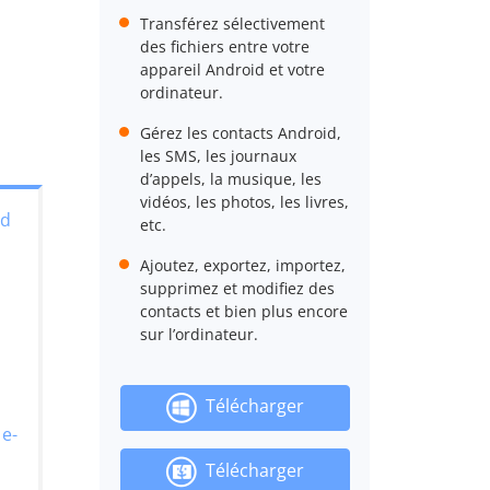
Transférez sélectivement
des fichiers entre votre
appareil Android et votre
ordinateur.
Gérez les contacts Android,
les SMS, les journaux
d’appels, la musique, les
vidéos, les photos, les livres,
id
etc.
Ajoutez, exportez, importez,
supprimez et modifiez des
contacts et bien plus encore
sur l’ordinateur.
Télécharger
 e-
Télécharger