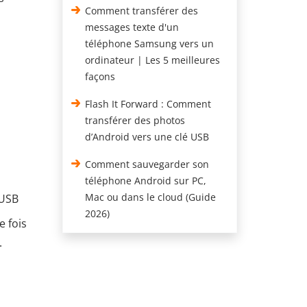
Comment transférer des
messages texte d'un
téléphone Samsung vers un
ordinateur | Les 5 meilleures
façons
Flash It Forward : Comment
transférer des photos
d’Android vers une clé USB
Comment sauvegarder son
téléphone Android sur PC,
Mac ou dans le cloud (Guide
 USB
2026)
e fois
.