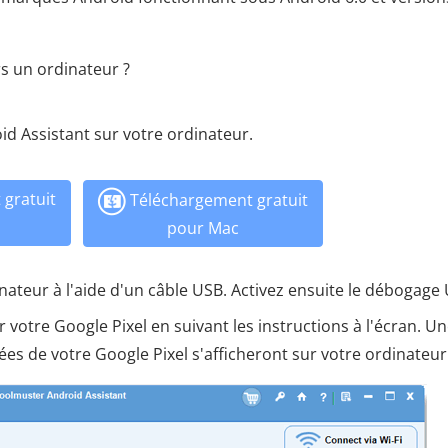
s un ordinateur ?
id Assistant sur votre ordinateur.
gratuit
Téléchargement gratuit
pour Mac
inateur à l'aide d'un câble USB. Activez ensuite le débogage
 votre Google Pixel en suivant les instructions à l'écran. Un
lées de votre Google Pixel s'afficheront sur votre ordinateur