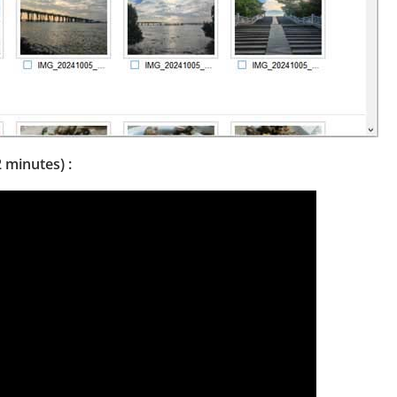
 minutes) :