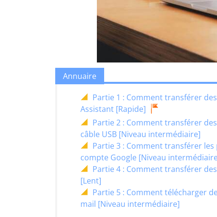
Annuaire
Partie 1 : Comment transférer de
Assistant [Rapide]
Partie 2 : Comment transférer des
câble USB [Niveau intermédiaire]
Partie 3 : Comment transférer les
compte Google [Niveau intermédiaire
Partie 4 : Comment transférer des
[Lent]
Partie 5 : Comment télécharger des
mail [Niveau intermédiaire]