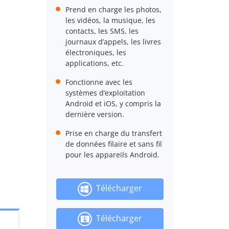
Prend en charge les photos,
les vidéos, la musique, les
contacts, les SMS, les
journaux d’appels, les livres
électroniques, les
applications, etc.
Fonctionne avec les
systèmes d’exploitation
Android et iOS, y compris la
dernière version.
Prise en charge du transfert
de données filaire et sans fil
pour les appareils Android.
Télécharger
Télécharger