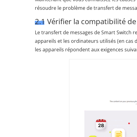
résoudre le problème de transfert de messa
2.1 Vérifier la compatibilité de
Le transfert de messages de Smart Switch r
appareils et les ordinateurs utilisés (en ca
les appareils répondent aux exigences suivan