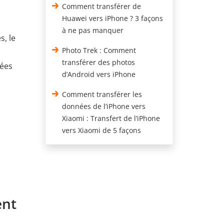
Comment transférer de
Huawei vers iPhone ? 3 façons
à ne pas manquer
s, le
Photo Trek : Comment
transférer des photos
nées
d’Android vers iPhone
Comment transférer les
données de l’iPhone vers
Xiaomi : Transfert de l’iPhone
vers Xiaomi de 5 façons
ent