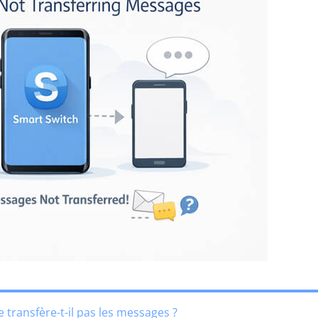
 transfère-t-il pas les messages ?