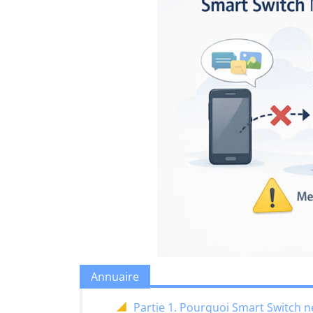
Annuaire
Partie 1. Pourquoi Smart Switch ne