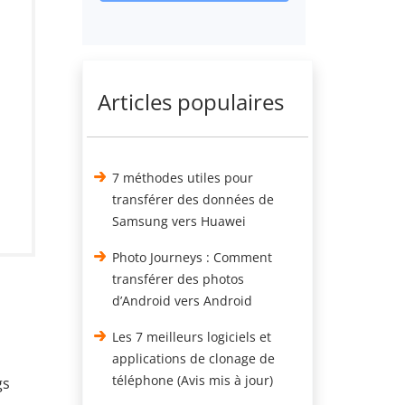
Articles populaires
7 méthodes utiles pour
transférer des données de
Samsung vers Huawei
Photo Journeys : Comment
transférer des photos
d’Android vers Android
Les 7 meilleurs logiciels et
applications de clonage de
téléphone (Avis mis à jour)
gs