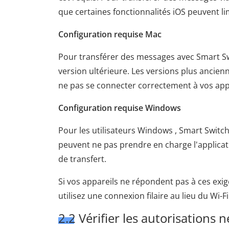
que certaines fonctionnalités iOS peuvent lim
Configuration requise Mac
Pour transférer des messages avec Smart Sw
version ultérieure. Les versions plus ancie
ne pas se connecter correctement à vos app
Configuration requise Windows
Pour les utilisateurs Windows , Smart Switc
peuvent ne pas prendre en charge l'applicat
de transfert.
Si vos appareils ne répondent pas à ces exige
utilisez une connexion filaire au lieu du Wi-F
2.2 Vérifier les autorisations 