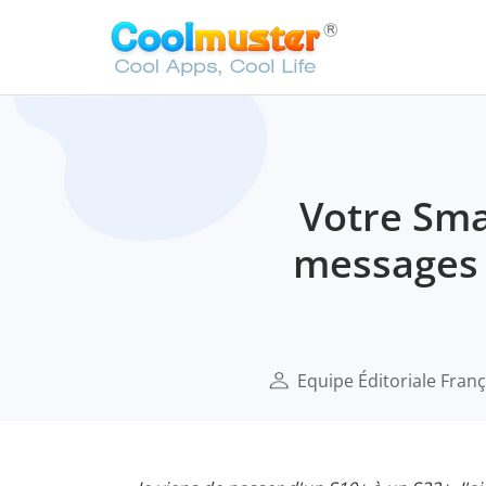
Votre Sma
messages ?
Equipe Éditoriale Franç