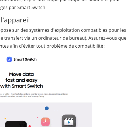
ges par Smart Switch.
 l'appareil
epose sur des systèmes d'exploitation compatibles pour les
s de transfert via un ordinateur de bureau). Assurez-vous que
tes afin d'éviter tout problème de compatibilité :