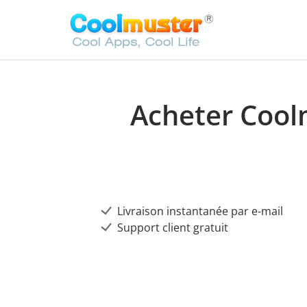
Acheter Cool
Livraison instantanée par e-mail
Support client gratuit