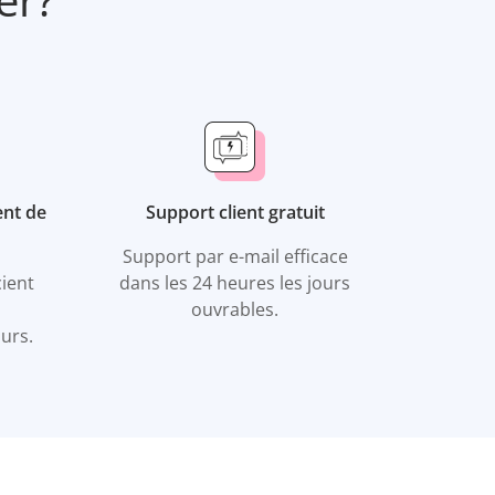
nt de
Support client gratuit
Support par e-mail efficace
cient
dans les 24 heures les jours
ouvrables.
urs.