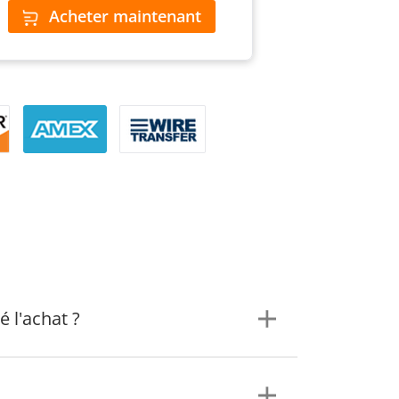
Acheter maintenant
é l'achat ?