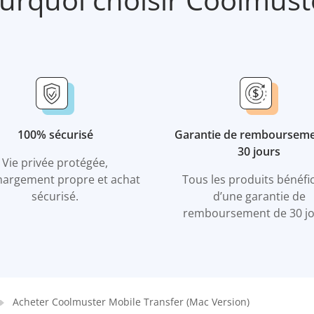
100% sécurisé
Garantie de rembourseme
30 jours
Vie privée protégée,
hargement propre et achat
Tous les produits bénéfi
sécurisé.
d’une garantie de
remboursement de 30 jo
Acheter Coolmuster Mobile Transfer (Mac Version)