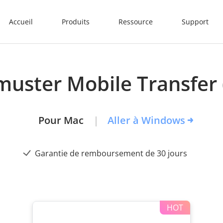
Accueil
Produits
Ressource
Support
muster Mobile Transfer 
Pour Mac
Aller à Windows
Garantie de remboursement de 30 jours