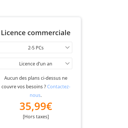
Licence commerciale
2-5 PCs
Licence d’un an
Aucun des plans ci-dessus ne
couvre vos besoins ?
Contactez-
nous
.
35,99€
[Hors taxes]