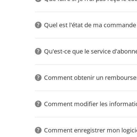
Quel est l'état de ma commande
Qu'est-ce que le service d'abon
Comment obtenir un remboursem
Comment modifier les informatio
Comment enregistrer mon logicie