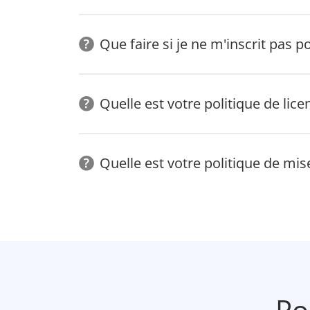
Que faire si je ne m'inscrit pas p
Quelle est votre politique de lice
Quelle est votre politique de mis
Po