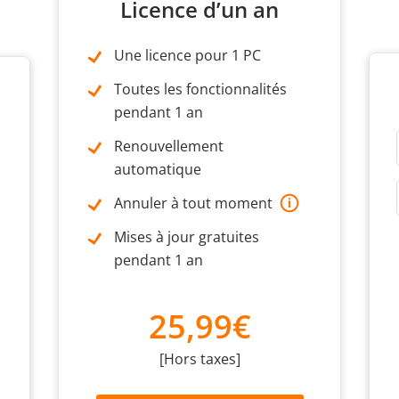
Licence d’un an
Une licence pour 1 PC
Toutes les fonctionnalités
pendant 1 an
Renouvellement
automatique
Annuler à tout moment
Mises à jour gratuites
pendant 1 an
25,99€
[Hors taxes]