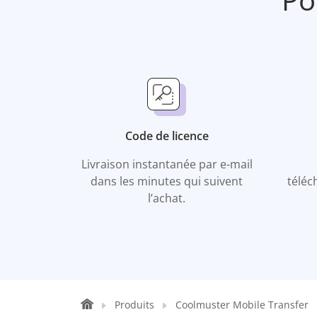
Code de licence
Livraison instantanée par e-mail
dans les minutes qui suivent
téléc
l’achat.
Produits
Coolmuster Mobile Transfer