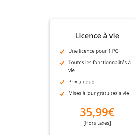
Licence à vie
Une licence pour 1 PC
Toutes les fonctionnalités à
vie
Prix unique
Mises à jour gratuites à vie
35,99€
[Hors taxes]