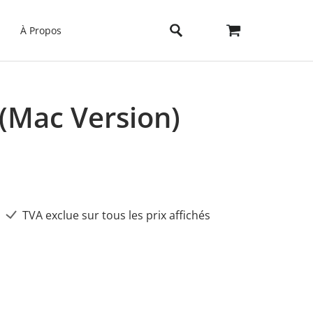
À Propos
(Mac Version)
TVA exclue sur tous les prix affichés