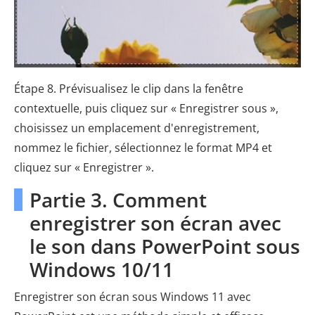
Étape 8. Prévisualisez le clip dans la fenêtre
contextuelle, puis cliquez sur « Enregistrer sous »,
choisissez un emplacement d'enregistrement,
nommez le fichier, sélectionnez le format MP4 et
cliquez sur « Enregistrer ».
Partie 3. Comment
enregistrer son écran avec
le son dans PowerPoint sous
Windows 10/11
Enregistrer son écran sous Windows 11 avec