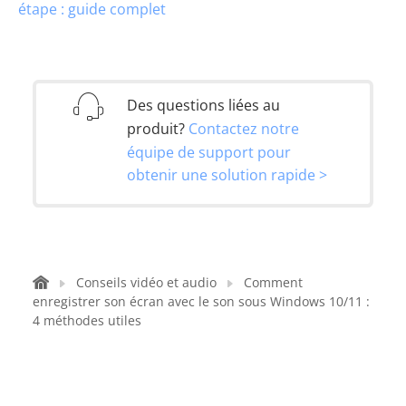
étape : guide complet
Des questions liées au
produit?
Contactez notre
équipe de support pour
obtenir une solution rapide >
Conseils vidéo et audio
Comment
enregistrer son écran avec le son sous Windows 10/11 :
4 méthodes utiles