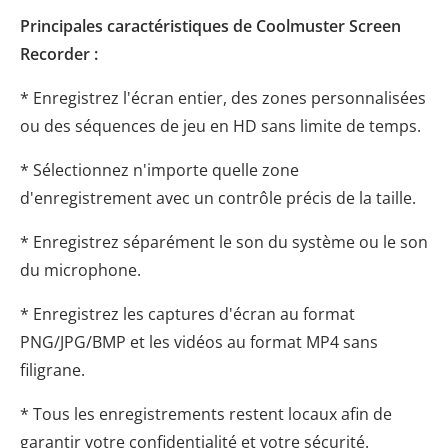
Principales caractéristiques de Coolmuster Screen
Recorder :
* Enregistrez l'écran entier, des zones personnalisées
ou des séquences de jeu en HD sans limite de temps.
* Sélectionnez n'importe quelle zone
d'enregistrement avec un contrôle précis de la taille.
* Enregistrez séparément le son du système ou le son
du microphone.
* Enregistrez les captures d'écran au format
PNG/JPG/BMP et les vidéos au format MP4 sans
filigrane.
* Tous les enregistrements restent locaux afin de
garantir votre confidentialité et votre sécurité.