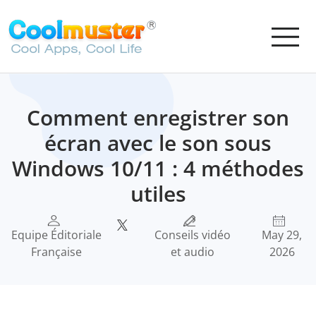
Comment enregistrer son
écran avec le son sous
Windows 10/11 : 4 méthodes
utiles
Equipe Éditoriale
Conseils vidéo
May 29,
Française
et audio
2026