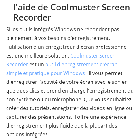
l'aide de Coolmuster Screen
Recorder
Si les outils intégrés Windows ne répondent pas
pleinement à vos besoins d'enregistrement,
l'utilisation d'un enregistreur d'écran professionnel
est une meilleure solution.
Coolmuster Screen
Recorder
est un
outil d'enregistrement d'écran
simple et pratique pour Windows
. Il vous permet
d'enregistrer l'activité de votre écran avec le son en
quelques clics et prend en charge l'enregistrement du
son système ou du microphone. Que vous souhaitiez
créer des tutoriels, enregistrer des vidéos en ligne ou
capturer des présentations, il offre une expérience
d'enregistrement plus fluide que la plupart des
options intégrées.