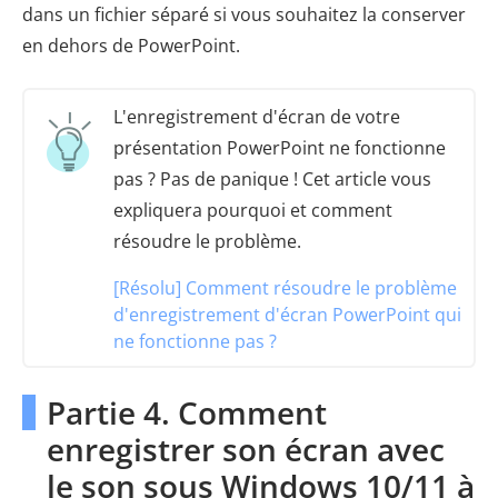
dans un fichier séparé si vous souhaitez la conserver
en dehors de PowerPoint.
L'enregistrement d'écran de votre
présentation PowerPoint ne fonctionne
pas ? Pas de panique ! Cet article vous
expliquera pourquoi et comment
résoudre le problème.
[Résolu] Comment résoudre le problème
d'enregistrement d'écran PowerPoint qui
ne fonctionne pas ?
Partie 4. Comment
enregistrer son écran avec
le son sous Windows 10/11 à