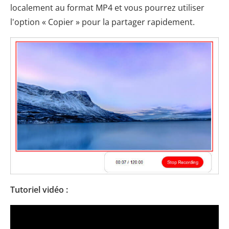
localement au format MP4 et vous pourrez utiliser
l'option « Copier » pour la partager rapidement.
Tutoriel vidéo :