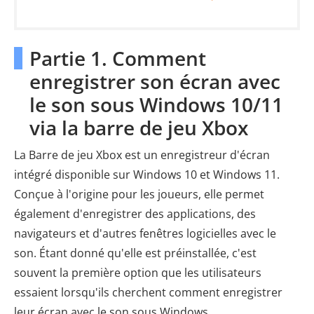
Partie 1. Comment
enregistrer son écran avec
le son sous Windows 10/11
via la barre de jeu Xbox
La Barre de jeu Xbox est un enregistreur d'écran
intégré disponible sur Windows 10 et Windows 11.
Conçue à l'origine pour les joueurs, elle permet
également d'enregistrer des applications, des
navigateurs et d'autres fenêtres logicielles avec le
son. Étant donné qu'elle est préinstallée, c'est
souvent la première option que les utilisateurs
essaient lorsqu'ils cherchent comment enregistrer
leur écran avec le son sous Windows .