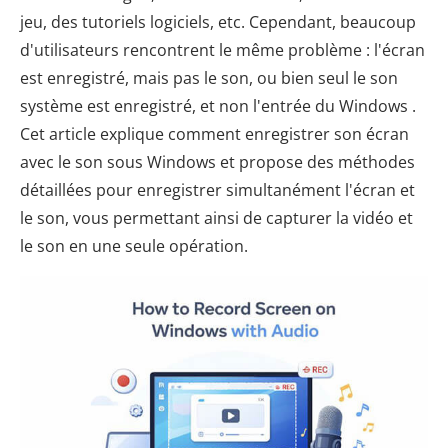
jeu, des tutoriels logiciels, etc. Cependant, beaucoup
d'utilisateurs rencontrent le même problème : l'écran
est enregistré, mais pas le son, ou bien seul le son
système est enregistré, et non l'entrée du Windows .
Cet article explique comment enregistrer son écran
avec le son sous Windows et propose des méthodes
détaillées pour enregistrer simultanément l'écran et
le son, vous permettant ainsi de capturer la vidéo et
le son en une seule opération.