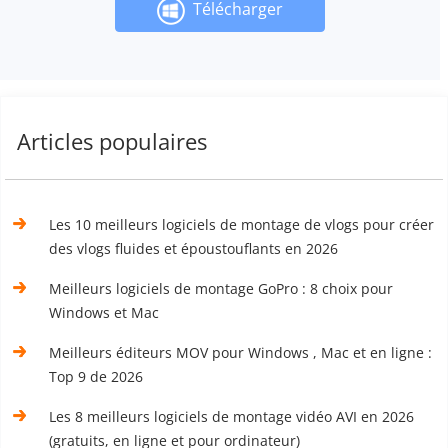
Télécharger
Articles populaires
Les 10 meilleurs logiciels de montage de vlogs pour créer
des vlogs fluides et époustouflants en 2026
Meilleurs logiciels de montage GoPro : 8 choix pour
Windows et Mac
Meilleurs éditeurs MOV pour Windows , Mac et en ligne :
Top 9 de 2026
Les 8 meilleurs logiciels de montage vidéo AVI en 2026
(gratuits, en ligne et pour ordinateur)