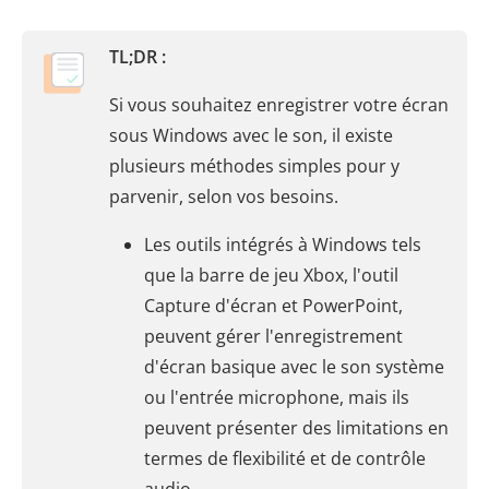
TL;DR :
Si vous souhaitez enregistrer votre écran
sous Windows avec le son, il existe
plusieurs méthodes simples pour y
parvenir, selon vos besoins.
Les outils intégrés à Windows tels
que la barre de jeu Xbox, l'outil
Capture d'écran et PowerPoint,
peuvent gérer l'enregistrement
d'écran basique avec le son système
ou l'entrée microphone, mais ils
peuvent présenter des limitations en
termes de flexibilité et de contrôle