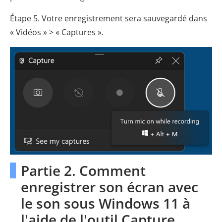
Étape 5. Votre enregistrement sera sauvegardé dans
« Vidéos » > « Captures ».
Partie 2. Comment
enregistrer son écran avec
le son sous Windows 11 à
l'aide de l'outil Capture