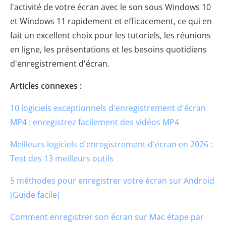
l'activité de votre écran avec le son sous Windows 10
et Windows 11 rapidement et efficacement, ce qui en
fait un excellent choix pour les tutoriels, les réunions
en ligne, les présentations et les besoins quotidiens
d'enregistrement d'écran.
Articles connexes :
10 logiciels exceptionnels d'enregistrement d'écran
MP4 : enregistrez facilement des vidéos MP4
Meilleurs logiciels d'enregistrement d'écran en 2026 :
Test des 13 meilleurs outils
5 méthodes pour enregistrer votre écran sur Android
[Guide facile]
Comment enregistrer son écran sur Mac étape par