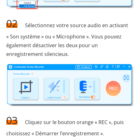
02
Sélectionnez votre source audio en activant
« Son système » ou « Microphone ». Vous pouvez
également désactiver les deux pour un
enregistrement silencieux.
03
Cliquez sur le bouton orange « REC », puis
choisissez « Démarrer l’enregistrement ».