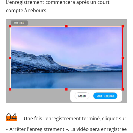
L’enregistrement commencera après un court
compte à rebours.
04
Une fois l'enregistrement terminé, cliquez sur
« Arrêter l'enregistrement ». La vidéo sera enregistrée