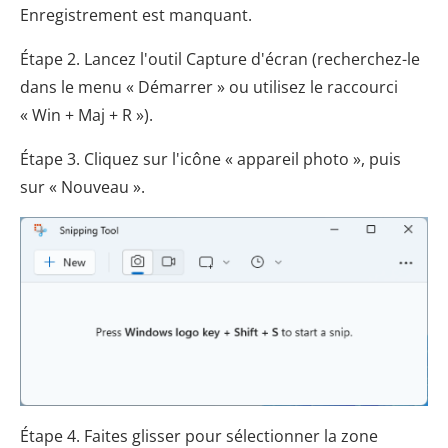
Enregistrement est manquant.
Étape 2. Lancez l'outil Capture d'écran (recherchez-le
dans le menu « Démarrer » ou utilisez le raccourci
« Win + Maj + R »).
Étape 3. Cliquez sur l'icône « appareil photo », puis
sur « Nouveau ».
Étape 4. Faites glisser pour sélectionner la zone