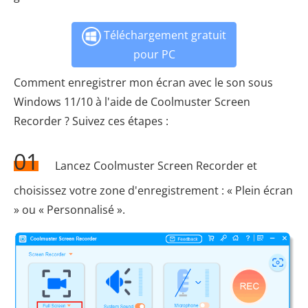
Téléchargement gratuit
pour PC
Comment enregistrer mon écran avec le son sous
Windows 11/10 à l'aide de Coolmuster Screen
Recorder ? Suivez ces étapes :
01
Lancez Coolmuster Screen Recorder et
choisissez votre zone d'enregistrement : « Plein écran
» ou « Personnalisé ».