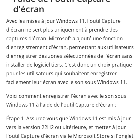
d'écran
Avec les mises à jour Windows 11, l'outil Capture
d'écran ne sert plus uniquement à prendre des
captures d'écran. Microsoft a ajouté une fonction
d'enregistrement d'écran, permettant aux utilisateurs
d'enregistrer des zones sélectionnées de l'écran sans
installer de logiciel tiers. C'est donc un choix pratique
pour les utilisateurs qui souhaitent enregistrer
facilement leur écran avec le son sous Windows 11.
Voici comment enregistrer l'écran avec le son sous
Windows 11 à l'aide de l'outil Capture d'écran :
Étape 1. Assurez-vous que Windows 11 est mis à jour
vers la version 22H2 ou ultérieure, et mettez à jour
l'outil Capture d'écran via le Microsoft Store si l'onglet