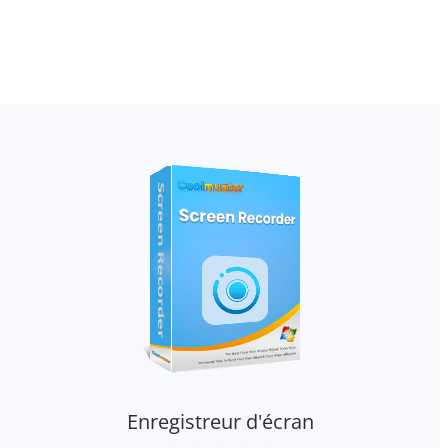
Enregistreur d'écran