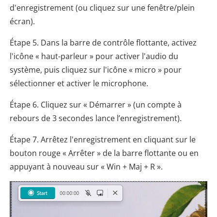
d'enregistrement (ou cliquez sur une fenêtre/plein
écran).
Étape 5. Dans la barre de contrôle flottante, activez
l'icône « haut-parleur » pour activer l'audio du
système, puis cliquez sur l'icône « micro » pour
sélectionner et activer le microphone.
Étape 6. Cliquez sur « Démarrer » (un compte à
rebours de 3 secondes lance l’enregistrement).
Étape 7. Arrêtez l'enregistrement en cliquant sur le
bouton rouge « Arrêter » de la barre flottante ou en
appuyant à nouveau sur « Win + Maj + R ».