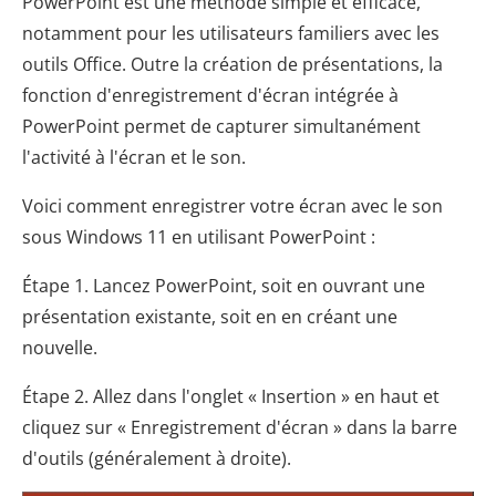
PowerPoint est une méthode simple et efficace,
notamment pour les utilisateurs familiers avec les
outils Office. Outre la création de présentations, la
fonction d'enregistrement d'écran intégrée à
PowerPoint permet de capturer simultanément
l'activité à l'écran et le son.
Voici comment enregistrer votre écran avec le son
sous Windows 11 en utilisant PowerPoint :
Étape 1. Lancez PowerPoint, soit en ouvrant une
présentation existante, soit en en créant une
nouvelle.
Étape 2. Allez dans l'onglet « Insertion » en haut et
cliquez sur « Enregistrement d'écran » dans la barre
d'outils (généralement à droite).