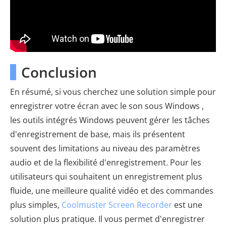
Conclusion
En résumé, si vous cherchez une solution simple pour
enregistrer votre écran avec le son sous Windows ,
les outils intégrés Windows peuvent gérer les tâches
d'enregistrement de base, mais ils présentent
souvent des limitations au niveau des paramètres
audio et de la flexibilité d'enregistrement. Pour les
utilisateurs qui souhaitent un enregistrement plus
fluide, une meilleure qualité vidéo et des commandes
plus simples,
Coolmuster Screen Recorder
est une
solution plus pratique. Il vous permet d'enregistrer