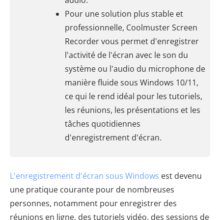
audio.
Pour une solution plus stable et
professionnelle, Coolmuster Screen
Recorder vous permet d'enregistrer
l'activité de l'écran avec le son du
système ou l'audio du microphone de
manière fluide sous Windows 10/11,
ce qui le rend idéal pour les tutoriels,
les réunions, les présentations et les
tâches quotidiennes
d'enregistrement d'écran.
L'enregistrement d'écran sous Windows
est devenu
une pratique courante pour de nombreuses
personnes, notamment pour enregistrer des
réunions en ligne, des tutoriels vidéo, des sessions de