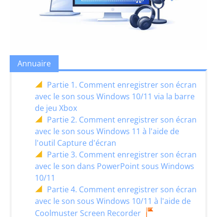
Annuaire
Partie 1. Comment enregistrer son écran
avec le son sous Windows 10/11 via la barre
de jeu Xbox
Partie 2. Comment enregistrer son écran
avec le son sous Windows 11 à l'aide de
l'outil Capture d'écran
Partie 3. Comment enregistrer son écran
avec le son dans PowerPoint sous Windows
10/11
Partie 4. Comment enregistrer son écran
avec le son sous Windows 10/11 à l'aide de
Coolmuster Screen Recorder