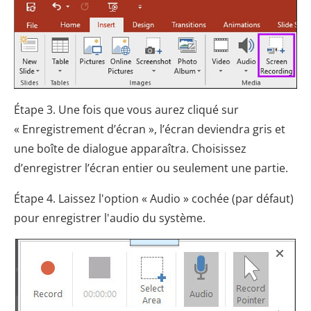
Étape 3. Une fois que vous aurez cliqué sur
« Enregistrement d’écran », l’écran deviendra gris et
une boîte de dialogue apparaîtra. Choisissez
d’enregistrer l’écran entier ou seulement une partie.
Étape 4. Laissez l'option « Audio » cochée (par défaut)
pour enregistrer l'audio du système.