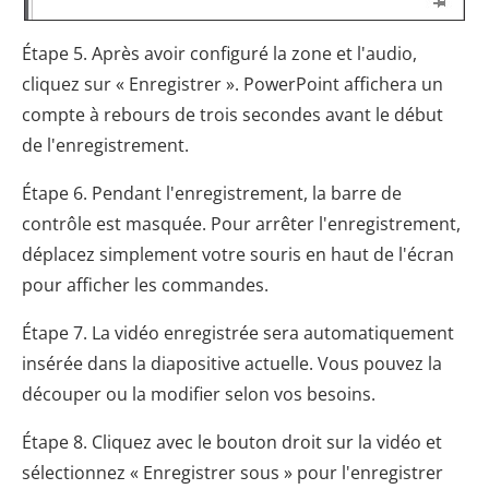
Étape 5. Après avoir configuré la zone et l'audio,
cliquez sur « Enregistrer ». PowerPoint affichera un
compte à rebours de trois secondes avant le début
de l'enregistrement.
Étape 6. Pendant l'enregistrement, la barre de
contrôle est masquée. Pour arrêter l'enregistrement,
déplacez simplement votre souris en haut de l'écran
pour afficher les commandes.
Étape 7. La vidéo enregistrée sera automatiquement
insérée dans la diapositive actuelle. Vous pouvez la
découper ou la modifier selon vos besoins.
Étape 8. Cliquez avec le bouton droit sur la vidéo et
sélectionnez « Enregistrer sous » pour l'enregistrer