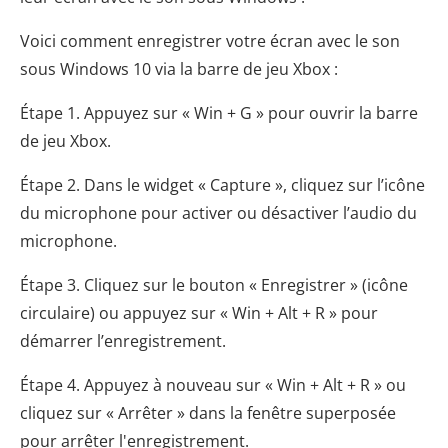
Voici comment enregistrer votre écran avec le son
sous Windows 10 via la barre de jeu Xbox :
Étape 1. Appuyez sur « Win + G » pour ouvrir la barre
de jeu Xbox.
Étape 2. Dans le widget « Capture », cliquez sur l’icône
du microphone pour activer ou désactiver l’audio du
microphone.
Étape 3. Cliquez sur le bouton « Enregistrer » (icône
circulaire) ou appuyez sur « Win + Alt + R » pour
démarrer l’enregistrement.
Étape 4. Appuyez à nouveau sur « Win + Alt + R » ou
cliquez sur « Arrêter » dans la fenêtre superposée
pour arrêter l'enregistrement.