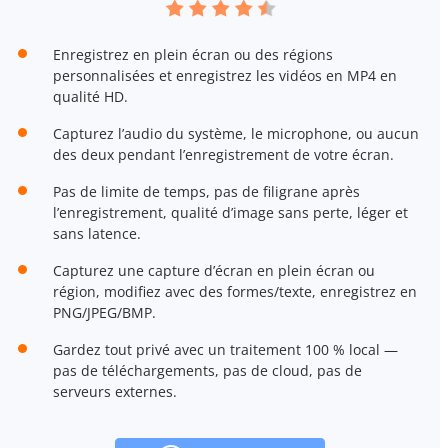
Enregistrez en plein écran ou des régions
personnalisées et enregistrez les vidéos en MP4 en
qualité HD.
Capturez l’audio du système, le microphone, ou aucun
des deux pendant l’enregistrement de votre écran.
Pas de limite de temps, pas de filigrane après
l’enregistrement, qualité d’image sans perte, léger et
sans latence.
Capturez une capture d’écran en plein écran ou
région, modifiez avec des formes/texte, enregistrez en
PNG/JPEG/BMP.
Gardez tout privé avec un traitement 100 % local —
pas de téléchargements, pas de cloud, pas de
serveurs externes.