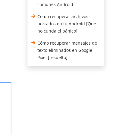
comunes Android
Cómo recuperar archivos
borrados en tu Android [Que
no cunda el pánico]
Cómo recuperar mensajes de
texto eliminados en Google
Pixel [resuelto]