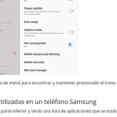
ra de menú para encontrar y mantener presionado el ícono
utilizadas en un teléfono Samsung
 parte inferior y verás una lista de aplicaciones que se está