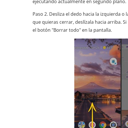
ejecutando actualmente en segundo plano.
Paso 2. Desliza el dedo hacia la izquierda 
que quieras cerrar, deslízala hacia arriba. S
el botón "Borrar todo" en la pantalla.