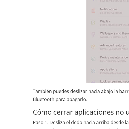
También puedes deslizar hacia abajo la bar
Bluetooth para apagarlo.
Cómo cerrar aplicaciones no 
Paso 1. Desliza el dedo hacia arriba desde la