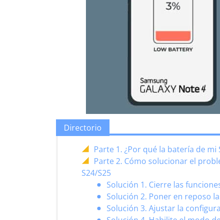
Directorio
Parte 1. ¿Por qué la batería de m
Parte 2. Cómo solucionar el prob
S24/S25
Solución 1. Cierre las funcione
Solución 2. Poner en reposo la
Solución 3. Ajustar la configur