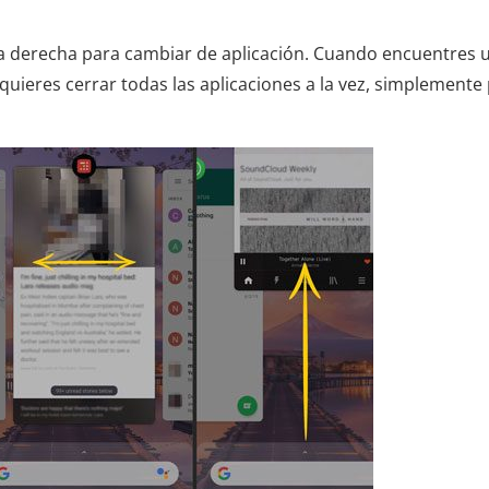
o la derecha para cambiar de aplicación. Cuando encuentres 
i quieres cerrar todas las aplicaciones a la vez, simplemente