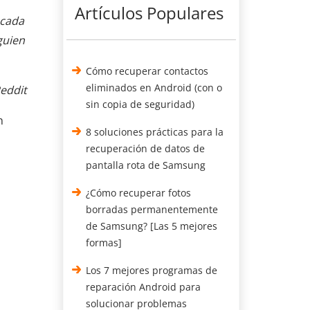
Artículos Populares
 cada
guien
Cómo recuperar contactos
eliminados en Android (con o
Reddit
sin copia de seguridad)
n
8 soluciones prácticas para la
recuperación de datos de
pantalla rota de Samsung
¿Cómo recuperar fotos
borradas permanentemente
de Samsung? [Las 5 mejores
formas]
Los 7 mejores programas de
reparación Android para
solucionar problemas