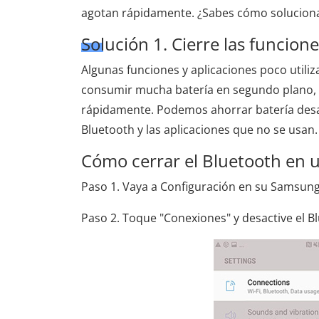
agotan rápidamente. ¿Sabes cómo soluciona
Solución 1. Cierre las funcion
Algunas funciones y aplicaciones poco utiliz
consumir mucha batería en segundo plano, 
rápidamente. Podemos ahorrar batería desa
Bluetooth y las aplicaciones que no se usan.
Cómo cerrar el Bluetooth en 
Paso 1. Vaya a Configuración en su Samsung
Paso 2. Toque "Conexiones" y desactive el B