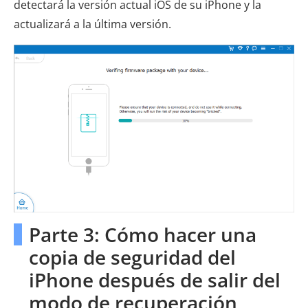
detectará la versión actual iOS de su iPhone y la
actualizará a la última versión.
Parte 3: Cómo hacer una
copia de seguridad del
iPhone después de salir del
modo de recuperación