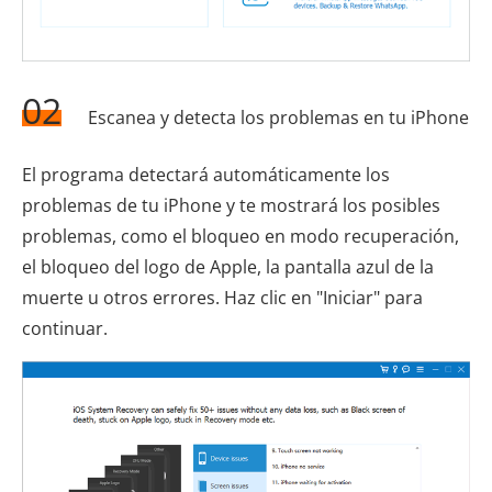
02
Escanea y detecta los problemas en tu iPhone
El programa detectará automáticamente los
problemas de tu iPhone y te mostrará los posibles
problemas, como el bloqueo en modo recuperación,
el bloqueo del logo de Apple, la pantalla azul de la
muerte u otros errores. Haz clic en "Iniciar" para
continuar.