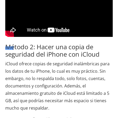
Método 2: Hacer una copia de
seguridad del iPhone con iCloud
iCloud ofrece copias de seguridad inalámbricas para
los datos de tu iPhone, lo cual es muy práctico. Sin
embargo, no lo respalda todo, solo fotos, cuentas,
documentos y configuración. Además, el
almacenamiento gratuito de iCloud está limitado a 5
GB, así que podrías necesitar más espacio si tienes
mucho que respaldar.