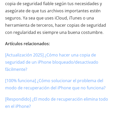
copia de seguridad fiable según tus necesidades y
asegúrate de que tus archivos importantes estén
seguros. Ya sea que uses iCloud, iTunes o una
herramienta de terceros, hacer copias de seguridad
con regularidad es siempre una buena costumbre.
Artículos relacionados:
[Actualización 2025] ¿Cómo hacer una copia de
seguridad de un iPhone bloqueado/desactivado
fácilmente?
[100% funciona] ¿Cómo solucionar el problema del
modo de recuperación del iPhone que no funciona?
[Respondido] ¿El modo de recuperación elimina todo
en el iPhone?