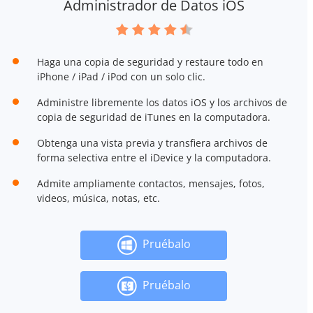
Administrador de Datos iOS
Haga una copia de seguridad y restaure todo en
iPhone / iPad / iPod con un solo clic.
Administre libremente los datos iOS y los archivos de
copia de seguridad de iTunes en la computadora.
Obtenga una vista previa y transfiera archivos de
forma selectiva entre el iDevice y la computadora.
Admite ampliamente contactos, mensajes, fotos,
videos, música, notas, etc.
Pruébalo
Pruébalo