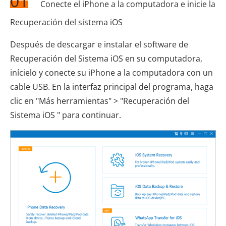
01
Conecte el iPhone a la computadora e inicie la
Recuperación del sistema iOS
Después de descargar e instalar el software de
Recuperación del Sistema iOS en su computadora,
inícielo y conecte su iPhone a la computadora con un
cable USB. En la interfaz principal del programa, haga
clic en "Más herramientas" > "Recuperación del
Sistema iOS " para continuar.