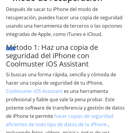
Después de sacar tu iPhone del modo de
recuperación, puedes hacer una copia de seguridad
usando una herramienta de terceros o las opciones
integradas de Apple, como iTunes e iCloud.
Método 1: Haz una copia de
seguridad del iPhone con
Coolmuster iOS Assistant
Si buscas una forma rápida, sencilla y cómoda de
hacer una copia de seguridad de tu iPhone,
Coolmuster iOS Assistant
es una herramienta
profesional y fiable que vale la pena probar. Este
potente software de transferencia y gestión de datos
de iPhone te permite
hacer copias de seguridad
eficientes de todo tipo de datos de tu iPhone
,
incluyendo fotos, vídeos, música, notas de voz,