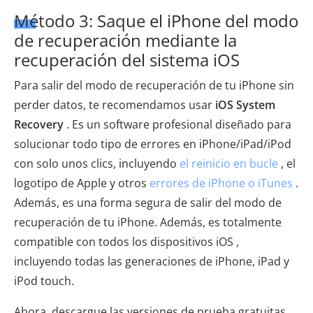
Método 3: Saque el iPhone del modo
de recuperación mediante la
recuperación del sistema iOS
Para salir del modo de recuperación de tu iPhone sin
perder datos, te recomendamos usar
iOS System
Recovery
. Es un software profesional diseñado para
solucionar todo tipo de errores en iPhone/iPad/iPod
con solo unos clics, incluyendo
el reinicio en bucle
, el
logotipo de Apple y otros
errores de iPhone o iTunes
.
Además, es una forma segura de salir del modo de
recuperación de tu iPhone. Además, es totalmente
compatible con todos los dispositivos iOS ,
incluyendo todas las generaciones de iPhone, iPad y
iPod touch.
Ahora, descargue las versiones de prueba gratuitas