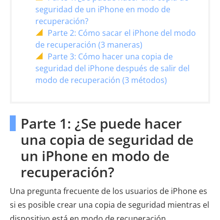
seguridad de un iPhone en modo de
recuperación?
Parte 2: Cómo sacar el iPhone del modo
de recuperación (3 maneras)
Parte 3: Cómo hacer una copia de
seguridad del iPhone después de salir del
modo de recuperación (3 métodos)
Parte 1: ¿Se puede hacer
una copia de seguridad de
un iPhone en modo de
recuperación?
Una pregunta frecuente de los usuarios de iPhone es
si es posible crear una copia de seguridad mientras el
dispositivo está en modo de recuperación.