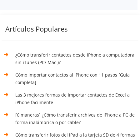
Artículos Populares
¿Cómo transferir contactos desde iPhone a computadora
sin iTunes (PC/ Mac )?
Cómo importar contactos al iPhone con 11 pasos [Guía
completa]
Las 3 mejores formas de importar contactos de Excel a
iPhone fácilmente
[6 maneras] ¿Cómo transferir archivos de iPhone a PC de
forma inalámbrica o por cable?
Cómo transferir fotos del iPad a la tarjeta SD de 4 formas