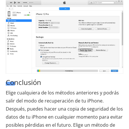
Conclusión
Elige cualquiera de los métodos anteriores y podrás
salir del modo de recuperación de tu iPhone.
Después, puedes hacer una copia de seguridad de los
datos de tu iPhone en cualquier momento para evitar
posibles pérdidas en el futuro. Elige un método de