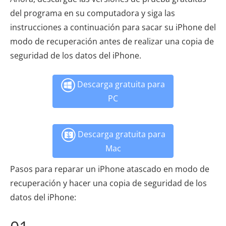
del programa en su computadora y siga las
instrucciones a continuación para sacar su iPhone del
modo de recuperación antes de realizar una copia de
seguridad de los datos del iPhone.
Descarga gratuita para
PC
Descarga gratuita para
Mac
Pasos para reparar un iPhone atascado en modo de
recuperación y hacer una copia de seguridad de los
datos del iPhone: