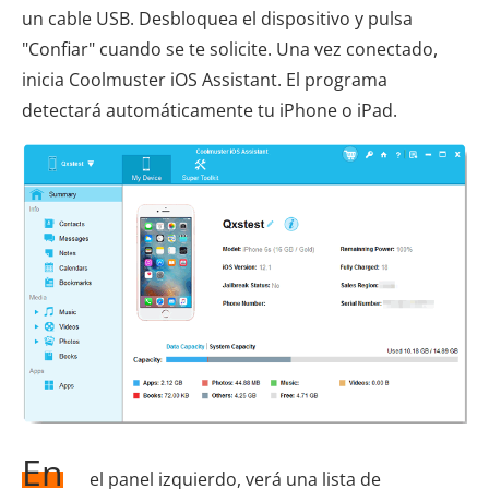
un cable USB. Desbloquea el dispositivo y pulsa
"Confiar" cuando se te solicite. Una vez conectado,
inicia Coolmuster iOS Assistant. El programa
detectará automáticamente tu iPhone o iPad.
En
el panel izquierdo, verá una lista de