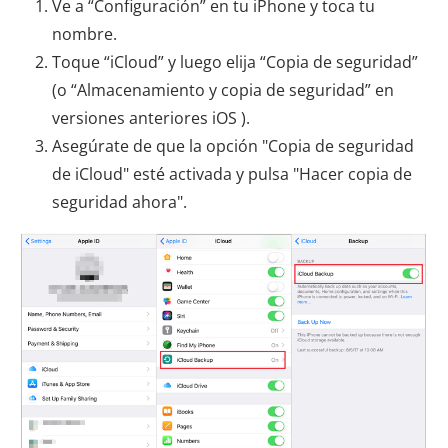
Ve a “Configuración” en tu iPhone y toca tu
nombre.
Toque “iCloud” y luego elija “Copia de seguridad”
(o “Almacenamiento y copia de seguridad” en
versiones anteriores iOS ).
Asegúrate de que la opción "Copia de seguridad
de iCloud" esté activada y pulsa "Hacer copia de
seguridad ahora".