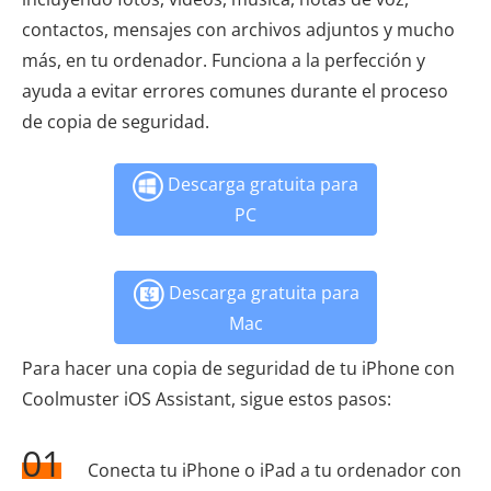
contactos, mensajes con archivos adjuntos y mucho
más, en tu ordenador. Funciona a la perfección y
ayuda a evitar errores comunes durante el proceso
de copia de seguridad.
Descarga gratuita para
PC
Descarga gratuita para
Mac
Para hacer una copia de seguridad de tu iPhone con
Coolmuster iOS Assistant, sigue estos pasos:
01
Conecta tu iPhone o iPad a tu ordenador con