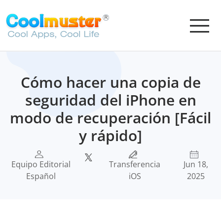
Cómo hacer una copia de
seguridad del iPhone en
modo de recuperación [Fácil
y rápido]
Equipo Editorial
Transferencia
Jun 18,
Español
iOS
2025