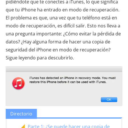
pidiéndote que te conectes a iTunes, lo que significa
que tu iPhone ha entrado en modo de recuperación.
El problema es que, una vez que tu teléfono está en
modo de recuperación, es difícil salir. Esto nos lleva a
una pregunta importante: ¿Cómo evitar la pérdida de
datos? ¿Hay alguna forma de hacer una copia de
seguridad del iPhone en modo de recuperación?
Sigue leyendo para descubrirlo.
Directorio
Parte 1: ¿Se puede hacer una copia de