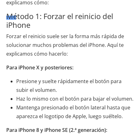
explicamos cómo:
Método 1: Forzar el reinicio del
iPhone
Forzar el reinicio suele ser la forma más rápida de
solucionar muchos problemas del iPhone. Aquí te
explicamos cómo hacerlo:
Para iPhone X y posteriores:
Presione y suelte rápidamente el botón para
subir el volumen.
Haz lo mismo con el botón para bajar el volumen.
Mantenga presionado el botón lateral hasta que
aparezca el logotipo de Apple, luego suéltelo.
Para iPhone 8 y iPhone SE (2.ª generación):