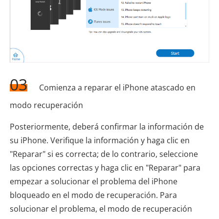
03
Comienza a reparar el iPhone atascado en
modo recuperación
Posteriormente, deberá confirmar la información de
su iPhone. Verifique la información y haga clic en
"Reparar" si es correcta; de lo contrario, seleccione
las opciones correctas y haga clic en "Reparar" para
empezar a solucionar el problema del iPhone
bloqueado en el modo de recuperación. Para
solucionar el problema, el modo de recuperación