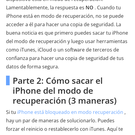
Lamentablemente, la respuesta es
NO
. Cuando tu
iPhone está en modo de recuperación, no se puede
acceder a él para hacer una copia de seguridad. La
buena noticia es que primero puedes sacar tu iPhone
del modo de recuperación y luego usar herramientas
como iTunes, iCloud o un software de terceros de
confianza para hacer una copia de seguridad de tus
datos de forma segura.
Parte 2: Cómo sacar el
iPhone del modo de
recuperación (3 maneras)
Si tu
iPhone está bloqueado en modo recuperación
,
hay un par de maneras de solucionarlo. Puedes
forzar el reinicio o restablecerlo con iTunes. Aquí te