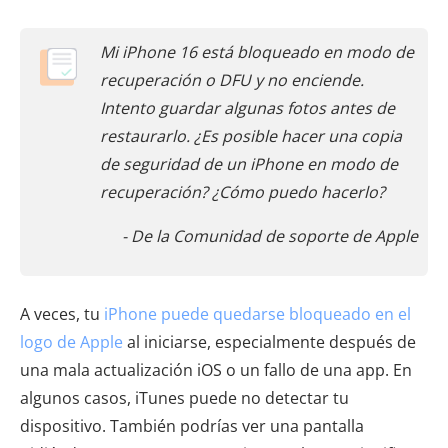
Mi iPhone 16 está bloqueado en modo de
recuperación o DFU y no enciende.
Intento guardar algunas fotos antes de
restaurarlo. ¿Es posible hacer una copia
de seguridad de un iPhone en modo de
recuperación? ¿Cómo puedo hacerlo?
- De la Comunidad de soporte de Apple
A veces, tu
iPhone puede quedarse bloqueado en el
logo de Apple
al iniciarse, especialmente después de
una mala actualización iOS o un fallo de una app. En
algunos casos, iTunes puede no detectar tu
dispositivo. También podrías ver una pantalla