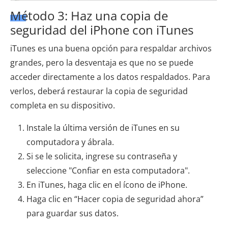
Método 3: Haz una copia de
seguridad del iPhone con iTunes
iTunes es una buena opción para respaldar archivos
grandes, pero la desventaja es que no se puede
acceder directamente a los datos respaldados. Para
verlos, deberá restaurar la copia de seguridad
completa en su dispositivo.
Instale la última versión de iTunes en su
computadora y ábrala.
Si se le solicita, ingrese su contraseña y
seleccione "Confiar en esta computadora".
En iTunes, haga clic en el ícono de iPhone.
Haga clic en “Hacer copia de seguridad ahora”
para guardar sus datos.