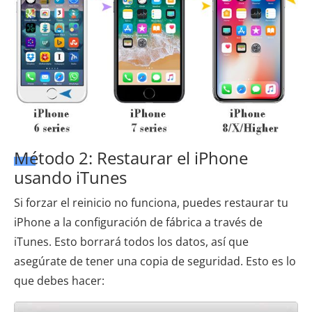
Método 2: Restaurar el iPhone
usando iTunes
Si forzar el reinicio no funciona, puedes restaurar tu
iPhone a la configuración de fábrica a través de
iTunes. Esto borrará todos los datos, así que
asegúrate de tener una copia de seguridad. Esto es lo
que debes hacer: