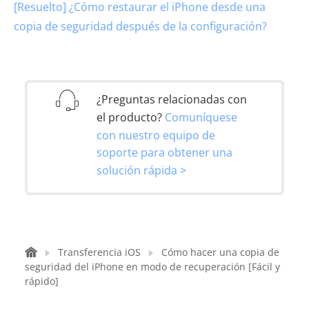
[Resuelto] ¿Cómo restaurar el iPhone desde una
copia de seguridad después de la configuración?
¿Preguntas relacionadas con
el producto?
Comuníquese
con nuestro equipo de
soporte para obtener una
solución rápida >
Transferencia iOS
Cómo hacer una copia de
seguridad del iPhone en modo de recuperación [Fácil y
rápido]