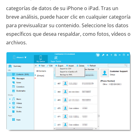
categorías de datos de su iPhone o iPad. Tras un
breve análisis, puede hacer clic en cualquier categoría
para previsualizar su contenido. Seleccione los datos
específicos que desea respaldar, como fotos, vídeos o
archivos.