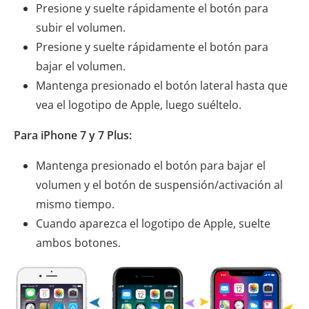
Presione y suelte rápidamente el botón para
subir el volumen.
Presione y suelte rápidamente el botón para
bajar el volumen.
Mantenga presionado el botón lateral hasta que
vea el logotipo de Apple, luego suéltelo.
Para iPhone 7 y 7 Plus:
Mantenga presionado el botón para bajar el
volumen y el botón de suspensión/activación al
mismo tiempo.
Cuando aparezca el logotipo de Apple, suelte
ambos botones.