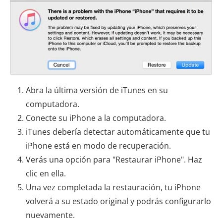
Abra la última versión de iTunes en su
computadora.
Conecte su iPhone a la computadora.
iTunes debería detectar automáticamente que tu
iPhone está en modo de recuperación.
Verás una opción para "Restaurar iPhone". Haz
clic en ella.
Una vez completada la restauración, tu iPhone
volverá a su estado original y podrás configurarlo
nuevamente.