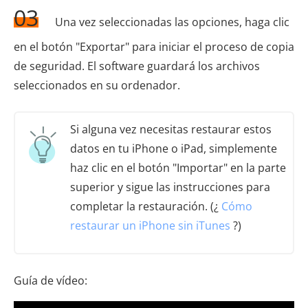
03
Una vez seleccionadas las opciones, haga clic
en el botón "Exportar" para iniciar el proceso de copia
de seguridad. El software guardará los archivos
seleccionados en su ordenador.
Si alguna vez necesitas restaurar estos
datos en tu iPhone o iPad, simplemente
haz clic en el botón "Importar" en la parte
superior y sigue las instrucciones para
completar la restauración. (¿
Cómo
restaurar un iPhone sin iTunes
?)
Guía de vídeo: