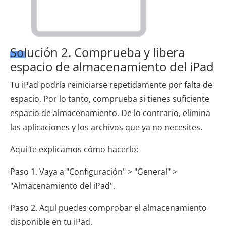
Solución 2. Comprueba y libera
espacio de almacenamiento del iPad
Tu iPad podría reiniciarse repetidamente por falta de
espacio. Por lo tanto, comprueba si tienes suficiente
espacio de almacenamiento. De lo contrario, elimina
las aplicaciones y los archivos que ya no necesites.
Aquí te explicamos cómo hacerlo:
Paso 1. Vaya a "Configuración" > "General" >
"Almacenamiento del iPad".
Paso 2. Aquí puedes comprobar el almacenamiento
disponible en tu iPad.