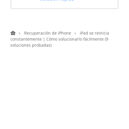
Recuperación de iPhone
iPad se reinicia
constantemente | Cómo solucionarlo fácilmente (9
soluciones probadas)