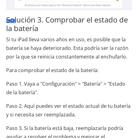
Solución 3. Comprobar el estado de
la batería
Si tu iPad lleva varios años en uso, es posible que la
batería se haya deteriorado. Esta podría ser la razón
por la que se reinicia constantemente al enchufarlo.
Para comprobar el estado de la batería:
Paso 1. Vaya a "Configuración" > "Batería" > "Estado
de la batería".
Paso 2. Aquí puedes ver el estado actual de tu batería
y si necesita ser reemplazada.
Paso 3. Si la batería está baja, reemplazarla podría
ayudar a resolver el problema y mejorar el