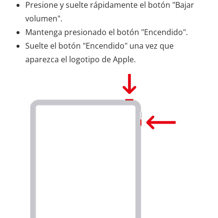
Presione y suelte rápidamente el botón "Bajar
volumen".
Mantenga presionado el botón "Encendido".
Suelte el botón "Encendido" una vez que
aparezca el logotipo de Apple.