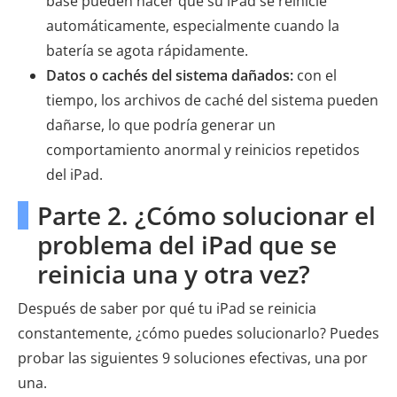
base pueden hacer que su iPad se reinicie
automáticamente, especialmente cuando la
batería se agota rápidamente.
Datos o cachés del sistema dañados:
con el
tiempo, los archivos de caché del sistema pueden
dañarse, lo que podría generar un
comportamiento anormal y reinicios repetidos
del iPad.
Parte 2. ¿Cómo solucionar el
problema del iPad que se
reinicia una y otra vez?
Después de saber por qué tu iPad se reinicia
constantemente, ¿cómo puedes solucionarlo? Puedes
probar las siguientes 9 soluciones efectivas, una por
una.