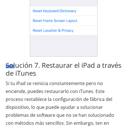
Solución 7. Restaurar el iPad a través
de iTunes
Si tu iPad se reinicia constantemente pero no
enciende, puedes restaurarlo con iTunes. Este
proceso restablece la configuración de fábrica del
dispositivo, lo que puede ayudar a solucionar
problemas de software que no se han solucionado
con métodos más sencillos. Sin embargo, ten en