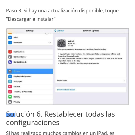
Paso 3. Si hay una actualización disponible, toque
"Descargar e instalar".
Solución 6. Restablecer todas las
configuraciones
Si has realizado muchos cambios en un iPad, es