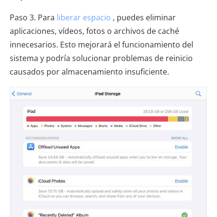
Paso 3. Para
liberar espacio
, puedes eliminar
aplicaciones, vídeos, fotos o archivos de caché
innecesarios. Esto mejorará el funcionamiento del
sistema y podría solucionar problemas de reinicio
causados ​​por almacenamiento insuficiente.