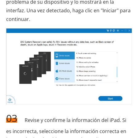
problema de su dispositivo y lo mostrará en la
interfaz. Una vez detectado, haga clic en "Iniciar" para
continuar.
03
Revise y confirme la información del iPad. Si
es incorrecta, seleccione la información correcta en