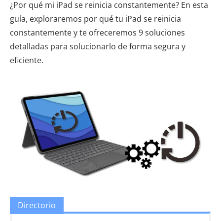
¿Por qué mi iPad se reinicia constantemente? En esta
guía, exploraremos por qué tu iPad se reinicia
constantemente y te ofreceremos 9 soluciones
detalladas para solucionarlo de forma segura y
eficiente.
Directorio