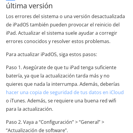
última versión
Los errores del sistema o una versión desactualizada
de iPadOS también pueden provocar el reinicio del
iPad. Actualizar el sistema suele ayudar a corregir
errores conocidos y resolver estos problemas.
Para actualizar iPadOS, siga estos pasos:
Paso 1. Asegúrate de que tu iPad tenga suficiente
batería, ya que la actualización tarda más y no
quieres que nada la interrumpa. Además, deberías
hacer una copia de seguridad de tus datos en iCloud
o iTunes. Además, se requiere una buena red wifi
para la actualización.
Paso 2. Vaya a “Configuración” > “General” >
“Actualización de software”.