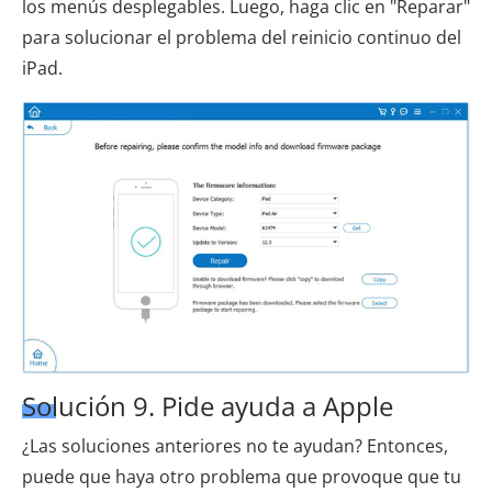
los menús desplegables. Luego, haga clic en "Reparar"
para solucionar el problema del reinicio continuo del
iPad.
Solución 9. Pide ayuda a Apple
¿Las soluciones anteriores no te ayudan? Entonces,
puede que haya otro problema que provoque que tu