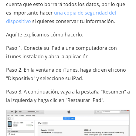
cuenta que esto borrará todos los datos, por lo que
es importante hacer
una copia de seguridad del
dispositivo
si quieres conservar tu información.
Aquí te explicamos cómo hacerlo:
Paso 1. Conecte su iPad a una computadora con
iTunes instalado y abra la aplicación.
Paso 2. En la ventana de iTunes, haga clic en el icono
"Dispositivo" y seleccione su iPad.
Paso 3. A continuación, vaya a la pestaña "Resumen" a
la izquierda y haga clic en "Restaurar iPad".