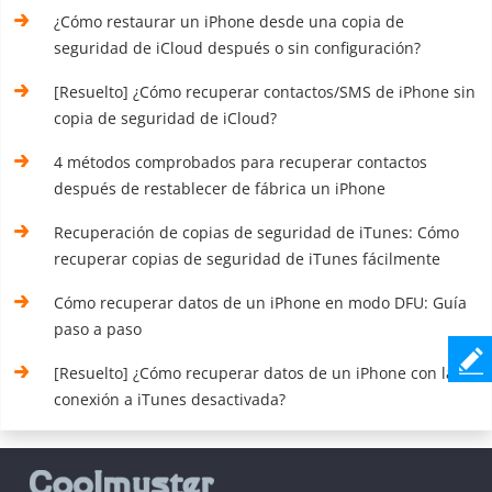
¿Cómo restaurar un iPhone desde una copia de
seguridad de iCloud después o sin configuración?
[Resuelto] ¿Cómo recuperar contactos/SMS de iPhone sin
copia de seguridad de iCloud?
4 métodos comprobados para recuperar contactos
después de restablecer de fábrica un iPhone
Recuperación de copias de seguridad de iTunes: Cómo
recuperar copias de seguridad de iTunes fácilmente
Cómo recuperar datos de un iPhone en modo DFU: Guía
paso a paso
[Resuelto] ¿Cómo recuperar datos de un iPhone con la
conexión a iTunes desactivada?