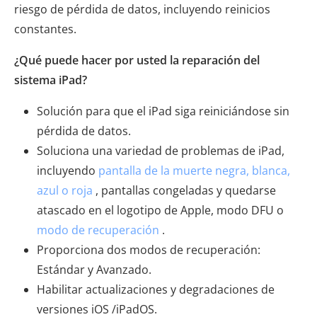
riesgo de pérdida de datos, incluyendo reinicios
constantes.
¿Qué puede hacer por usted la reparación del
sistema iPad?
Solución para que el iPad siga reiniciándose sin
pérdida de datos.
Soluciona una variedad de problemas de iPad,
incluyendo
pantalla de la muerte negra, blanca,
azul o roja
, pantallas congeladas y quedarse
atascado en el logotipo de Apple, modo DFU o
modo de recuperación
.
Proporciona dos modos de recuperación:
Estándar y Avanzado.
Habilitar actualizaciones y degradaciones de
versiones iOS /iPadOS.