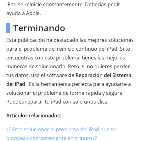
iPad se reinicie constantemente. Deberías pedir
ayuda a Apple.
Terminando
Esta publicación ha destacado las mejores soluciones
para el problema del reinicio continuo del iPad. Si te
encuentras con este problema, tienes las mejores
maneras de solucionarlo. Pero, si no quieres perder
tus datos, usa el software
de Reparación del Sistema
del iPad
. Es la herramienta perfecta para ayudarte a
solucionar el problema de forma rápida y segura.
Puedes reparar tu iPad con solo unos clics.
Artículos relacionados:
¿Cómo solucionar el problema del iPad que se
bloquea constantemente en minutos?