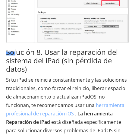
Solución 8. Usar la reparación del
sistema del iPad (sin pérdida de
datos)
Si tu iPad se reinicia constantemente y las soluciones
tradicionales, como forzar el reinicio, liberar espacio
de almacenamiento o actualizar iPadOS, no
funcionan, te recomendamos usar una
herramienta
profesional de reparación iOS
.
La herramienta
Reparación de iPad
está diseñada específicamente
para solucionar diversos problemas de iPadOS sin