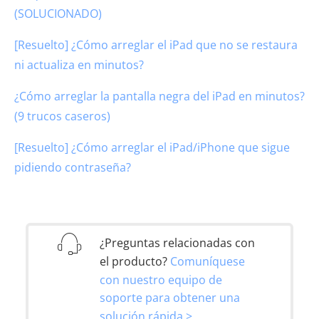
(SOLUCIONADO)
[Resuelto] ¿Cómo arreglar el iPad que no se restaura
ni actualiza en minutos?
¿Cómo arreglar la pantalla negra del iPad en minutos?
(9 trucos caseros)
[Resuelto] ¿Cómo arreglar el iPad/iPhone que sigue
pidiendo contraseña?
¿Preguntas relacionadas con
el producto?
Comuníquese
con nuestro equipo de
soporte para obtener una
solución rápida >