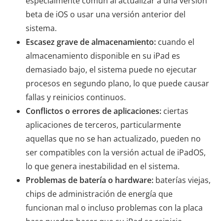
especialmente común al actualizar a una versión
beta de iOS o usar una versión anterior del
sistema.
Escasez grave de almacenamiento:
cuando el
almacenamiento disponible en su iPad es
demasiado bajo, el sistema puede no ejecutar
procesos en segundo plano, lo que puede causar
fallas y reinicios continuos.
Conflictos o errores de aplicaciones:
ciertas
aplicaciones de terceros, particularmente
aquellas que no se han actualizado, pueden no
ser compatibles con la versión actual de iPadOS,
lo que genera inestabilidad en el sistema.
Problemas de batería o hardware:
baterías viejas,
chips de administración de energía que
funcionan mal o incluso problemas con la placa