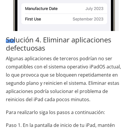
Solución 4. Eliminar aplicaciones
defectuosas
Algunas aplicaciones de terceros podrían no ser
compatibles con el sistema operativo iPadOS actual,
lo que provoca que se bloqueen repetidamente en
segundo plano y reinicien el sistema. Eliminar estas
aplicaciones podría solucionar el problema de
reinicios del iPad cada pocos minutos.
Para realizarlo siga los pasos a continuación:
Paso 1. En la pantalla de inicio de tu iPad, mantén