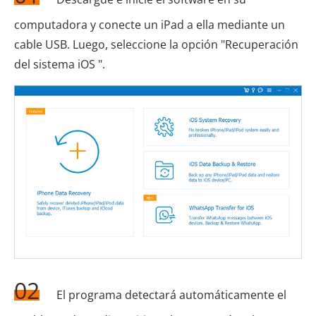
computadora y conecte un iPad a ella mediante un
cable USB. Luego, seleccione la opción "Recuperación
del sistema iOS ".
02
El programa detectará automáticamente el