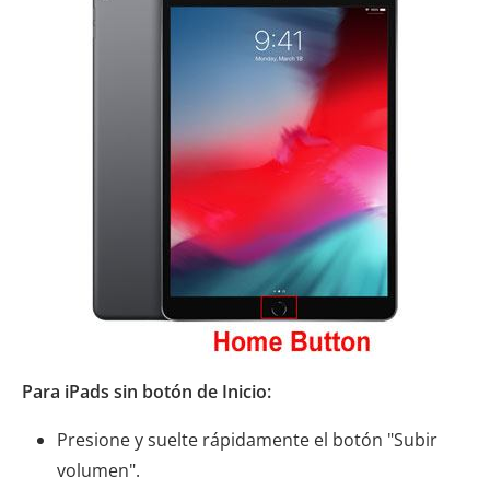
Para iPads sin botón de Inicio:
Presione y suelte rápidamente el botón "Subir
volumen".