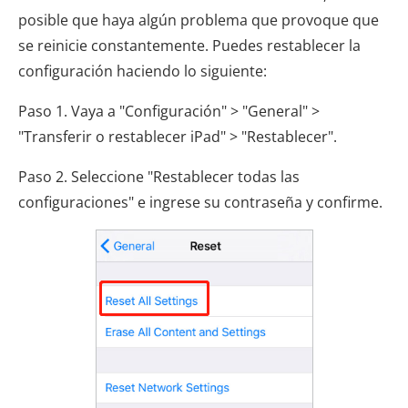
posible que haya algún problema que provoque que
se reinicie constantemente. Puedes restablecer la
configuración haciendo lo siguiente:
Paso 1. Vaya a "Configuración" > "General" >
"Transferir o restablecer iPad" > "Restablecer".
Paso 2. Seleccione "Restablecer todas las
configuraciones" e ingrese su contraseña y confirme.