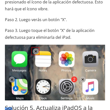
presionado el ícono de la aplicación defectuosa. Esto
hará que el ícono vibre.
Paso 2. Luego verás un botón "X".
Paso 3. Luego toque el botón "X" de la aplicación
defectuosa para eliminarla del iPad.
Solución 5. Actualiza iPadOS a la