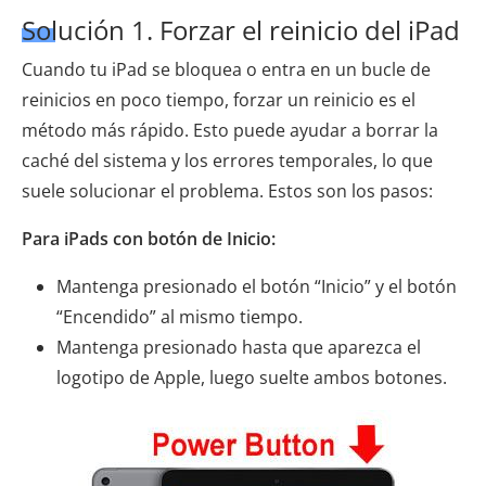
Solución 1. Forzar el reinicio del iPad
Cuando tu iPad se bloquea o entra en un bucle de
reinicios en poco tiempo, forzar un reinicio es el
método más rápido. Esto puede ayudar a borrar la
caché del sistema y los errores temporales, lo que
suele solucionar el problema. Estos son los pasos:
Para iPads con botón de Inicio:
Mantenga presionado el botón “Inicio” y el botón
“Encendido” al mismo tiempo.
Mantenga presionado hasta que aparezca el
logotipo de Apple, luego suelte ambos botones.