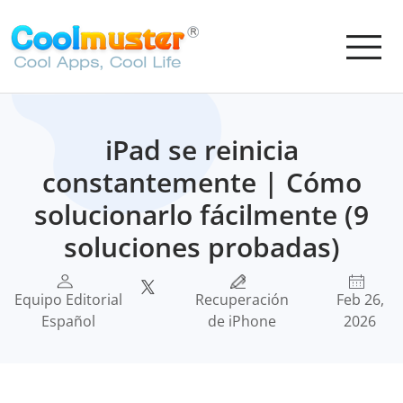
iPad se reinicia
constantemente | Cómo
solucionarlo fácilmente (9
soluciones probadas)
Equipo Editorial
Recuperación
Feb 26,
Español
de iPhone
2026