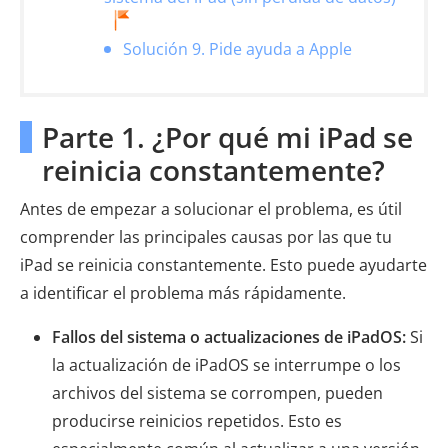
Solución 9. Pide ayuda a Apple
Parte 1. ¿Por qué mi iPad se
reinicia constantemente?
Antes de empezar a solucionar el problema, es útil
comprender las principales causas por las que tu
iPad se reinicia constantemente. Esto puede ayudarte
a identificar el problema más rápidamente.
Fallos del sistema o actualizaciones de iPadOS:
Si
la actualización de iPadOS se interrumpe o los
archivos del sistema se corrompen, pueden
producirse reinicios repetidos. Esto es