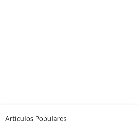
Artículos Populares