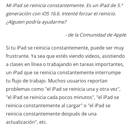
Mi iPad se reinicia constantemente. Es un iPad de 5.ª
generación con iOS 16.6. Intenté forzar el reinicio.
¿Alguien podría ayudarme?
- de la Comunidad de Apple
Si tu iPad se reinicia constantemente, puede ser muy
frustrante. Ya sea que estés viendo videos, asistiendo
a clases en línea o trabajando en tareas importantes,
un iPad que se reinicia constantemente interrumpe
tu flujo de trabajo. Muchos usuarios reportan
problemas como "el iPad se reinicia una y otra vez",
"el iPad se reinicia cada pocos minutos", "el iPad se
reinicia constantemente al cargar" o "el iPad se
reinicia constantemente después de una
actualización", etc.