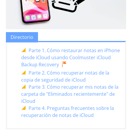
Directorio
Parte 1. Cómo restaurar notas en iPhone
desde iCloud usando Coolmuster iCloud
Backup Recovery
Parte 2. Cómo recuperar notas de la
copia de seguridad de iCloud
Parte 3. Cómo recuperar mis notas de la
carpeta de "Eliminados recientemente" de
iCloud
Parte 4. Preguntas frecuentes sobre la
recuperación de notas de iCloud