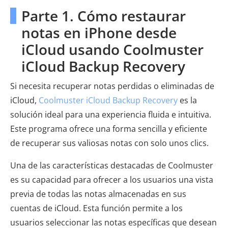
Parte 1. Cómo restaurar
notas en iPhone desde
iCloud usando Coolmuster
iCloud Backup Recovery
Si necesita recuperar notas perdidas o eliminadas de
iCloud,
Coolmuster iCloud Backup Recovery
es la
solución ideal para una experiencia fluida e intuitiva.
Este programa ofrece una forma sencilla y eficiente
de recuperar sus valiosas notas con solo unos clics.
Una de las características destacadas de Coolmuster
es su capacidad para ofrecer a los usuarios una vista
previa de todas las notas almacenadas en sus
cuentas de iCloud. Esta función permite a los
usuarios seleccionar las notas específicas que desean