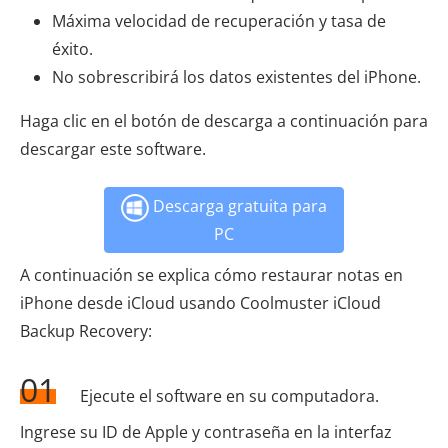
Máxima velocidad de recuperación y tasa de
éxito.
No sobrescribirá los datos existentes del iPhone.
Haga clic en el botón de descarga a continuación para
descargar este software.
Descarga gratuita para
PC
A continuación se explica cómo restaurar notas en
iPhone desde iCloud usando Coolmuster iCloud
Backup Recovery:
01
Ejecute el software en su computadora.
Ingrese su ID de Apple y contraseña en la interfaz