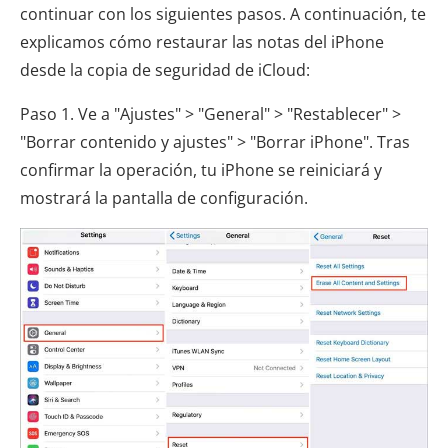
continuar con los siguientes pasos. A continuación, te
explicamos cómo restaurar las notas del iPhone
desde la copia de seguridad de iCloud:
Paso 1. Ve a "Ajustes" > "General" > "Restablecer" >
"Borrar contenido y ajustes" > "Borrar iPhone". Tras
confirmar la operación, tu iPhone se reiniciará y
mostrará la pantalla de configuración.