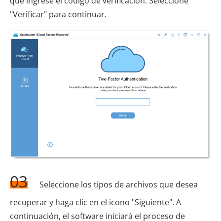
que ingrese el código de verificación. Seleccione
"Verificar" para continuar.
03
Seleccione los tipos de archivos que desea
recuperar y haga clic en el icono "Siguiente". A
continuación, el software iniciará el proceso de