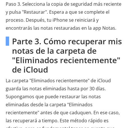
Paso 3. Selecciona la copia de seguridad más reciente
y pulsa "Restaurar". Espera a que se complete el
proceso. Después, tu iPhone se reiniciará y
encontrarás las notas restauradas en la app Notas.
Parte 3. Cómo recuperar mis
notas de la carpeta de
"Eliminados recientemente"
de iCloud
La carpeta "Eliminados recientemente" de iCloud
guarda las notas eliminadas hasta por 30 días.
Supongamos que puede restaurar las notas
eliminadas desde la carpeta "Eliminados
recientemente" antes de que caduquen. En ese caso,
las recuperará a tiempo. Este método rápido es