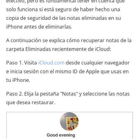
efectivo, pero es fundamental tener en cuenta que
solo funciona si está seguro de haber hecho una
copia de seguridad de las notas eliminadas en su
iPhone antes de eliminarlas.
A continuación se explica cómo recuperar notas de la
carpeta Eliminadas recientemente de iCloud:
Paso 1. Visita
iCloud.com
desde cualquier navegador
e inicia sesión con el mismo ID de Apple que usas en
tu iPhone.
Paso 2. Elija la pestaña "Notas" y seleccione las notas
que desea restaurar.