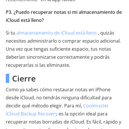
P3. ¿Puedo recuperar notas si mi almacenamiento de
iCloud está lleno?
Si tu
almacenamiento de iCloud está lleno
, quizás
necesites administrarlo o comprar espacio adicional.
Una vez que tengas suficiente espacio, tus notas
deberían sincronizarse correctamente y podrás
recuperarlas si las eliminaste.
Cierre
Como ya sabes cómo restaurar notas en iPhone
desde iCloud, no tendrás ninguna dificultad para
decidir qué método elegir. Para mí,
Coolmuster
iCloud Backup Recovery
es la opción ideal para
recuperar notas borradas de iCloud. Es fácil, rápido y