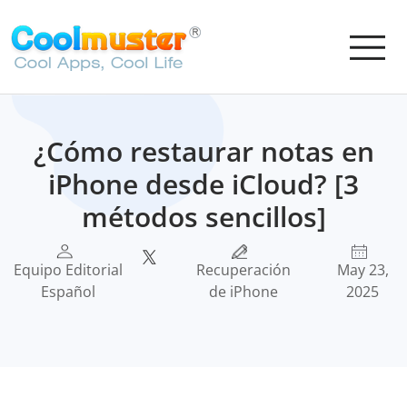
¿Cómo restaurar notas en
iPhone desde iCloud? [3
métodos sencillos]
Equipo Editorial
Recuperación
May 23,
Español
de iPhone
2025