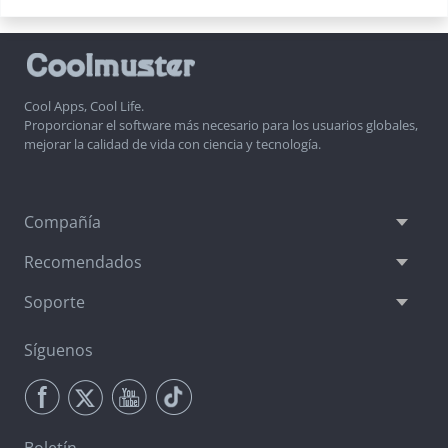
Cool Apps, Cool Life.
Proporcionar el software más necesario para los usuarios globales,
mejorar la calidad de vida con ciencia y tecnología.
Compañía
Recomendados
Soporte
Síguenos