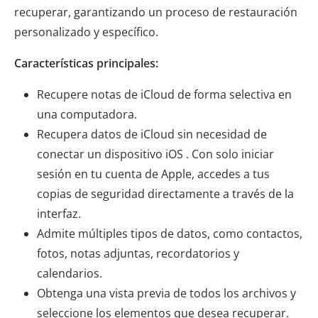
recuperar, garantizando un proceso de restauración
personalizado y específico.
Características principales:
Recupere notas de iCloud de forma selectiva en
una computadora.
Recupera datos de iCloud sin necesidad de
conectar un dispositivo iOS . Con solo iniciar
sesión en tu cuenta de Apple, accedes a tus
copias de seguridad directamente a través de la
interfaz.
Admite múltiples tipos de datos, como contactos,
fotos, notas adjuntas, recordatorios y
calendarios.
Obtenga una vista previa de todos los archivos y
seleccione los elementos que desea recuperar.