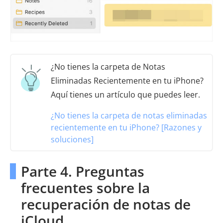
¿No tienes la carpeta de Notas
Eliminadas Recientemente en tu iPhone?
Aquí tienes un artículo que puedes leer.
¿No tienes la carpeta de notas eliminadas
recientemente en tu iPhone? [Razones y
soluciones]
Parte 4. Preguntas
frecuentes sobre la
recuperación de notas de
iCloud