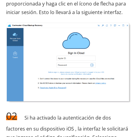
proporcionada y haga clic en el ícono de flecha para
iniciar sesión. Esto lo llevará a la siguiente interfaz.
02
Si ha activado la autenticación de dos
factores en su dispositivo iOS , la interfaz le solicitará