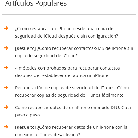
Artículos Populares
¿Cómo restaurar un iPhone desde una copia de
seguridad de iCloud después o sin configuración?
[Resuelto] ¿Cómo recuperar contactos/SMS de iPhone sin
copia de seguridad de iCloud?
4 métodos comprobados para recuperar contactos
después de restablecer de fábrica un iPhone
Recuperación de copias de seguridad de iTunes: Cómo
recuperar copias de seguridad de iTunes fácilmente
Cómo recuperar datos de un iPhone en modo DFU: Guía
paso a paso
[Resuelto] ¿Cómo recuperar datos de un iPhone con la
conexión a iTunes desactivada?