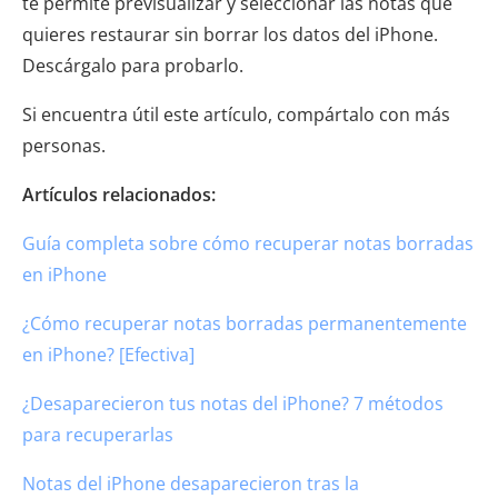
te permite previsualizar y seleccionar las notas que
quieres restaurar sin borrar los datos del iPhone.
Descárgalo para probarlo.
Si encuentra útil este artículo, compártalo con más
personas.
Artículos relacionados:
Guía completa sobre cómo recuperar notas borradas
en iPhone
¿Cómo recuperar notas borradas permanentemente
en iPhone? [Efectiva]
¿Desaparecieron tus notas del iPhone? 7 métodos
para recuperarlas
Notas del iPhone desaparecieron tras la