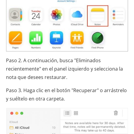
Paso 2. A continuación, busca "Eliminados
recientemente" en el panel izquierdo y selecciona la
nota que desees restaurar.
Paso 3. Haga clic en el botón "Recuperar" o arrástrelo
y suéltelo en otra carpeta.