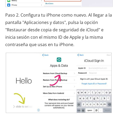
Paso 2. Configura tu iPhone como nuevo. Al llegar a la
pantalla "Aplicaciones y datos", pulsa la opción
"Restaurar desde copia de seguridad de iCloud" e
inicia sesión con el mismo ID de Apple y la misma
contraseña que usas en tu iPhone.