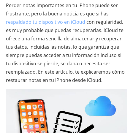
Perder notas importantes en tu iPhone puede ser
frustrante, pero la buena noticia es que si has
respaldado tu dispositivo en iCloud
con regularidad,
es muy probable que puedas recuperarlas. iCloud te
ofrece una forma sencilla de almacenar y recuperar
tus datos, incluidas las notas, lo que garantiza que
siempre puedas acceder a tu información incluso si
tu dispositivo se pierde, se daña o necesita ser
reemplazado. En este artículo, te explicaremos cómo
restaurar notas en tu iPhone desde iCloud.