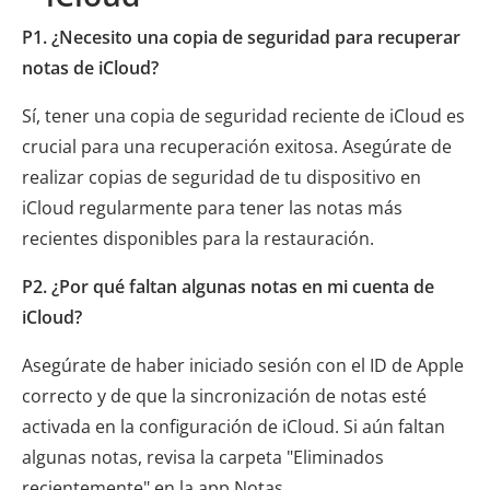
P1. ¿Necesito una copia de seguridad para recuperar
notas de iCloud?
Sí, tener una copia de seguridad reciente de iCloud es
crucial para una recuperación exitosa. Asegúrate de
realizar copias de seguridad de tu dispositivo en
iCloud regularmente para tener las notas más
recientes disponibles para la restauración.
P2. ¿Por qué faltan algunas notas en mi cuenta de
iCloud?
Asegúrate de haber iniciado sesión con el ID de Apple
correcto y de que la sincronización de notas esté
activada en la configuración de iCloud. Si aún faltan
algunas notas, revisa la carpeta "Eliminados
recientemente" en la app Notas.