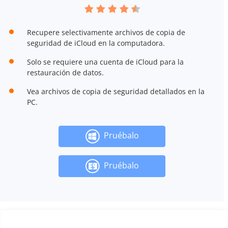
Recupere selectivamente archivos de copia de
seguridad de iCloud en la computadora.
Solo se requiere una cuenta de iCloud para la
restauración de datos.
Vea archivos de copia de seguridad detallados en la
PC.
Pruébalo
Pruébalo