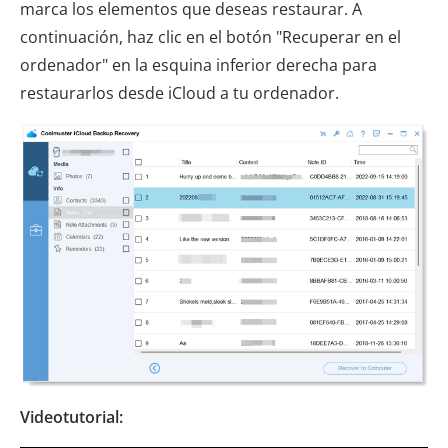
marca los elementos que deseas restaurar. A
continuación, haz clic en el botón "Recuperar en el
ordenador" en la esquina inferior derecha para
restaurarlos desde iCloud a tu ordenador.
Videotutorial: