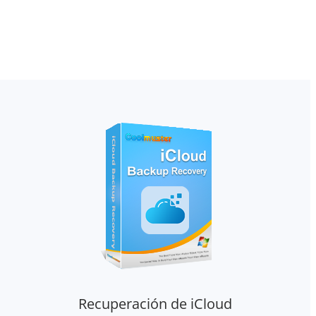
Recuperación de iCloud