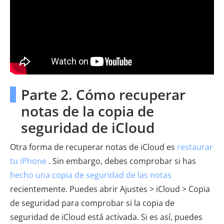
Parte 2. Cómo recuperar
notas de la copia de
seguridad de iCloud
Otra forma de recuperar notas de iCloud es
restaurar
tu iPhone
. Sin embargo, debes comprobar si has
hecho una copia de seguridad de las notas
recientemente. Puedes abrir Ajustes > iCloud > Copia
de seguridad para comprobar si la copia de
seguridad de iCloud está activada. Si es así, puedes