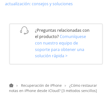
actualización: consejos y soluciones
¿Preguntas relacionadas con
el producto?
Comuníquese
con nuestro equipo de
soporte para obtener una
solución rápida >
Recuperación de iPhone
¿Cómo restaurar
notas en iPhone desde iCloud? [3 métodos sencillos]