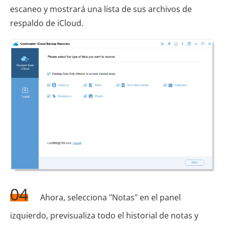
escaneo y mostrará una lista de sus archivos de
respaldo de iCloud.
04
Ahora, selecciona "Notas" en el panel
izquierdo, previsualiza todo el historial de notas y