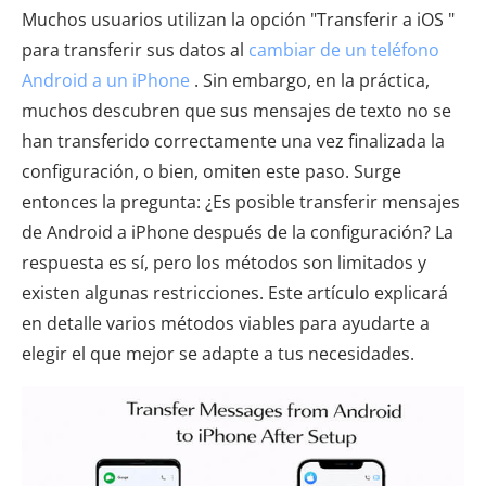
Muchos usuarios utilizan la opción "Transferir a iOS "
para transferir sus datos al
cambiar de un teléfono
Android a un iPhone
. Sin embargo, en la práctica,
muchos descubren que sus mensajes de texto no se
han transferido correctamente una vez finalizada la
configuración, o bien, omiten este paso. Surge
entonces la pregunta: ¿Es posible transferir mensajes
de Android a iPhone después de la configuración? La
respuesta es sí, pero los métodos son limitados y
existen algunas restricciones. Este artículo explicará
en detalle varios métodos viables para ayudarte a
elegir el que mejor se adapte a tus necesidades.