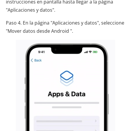
instrucciones en pantalla hasta llegar a la página
"Aplicaciones y datos".
Paso 4. En la página "Aplicaciones y datos", seleccione
"Mover datos desde Android ".