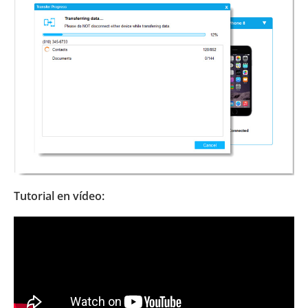
Tutorial en vídeo: