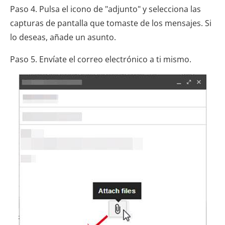
Paso 4. Pulsa el icono de "adjunto" y selecciona las
capturas de pantalla que tomaste de los mensajes. Si
lo deseas, añade un asunto.
Paso 5. Envíate el correo electrónico a ti mismo.