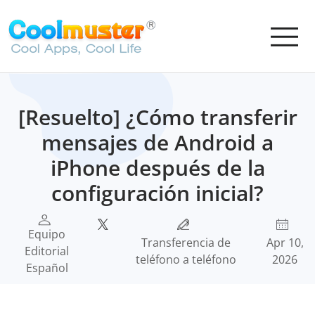
[Resuelto] ¿Cómo transferir
mensajes de Android a
iPhone después de la
configuración inicial?
Equipo
Transferencia de
Apr 10,
Editorial
teléfono a teléfono
2026
Español