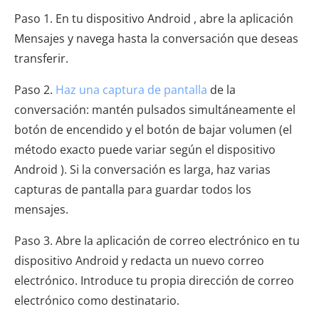
Paso 1. En tu dispositivo Android , abre la aplicación
Mensajes y navega hasta la conversación que deseas
transferir.
Paso 2.
Haz una captura de pantalla
de la
conversación: mantén pulsados ​​simultáneamente el
botón de encendido y el botón de bajar volumen (el
método exacto puede variar según el dispositivo
Android ). Si la conversación es larga, haz varias
capturas de pantalla para guardar todos los
mensajes.
Paso 3. Abre la aplicación de correo electrónico en tu
dispositivo Android y redacta un nuevo correo
electrónico. Introduce tu propia dirección de correo
electrónico como destinatario.