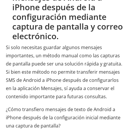
iPhone después de la
configuración mediante
captura de pantalla y correo
electrónico.
Si solo necesitas guardar algunos mensajes
importantes, un método manual como las capturas
de pantalla puede ser una solución rápida y gratuita.
Si bien este método no permite transferir mensajes
SMS de Android a iPhone después de configurarlos
en la aplicación Mensajes, sí ayuda a conservar el
contenido importante para futuras consultas.
¿Cómo transfiero mensajes de texto de Android a
iPhone después de la configuración inicial mediante
una captura de pantalla?