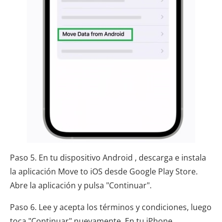
Paso 5. En tu dispositivo Android , descarga e instala
la aplicación Move to iOS desde Google Play Store.
Abre la aplicación y pulsa "Continuar".
Paso 6. Lee y acepta los términos y condiciones, luego
toca "Continuar" nuevamente. En tu iPhone,