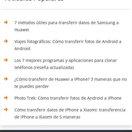
7 métodos útiles para transferir datos de Samsung a
Huawei
Viajes fotográficos: Cómo transferir fotos de Android a
Android
Los 7 mejores programas y aplicaciones para clonar
teléfonos (reseña actualizada)
¿Cómo transferir de Huawei a iPhone? 3 maneras que no
te puedes perder
Photo Trek: Cómo transferir fotos de Android a iPhone
Cómo transferir datos de iPhone a Xiaomi: transferencia
de iPhone a Xiaomi de 5 maneras