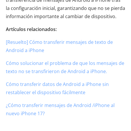
la configuración inicial, garantizando que no se pierda
información importante al cambiar de dispositivo.
Artículos relacionados:
[Resuelto] Cómo transferir mensajes de texto de
Android a iPhone
Cómo solucionar el problema de que los mensajes de
texto no se transfirieron de Android a iPhone.
Cómo transferir datos de Android a iPhone sin
restablecer el dispositivo fácilmente
¿Cómo transferir mensajes de Android /iPhone al
nuevo iPhone 17?