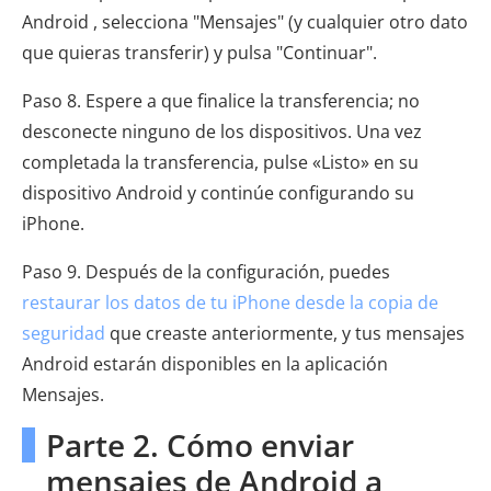
Android , selecciona "Mensajes" (y cualquier otro dato
que quieras transferir) y pulsa "Continuar".
Paso 8. Espere a que finalice la transferencia; no
desconecte ninguno de los dispositivos. Una vez
completada la transferencia, pulse «Listo» en su
dispositivo Android y continúe configurando su
iPhone.
Paso 9. Después de la configuración, puedes
restaurar los datos de tu iPhone desde la copia de
seguridad
que creaste anteriormente, y tus mensajes
Android estarán disponibles en la aplicación
Mensajes.
Parte 2. Cómo enviar
mensajes de Android a