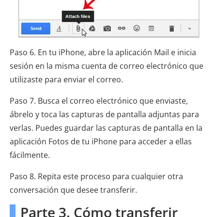
Paso 6. En tu iPhone, abre la aplicación Mail e inicia
sesión en la misma cuenta de correo electrónico que
utilizaste para enviar el correo.
Paso 7. Busca el correo electrónico que enviaste,
ábrelo y toca las capturas de pantalla adjuntas para
verlas. Puedes guardar las capturas de pantalla en la
aplicación Fotos de tu iPhone para acceder a ellas
fácilmente.
Paso 8. Repita este proceso para cualquier otra
conversación que desee transferir.
Parte 3. Cómo transferir