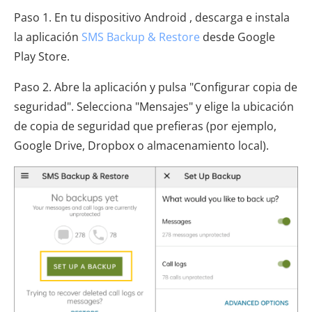
Paso 1. En tu dispositivo Android , descarga e instala
la aplicación
SMS Backup & Restore
desde Google
Play Store.
Paso 2. Abre la aplicación y pulsa "Configurar copia de
seguridad". Selecciona "Mensajes" y elige la ubicación
de copia de seguridad que prefieras (por ejemplo,
Google Drive, Dropbox o almacenamiento local).