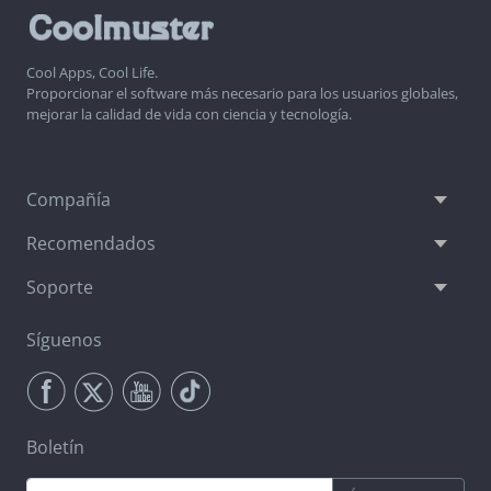
Cool Apps, Cool Life.
Proporcionar el software más necesario para los usuarios globales,
mejorar la calidad de vida con ciencia y tecnología.
Compañía
Recomendados
Soporte
Síguenos
Boletín