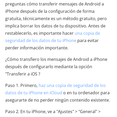
preguntas cómo transferir mensajes de Android a
iPhone después de la configuración de forma
gratuita, técnicamente es un método gratuito, pero
implica borrar los datos de tu dispositivo. Antes de
restablecerlo, es importante hacer
una copia de
seguridad de los datos de tu iPhone
para evitar
perder información importante.
¿Cómo transfiero los mensajes de Android a iPhone
después de configurarlo mediante la opción
"Transferir a iOS ?
Paso 1. Primero,
haz una copia de seguridad de los
datos de tu iPhone en iCloud
o en tu ordenador para
asegurarte de no perder ningún contenido existente.
Paso 2. En tu iPhone, ve a "Ajustes" > "General" >