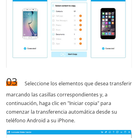
03
Seleccione los elementos que desea transferir
marcando las casillas correspondientes y, a
continuación, haga clic en "Iniciar copia" para
comenzar la transferencia automática desde su
teléfono Android a su iPhone.