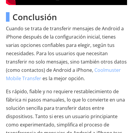
Conclusión
Cuando se trata de transferir mensajes de Android a
iPhone después de la configuración inicial, tienes
varias opciones confiables para elegir, según tus
necesidades. Para los usuarios que necesitan
transferir no solo mensajes, sino también otros datos
(como contactos) de Android a iPhone,
Coolmuster
Mobile Transfer
es la mejor opción.
Es rápido, fiable y no requiere restablecimiento de
fábrica ni pasos manuales, lo que lo convierte en una
solución sencilla para transferir datos entre
dispositivos. Tanto si eres un usuario principiante
como experimentado, simplifica el proceso de
transferencia de mensajes de Android a iPhone tras