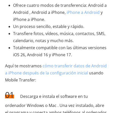
Ofrece cuatro modos de transferencia: Android a
Android , Android a iPhone,
iPhone a Android
y
iPhone a iPhone.
Un proceso sencillo, estable y rápido.
Transfiere fotos, vídeos, música, contactos, SMS,
calendario, notas y mucho más.
Totalmente compatible con las últimas versiones
iOS 26, Android 16 y iPhone 17.
Aquí te mostramos
cómo transferir datos de Android
a iPhone después de la configuración inicial
usando
Mobile Transfer:
01
Descarga e instala el software en tu
ordenador Windows o Mac . Una vez instalado, abre
el programa y conecta ambos teléfonos al ordenador