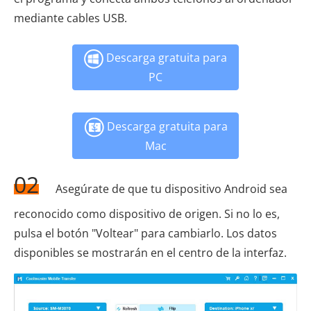
mediante cables USB.
Descarga gratuita para
PC
Descarga gratuita para
Mac
02
Asegúrate de que tu dispositivo Android sea
reconocido como dispositivo de origen. Si no lo es,
pulsa el botón "Voltear" para cambiarlo. Los datos
disponibles se mostrarán en el centro de la interfaz.