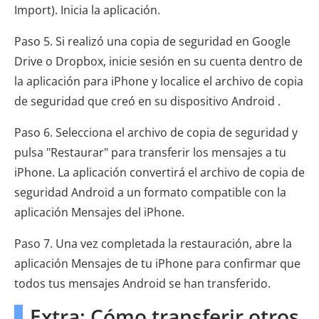
Import). Inicia la aplicación.
Paso 5. Si realizó una copia de seguridad en Google
Drive o Dropbox, inicie sesión en su cuenta dentro de
la aplicación para iPhone y localice el archivo de copia
de seguridad que creó en su dispositivo Android .
Paso 6. Selecciona el archivo de copia de seguridad y
pulsa "Restaurar" para transferir los mensajes a tu
iPhone. La aplicación convertirá el archivo de copia de
seguridad Android a un formato compatible con la
aplicación Mensajes del iPhone.
Paso 7. Una vez completada la restauración, abre la
aplicación Mensajes de tu iPhone para confirmar que
todos tus mensajes Android se han transferido.
Extra: Cómo transferir otros