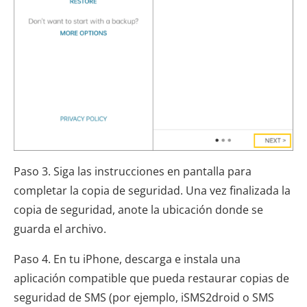
Paso 3. Siga las instrucciones en pantalla para
completar la copia de seguridad. Una vez finalizada la
copia de seguridad, anote la ubicación donde se
guarda el archivo.
Paso 4. En tu iPhone, descarga e instala una
aplicación compatible que pueda restaurar copias de
seguridad de SMS (por ejemplo, iSMS2droid o SMS