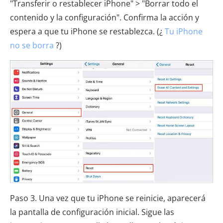
"Transferir o restablecer iPhone" > "Borrar todo el
contenido y la configuración". Confirma la acción y
espera a que tu iPhone se restablezca. (¿
Tu iPhone
no se borra
?)
Paso 3. Una vez que tu iPhone se reinicie, aparecerá
la pantalla de configuración inicial. Sigue las