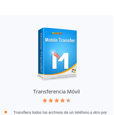
Transferencia Móvil
Transfiera todos los archivos de un teléfono a otro por