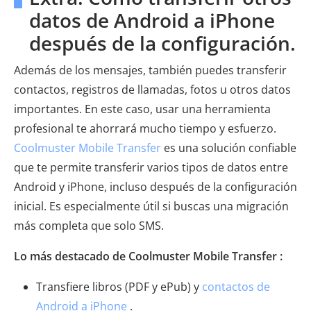
datos de Android a iPhone
después de la configuración.
Además de los mensajes, también puedes transferir
contactos, registros de llamadas, fotos u otros datos
importantes. En este caso, usar una herramienta
profesional te ahorrará mucho tiempo y esfuerzo.
Coolmuster Mobile Transfer
es una solución confiable
que te permite transferir varios tipos de datos entre
Android y iPhone, incluso después de la configuración
inicial. Es especialmente útil si buscas una migración
más completa que solo SMS.
Lo más destacado de Coolmuster Mobile Transfer :
Transfiere libros (PDF y ePub) y
contactos de
Android a iPhone
.