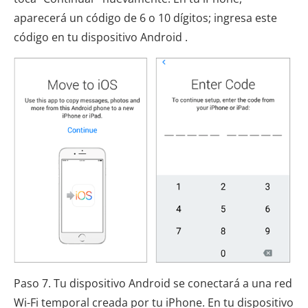
aparecerá un código de 6 o 10 dígitos; ingresa este
código en tu dispositivo Android .
Paso 7. Tu dispositivo Android se conectará a una red
Wi-Fi temporal creada por tu iPhone. En tu dispositivo