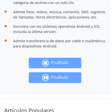
categoría de archivo con un solo clic.
Admite fotos, videos, música, contactos, SMS, registros
de llamadas, libros electrónicos, aplicaciones, etc.
Funciona con los sistemas operativos Android y iOS,
incluida la última versión.
Admite transferencia de datos por cable e inalámbrica
para dispositivos Android.
Pruébalo
Pruébalo
Artículos Populares