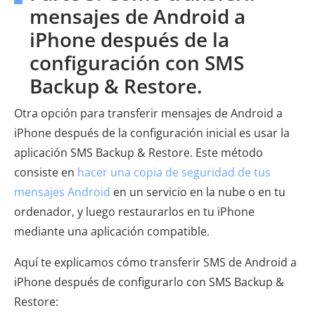
mensajes de Android a
iPhone después de la
configuración con SMS
Backup & Restore.
Otra opción para transferir mensajes de Android a
iPhone después de la configuración inicial es usar la
aplicación SMS Backup & Restore. Este método
consiste en
hacer una copia de seguridad de tus
mensajes Android
en un servicio en la nube o en tu
ordenador, y luego restaurarlos en tu iPhone
mediante una aplicación compatible.
Aquí te explicamos cómo transferir SMS de Android a
iPhone después de configurarlo con SMS Backup &
Restore: