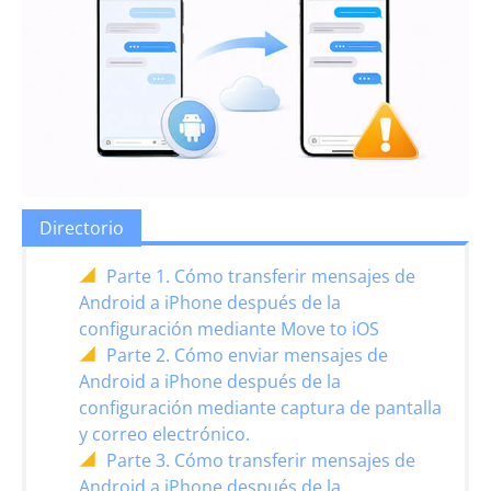
Directorio
Parte 1. Cómo transferir mensajes de
Android a iPhone después de la
configuración mediante Move to iOS
Parte 2. Cómo enviar mensajes de
Android a iPhone después de la
configuración mediante captura de pantalla
y correo electrónico.
Parte 3. Cómo transferir mensajes de
Android a iPhone después de la