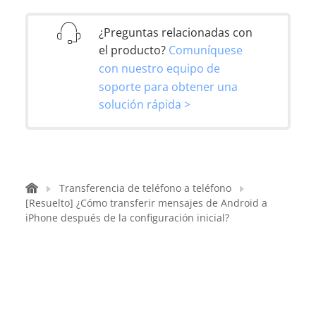
¿Preguntas relacionadas con
el producto?
Comuníquese
con nuestro equipo de
soporte para obtener una
solución rápida >
Transferencia de teléfono a teléfono
[Resuelto] ¿Cómo transferir mensajes de Android a
iPhone después de la configuración inicial?