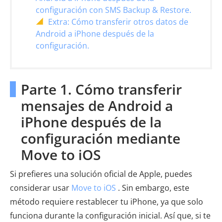
configuración con SMS Backup & Restore.
Extra: Cómo transferir otros datos de
Android a iPhone después de la
configuración.
Parte 1. Cómo transferir
mensajes de Android a
iPhone después de la
configuración mediante
Move to iOS
Si prefieres una solución oficial de Apple, puedes
considerar usar
Move to iOS
. Sin embargo, este
método requiere restablecer tu iPhone, ya que solo
funciona durante la configuración inicial. Así que, si te