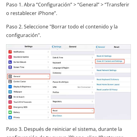
Paso 1. Abra “Configuración” > “General” > “Transferir
o restablecer iPhone”.
Paso 2. Seleccione "Borrar todo el contenido y la
configuración".
Paso 3. Después de reiniciar el sistema, durante la