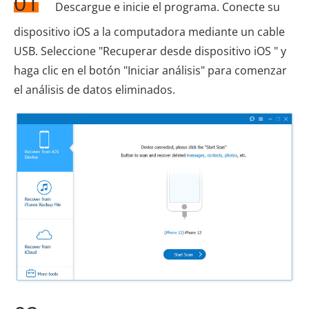
01
Descargue e inicie el programa. Conecte su
dispositivo iOS a la computadora mediante un cable
USB. Seleccione "Recuperar desde dispositivo iOS " y
haga clic en el botón "Iniciar análisis" para comenzar
el análisis de datos eliminados.