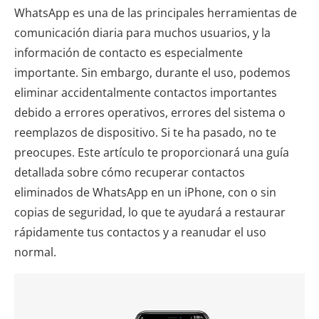
WhatsApp es una de las principales herramientas de
comunicación diaria para muchos usuarios, y la
información de contacto es especialmente
importante. Sin embargo, durante el uso, podemos
eliminar accidentalmente contactos importantes
debido a errores operativos, errores del sistema o
reemplazos de dispositivo. Si te ha pasado, no te
preocupes. Este artículo te proporcionará una guía
detallada sobre cómo recuperar contactos
eliminados de WhatsApp en un iPhone, con o sin
copias de seguridad, lo que te ayudará a restaurar
rápidamente tus contactos y a reanudar el uso
normal.