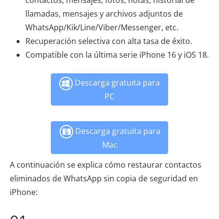
llamadas, mensajes y archivos adjuntos de
WhatsApp/Kik/Line/Viber/Messenger, etc.
Recuperación selectiva con alta tasa de éxito.
Compatible con la última serie iPhone 16 y iOS 18.
Descarga gratuita para
PC
Descarga gratuita para
Mac
A continuación se explica cómo restaurar contactos
eliminados de WhatsApp sin copia de seguridad en
iPhone: