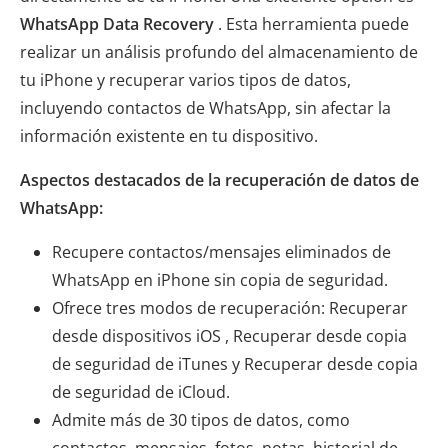
WhatsApp Data Recovery
. Esta herramienta puede
realizar un análisis profundo del almacenamiento de
tu iPhone y recuperar varios tipos de datos,
incluyendo contactos de WhatsApp, sin afectar la
información existente en tu dispositivo.
Aspectos destacados de la recuperación de datos de
WhatsApp:
Recupere contactos/mensajes eliminados de
WhatsApp en iPhone sin copia de seguridad.
Ofrece tres modos de recuperación: Recuperar
desde dispositivos iOS , Recuperar desde copia
de seguridad de iTunes y Recuperar desde copia
de seguridad de iCloud.
Admite más de 30 tipos de datos, como
contactos, mensajes, fotos, notas, historial de