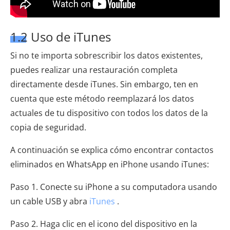
1.2 Uso de iTunes
Si no te importa sobrescribir los datos existentes,
puedes realizar una restauración completa
directamente desde iTunes. Sin embargo, ten en
cuenta que este método reemplazará los datos
actuales de tu dispositivo con todos los datos de la
copia de seguridad.
A continuación se explica cómo encontrar contactos
eliminados en WhatsApp en iPhone usando iTunes:
Paso 1. Conecte su iPhone a su computadora usando
un cable USB y abra
iTunes
.
Paso 2. Haga clic en el icono del dispositivo en la