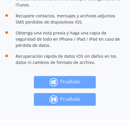
iTunes.
Recupere contactos, mensajes y archivos adjuntos
SMS perdidos de dispositivos iOS.
Obtenga una vista previa y haga una copia de
seguridad de todo en iPhone / iPad / iPod en caso de
pérdida de datos.
Recuperación rápida de datos iOS sin daños en los
datos ni cambios de formato de archivo.
Pruébalo
Pruébalo