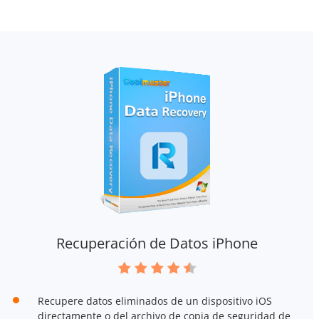
Recuperación de Datos iPhone
Recupere datos eliminados de un dispositivo iOS
directamente o del archivo de copia de seguridad de