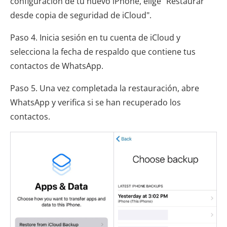
configuración de tu nuevo iPhone, elige "Restaurar
desde copia de seguridad de iCloud".
Paso 4. Inicia sesión en tu cuenta de iCloud y
selecciona la fecha de respaldo que contiene tus
contactos de WhatsApp.
Paso 5. Una vez completada la restauración, abre
WhatsApp y verifica si se han recuperado los
contactos.