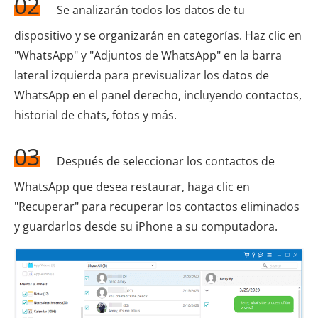
02
Se analizarán todos los datos de tu
dispositivo y se organizarán en categorías. Haz clic en
"WhatsApp" y "Adjuntos de WhatsApp" en la barra
lateral izquierda para previsualizar los datos de
WhatsApp en el panel derecho, incluyendo contactos,
historial de chats, fotos y más.
03
Después de seleccionar los contactos de
WhatsApp que desea restaurar, haga clic en
"Recuperar" para recuperar los contactos eliminados
y guardarlos desde su iPhone a su computadora.