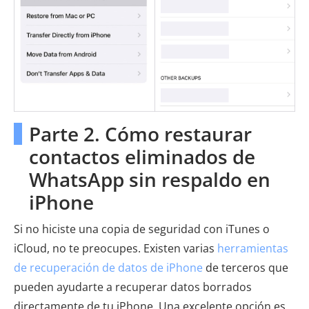
Parte 2. Cómo restaurar
contactos eliminados de
WhatsApp sin respaldo en
iPhone
Si no hiciste una copia de seguridad con iTunes o
iCloud, no te preocupes. Existen varias
herramientas
de recuperación de datos de iPhone
de terceros que
pueden ayudarte a recuperar datos borrados
directamente de tu iPhone. Una excelente opción es