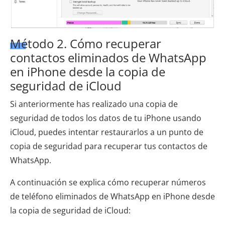
Método 2. Cómo recuperar
contactos eliminados de WhatsApp
en iPhone desde la copia de
seguridad de iCloud
Si anteriormente has realizado una copia de
seguridad de todos los datos de tu iPhone usando
iCloud, puedes intentar restaurarlos a un punto de
copia de seguridad para recuperar tus contactos de
WhatsApp.
A continuación se explica cómo recuperar números
de teléfono eliminados de WhatsApp en iPhone desde
la copia de seguridad de iCloud: