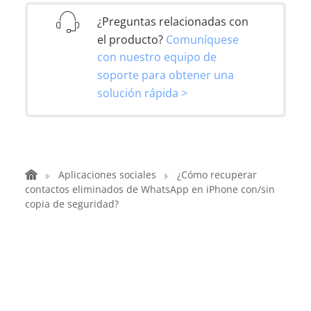
¿Preguntas relacionadas con
el producto?
Comuníquese
con nuestro equipo de
soporte para obtener una
solución rápida >
Aplicaciones sociales
¿Cómo recuperar
contactos eliminados de WhatsApp en iPhone con/sin
copia de seguridad?