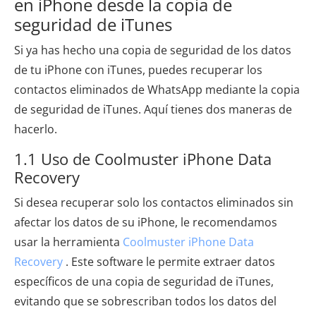
en iPhone desde la copia de
seguridad de iTunes
Si ya has hecho una copia de seguridad de los datos
de tu iPhone con iTunes, puedes recuperar los
contactos eliminados de WhatsApp mediante la copia
de seguridad de iTunes. Aquí tienes dos maneras de
hacerlo.
1.1 Uso de Coolmuster iPhone Data
Recovery
Si desea recuperar solo los contactos eliminados sin
afectar los datos de su iPhone, le recomendamos
usar la herramienta
Coolmuster iPhone Data
Recovery
. Este software le permite extraer datos
específicos de una copia de seguridad de iTunes,
evitando que se sobrescriban todos los datos del