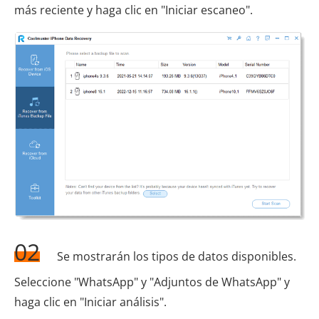
más reciente y haga clic en "Iniciar escaneo".
02
Se mostrarán los tipos de datos disponibles.
Seleccione "WhatsApp" y "Adjuntos de WhatsApp" y
haga clic en "Iniciar análisis".