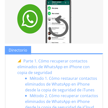
Directorio
Parte 1. Cómo recuperar contactos
eliminados de WhatsApp en iPhone con
copia de seguridad
Método 1. Cómo restaurar contactos
eliminados de WhatsApp en iPhone
desde la copia de seguridad de iTunes
Método 2. Cómo recuperar contactos
eliminados de WhatsApp en iPhone
desde la copia de seguridad de iCloud