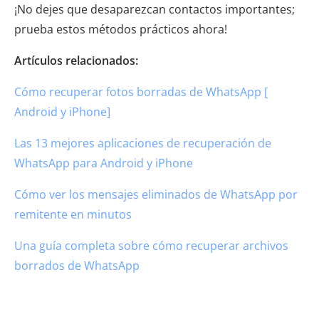
¡No dejes que desaparezcan contactos importantes;
prueba estos métodos prácticos ahora!
Artículos relacionados:
Cómo recuperar fotos borradas de WhatsApp [
Android y iPhone]
Las 13 mejores aplicaciones de recuperación de
WhatsApp para Android y iPhone
Cómo ver los mensajes eliminados de WhatsApp por
remitente en minutos
Una guía completa sobre cómo recuperar archivos
borrados de WhatsApp