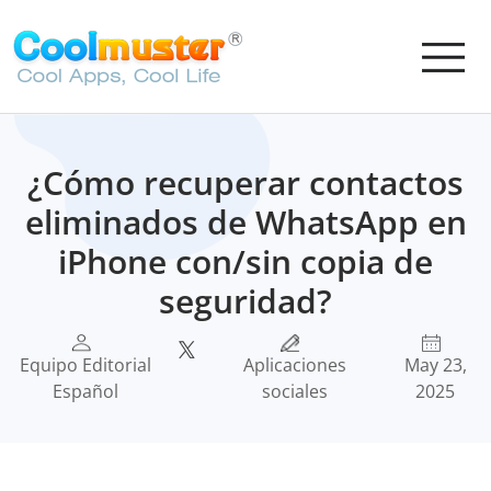
¿Cómo recuperar contactos
eliminados de WhatsApp en
iPhone con/sin copia de
seguridad?
Equipo Editorial
Aplicaciones
May 23,
Español
sociales
2025