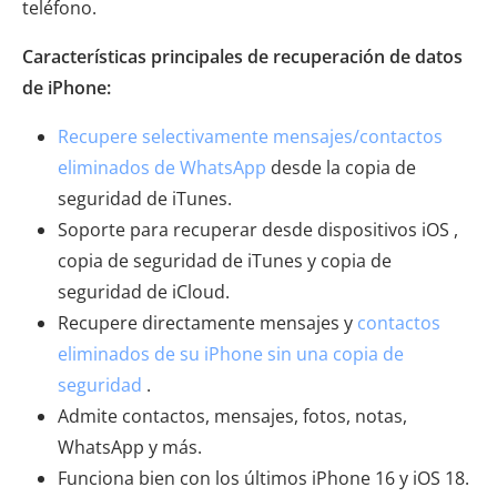
teléfono.
Características principales de recuperación de datos
de iPhone:
Recupere selectivamente mensajes/contactos
eliminados de WhatsApp
desde la copia de
seguridad de iTunes.
Soporte para recuperar desde dispositivos iOS ,
copia de seguridad de iTunes y copia de
seguridad de iCloud.
Recupere directamente mensajes y
contactos
eliminados de su iPhone sin una copia de
seguridad
.
Admite contactos, mensajes, fotos, notas,
WhatsApp y más.
Funciona bien con los últimos iPhone 16 y iOS 18.