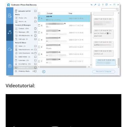
Videotutorial: