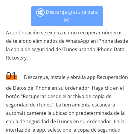
Descarga gratuita para
PC
A continuación se explica cómo recuperar números
de teléfono eliminados de WhatsApp en iPhone desde
la copia de seguridad de iTunes usando iPhone Data
Recovery:
01
Descargue, instale y abra la app Recuperación
de Datos de iPhone en su ordenador. Haga clic en el
botón "Recuperar desde el archivo de copia de
seguridad de iTunes". La herramienta escaneará
automáticamente la ubicación predeterminada de la
copia de seguridad de iTunes en su ordenador. En la
interfaz de la app, seleccione la copia de seguridad