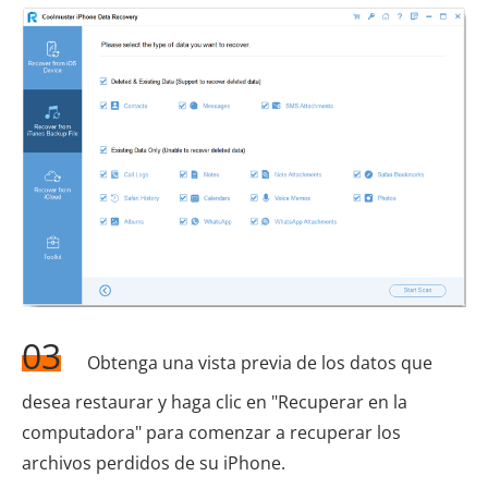
03
Obtenga una vista previa de los datos que
desea restaurar y haga clic en "Recuperar en la
computadora" para comenzar a recuperar los
archivos perdidos de su iPhone.