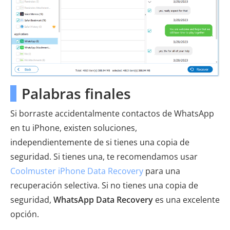
Palabras finales
Si borraste accidentalmente contactos de WhatsApp
en tu iPhone, existen soluciones,
independientemente de si tienes una copia de
seguridad. Si tienes una, te recomendamos usar
Coolmuster iPhone Data Recovery
para una
recuperación selectiva. Si no tienes una copia de
seguridad,
WhatsApp Data Recovery
es una excelente
opción.