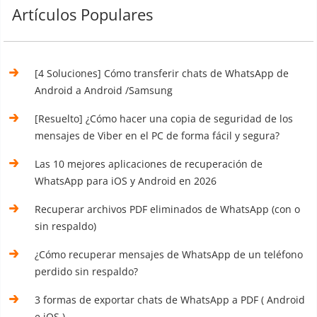
Artículos Populares
[4 Soluciones] Cómo transferir chats de WhatsApp de
Android a Android /Samsung
[Resuelto] ¿Cómo hacer una copia de seguridad de los
mensajes de Viber en el PC de forma fácil y segura?
Las 10 mejores aplicaciones de recuperación de
WhatsApp para iOS y Android en 2026
Recuperar archivos PDF eliminados de WhatsApp (con o
sin respaldo)
¿Cómo recuperar mensajes de WhatsApp de un teléfono
perdido sin respaldo?
3 formas de exportar chats de WhatsApp a PDF ( Android
e iOS )