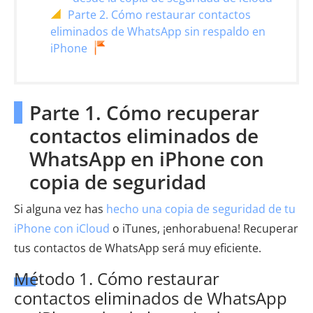
Parte 2. Cómo restaurar contactos
eliminados de WhatsApp sin respaldo en
iPhone
Parte 1. Cómo recuperar
contactos eliminados de
WhatsApp en iPhone con
copia de seguridad
Si alguna vez has
hecho una copia de seguridad de tu
iPhone con iCloud
o iTunes, ¡enhorabuena! Recuperar
tus contactos de WhatsApp será muy eficiente.
Método 1. Cómo restaurar
contactos eliminados de WhatsApp