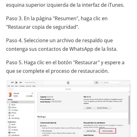
esquina superior izquierda de la interfaz de iTunes.
Paso 3. En la página "Resumen", haga clic en
"Restaurar copia de seguridad".
Paso 4. Seleccione un archivo de respaldo que
contenga sus contactos de WhatsApp de la lista.
Paso 5. Haga clic en el botón "Restaurar" y espere a
que se complete el proceso de restauración.