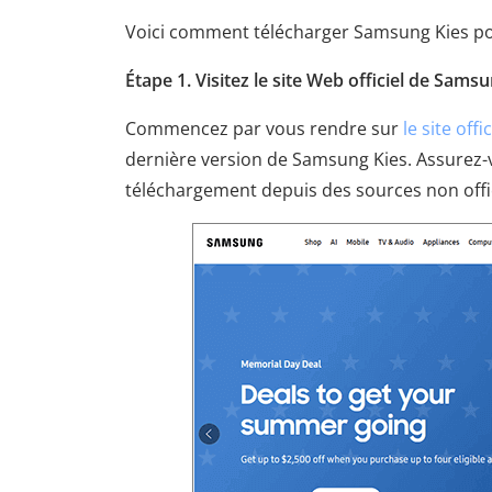
Voici comment télécharger Samsung Kies p
Étape 1. Visitez le site Web officiel de Sams
Commencez par vous rendre sur
le site off
dernière version de Samsung Kies. Assurez-vo
téléchargement depuis des sources non offic