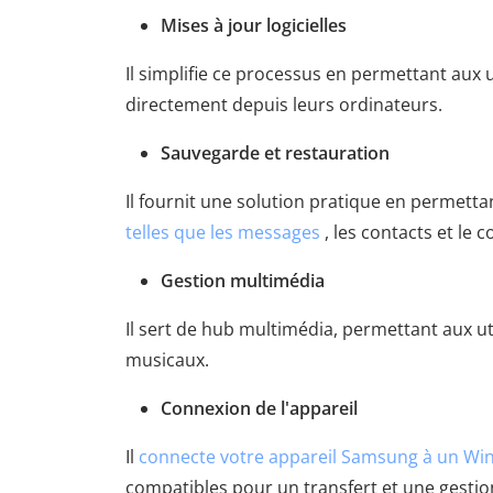
Mises à jour logicielles
Il simplifie ce processus en permettant aux uti
directement depuis leurs ordinateurs.
Sauvegarde et restauration
Il fournit une solution pratique en permetta
telles que les messages
, les contacts et le 
Gestion multimédia
Il sert de hub multimédia, permettant aux uti
musicaux.
Connexion de l'appareil
Il
connecte votre appareil Samsung à un Wi
compatibles pour un transfert et une gestio