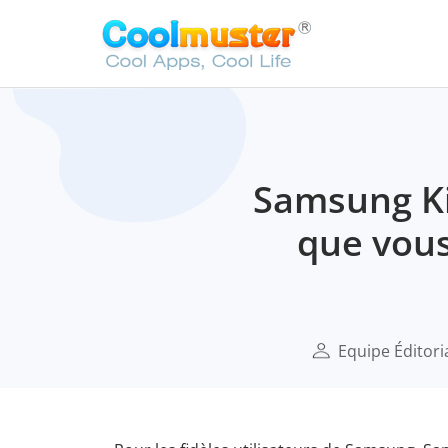
Samsung Ki
que vous
Equipe Éditori