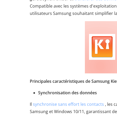
Compatible avec les systèmes d'exploitation
utilisateurs Samsung souhaitant simplifier la
Principales caractéristiques de Samsung Kies
Synchronisation des données
Il
synchronise sans effort les contacts
, les 
Samsung et Windows 10/11, garantissant des 