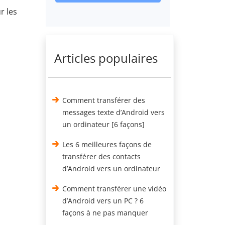
r les
Articles populaires
Comment transférer des
messages texte d’Android vers
un ordinateur [6 façons]
Les 6 meilleures façons de
transférer des contacts
d’Android vers un ordinateur
Comment transférer une vidéo
d’Android vers un PC ? 6
façons à ne pas manquer