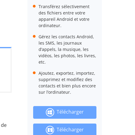
Transférez sélectivement
des fichiers entre votre
appareil Android et votre
ordinateur.
Gérez les contacts Android,
les SMS, les journaux
d’appels, la musique, les
vidéos, les photos, les livres,
etc.
Ajoutez, exportez, importez,
supprimez et modifiez des
contacts et bien plus encore
sur l’ordinateur.
Télécharger
 de
Télécharger