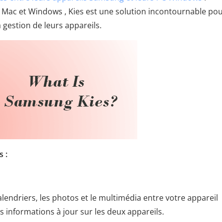
 Mac et Windows , Kies est une solution incontournable pou
 gestion de leurs appareils.
 :
calendriers, les photos et le multimédia entre votre appareil
informations à jour sur les deux appareils.