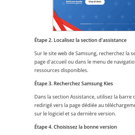
Étape 2. Localisez la section d'assistance
Sur le site web de Samsung, recherchez la sec
page d'accueil ou dans le menu de navigation
ressources disponibles.
Étape 3. Recherchez Samsung Kies
Dans la section Assistance, utilisez la barr
redirigé vers la page dédiée au téléchargem
sur le logiciel et sa dernière version.
Étape 4. Choisissez la bonne version