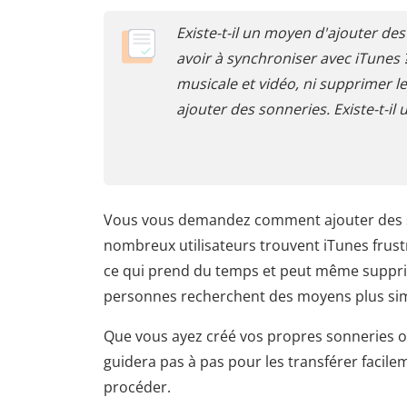
Existe-t-il un moyen d'ajouter d
avoir à synchroniser avec iTunes 
musicale et vidéo, ni supprimer 
ajouter des sonneries. Existe-t-il 
Vous vous demandez comment ajouter des so
nombreux utilisateurs trouvent iTunes frust
ce qui prend du temps et peut même supprim
personnes recherchent des moyens plus simpl
Que vous ayez créé vos propres sonneries ou
guidera pas à pas pour les transférer facile
procéder.