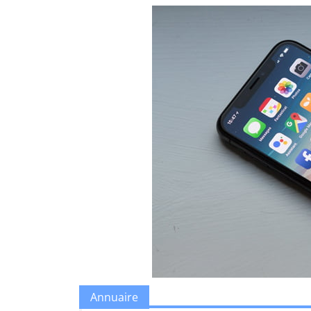
Annuaire