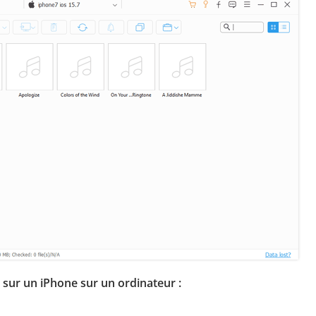
sur un iPhone sur un ordinateur :