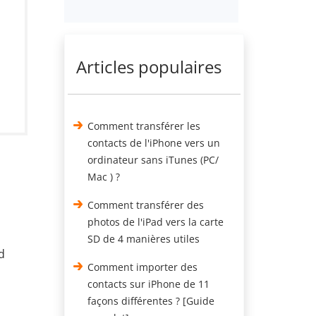
Articles populaires
Comment transférer les
contacts de l'iPhone vers un
ordinateur sans iTunes (PC/
Mac ) ?
Comment transférer des
photos de l'iPad vers la carte
SD de 4 manières utiles
d
Comment importer des
contacts sur iPhone de 11
façons différentes ? [Guide