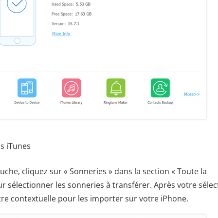
ns iTunes
uche, cliquez sur « Sonneries » dans la section « Toute la
 sélectionner les sonneries à transférer. Après votre sélec
être contextuelle pour les importer sur votre iPhone.