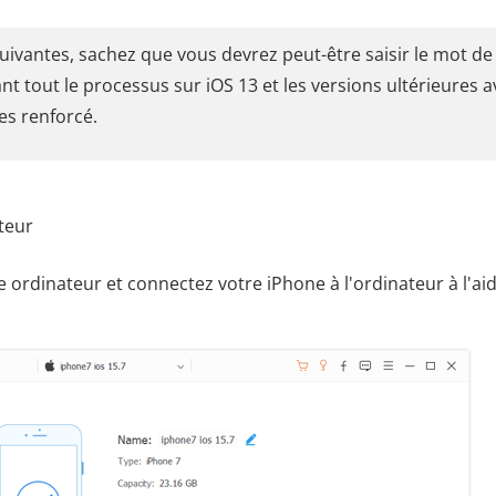
ivantes, sachez que vous devrez peut-être saisir le mot de
t tout le processus sur iOS 13 et les versions ultérieures a
es renforcé.
teur
e ordinateur et connectez votre iPhone à l'ordinateur à l'ai