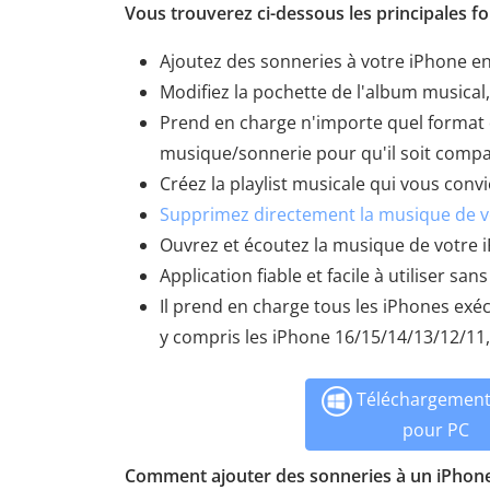
Vous trouverez ci-dessous les principales fo
Ajoutez des sonneries à votre iPhone en
Modifiez la pochette de l'album musical, 
Prend en charge n'importe quel format 
musique/sonnerie pour qu'il soit compat
Créez la playlist musicale qui vous conv
Supprimez directement la musique de v
Ouvrez et écoutez la musique de votre iP
Application fiable et facile à utiliser san
Il prend en charge tous les iPhones exécu
y compris les iPhone 16/15/14/13/12/11,
Téléchargement 
pour PC
Comment ajouter des sonneries à un iPhone 