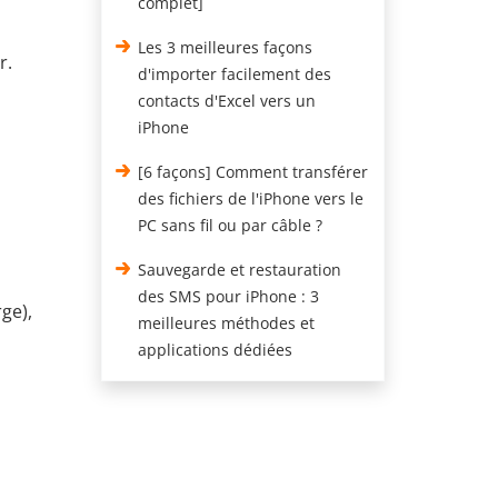
complet]
Les 3 meilleures façons
r.
d'importer facilement des
contacts d'Excel vers un
iPhone
[6 façons] Comment transférer
des fichiers de l'iPhone vers le
PC sans fil ou par câble ?
Sauvegarde et restauration
des SMS pour iPhone : 3
ge),
meilleures méthodes et
applications dédiées