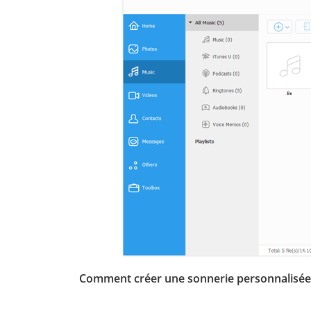
Comment créer une sonnerie personnalisée 