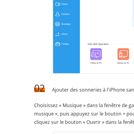
02
Ajouter des sonneries à l'iPhone sa
Choisissez « Musique » dans la fenêtre de ga
musique », puis appuyez sur le bouton + pour
cliquez sur le bouton « Ouvrir » dans la fen