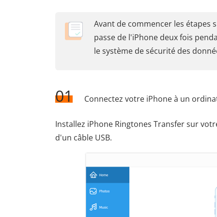
Avant de commencer les étapes su
passe de l'iPhone deux fois pendan
le système de sécurité des donné
01
Connectez votre iPhone à un ordina
Installez iPhone Ringtones Transfer sur votr
d'un câble USB.