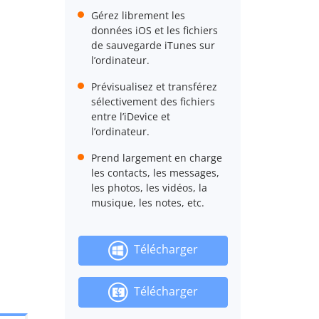
Gérez librement les
données iOS et les fichiers
de sauvegarde iTunes sur
l’ordinateur.
Prévisualisez et transférez
sélectivement des fichiers
entre l’iDevice et
l’ordinateur.
Prend largement en charge
les contacts, les messages,
les photos, les vidéos, la
musique, les notes, etc.
Télécharger
Télécharger