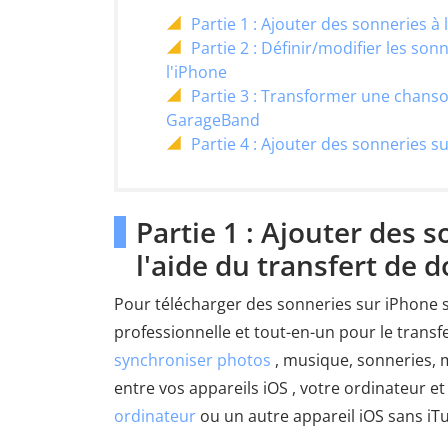
Partie 1 : Ajouter des sonneries à
Partie 2 : Définir/modifier les so
l'iPhone
Partie 3 : Transformer une chanso
GarageBand
Partie 4 : Ajouter des sonneries s
Partie 1 : Ajouter des 
l'aide du transfert de 
Pour télécharger des sonneries sur iPhone 
professionnelle et tout-en-un pour le transf
synchroniser photos
, musique, sonneries, m
entre vos appareils iOS , votre ordinateur 
ordinateur
ou un autre appareil iOS sans iT