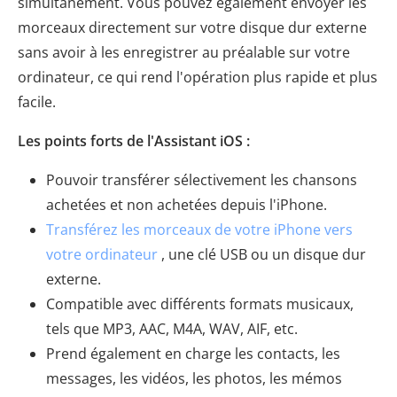
simultanément. Vous pouvez également envoyer les
morceaux directement sur votre disque dur externe
sans avoir à les enregistrer au préalable sur votre
ordinateur, ce qui rend l'opération plus rapide et plus
facile.
Les points forts de l'Assistant iOS :
Pouvoir transférer sélectivement les chansons
achetées et non achetées depuis l'iPhone.
Transférez les morceaux de votre iPhone vers
votre ordinateur
, une clé USB ou un disque dur
externe.
Compatible avec différents formats musicaux,
tels que MP3, AAC, M4A, WAV, AIF, etc.
Prend également en charge les contacts, les
messages, les vidéos, les photos, les mémos