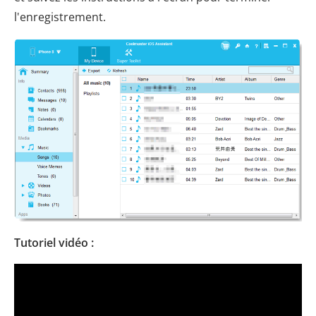
l'enregistrement.
Tutoriel vidéo :