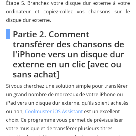
Étape 5. Branchez votre disque dur externe à votre
ordinateur et copiez-collez vos chansons sur le
disque dur externe.
Partie 2. Comment
transférer des chansons de
l'iPhone vers un disque dur
externe en un clic [avec ou
sans achat]
Si vous cherchez une solution simple pour transférer
un grand nombre de morceaux de votre iPhone ou
iPad vers un disque dur externe, qu'ils soient achetés
ou non,
Coolmuster iOS Assistant
est un excellent
choix. Ce programme vous permet de prévisualiser
votre musique et de transférer plusieurs titres