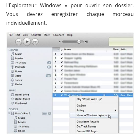
l'Explorateur Windows » pour ouvrir son dossier.
Vous devrez enregistrer chaque morceau
individuellement.