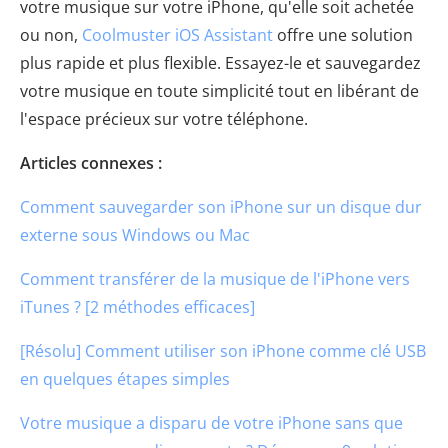
votre musique sur votre iPhone, qu'elle soit achetée
ou non,
Coolmuster iOS Assistant
offre une solution
plus rapide et plus flexible. Essayez-le et sauvegardez
votre musique en toute simplicité tout en libérant de
l'espace précieux sur votre téléphone.
Articles connexes :
Comment sauvegarder son iPhone sur un disque dur
externe sous Windows ou Mac
Comment transférer de la musique de l'iPhone vers
iTunes ? [2 méthodes efficaces]
[Résolu] Comment utiliser son iPhone comme clé USB
en quelques étapes simples
Votre musique a disparu de votre iPhone sans que