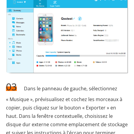
03
Dans le panneau de gauche, sélectionnez
« Musique », prévisualisez et cochez les morceaux à
copier, puis cliquez sur le bouton « Exporter » en
haut. Dans la fenêtre contextuelle, choisissez le
disque dur externe comme emplacement de stockage
et suivez les instructions à l'écran pour terminer