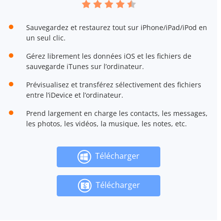
Sauvegardez et restaurez tout sur iPhone/iPad/iPod en
un seul clic.
Gérez librement les données iOS et les fichiers de
sauvegarde iTunes sur l’ordinateur.
Prévisualisez et transférez sélectivement des fichiers
entre l’iDevice et l’ordinateur.
Prend largement en charge les contacts, les messages,
les photos, les vidéos, la musique, les notes, etc.
Télécharger
Télécharger