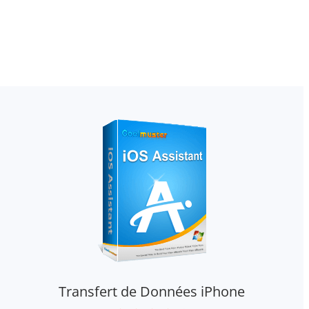
Transfert de Données iPhone