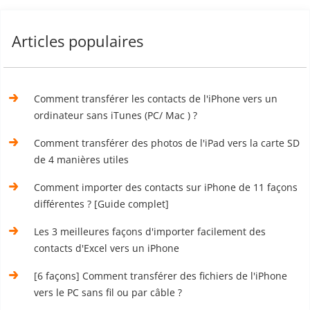
Articles populaires
Comment transférer les contacts de l'iPhone vers un
ordinateur sans iTunes (PC/ Mac ) ?
Comment transférer des photos de l'iPad vers la carte SD
de 4 manières utiles
Comment importer des contacts sur iPhone de 11 façons
différentes ? [Guide complet]
Les 3 meilleures façons d'importer facilement des
contacts d'Excel vers un iPhone
[6 façons] Comment transférer des fichiers de l'iPhone
vers le PC sans fil ou par câble ?