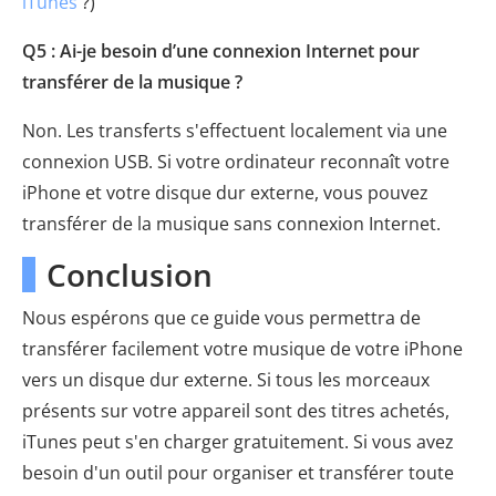
iTunes
?)
Q5 : Ai-je besoin d’une connexion Internet pour
transférer de la musique ?
Non. Les transferts s'effectuent localement via une
connexion USB. Si votre ordinateur reconnaît votre
iPhone et votre disque dur externe, vous pouvez
transférer de la musique sans connexion Internet.
Conclusion
Nous espérons que ce guide vous permettra de
transférer facilement votre musique de votre iPhone
vers un disque dur externe. Si tous les morceaux
présents sur votre appareil sont des titres achetés,
iTunes peut s'en charger gratuitement. Si vous avez
besoin d'un outil pour organiser et transférer toute