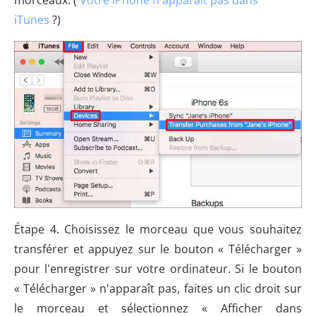
iTunes
?)
Étape 4. Choisissez le morceau que vous souhaitez
transférer et appuyez sur le bouton « Télécharger »
pour l'enregistrer sur votre ordinateur. Si le bouton
« Télécharger » n'apparaît pas, faites un clic droit sur
le morceau et sélectionnez « Afficher dans