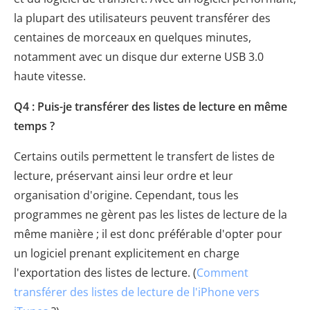
la plupart des utilisateurs peuvent transférer des
centaines de morceaux en quelques minutes,
notamment avec un disque dur externe USB 3.0
haute vitesse.
Q4 : Puis-je transférer des listes de lecture en même
temps ?
Certains outils permettent le transfert de listes de
lecture, préservant ainsi leur ordre et leur
organisation d'origine. Cependant, tous les
programmes ne gèrent pas les listes de lecture de la
même manière ; il est donc préférable d'opter pour
un logiciel prenant explicitement en charge
l'exportation des listes de lecture. (
Comment
transférer des listes de lecture de l'iPhone vers