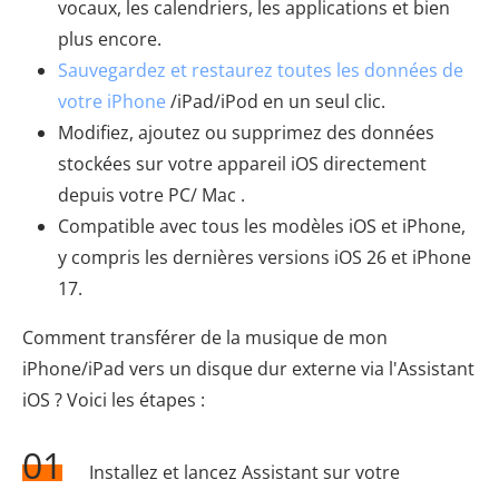
vocaux, les calendriers, les applications et bien
plus encore.
Sauvegardez et restaurez toutes les données de
votre iPhone
/iPad/iPod en un seul clic.
Modifiez, ajoutez ou supprimez des données
stockées sur votre appareil iOS directement
depuis votre PC/ Mac .
Compatible avec tous les modèles iOS et iPhone,
y compris les dernières versions iOS 26 et iPhone
17.
Comment transférer de la musique de mon
iPhone/iPad vers un disque dur externe via l'Assistant
iOS ? Voici les étapes :
01
Installez et lancez Assistant sur votre