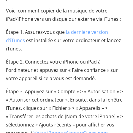
Voici comment copier de la musique de votre
iPad/iPhone vers un disque dur externe via iTunes :
Étape 1. Assurez-vous que
la dernière version
d'iTunes
est installée sur votre ordinateur et lancez
iTunes.
Étape 2. Connectez votre iPhone ou iPad à
l'ordinateur et appuyez sur « Faire confiance » sur
votre appareil si cela vous est demandé.
Étape 3. Appuyez sur « Compte » > « Autorisation » >
« Autoriser cet ordinateur ». Ensuite, dans la fenêtre
iTunes, cliquez sur « Fichier » > « Appareils » >
« Transférer les achats de [Nom de votre iPhone] » >
sélectionnez « Ajouts récents » pour afficher vos
morceaux. (
Votre iPhone n'apparaît pas dans