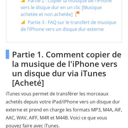
Partie 2 : Copier la musique de l’iPhone
vers le disque dur en un clic [Musique
achetée et non achetée]
Partie 3 : FAQ sur le transfert de musique
de l’iPhone vers un disque dur externe
Partie 1. Comment copier de
la musique de l'iPhone vers
un disque dur via iTunes
[Acheté]
iTunes vous permet de transférer les morceaux
achetés depuis votre iPad/iPhone vers un disque dur
externe et prend en charge les formats MP3, M4A, AIF,
AAC, WAV, AIFF, M4R et M44B. Voici ce que vous
pouvez faire avec iTunes.