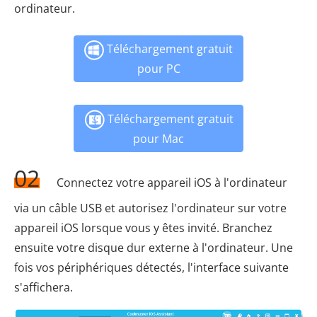
ordinateur.
Téléchargement gratuit
pour PC
Téléchargement gratuit
pour Mac
02
Connectez votre appareil iOS à l'ordinateur
via un câble USB et autorisez l'ordinateur sur votre
appareil iOS lorsque vous y êtes invité. Branchez
ensuite votre disque dur externe à l'ordinateur. Une
fois vos périphériques détectés, l'interface suivante
s'affichera.