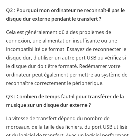
Q2 : Pourquoi mon ordinateur ne reconnaît-il pas le
disque dur externe pendant le transfert ?
Cela est généralement dû à des problèmes de
connexion, une alimentation insuffisante ou une
incompatibilité de format. Essayez de reconnecter le
disque dur, d'utiliser un autre port USB ou vérifiez si
le disque dur doit être formaté. Redémarrer votre
ordinateur peut également permettre au système de
reconnaître correctement le périphérique.
Q3 : Combien de temps faut-il pour transférer de la
musique sur un disque dur externe ?
La vitesse de transfert dépend du nombre de
morceaux, de la taille des fichiers, du port USB utilisé
et du logiciel de transfert. Avec un logiciel performant,