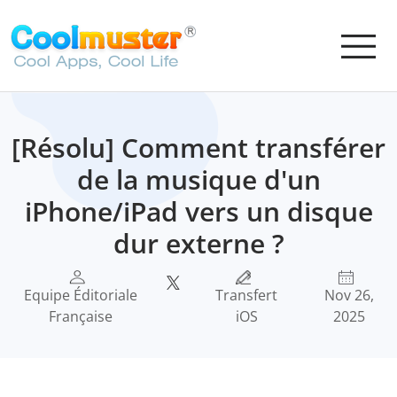
[Résolu] Comment transférer
de la musique d'un
iPhone/iPad vers un disque
dur externe ?
Equipe Éditoriale
Transfert
Nov 26,
Française
iOS
2025