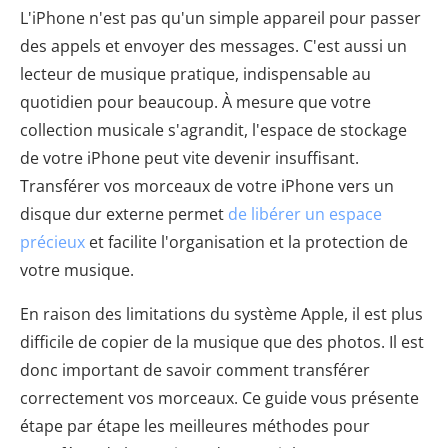
L'iPhone n'est pas qu'un simple appareil pour passer
des appels et envoyer des messages. C'est aussi un
lecteur de musique pratique, indispensable au
quotidien pour beaucoup. À mesure que votre
collection musicale s'agrandit, l'espace de stockage
de votre iPhone peut vite devenir insuffisant.
Transférer vos morceaux de votre iPhone vers un
disque dur externe permet
de libérer un espace
précieux
et facilite l'organisation et la protection de
votre musique.
En raison des limitations du système Apple, il est plus
difficile de copier de la musique que des photos. Il est
donc important de savoir comment transférer
correctement vos morceaux. Ce guide vous présente
étape par étape les meilleures méthodes pour