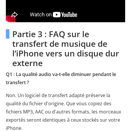
Partie 3 : FAQ sur le
transfert de musique de
l’iPhone vers un disque dur
externe
Q1 : La qualité audio va-t-elle diminuer pendant le
transfert ?
Non. Un logiciel de transfert adapté préserve la
qualité du fichier d'origine. Que vous copiez des
fichiers MP3, AAC ou d'autres formats, les morceaux
exportés seront identiques à ceux stockés sur votre
iPhone.