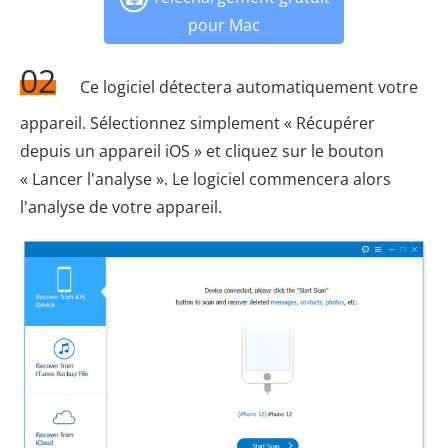
pour Mac
02
Ce logiciel détectera automatiquement votre
appareil. Sélectionnez simplement « Récupérer
depuis un appareil iOS » et cliquez sur le bouton
« Lancer l'analyse ». Le logiciel commencera alors
l'analyse de votre appareil.