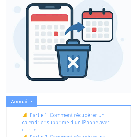
Annuaire
Partie 1. Comment récupérer un
calendrier supprimé d'un iPhone avec
iCloud