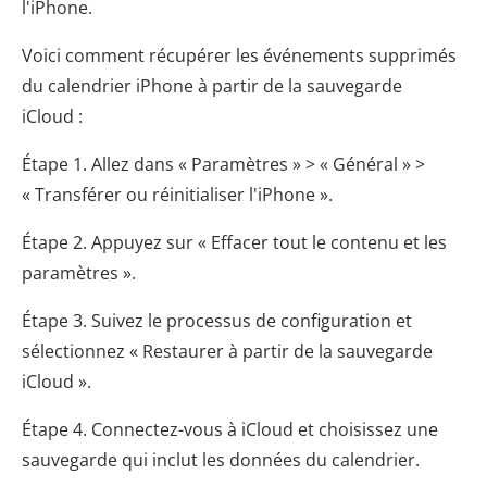
l'iPhone.
Voici comment récupérer les événements supprimés
du calendrier iPhone à partir de la sauvegarde
iCloud :
Étape 1. Allez dans « Paramètres » > « Général » >
« Transférer ou réinitialiser l'iPhone ».
Étape 2. Appuyez sur « Effacer tout le contenu et les
paramètres ».
Étape 3. Suivez le processus de configuration et
sélectionnez « Restaurer à partir de la sauvegarde
iCloud ».
Étape 4. Connectez-vous à iCloud et choisissez une
sauvegarde qui inclut les données du calendrier.