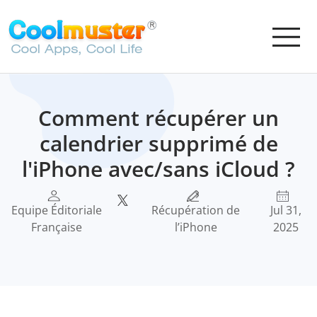
Comment récupérer un
calendrier supprimé de
l'iPhone avec/sans iCloud ?
Equipe Éditoriale
Récupération de
Jul 31,
Française
l’iPhone
2025