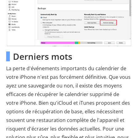
Derniers mots
La perte d'événements importants du calendrier de
votre iPhone n'est pas forcément définitive. Que vous
ayez une sauvegarde ou non, il existe des moyens
efficaces de récupérer le calendrier supprimé de
votre iPhone. Bien qu'iCloud et iTunes proposent des
options de récupération de base, elles nécessitent
souvent une restauration complète de l'appareil et
risquent d'écraser les données actuelles. Pour une
solution plus sûre, plus flexible et plus intuitive, nous