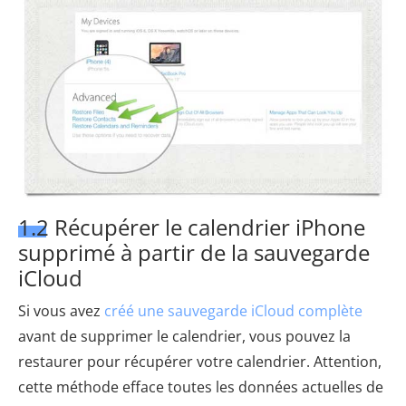
1.2 Récupérer le calendrier iPhone
supprimé à partir de la sauvegarde
iCloud
Si vous avez
créé une sauvegarde iCloud complète
avant de supprimer le calendrier, vous pouvez la
restaurer pour récupérer votre calendrier. Attention,
cette méthode efface toutes les données actuelles de