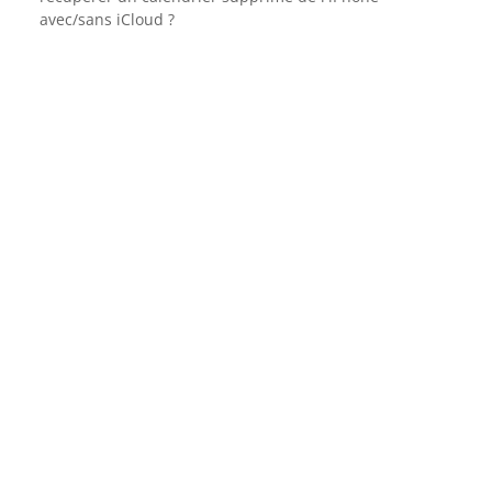
avec/sans iCloud ?