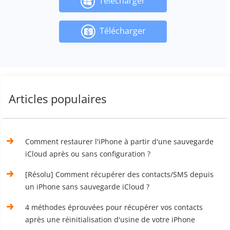
Télécharger
Télécharger
Articles populaires
Comment restaurer l'iPhone à partir d'une sauvegarde
iCloud après ou sans configuration ?
[Résolu] Comment récupérer des contacts/SMS depuis
un iPhone sans sauvegarde iCloud ?
4 méthodes éprouvées pour récupérer vos contacts
après une réinitialisation d'usine de votre iPhone