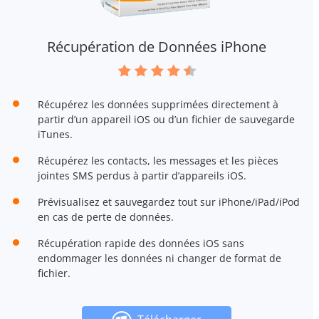
Récupération de Données iPhone
Récupérez les données supprimées directement à
partir d’un appareil iOS ou d’un fichier de sauvegarde
iTunes.
Récupérez les contacts, les messages et les pièces
jointes SMS perdus à partir d’appareils iOS.
Prévisualisez et sauvegardez tout sur iPhone/iPad/iPod
en cas de perte de données.
Récupération rapide des données iOS sans
endommager les données ni changer de format de
fichier.