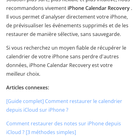
recommandons vivement
iPhone Calendar Recovery
.
Il vous permet d'analyser directement votre iPhone,
de prévisualiser les événements supprimés et de les
restaurer de manière sélective, sans sauvegarde.
Si vous recherchez un moyen fiable de récupérer le
calendrier de votre iPhone sans perdre d'autres
données, iPhone Calendar Recovery est votre
meilleur choix.
Articles connexes:
[Guide complet] Comment restaurer le calendrier
depuis iCloud sur iPhone ?
Comment restaurer des notes sur iPhone depuis
iCloud ? [3 méthodes simples]