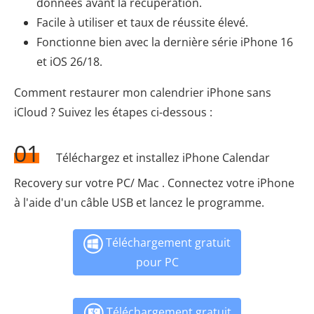
données avant la récupération.
Facile à utiliser et taux de réussite élevé.
Fonctionne bien avec la dernière série iPhone 16
et iOS 26/18.
Comment restaurer mon calendrier iPhone sans
iCloud ? Suivez les étapes ci-dessous :
01
Téléchargez et installez iPhone Calendar
Recovery sur votre PC/ Mac . Connectez votre iPhone
à l'aide d'un câble USB et lancez le programme.
Téléchargement gratuit
pour PC
Téléchargement gratuit