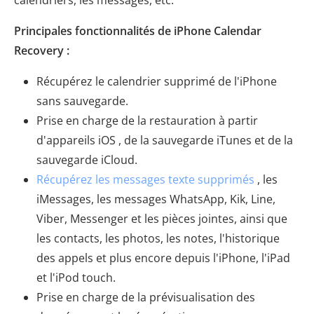
Principales fonctionnalités de iPhone Calendar
Recovery :
Récupérez le calendrier supprimé de l'iPhone
sans sauvegarde.
Prise en charge de la restauration à partir
d'appareils iOS , de la sauvegarde iTunes et de la
sauvegarde iCloud.
Récupérez les messages texte supprimés
, les
iMessages, les messages WhatsApp, Kik, Line,
Viber, Messenger et les pièces jointes, ainsi que
les contacts, les photos, les notes, l'historique
des appels et plus encore depuis l'iPhone, l'iPad
et l'iPod touch.
Prise en charge de la prévisualisation des