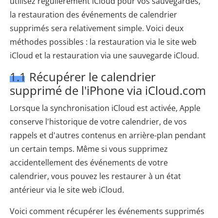
utilisez régulièrement iCloud pour vos sauvegardes,
la restauration des événements de calendrier
supprimés sera relativement simple. Voici deux
méthodes possibles : la restauration via le site web
iCloud et la restauration via une sauvegarde iCloud.
1.1 Récupérer le calendrier
supprimé de l'iPhone via iCloud.com
Lorsque la synchronisation iCloud est activée, Apple
conserve l'historique de votre calendrier, de vos
rappels et d'autres contenus en arrière-plan pendant
un certain temps. Même si vous supprimez
accidentellement des événements de votre
calendrier, vous pouvez les restaurer à un état
antérieur via le site web iCloud.
Voici comment récupérer les événements supprimés