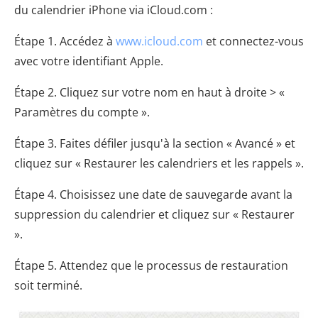
du calendrier iPhone via iCloud.com :
Étape 1. Accédez à
www.icloud.com
et connectez-vous
avec votre identifiant Apple.
Étape 2. Cliquez sur votre nom en haut à droite > «
Paramètres du compte ».
Étape 3. Faites défiler jusqu'à la section « Avancé » et
cliquez sur « Restaurer les calendriers et les rappels ».
Étape 4. Choisissez une date de sauvegarde avant la
suppression du calendrier et cliquez sur « Restaurer
».
Étape 5. Attendez que le processus de restauration
soit terminé.