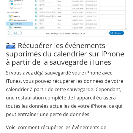
2.2 Récupérer les événements
supprimés du calendrier sur iPhone
à partir de la sauvegarde iTunes
Si vous avez déjà sauvegardé votre iPhone avec
iTunes, vous pouvez récupérer les données de votre
calendrier à partir de cette sauvegarde. Cependant,
une restauration complète de l'appareil écrasera
toutes les données actuelles de votre iPhone, ce qui
peut entraîner une perte de données.
Voici comment récupérer les événements de