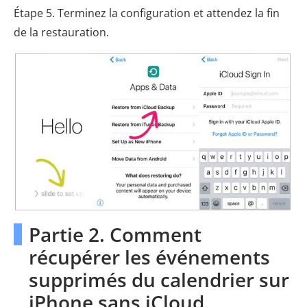
Étape 5. Terminez la configuration et attendez la fin
de la restauration.
Partie 2. Comment
récupérer les événements
supprimés du calendrier sur
iPhone sans iCloud