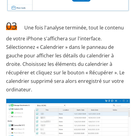
03
Une fois l'analyse terminée, tout le contenu
de votre iPhone s'affichera sur l'interface.
Sélectionnez « Calendrier » dans le panneau de
gauche pour afficher les détails du calendrier à
droite. Choisissez les éléments du calendrier à
récupérer et cliquez sur le bouton « Récupérer ». Le
calendrier supprimé sera alors enregistré sur votre
ordinateur.