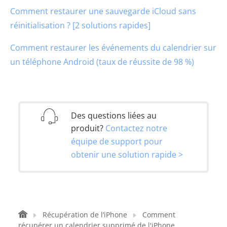
Comment restaurer une sauvegarde iCloud sans
réinitialisation ? [2 solutions rapides]
Comment restaurer les événements du calendrier sur
un téléphone Android (taux de réussite de 98 %)
Des questions liées au
produit?
Contactez notre
équipe de support pour
obtenir une solution rapide >
Récupération de l’iPhone
Comment
récupérer un calendrier supprimé de l'iPhone