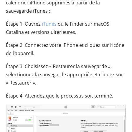
calendrier iPhone supprimés à partir de la
sauvegarde iTunes :
Étape 1. Ouvrez
iTunes
ou le Finder sur macOS
Catalina et versions ultérieures.
Étape 2. Connectez votre iPhone et cliquez sur l’icône
de l’appareil.
Étape 3. Choisissez « Restaurer la sauvegarde »,
sélectionnez la sauvegarde appropriée et cliquez sur
« Restaurer ».
Étape 4. Attendez que le processus soit terminé.