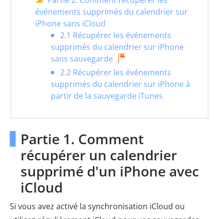
Partie 2. Comment récupérer les
événements supprimés du calendrier sur
iPhone sans iCloud
2.1 Récupérer les événements
supprimés du calendrier sur iPhone
sans sauvegarde
2.2 Récupérer les événements
supprimés du calendrier sur iPhone à
partir de la sauvegarde iTunes
Partie 1. Comment
récupérer un calendrier
supprimé d'un iPhone avec
iCloud
Si vous avez activé la synchronisation iCloud ou