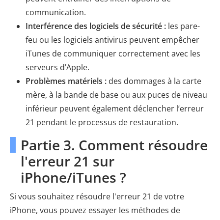
communication.
Interférence des logiciels de sécurité :
les pare-
feu ou les logiciels antivirus peuvent empêcher
iTunes de communiquer correctement avec les
serveurs d’Apple.
Problèmes matériels :
des dommages à la carte
mère, à la bande de base ou aux puces de niveau
inférieur peuvent également déclencher l’erreur
21 pendant le processus de restauration.
Partie 3. Comment résoudre
l'erreur 21 sur
iPhone/iTunes ?
Si vous souhaitez résoudre l'erreur 21 de votre
iPhone, vous pouvez essayer les méthodes de