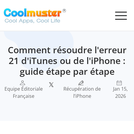
Comment résoudre l'erreur
21 d'iTunes ou de l'iPhone :
guide étape par étape
Equipe Éditoriale
Récupération de
Jan 15,
Française
l’iPhone
2026