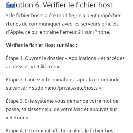
Solution 6. Vérifier le fichier host
Si le fichier hosts a été modifié, cela peut empêcher
iTunes de communiquer avec les serveurs officiels
d'Apple, ce qui entraîne l'erreur 21 sur iPhone.
Vérifiez le fichier Host sur Mac :
Étape 1. Ouvrez le dossier « Applications » et accédez
au dossier « Utilitaires ».
Étape 2. Lancez « Terminal » et tapez la commande
suivante : « sudo nano /private/etc/hosts ».
Étape 3. Si le système vous demande votre mot de
passe, saisissez celui de votre Mac et appuyez sur
« Retour ».
Étape 4. Le terminal affichera alors le fichier host.