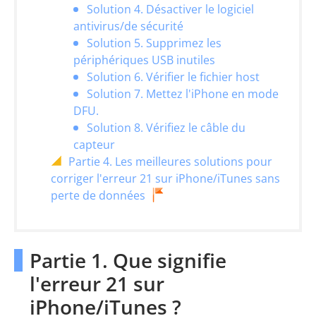
Solution 4. Désactiver le logiciel
antivirus/de sécurité
Solution 5. Supprimez les
périphériques USB inutiles
Solution 6. Vérifier le fichier host
Solution 7. Mettez l'iPhone en mode
DFU.
Solution 8. Vérifiez le câble du
capteur
Partie 4. Les meilleures solutions pour
corriger l'erreur 21 sur iPhone/iTunes sans
perte de données
Partie 1. Que signifie
l'erreur 21 sur
iPhone/iTunes ?