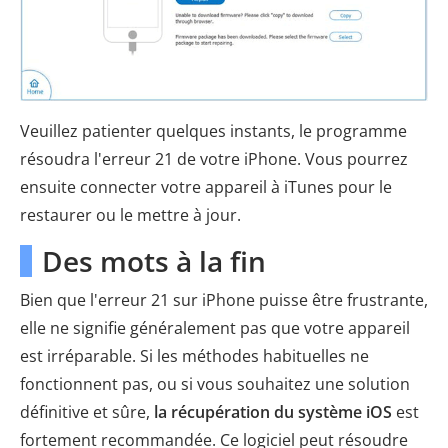
Veuillez patienter quelques instants, le programme
résoudra l'erreur 21 de votre iPhone. Vous pourrez
ensuite connecter votre appareil à iTunes pour le
restaurer ou le mettre à jour.
Des mots à la fin
Bien que l'erreur 21 sur iPhone puisse être frustrante,
elle ne signifie généralement pas que votre appareil
est irréparable. Si les méthodes habituelles ne
fonctionnent pas, ou si vous souhaitez une solution
définitive et sûre,
la récupération du système iOS
est
fortement recommandée. Ce logiciel peut résoudre