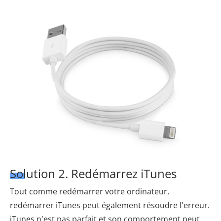
Solution 2. Redémarrez iTunes
Tout comme redémarrer votre ordinateur,
redémarrer iTunes peut également résoudre l'erreur.
iTunes n'est pas parfait et son comportement peut