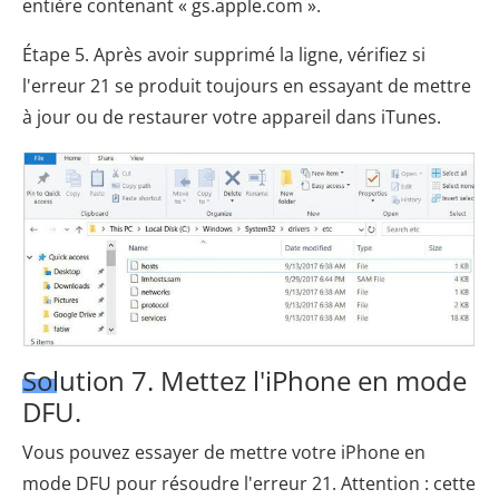
entière contenant « gs.apple.com ».
Étape 5. Après avoir supprimé la ligne, vérifiez si
l'erreur 21 se produit toujours en essayant de mettre
à jour ou de restaurer votre appareil dans iTunes.
Solution 7. Mettez l'iPhone en mode
DFU.
Vous pouvez essayer de mettre votre iPhone en
mode DFU pour résoudre l'erreur 21. Attention : cette