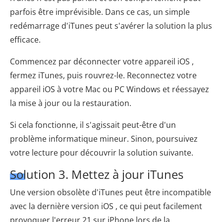
parfois être imprévisible. Dans ce cas, un simple
redémarrage d'iTunes peut s'avérer la solution la plus
efficace.
Commencez par déconnecter votre appareil iOS ,
fermez iTunes, puis rouvrez-le. Reconnectez votre
appareil iOS à votre Mac ou PC Windows et réessayez
la mise à jour ou la restauration.
Si cela fonctionne, il s'agissait peut-être d'un
problème informatique mineur. Sinon, poursuivez
votre lecture pour découvrir la solution suivante.
Solution 3. Mettez à jour iTunes
Une version obsolète d'iTunes peut être incompatible
avec la dernière version iOS , ce qui peut facilement
provoquer l'erreur 21 sur iPhone lors de la