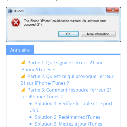
Annuaire
Partie 1. Que signifie l'erreur 21 sur
iPhone/iTunes ?
Partie 2. Qu'est-ce qui provoque l'erreur
21 sur iPhone/iTunes ?
Partie 3. Comment résoudre l'erreur 21
sur iPhone/iTunes ?
Solution 1. Vérifiez le câble et le port
USB.
Solution 2. Redémarrez iTunes
Solution 3. Mettez à jour iTunes