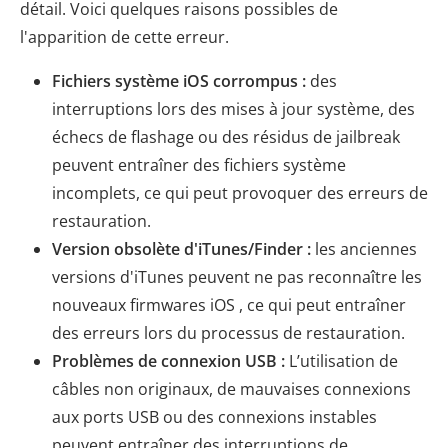
détail. Voici quelques raisons possibles de
l'apparition de cette erreur.
Fichiers système iOS corrompus :
des
interruptions lors des mises à jour système, des
échecs de flashage ou des résidus de jailbreak
peuvent entraîner des fichiers système
incomplets, ce qui peut provoquer des erreurs de
restauration.
Version obsolète d'iTunes/Finder :
les anciennes
versions d'iTunes peuvent ne pas reconnaître les
nouveaux firmwares iOS , ce qui peut entraîner
des erreurs lors du processus de restauration.
Problèmes de connexion USB :
L’utilisation de
câbles non originaux, de mauvaises connexions
aux ports USB ou des connexions instables
peuvent entraîner des interruptions de