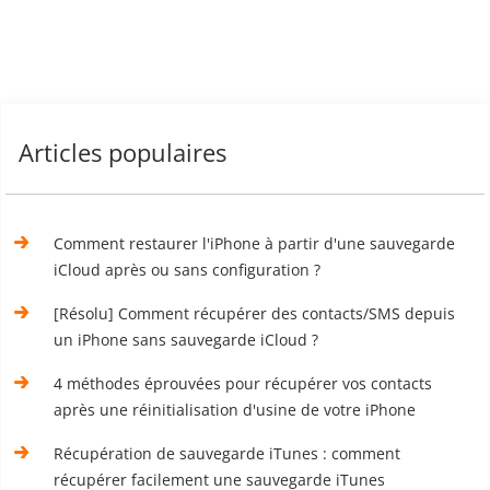
Articles populaires
Comment restaurer l'iPhone à partir d'une sauvegarde
iCloud après ou sans configuration ?
[Résolu] Comment récupérer des contacts/SMS depuis
un iPhone sans sauvegarde iCloud ?
4 méthodes éprouvées pour récupérer vos contacts
après une réinitialisation d'usine de votre iPhone
Récupération de sauvegarde iTunes : comment
récupérer facilement une sauvegarde iTunes