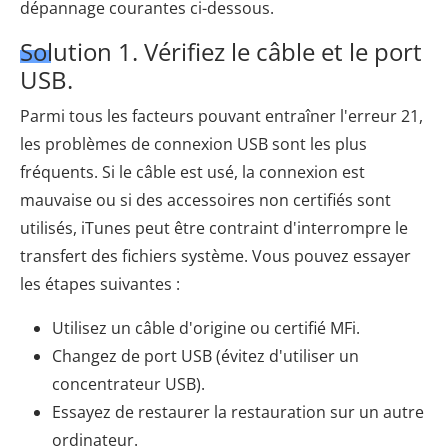
dépannage courantes ci-dessous.
Solution 1. Vérifiez le câble et le port
USB.
Parmi tous les facteurs pouvant entraîner l'erreur 21,
les problèmes de connexion USB sont les plus
fréquents. Si le câble est usé, la connexion est
mauvaise ou si des accessoires non certifiés sont
utilisés, iTunes peut être contraint d'interrompre le
transfert des fichiers système. Vous pouvez essayer
les étapes suivantes :
Utilisez un câble d'origine ou certifié MFi.
Changez de port USB (évitez d'utiliser un
concentrateur USB).
Essayez de restaurer la restauration sur un autre
ordinateur.