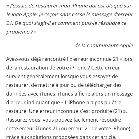
« J'essaie de restaurer mon iPhone qui est bloqué sur
le logo Apple. Je reçois sans cesse le message d'erreur
21. De quoi s'agit-il et comment puis-je résoudre ce
problème ? »
- de la communauté Apple
Avez-vous déjà rencontré l'« erreur inconnue 21 » lors
de la restauration de votre iPhone ? Cette erreur
survient généralement lorsque vous essayez de
restaurer, de mettre à jour ou de télécharger des
données avec iTunes. iTunes affiche alors un message
d'erreur indiquant que « L'iPhone n'a pas pu être
restauré. Une erreur inconnue s'est produite (21) ».
Rassurez-vous, vous pouvez facilement résoudre
cette erreur iTunes 21 (ou erreur 21 de votre iPhone)
grâce aux solutions proposées dans cet article.