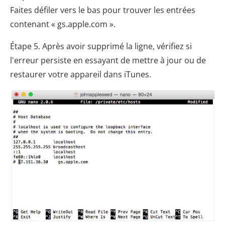
Faites défiler vers le bas pour trouver les entrées
contenant « gs.apple.com ».
Étape 5. Après avoir supprimé la ligne, vérifiez si
l'erreur persiste en essayant de mettre à jour ou de
restaurer votre appareil dans iTunes.