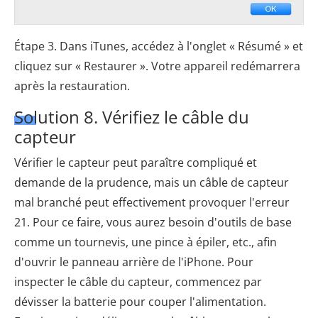
Étape 3. Dans iTunes, accédez à l'onglet « Résumé » et
cliquez sur « Restaurer ». Votre appareil redémarrera
après la restauration.
Solution 8. Vérifiez le câble du
capteur
Vérifier le capteur peut paraître compliqué et
demande de la prudence, mais un câble de capteur
mal branché peut effectivement provoquer l'erreur
21. Pour ce faire, vous aurez besoin d'outils de base
comme un tournevis, une pince à épiler, etc., afin
d'ouvrir le panneau arrière de l'iPhone. Pour
inspecter le câble du capteur, commencez par
dévisser la batterie pour couper l'alimentation.