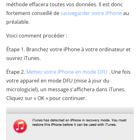
méthode effacera toutes vos données. Il est donc
fortement conseillé de
sauvegarder votre iPhone
au
préalable.
Voici comment procéder :
Étape 1. Branchez votre iPhone à votre ordinateur et
ouvrez iTunes.
Étape 2.
Mettez votre iPhone en mode DFU
. Une fois
votre appareil en mode DFU (mise à jour du
micrologiciel), un message s'affichera dans iTunes.
Cliquez sur « OK » pour continuer.