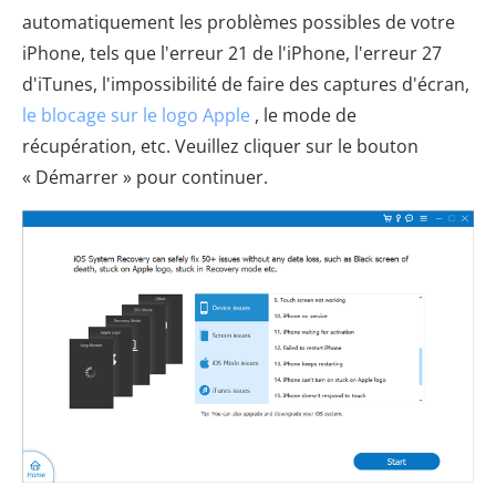
automatiquement les problèmes possibles de votre
iPhone, tels que l'erreur 21 de l'iPhone, l'erreur 27
d'iTunes, l'impossibilité de faire des captures d'écran,
le blocage sur le logo Apple
, le mode de
récupération, etc. Veuillez cliquer sur le bouton
« Démarrer » pour continuer.