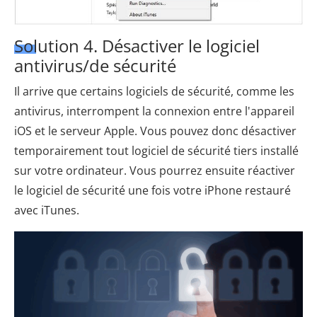
Solution 4. Désactiver le logiciel
antivirus/de sécurité
Il arrive que certains logiciels de sécurité, comme les
antivirus, interrompent la connexion entre l'appareil
iOS et le serveur Apple. Vous pouvez donc désactiver
temporairement tout logiciel de sécurité tiers installé
sur votre ordinateur. Vous pourrez ensuite réactiver
le logiciel de sécurité une fois votre iPhone restauré
avec iTunes.