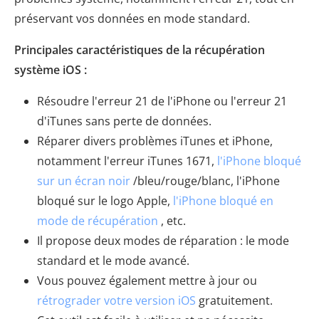
préservant vos données en mode standard.
Principales caractéristiques de la récupération
système iOS :
Résoudre l'erreur 21 de l'iPhone ou l'erreur 21
d'iTunes sans perte de données.
Réparer divers problèmes iTunes et iPhone,
notamment l'erreur iTunes 1671,
l'iPhone bloqué
sur un écran noir
/bleu/rouge/blanc, l'iPhone
bloqué sur le logo Apple,
l'iPhone bloqué en
mode de récupération
, etc.
Il propose deux modes de réparation : le mode
standard et le mode avancé.
Vous pouvez également mettre à jour ou
rétrograder votre version iOS
gratuitement.