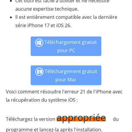
Cet outil est facile à utiliser et ne nécessite
aucune expertise technique.
Il est entièrement compatible avec la dernière
série iPhone 17 et iOS 26.
Téléchargement gratuit
pour PC
Téléchargement gratuit
pour Mac
Voici comment résoudre l'erreur 21 de l'iPhone avec
la récupération du système iOS :
appropriée
Téléchargez la version
du
programme et lancez-la après l'installation.