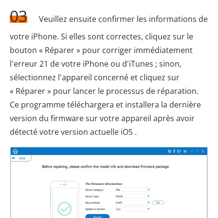
03
Veuillez ensuite confirmer les informations de
votre iPhone. Si elles sont correctes, cliquez sur le
bouton « Réparer » pour corriger immédiatement
l'erreur 21 de votre iPhone ou d'iTunes ; sinon,
sélectionnez l'appareil concerné et cliquez sur
« Réparer » pour lancer le processus de réparation.
Ce programme téléchargera et installera la dernière
version du firmware sur votre appareil après avoir
détecté votre version actuelle iOS .