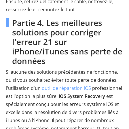
Ensuite, retirez délicatement le câble, nettoyez-le,
resserrez-le et remontez le tout.
Partie 4. Les meilleures
solutions pour corriger
l'erreur 21 sur
iPhone/iTunes sans perte de
données
Si aucune des solutions précédentes ne fonctionne,
ou si vous souhaitez éviter toute perte de données,
l'utilisation d'un
outil de réparation iOS
professionnel
est l'option la plus sûre.
iOS System Recovery
est
spécialement conçu pour les erreurs système iOS et
excelle dans la résolution de divers problèmes liés à
iTunes ou à l'iPhone. Il peut réparer de nombreux
problèmes système, notamment l'erreur 21, tout en