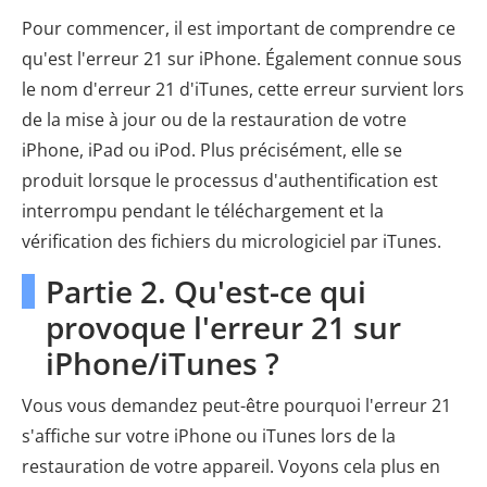
Pour commencer, il est important de comprendre ce
qu'est l'erreur 21 sur iPhone. Également connue sous
le nom d'erreur 21 d'iTunes, cette erreur survient lors
de la mise à jour ou de la restauration de votre
iPhone, iPad ou iPod. Plus précisément, elle se
produit lorsque le processus d'authentification est
interrompu pendant le téléchargement et la
vérification des fichiers du micrologiciel par iTunes.
Partie 2. Qu'est-ce qui
provoque l'erreur 21 sur
iPhone/iTunes ?
Vous vous demandez peut-être pourquoi l'erreur 21
s'affiche sur votre iPhone ou iTunes lors de la
restauration de votre appareil. Voyons cela plus en