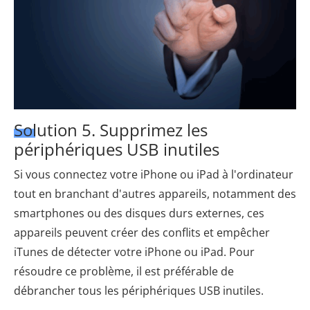
Solution 5. Supprimez les
périphériques USB inutiles
Si vous connectez votre iPhone ou iPad à l'ordinateur
tout en branchant d'autres appareils, notamment des
smartphones ou des disques durs externes, ces
appareils peuvent créer des conflits et empêcher
iTunes de détecter votre iPhone ou iPad. Pour
résoudre ce problème, il est préférable de
débrancher tous les périphériques USB inutiles.