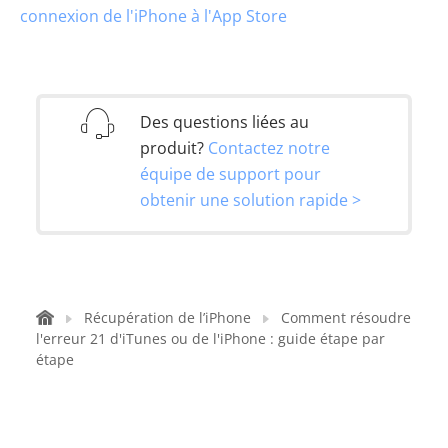
connexion de l'iPhone à l'App Store
Des questions liées au
produit?
Contactez notre
équipe de support pour
obtenir une solution rapide >
Récupération de l’iPhone
Comment résoudre
l'erreur 21 d'iTunes ou de l'iPhone : guide étape par
étape