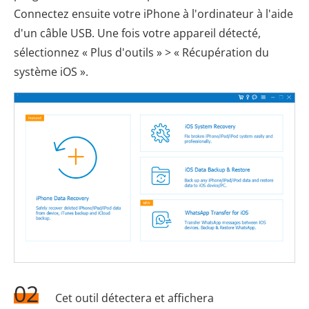
Connectez ensuite votre iPhone à l'ordinateur à l'aide
d'un câble USB. Une fois votre appareil détecté,
sélectionnez « Plus d'outils » > « Récupération du
système iOS ».
02
Cet outil détectera et affichera