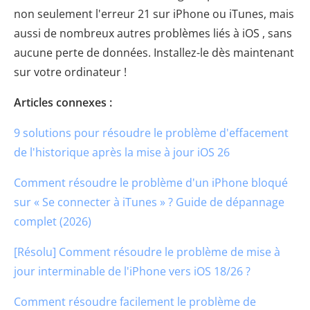
non seulement l'erreur 21 sur iPhone ou iTunes, mais
aussi de nombreux autres problèmes liés à iOS , sans
aucune perte de données. Installez-le dès maintenant
sur votre ordinateur !
Articles connexes :
9 solutions pour résoudre le problème d'effacement
de l'historique après la mise à jour iOS 26
Comment résoudre le problème d'un iPhone bloqué
sur « Se connecter à iTunes » ? Guide de dépannage
complet (2026)
[Résolu] Comment résoudre le problème de mise à
jour interminable de l'iPhone vers iOS 18/26 ?
Comment résoudre facilement le problème de