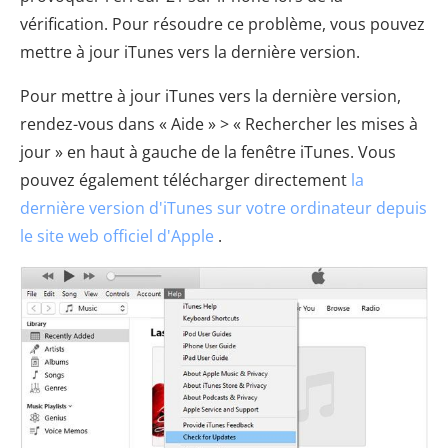
vérification. Pour résoudre ce problème, vous pouvez
mettre à jour iTunes vers la dernière version.
Pour mettre à jour iTunes vers la dernière version,
rendez-vous dans « Aide » > « Rechercher les mises à
jour » en haut à gauche de la fenêtre iTunes. Vous
pouvez également télécharger directement
la
dernière version d'iTunes sur votre ordinateur depuis
le site web officiel d'Apple
.