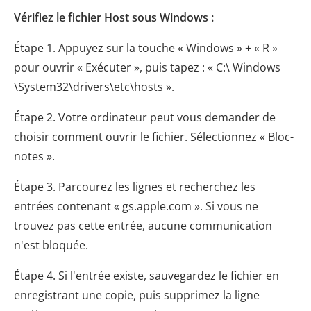
Vérifiez le fichier Host sous Windows :
Étape 1. Appuyez sur la touche « Windows » + « R »
pour ouvrir « Exécuter », puis tapez : « C:\ Windows
\System32\drivers\etc\hosts ».
Étape 2. Votre ordinateur peut vous demander de
choisir comment ouvrir le fichier. Sélectionnez « Bloc-
notes ».
Étape 3. Parcourez les lignes et recherchez les
entrées contenant « gs.apple.com ». Si vous ne
trouvez pas cette entrée, aucune communication
n'est bloquée.
Étape 4. Si l'entrée existe, sauvegardez le fichier en
enregistrant une copie, puis supprimez la ligne