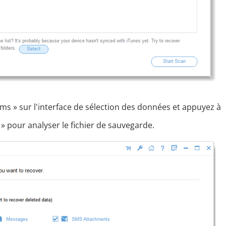
ms » sur l'interface de sélection des données et appuyez à
» pour analyser le fichier de sauvegarde.