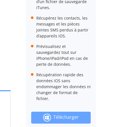
d’un fichier de sauvegarde
iTunes.
Récupérez les contacts, les
messages et les pièces
jointes SMS perdus à partir
d’appareils iOS.
Prévisualisez et
sauvegardez tout sur
iPhone/iPad/iPod en cas de
perte de données.
Récupération rapide des
données iOS sans
endommager les données ni
changer de format de
fichier.
Télécharger