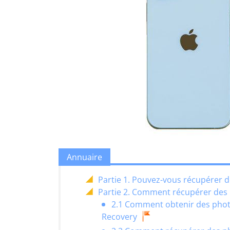
Annuaire
Partie 1. Pouvez-vous récupérer d
Partie 2. Comment récupérer des 
2.1 Comment obtenir des photo
Recovery