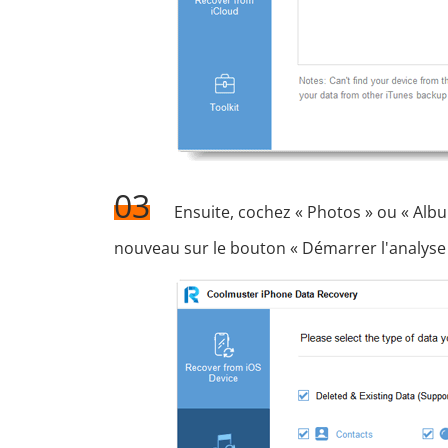
03
Ensuite, cochez « Photos » ou « Albu
nouveau sur le bouton « Démarrer l'analyse 