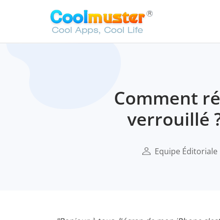
Comment réc
verrouillé
Equipe Éditoriale