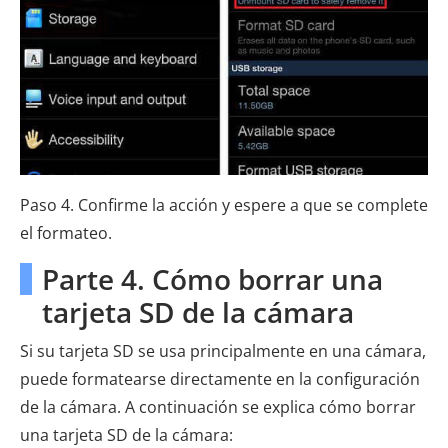
Paso 4. Confirme la acción y espere a que se complete
el formateo.
Parte 4. Cómo borrar una
tarjeta SD de la cámara
Si su tarjeta SD se usa principalmente en una cámara,
puede formatearse directamente en la configuración
de la cámara. A continuación se explica cómo borrar
una tarjeta SD de la cámara: