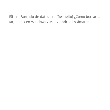
Borrado de datos
[Resuelto] ¿Cómo borrar la
tarjeta SD en Windows / Mac / Android /Cámara?