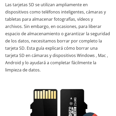
Las tarjetas SD se utilizan ampliamente en
dispositivos como teléfonos inteligentes, cámaras y
tabletas para almacenar fotografías, vídeos y
archivos. Sin embargo, en ocasiones, para liberar
espacio de almacenamiento o garantizar la seguridad
de los datos, necesitamos borrar por completo la
tarjeta SD. Esta guía explicará cómo borrar una
tarjeta SD en cámaras y dispositivos Windows , Mac ,
Android y lo ayudará a completar fácilmente la
limpieza de datos.