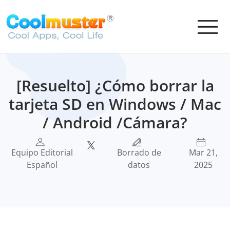
[Resuelto] ¿Cómo borrar la
tarjeta SD en Windows / Mac
/ Android /Cámara?
Equipo Editorial
Borrado de
Mar 21,
Español
datos
2025