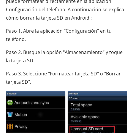
puede formatear directamente en la aplicación
Configuración del teléfono. A continuación se explica
cómo borrar la tarjeta SD en Android :
Paso 1. Abre la aplicación "Configuración" en tu
teléfono.
Paso 2. Busque la opción "Almacenamiento" y toque
la tarjeta SD.
Paso 3. Seleccione "Formatear tarjeta SD" o "Borrar
tarjeta SD".