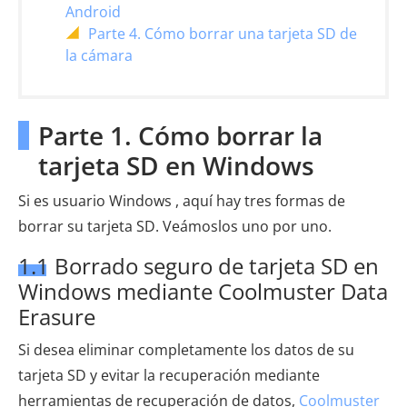
Android
Parte 4. Cómo borrar una tarjeta SD de
la cámara
Parte 1. Cómo borrar la
tarjeta SD en Windows
Si es usuario Windows , aquí hay tres formas de
borrar su tarjeta SD. Veámoslos uno por uno.
1.1 Borrado seguro de tarjeta SD en
Windows mediante Coolmuster Data
Erasure
Si desea eliminar completamente los datos de su
tarjeta SD y evitar la recuperación mediante
herramientas de recuperación de datos,
Coolmuster