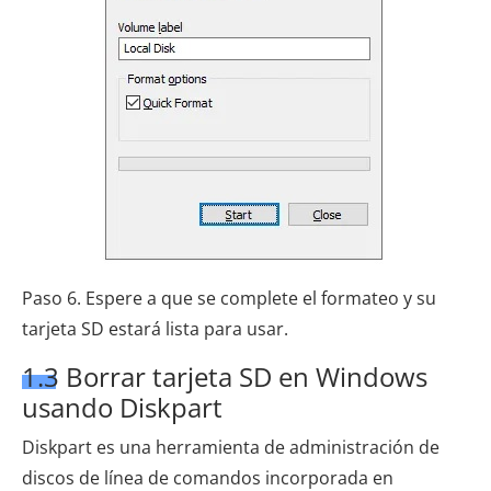
Paso 6. Espere a que se complete el formateo y su
tarjeta SD estará lista para usar.
1.3 Borrar tarjeta SD en Windows
usando Diskpart
Diskpart es una herramienta de administración de
discos de línea de comandos incorporada en