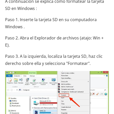
A continuación se explica cómo formatear la tarjeta
SD en Windows :
Paso 1. Inserte la tarjeta SD en su computadora
Windows .
Paso 2. Abra el Explorador de archivos (atajo: Win +
E).
Paso 3. A la izquierda, localiza la tarjeta SD, haz clic
derecho sobre ella y selecciona "Formatear".