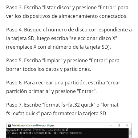
Paso 3. Escriba "listar disco" y presione "Entrar" para
ver los dispositivos de almacenamiento conectados.
Paso 4. Busque el número de disco correspondiente a
la tarjeta SD, luego escriba "seleccionar disco X"
(reemplace X con el número de la tarjeta SD).
Paso 5. Escriba "limpiar" y presione "Entrar" para
borrar todos los datos y particiones.
Paso 6. Para recrear una partición, escriba "crear
partición primaria" y presione "Entrar".
Paso 7. Escribe "format fs=fat32 quick" o "format
fs=exfat quick" para formatear la tarjeta SD.