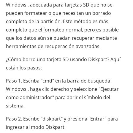
Windows , adecuada para tarjetas SD que no se
pueden formatear o que necesitan un borrado
completo de la partición. Este método es más
completo que el formateo normal, pero es posible
que los datos aún se puedan recuperar mediante
herramientas de recuperación avanzadas.
¿Cómo borro una tarjeta SD usando Diskpart? Aquí
están los pasos:
Paso 1. Escriba "cmd" en la barra de búsqueda
Windows , haga clic derecho y seleccione "Ejecutar
como administrador" para abrir el símbolo del
sistema.
Paso 2. Escribe "diskpart" y presiona "Entrar" para
ingresar al modo Diskpart.