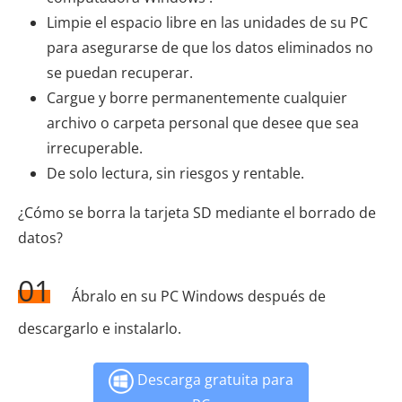
Limpie el espacio libre en las unidades de su PC
para asegurarse de que los datos eliminados no
se puedan recuperar.
Cargue y borre permanentemente cualquier
archivo o carpeta personal que desee que sea
irrecuperable.
De solo lectura, sin riesgos y rentable.
¿Cómo se borra la tarjeta SD mediante el borrado de
datos?
01
Ábralo en su PC Windows después de
descargarlo e instalarlo.
Descarga gratuita para