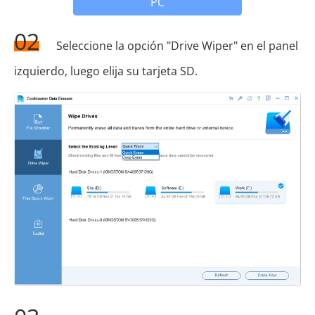
PC
02
Seleccione la opción "Drive Wiper" en el panel
izquierdo, luego elija su tarjeta SD.