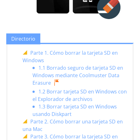
Directorio
Parte 1. Cómo borrar la tarjeta SD en
Windows
1.1 Borrado seguro de tarjeta SD en
Windows mediante Coolmuster Data
Erasure
1.2 Borrar tarjeta SD en Windows con
el Explorador de archivos
1.3 Borrar tarjeta SD en Windows
usando Diskpart
Parte 2. Cómo borrar una tarjeta SD en
una Mac
Parte 3. Cómo borrar la tarjeta SD en