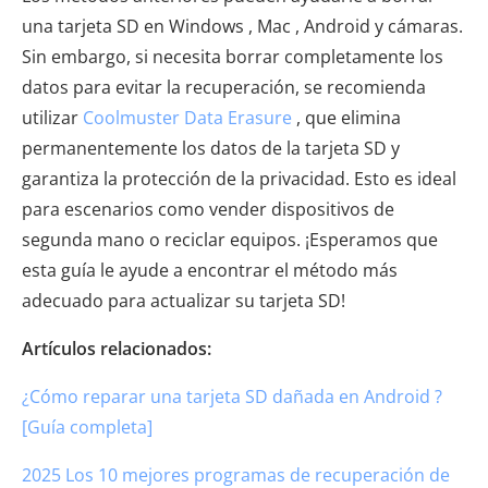
una tarjeta SD en Windows , Mac , Android y cámaras.
Sin embargo, si necesita borrar completamente los
datos para evitar la recuperación, se recomienda
utilizar
Coolmuster Data Erasure
, que elimina
permanentemente los datos de la tarjeta SD y
garantiza la protección de la privacidad. Esto es ideal
para escenarios como vender dispositivos de
segunda mano o reciclar equipos. ¡Esperamos que
esta guía le ayude a encontrar el método más
adecuado para actualizar su tarjeta SD!
Artículos relacionados:
¿Cómo reparar una tarjeta SD dañada en Android ?
[Guía completa]
2025 Los 10 mejores programas de recuperación de