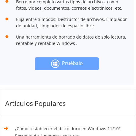
Borre por completo varios tipos de archivos, como
fotos, videos, documentos, correos electrónicos, etc.
Elija entre 3 modos: Destructor de archivos, Limpiador
de unidad, Limpiador de espacio libre.
Una herramienta de borrado de datos de solo lectura,
rentable y rentable Windows .
Pruébalo
Artículos Populares
¿Cómo restablecer el disco duro en Windows 11/10?
Resuelto de 4 maneras seguras