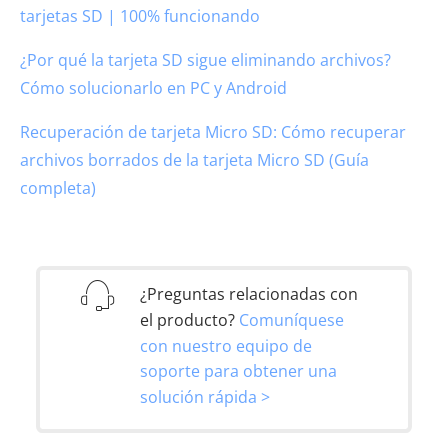
tarjetas SD | 100% funcionando
¿Por qué la tarjeta SD sigue eliminando archivos?
Cómo solucionarlo en PC y Android
Recuperación de tarjeta Micro SD: Cómo recuperar
archivos borrados de la tarjeta Micro SD (Guía
completa)
¿Preguntas relacionadas con
el producto?
Comuníquese
con nuestro equipo de
soporte para obtener una
solución rápida >