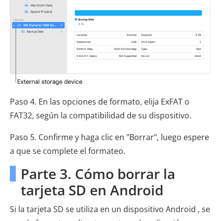
Paso 4. En las opciones de formato, elija ExFAT o
FAT32, según la compatibilidad de su dispositivo.
Paso 5. Confirme y haga clic en "Borrar", luego espere
a que se complete el formateo.
Parte 3. Cómo borrar la
tarjeta SD en Android
Si la tarjeta SD se utiliza en un dispositivo Android , se