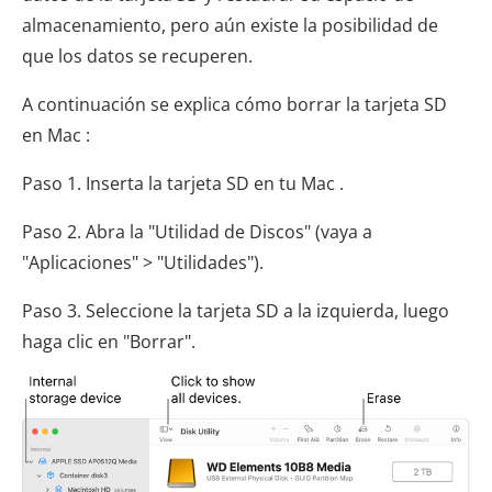
almacenamiento, pero aún existe la posibilidad de
que los datos se recuperen.
A continuación se explica cómo borrar la tarjeta SD
en Mac :
Paso 1. Inserta la tarjeta SD en tu Mac .
Paso 2. Abra la "Utilidad de Discos" (vaya a
"Aplicaciones" > "Utilidades").
Paso 3. Seleccione la tarjeta SD a la izquierda, luego
haga clic en "Borrar".