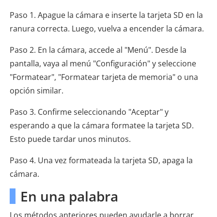
Paso 1. Apague la cámara e inserte la tarjeta SD en la
ranura correcta. Luego, vuelva a encender la cámara.
Paso 2. En la cámara, accede al "Menú". Desde la
pantalla, vaya al menú "Configuración" y seleccione
"Formatear", "Formatear tarjeta de memoria" o una
opción similar.
Paso 3. Confirme seleccionando "Aceptar" y
esperando a que la cámara formatee la tarjeta SD.
Esto puede tardar unos minutos.
Paso 4. Una vez formateada la tarjeta SD, apaga la
cámara.
En una palabra
Los métodos anteriores pueden ayudarle a borrar