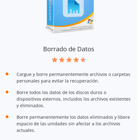
Borrado de Datos
Cargue y borre permanentemente archivos o carpetas
personales para evitar la recuperación.
Borre todos los datos de los discos duros o
dispositivos externos, incluidos los archivos existentes
y eliminados.
Borre permanentemente los datos eliminados y libere
espacio de las unidades sin afectar a los archivos
actuales.