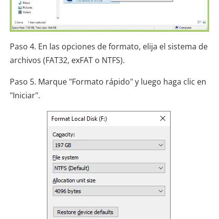
Paso 4. En las opciones de formato, elija el sistema de
archivos (FAT32, exFAT o NTFS).
Paso 5. Marque "Formato rápido" y luego haga clic en
"Iniciar".