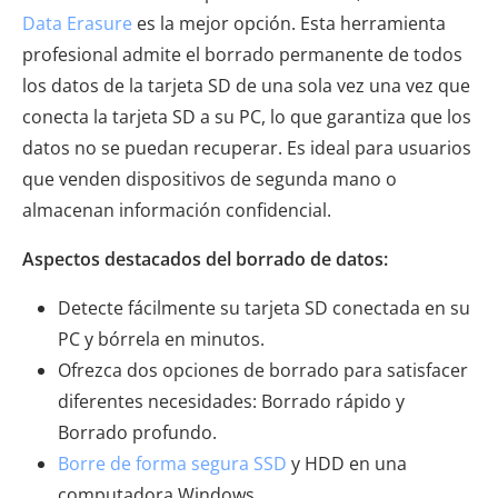
Data Erasure
es la mejor opción. Esta herramienta
profesional admite el borrado permanente de todos
los datos de la tarjeta SD de una sola vez una vez que
conecta la tarjeta SD a su PC, lo que garantiza que los
datos no se puedan recuperar. Es ideal para usuarios
que venden dispositivos de segunda mano o
almacenan información confidencial.
Aspectos destacados del borrado de datos:
Detecte fácilmente su tarjeta SD conectada en su
PC y bórrela en minutos.
Ofrezca dos opciones de borrado para satisfacer
diferentes necesidades: Borrado rápido y
Borrado profundo.
Borre de forma segura SSD
y HDD en una
computadora Windows .