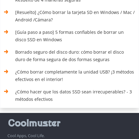
[Resuelto] ¿Cómo borrar la tarjeta SD en Windows / Mac /
Android /Cámara?
[Guía paso a paso] 5 formas confiables de borrar un
disco SSD en Windows
Borrado seguro del disco duro: cómo borrar el disco
duro de forma segura de dos formas seguras
¿Cómo borrar completamente la unidad USB? ¡3 métodos
efectivos en el interior!
¿Cómo hacer que los datos SSD sean irrecuperables? - 3
métodos efectivos
Cool Apps, Cool Life.