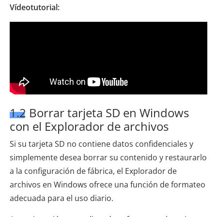
Vídeotutorial:
1.2 Borrar tarjeta SD en Windows
con el Explorador de archivos
Si su tarjeta SD no contiene datos confidenciales y
simplemente desea borrar su contenido y restaurarlo
a la configuración de fábrica, el Explorador de
archivos en Windows ofrece una función de formateo
adecuada para el uso diario.