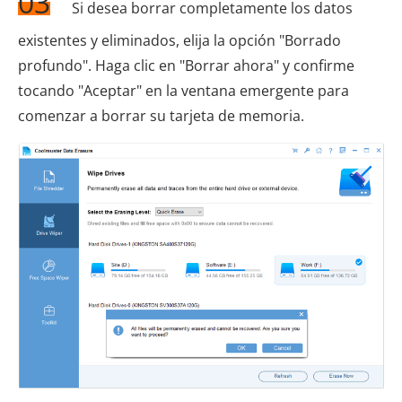
03
Si desea borrar completamente los datos
existentes y eliminados, elija la opción "Borrado
profundo". Haga clic en "Borrar ahora" y confirme
tocando "Aceptar" en la ventana emergente para
comenzar a borrar su tarjeta de memoria.