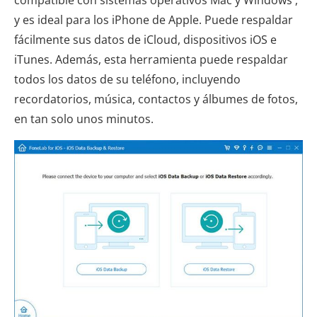
y es ideal para los iPhone de Apple. Puede respaldar
fácilmente sus datos de iCloud, dispositivos iOS e
iTunes. Además, esta herramienta puede respaldar
todos los datos de su teléfono, incluyendo
recordatorios, música, contactos y álbumes de fotos,
en tan solo unos minutos.