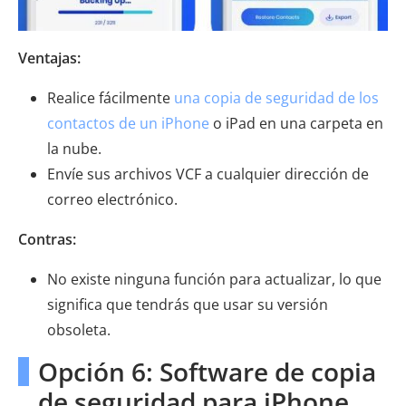
Ventajas:
Realice fácilmente
una copia de seguridad de los
contactos de un iPhone
o iPad en una carpeta en
la nube.
Envíe sus archivos VCF a cualquier dirección de
correo electrónico.
Contras:
No existe ninguna función para actualizar, lo que
significa que tendrás que usar su versión
obsoleta.
Opción 6: Software de copia
de seguridad para iPhone