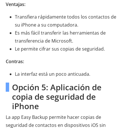
Ventajas:
Transfiera rápidamente todos los contactos de
su iPhone a su computadora.
Es más fácil transferir las herramientas de
transferencia de Microsoft.
Le permite cifrar sus copias de seguridad.
Contras:
La interfaz está un poco anticuada.
Opción 5: Aplicación de
copia de seguridad de
iPhone
La app Easy Backup permite hacer copias de
seguridad de contactos en dispositivos iOS sin