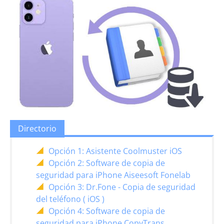
Directorio
Opción 1: Asistente Coolmuster iOS
Opción 2: Software de copia de
seguridad para iPhone Aiseesoft Fonelab
Opción 3: Dr.Fone - Copia de seguridad
del teléfono ( iOS )
Opción 4: Software de copia de
seguridad para iPhone CopyTrans