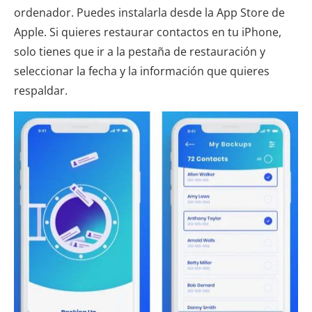
ordenador. Puedes instalarla desde la App Store de
Apple. Si quieres restaurar contactos en tu iPhone,
solo tienes que ir a la pestaña de restauración y
seleccionar la fecha y la información que quieres
respaldar.