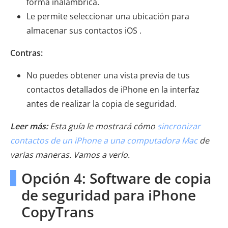
forma inalámbrica.
Le permite seleccionar una ubicación para
almacenar sus contactos iOS .
Contras:
No puedes obtener una vista previa de tus
contactos detallados de iPhone en la interfaz
antes de realizar la copia de seguridad.
Leer más:
Esta guía le mostrará cómo
sincronizar
contactos de un iPhone a una computadora Mac
de
varias maneras. Vamos a verlo.
Opción 4: Software de copia
de seguridad para iPhone
CopyTrans