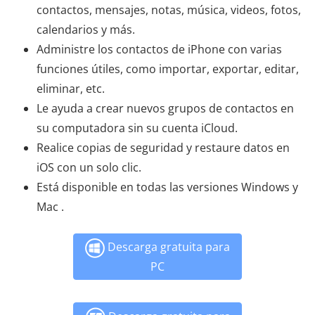
contactos, mensajes, notas, música, videos, fotos,
calendarios y más.
Administre los contactos de iPhone con varias
funciones útiles, como importar, exportar, editar,
eliminar, etc.
Le ayuda a crear nuevos grupos de contactos en
su computadora sin su cuenta iCloud.
Realice copias de seguridad y restaure datos en
iOS con un solo clic.
Está disponible en todas las versiones Windows y
Mac .
Descarga gratuita para
PC