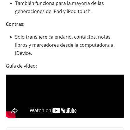
También funciona para la mayoría de las
generaciones de iPad y iPod touch.
Contras:
Solo transfiere calendario, contactos, notas,
libros y marcadores desde la computadora al
iDevice.
Guía de vídeo: