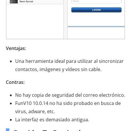
Ventajas:
Una herramienta ideal para utilizar al sincronizar
contactos, imágenes y vídeos sin cable.
Contras:
No hay copia de seguridad del correo electrónico.
FunV10 10.0.14 no ha sido probado en busca de
virus, adware, etc.
La interfaz es demasiado antigua.