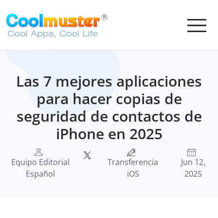
Las 7 mejores aplicaciones
para hacer copias de
seguridad de contactos de
iPhone en 2025
Equipo Editorial
Transferencia
Jun 12,
Español
iOS
2025