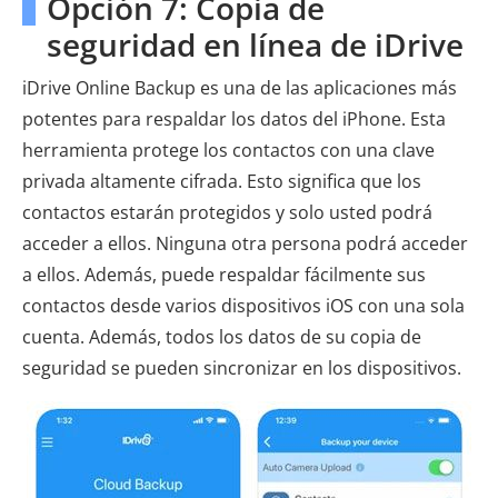
Opción 7: Copia de
seguridad en línea de iDrive
iDrive Online Backup es una de las aplicaciones más
potentes para respaldar los datos del iPhone. Esta
herramienta protege los contactos con una clave
privada altamente cifrada. Esto significa que los
contactos estarán protegidos y solo usted podrá
acceder a ellos. Ninguna otra persona podrá acceder
a ellos. Además, puede respaldar fácilmente sus
contactos desde varios dispositivos iOS con una sola
cuenta. Además, todos los datos de su copia de
seguridad se pueden sincronizar en los dispositivos.