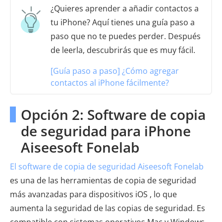
¿Quieres aprender a añadir contactos a
tu iPhone? Aquí tienes una guía paso a
paso que no te puedes perder. Después
de leerla, descubrirás que es muy fácil.
[Guía paso a paso] ¿Cómo agregar
contactos al iPhone fácilmente?
Opción 2: Software de copia
de seguridad para iPhone
Aiseesoft Fonelab
El software de copia de seguridad Aiseesoft Fonelab
es una de las herramientas de copia de seguridad
más avanzadas para dispositivos iOS , lo que
aumenta la seguridad de las copias de seguridad. Es
compatible con sistemas operativos Mac y Windows ,