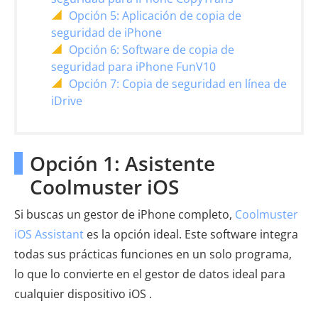
Opción 5: Aplicación de copia de
seguridad de iPhone
Opción 6: Software de copia de
seguridad para iPhone FunV10
Opción 7: Copia de seguridad en línea de
iDrive
Opción 1: Asistente
Coolmuster iOS
Si buscas un gestor de iPhone completo,
Coolmuster
iOS Assistant
es la opción ideal. Este software integra
todas sus prácticas funciones en un solo programa,
lo que lo convierte en el gestor de datos ideal para
cualquier dispositivo iOS .