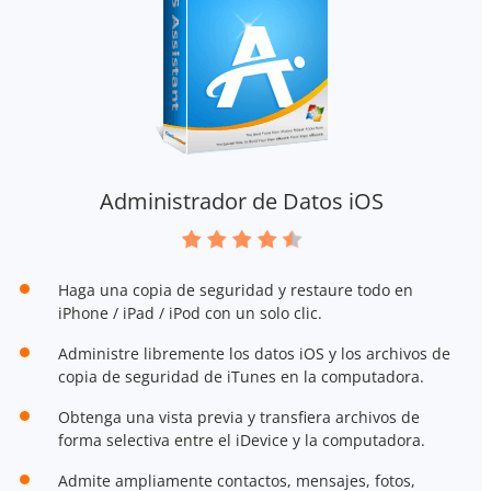
Administrador de Datos iOS
Haga una copia de seguridad y restaure todo en
iPhone / iPad / iPod con un solo clic.
Administre libremente los datos iOS y los archivos de
copia de seguridad de iTunes en la computadora.
Obtenga una vista previa y transfiera archivos de
forma selectiva entre el iDevice y la computadora.
Admite ampliamente contactos, mensajes, fotos,