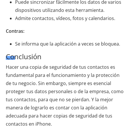
Puede sincronizar fácilmente los datos de varios
dispositivos utilizando esta herramienta.
Admite contactos, vídeos, fotos y calendarios.
Contras:
Se informa que la aplicación a veces se bloquea.
Conclusión
Hacer una copia de seguridad de tus contactos es
fundamental para el funcionamiento y la protección
de tu negocio. Sin embargo, siempre es esencial
proteger tus datos personales o de la empresa, como
tus contactos, para que no se pierdan. Y la mejor
manera de lograrlo es contar con la aplicación
adecuada para hacer copias de seguridad de tus
contactos en iPhone.