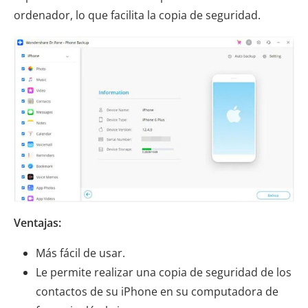
ordenador, lo que facilita la copia de seguridad.
Ventajas:
Más fácil de usar.
Le permite realizar una copia de seguridad de los
contactos de su iPhone en su computadora de