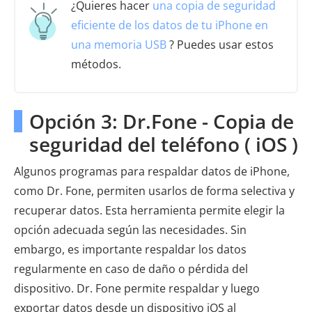
¿Quieres hacer
una copia de seguridad
eficiente de los datos de tu iPhone en
una memoria USB
? Puedes usar estos
métodos.
Opción 3: Dr.Fone - Copia de
seguridad del teléfono ( iOS )
Algunos programas para respaldar datos de iPhone,
como Dr. Fone, permiten usarlos de forma selectiva y
recuperar datos. Esta herramienta permite elegir la
opción adecuada según las necesidades. Sin
embargo, es importante respaldar los datos
regularmente en caso de daño o pérdida del
dispositivo. Dr. Fone permite respaldar y luego
exportar datos desde un dispositivo iOS al