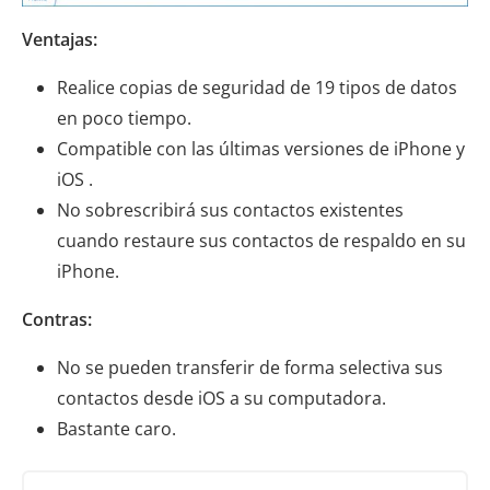
Ventajas:
Realice copias de seguridad de 19 tipos de datos
en poco tiempo.
Compatible con las últimas versiones de iPhone y
iOS .
No sobrescribirá sus contactos existentes
cuando restaure sus contactos de respaldo en su
iPhone.
Contras:
No se pueden transferir de forma selectiva sus
contactos desde iOS a su computadora.
Bastante caro.