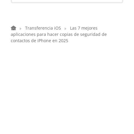
Transferencia iOS
Las 7 mejores
aplicaciones para hacer copias de seguridad de
contactos de iPhone en 2025