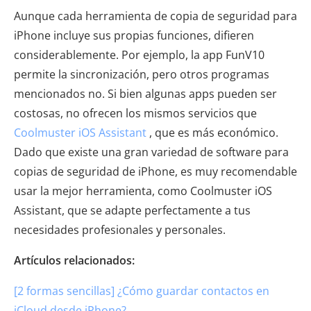
Aunque cada herramienta de copia de seguridad para
iPhone incluye sus propias funciones, difieren
considerablemente. Por ejemplo, la app FunV10
permite la sincronización, pero otros programas
mencionados no. Si bien algunas apps pueden ser
costosas, no ofrecen los mismos servicios que
Coolmuster iOS Assistant
, que es más económico.
Dado que existe una gran variedad de software para
copias de seguridad de iPhone, es muy recomendable
usar la mejor herramienta, como Coolmuster iOS
Assistant, que se adapte perfectamente a tus
necesidades profesionales y personales.
Artículos relacionados:
[2 formas sencillas] ¿Cómo guardar contactos en
iCloud desde iPhone?