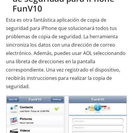
FunV10
Esta es otra fantástica aplicación de copia de
seguridad para iPhone que solucionará todos tus
problemas de copia de seguridad. La herramienta
sincroniza los datos con una dirección de correo
electrónico. Además, puedes usar AOL seleccionando
una libreta de direcciones en la pantalla
correspondiente. Una vez registrado el dispositivo,
recibirás instrucciones para realizar la copia de
seguridad.