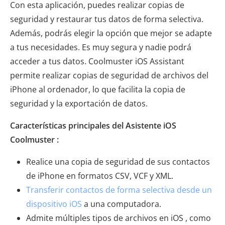
Con esta aplicación, puedes realizar copias de
seguridad y restaurar tus datos de forma selectiva.
Además, podrás elegir la opción que mejor se adapte
a tus necesidades. Es muy segura y nadie podrá
acceder a tus datos. Coolmuster iOS Assistant
permite realizar copias de seguridad de archivos del
iPhone al ordenador, lo que facilita la copia de
seguridad y la exportación de datos.
Características principales del Asistente iOS
Coolmuster :
Realice una copia de seguridad de sus contactos
de iPhone en formatos CSV, VCF y XML.
Transferir contactos de forma selectiva desde un
dispositivo iOS
a una computadora.
Admite múltiples tipos de archivos en iOS , como