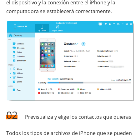
el dispositivo y la conexión entre el iPhone y la
computadora se establecerá correctamente.
02
Previsualiza y elige los contactos que quieras
Todos los tipos de archivos de iPhone que se pueden