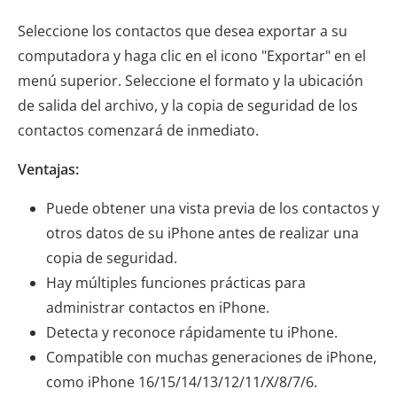
Seleccione los contactos que desea exportar a su
computadora y haga clic en el icono "Exportar" en el
menú superior. Seleccione el formato y la ubicación
de salida del archivo, y la copia de seguridad de los
contactos comenzará de inmediato.
Ventajas:
Puede obtener una vista previa de los contactos y
otros datos de su iPhone antes de realizar una
copia de seguridad.
Hay múltiples funciones prácticas para
administrar contactos en iPhone.
Detecta y reconoce rápidamente tu iPhone.
Compatible con muchas generaciones de iPhone,
como iPhone 16/15/14/13/12/11/X/8/7/6.