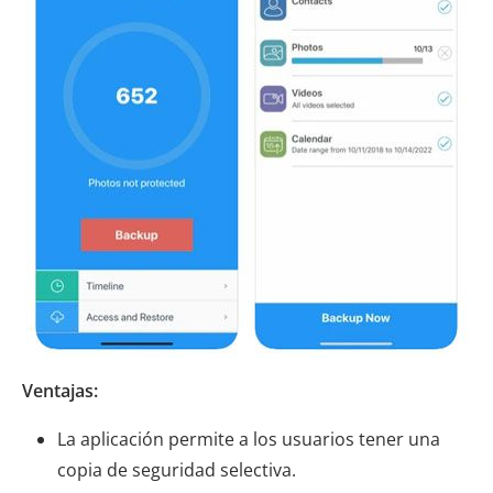
Ventajas:
La aplicación permite a los usuarios tener una
copia de seguridad selectiva.