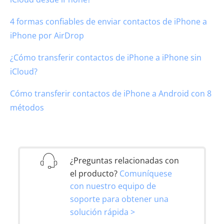
4 formas confiables de enviar contactos de iPhone a
iPhone por AirDrop
¿Cómo transferir contactos de iPhone a iPhone sin
iCloud?
Cómo transferir contactos de iPhone a Android con 8
métodos
¿Preguntas relacionadas con
el producto?
Comuníquese
con nuestro equipo de
soporte para obtener una
solución rápida >