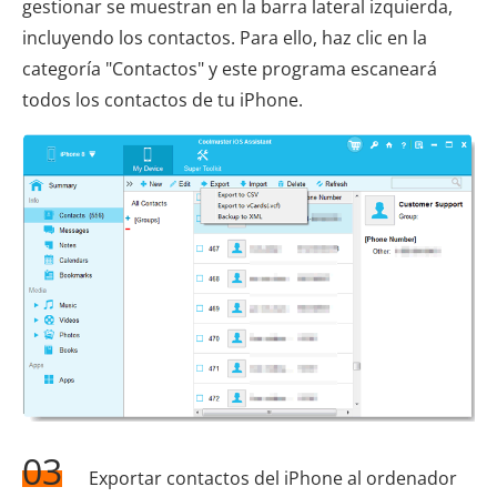
gestionar se muestran en la barra lateral izquierda,
incluyendo los contactos. Para ello, haz clic en la
categoría "Contactos" y este programa escaneará
todos los contactos de tu iPhone.
03
Exportar contactos del iPhone al ordenador