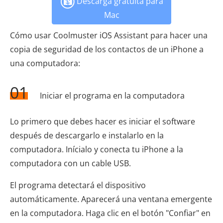
Descarga gratuita para
Mac
Cómo usar Coolmuster iOS Assistant para hacer una
copia de seguridad de los contactos de un iPhone a
una computadora:
01
Iniciar el programa en la computadora
Lo primero que debes hacer es iniciar el software
después de descargarlo e instalarlo en la
computadora. Inícialo y conecta tu iPhone a la
computadora con un cable USB.
El programa detectará el dispositivo
automáticamente. Aparecerá una ventana emergente
en la computadora. Haga clic en el botón "Confiar" en